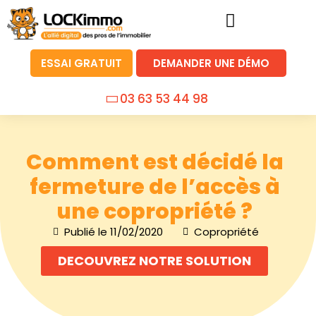
ESSAI GRATUIT
DEMANDER UNE DÉMO
03 63 53 44 98
Comment est décidé la
fermeture de l’accès à
une copropriété ?
Publié le
11/02/2020
Copropriété
DECOUVREZ NOTRE SOLUTION