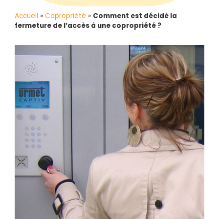
Accueil
»
Copropriété
»
Comment est décidé la
fermeture de l’accès à une copropriété ?