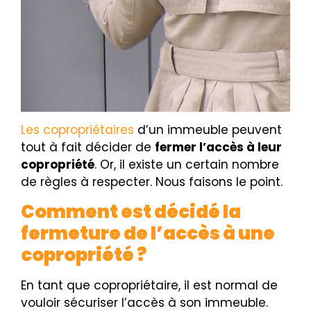
Les copropriétaires
d’un immeuble peuvent
tout à fait décider de
fermer l’accès à leur
copropriété
. Or, il existe un certain nombre
de règles à respecter. Nous faisons le point.
Comment est décidé la
fermeture de l’accès à une
copropriété ?
En tant que copropriétaire, il est normal de
vouloir sécuriser l’accès à son immeuble.