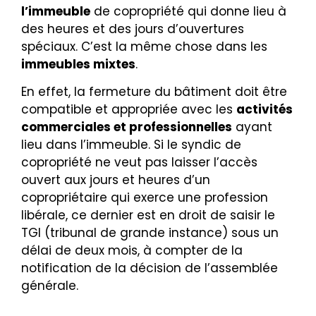
l’immeuble
de copropriété qui donne lieu à
des heures et des jours d’ouvertures
spéciaux. C’est la même chose dans les
immeubles mixtes
.
En effet, la fermeture du bâtiment doit être
compatible et appropriée avec les
activités
commerciales et professionnelles
ayant
lieu dans l’immeuble. Si le syndic de
copropriété ne veut pas laisser l’accès
ouvert aux jours et heures d’un
copropriétaire qui exerce une profession
libérale, ce dernier est en droit de saisir le
TGI (tribunal de grande instance) sous un
délai de deux mois, à compter de la
notification de la décision de l’assemblée
générale.