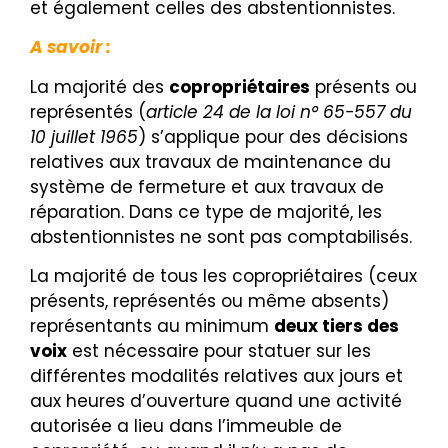
et également celles des abstentionnistes.
A savoir :
La majorité des
copropriétaires
présents ou
représentés (
article 24 de la loi n° 65-557 du
10 juillet 1965
) s’applique pour des décisions
relatives aux travaux de maintenance du
système de fermeture et aux travaux de
réparation. Dans ce type de majorité, les
abstentionnistes ne sont pas comptabilisés.
La majorité de tous les copropriétaires (ceux
présents, représentés ou même absents)
représentants au minimum
deux tiers des
voix
est nécessaire pour statuer sur les
différentes modalités relatives aux jours et
aux heures d’ouverture quand une activité
autorisée a lieu dans l’immeuble de