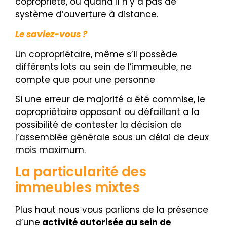
copropriété, ou quand il n’y a pas de
système d’ouverture à distance.
Le saviez-vous ?
Un copropriétaire, même s’il possède
différents lots au sein de l’immeuble, ne
compte que pour une personne
Si une erreur de majorité a été commise, le
copropriétaire opposant ou défaillant a la
possibilité de contester la décision de
l’assemblée générale sous un délai de deux
mois maximum.
La particularité des
immeubles mixtes
Plus haut nous vous parlions de la présence
d’une
activité autorisée au sein de