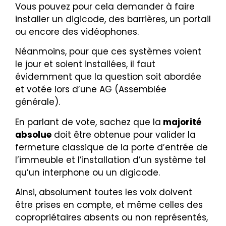
Vous pouvez pour cela demander à faire
installer un digicode, des barrières, un portail
ou encore des vidéophones.
Néanmoins, pour que ces systèmes voient
le jour et soient installées, il faut
évidemment que la question soit abordée
et votée lors d’une AG (Assemblée
générale).
En parlant de vote, sachez que la
majorité
absolue
doit être obtenue pour valider la
fermeture classique de la porte d’entrée de
l’immeuble et l’installation d’un système tel
qu’un interphone ou un digicode.
Ainsi, absolument
toutes les voix doivent
être prises en compte, et même celles des
copropriétaires absents ou non représentés,