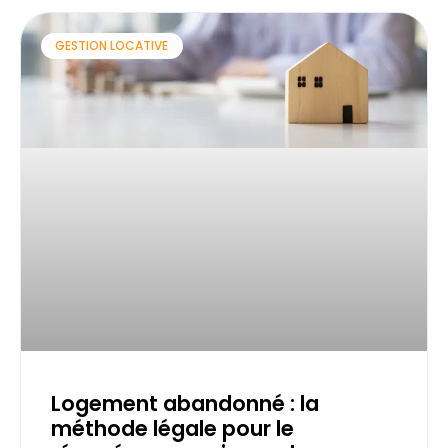
GESTION LOCATIVE
Logement abandonné : la
méthode légale pour le