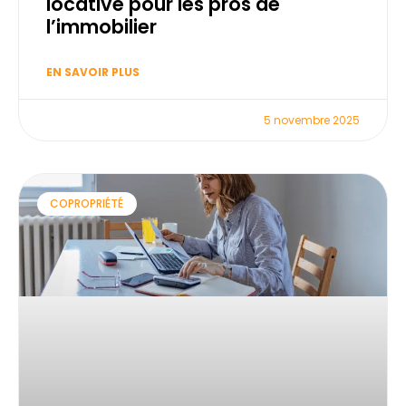
locative pour les pros de
l’immobilier
EN SAVOIR PLUS
5 novembre 2025
COPROPRIÉTÉ