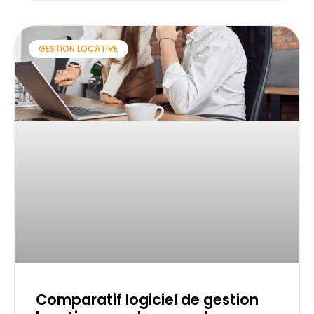
GESTION LOCATIVE
Comparatif logiciel de gestion