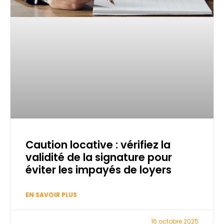
Caution locative : vérifiez la
validité de la signature pour
éviter les impayés de loyers
EN SAVOIR PLUS
16 octobre 2025