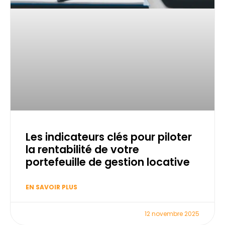
Les indicateurs clés pour piloter
la rentabilité de votre
portefeuille de gestion locative
EN SAVOIR PLUS
12 novembre 2025