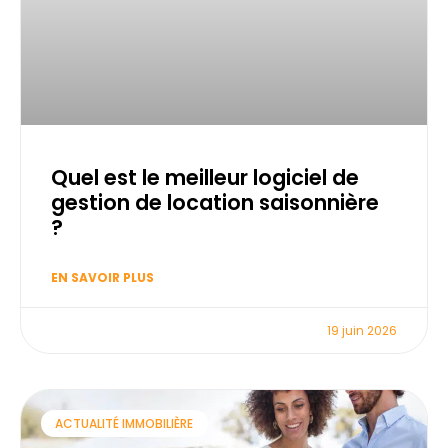
Quel est le meilleur logiciel de
gestion de location saisonnière
?
EN SAVOIR PLUS
19 juin 2026
ACTUALITÉ IMMOBILIÈRE