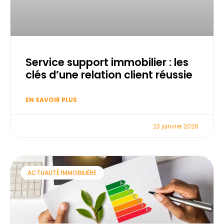
Service support immobilier : les
clés d’une relation client réussie
EN SAVOIR PLUS
23 janvier 2026
ACTUALITÉ IMMOBILIÈRE