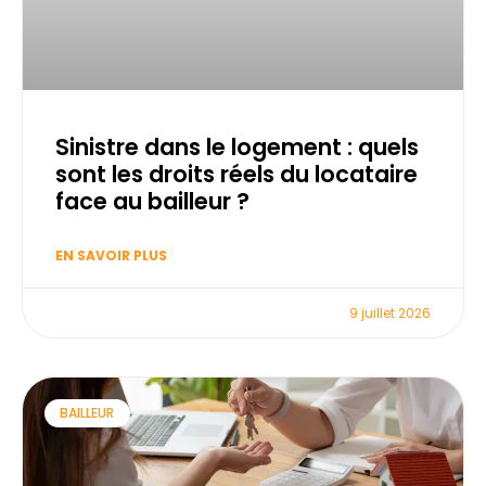
Sinistre dans le logement : quels
sont les droits réels du locataire
face au bailleur ?
EN SAVOIR PLUS
9 juillet 2026
BAILLEUR