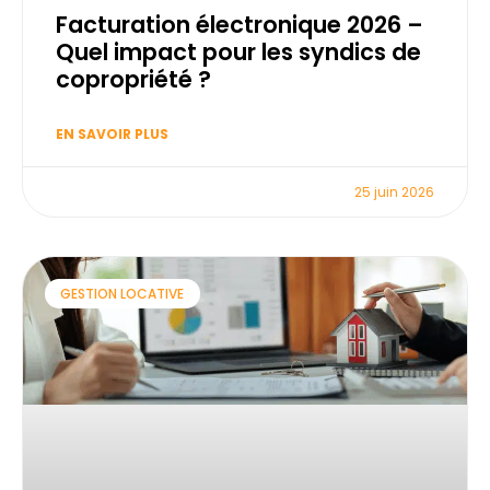
Facturation électronique 2026 –
Quel impact pour les syndics de
copropriété ?
EN SAVOIR PLUS
25 juin 2026
GESTION LOCATIVE