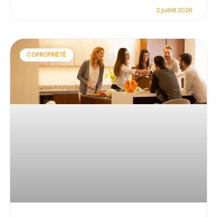
2 juillet 2026
COPROPRIÉTÉ