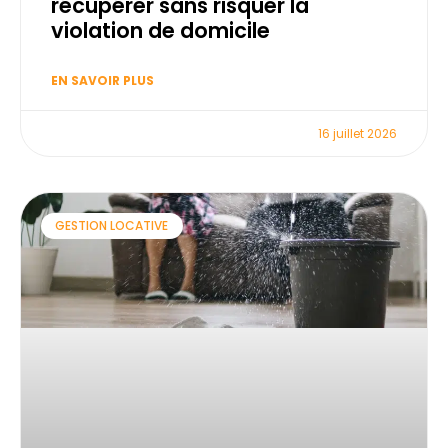
récupérer sans risquer la
violation de domicile
EN SAVOIR PLUS
16 juillet 2026
GESTION LOCATIVE