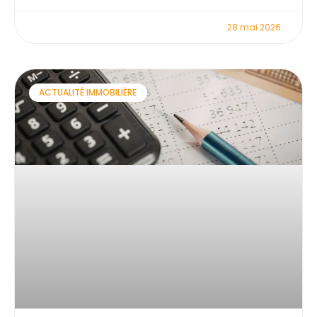
28 mai 2026
ACTUALITÉ IMMOBILIÈRE