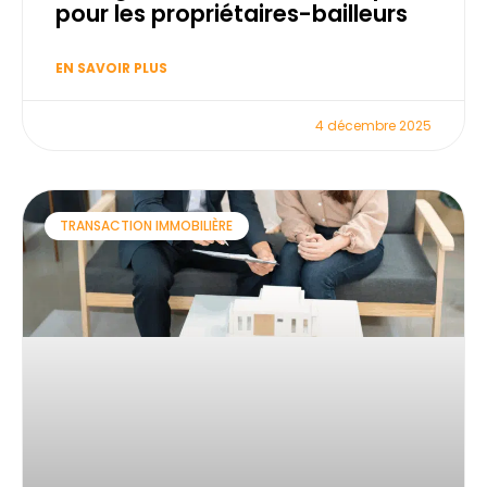
pour les propriétaires-bailleurs
EN SAVOIR PLUS
4 décembre 2025
TRANSACTION IMMOBILIÈRE