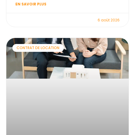
EN SAVOIR PLUS
6 août 2026
CONTRAT DE LOCATION