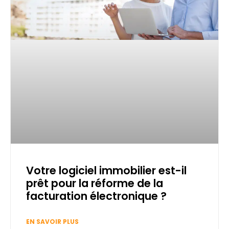
Votre logiciel immobilier est-il
prêt pour la réforme de la
facturation électronique ?
EN SAVOIR PLUS