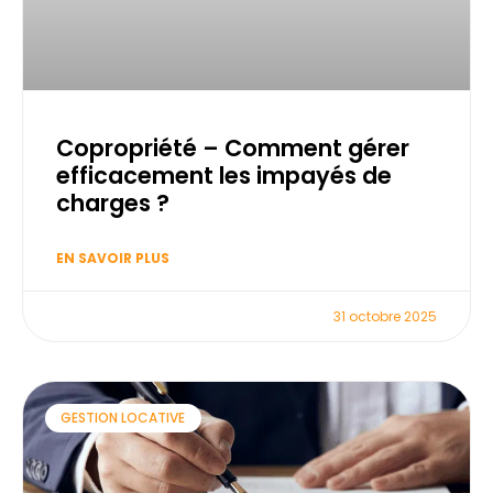
Copropriété – Comment gérer
efficacement les impayés de
charges ?
EN SAVOIR PLUS
31 octobre 2025
GESTION LOCATIVE