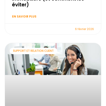
éviter)
EN SAVOIR PLUS
6 février 2026
SUPPORT ET RELATION CLIENT