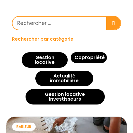
Rechercher par catégorie
Gestion
Copropriété
locative
Actualité
immobilière
Gestion locative
investisseurs
BAILLEUR