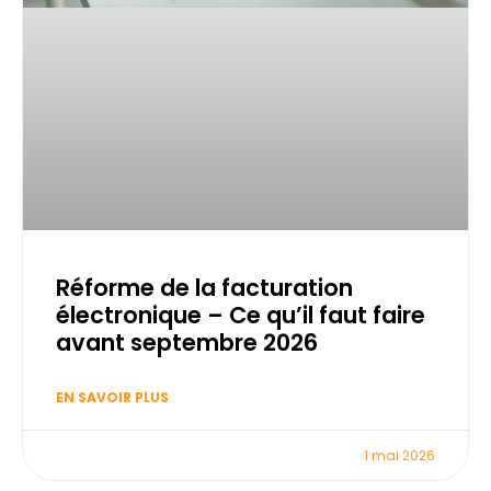
Réforme de la facturation
électronique – Ce qu’il faut faire
avant septembre 2026
EN SAVOIR PLUS
1 mai 2026