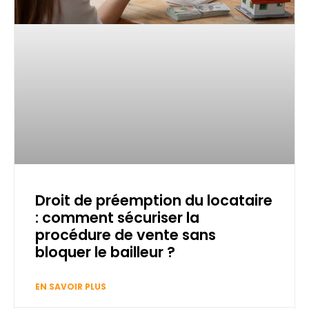
Droit de préemption du locataire
: comment sécuriser la
procédure de vente sans
bloquer le bailleur ?
EN SAVOIR PLUS