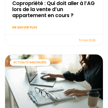
Copropriété : Qui doit aller à l’AG
lors de la vente d’un
appartement en cours ?
EN SAVOIR PLUS
5 mai 2026
ACTUALITÉ IMMOBILIÈRE