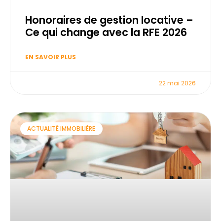
Honoraires de gestion locative –
Ce qui change avec la RFE 2026
EN SAVOIR PLUS
22 mai 2026
ACTUALITÉ IMMOBILIÈRE