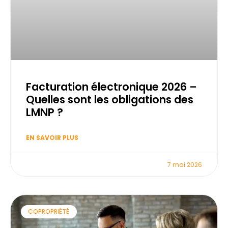
Facturation électronique 2026 –
Quelles sont les obligations des
LMNP ?
EN SAVOIR PLUS
7 mai 2026
COPROPRIÉTÉ