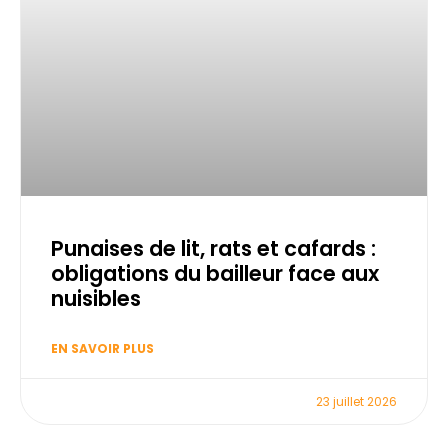
Punaises de lit, rats et cafards :
obligations du bailleur face aux
nuisibles
EN SAVOIR PLUS
23 juillet 2026