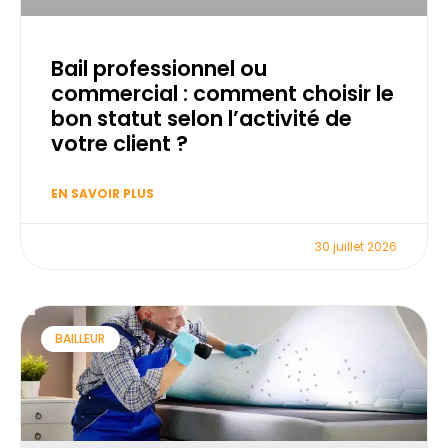
Bail professionnel ou
commercial : comment choisir le
bon statut selon l’activité de
votre client ?
EN SAVOIR PLUS
30 juillet 2026
BAILLEUR