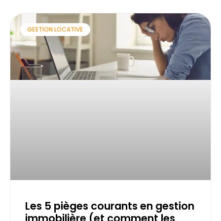
GESTION LOCATIVE
Les 5 pièges courants en gestion
immobilière (et comment les