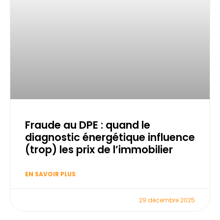
Fraude au DPE : quand le
diagnostic énergétique influence
(trop) les prix de l’immobilier
EN SAVOIR PLUS
29 décembre 2025