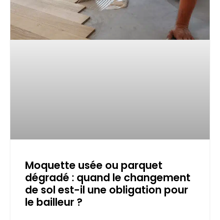
Moquette usée ou parquet
dégradé : quand le changement
de sol est-il une obligation pour
le bailleur ?