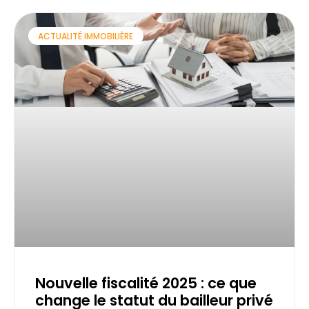
ACTUALITÉ IMMOBILIÈRE
Nouvelle fiscalité 2025 : ce que
change le statut du bailleur privé