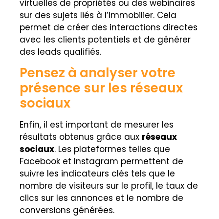
virtuelles de propriétés ou des webinaires
sur des sujets liés à l’immobilier. Cela
permet de créer des interactions directes
avec les clients potentiels et de générer
des leads qualifiés.
Pensez à analyser votre
présence sur les réseaux
sociaux
Enfin, il est important de mesurer les
résultats obtenus grâce aux
réseaux
sociaux
. Les plateformes telles que
Facebook et Instagram permettent de
suivre les indicateurs clés tels que le
nombre de visiteurs sur le profil, le taux de
clics sur les annonces et le nombre de
conversions générées.