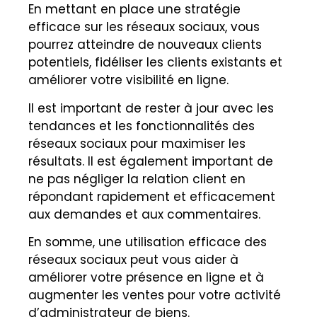
En mettant en place une stratégie
efficace sur les réseaux sociaux, vous
pourrez atteindre de nouveaux clients
potentiels, fidéliser les clients existants et
améliorer votre visibilité en ligne.
Il est important de rester à jour avec les
tendances et les fonctionnalités des
réseaux sociaux pour maximiser les
résultats. Il est également important de
ne pas négliger la relation client en
répondant rapidement et efficacement
aux demandes et aux commentaires.
En somme, une utilisation efficace des
réseaux sociaux peut vous aider à
améliorer votre présence en ligne et à
augmenter les ventes pour votre activité
d’administrateur de biens.