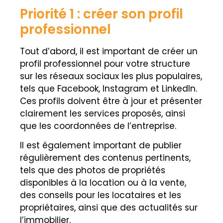
Priorité 1 : créer son profil
professionnel
Tout d’abord, il est important de créer un
profil professionnel pour votre structure
sur les réseaux sociaux les plus populaires,
tels que Facebook, Instagram et LinkedIn.
Ces profils doivent être à jour et présenter
clairement les services proposés, ainsi
que les coordonnées de l’entreprise.
Il est également important de publier
régulièrement des contenus pertinents,
tels que des photos de propriétés
disponibles à la location ou à la vente,
des conseils pour les locataires et les
propriétaires, ainsi que des actualités sur
l’immobilier.