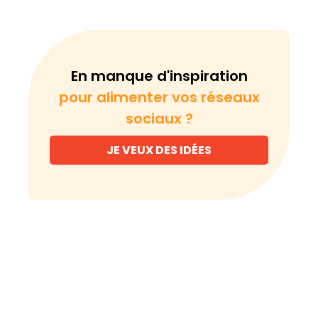
En manque d'inspiration
pour alimenter vos réseaux
sociaux ?
JE VEUX DES IDÉES