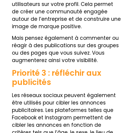
utilisateurs sur votre profil. Cela permet
de créer une communauté engagée
autour de l’entreprise et de construire une
image de marque positive.
Mais pensez également à commenter ou
réagir à des publications sur des groupes
ou des pages que vous suivez. Vous
augmenterez ainsi votre visibilité.
Priorité 3 : réfléchir aux
publicités
Les réseaux sociaux peuvent également
être utilisés pour cibler les annonces
publicitaires. Les plateformes telles que
Facebook et Instagram permettent de
cibler les annonces en fonction de
critères tels que l’âge, le sexe, le lieu de