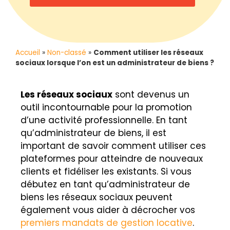
Accueil
»
Non-classé
»
Comment utiliser les réseaux
sociaux lorsque l’on est un administrateur de biens ?
Les réseaux sociaux
sont devenus un
outil incontournable pour la promotion
d’une activité professionnelle. En tant
qu’administrateur de biens, il est
important de savoir comment utiliser ces
plateformes pour atteindre de nouveaux
clients et fidéliser les existants. Si vous
débutez en tant qu’administrateur de
biens les réseaux sociaux peuvent
également vous aider à décrocher vos
premiers mandats de gestion locative
.