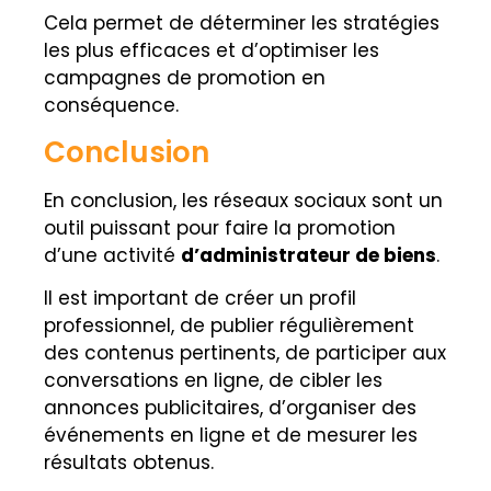
Cela permet de déterminer les stratégies
les plus efficaces et d’optimiser les
campagnes de promotion en
conséquence.
Conclusion
En conclusion, les réseaux sociaux sont un
outil puissant pour faire la promotion
d’une activité
d’administrateur de biens
.
Il est important de créer un profil
professionnel, de publier régulièrement
des contenus pertinents, de participer aux
conversations en ligne, de cibler les
annonces publicitaires, d’organiser des
événements en ligne et de mesurer les
résultats obtenus.