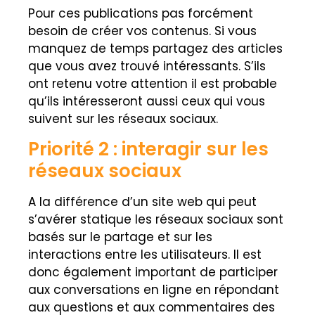
Pour ces publications pas forcément
besoin de créer vos contenus. Si vous
manquez de temps partagez des articles
que vous avez trouvé intéressants. S’ils
ont retenu votre attention il est probable
qu’ils intéresseront aussi ceux qui vous
suivent sur les réseaux sociaux.
Priorité 2 : interagir sur les
réseaux sociaux
A la différence d’un site web qui peut
s’avérer statique les réseaux sociaux sont
basés sur le partage et sur les
interactions entre les utilisateurs. Il est
donc également important de participer
aux conversations en ligne en répondant
aux questions et aux commentaires des