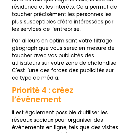
résidence et les intérêts. Cela permet de
toucher précisément les personnes les
plus susceptibles d’être intéressées par
les services de l’entreprise.
Par ailleurs en optimisant votre filtrage
géographique vous serez en mesure de
toucher avec vos publicités des
utilisateurs sur votre zone de chalandise.
C’est l’une des forces des publicités sur
ce type de média.
Priorité 4 : créez
l’évènement
Il est également possible d’utiliser les
réseaux sociaux pour organiser des
événements en ligne, tels que des visites