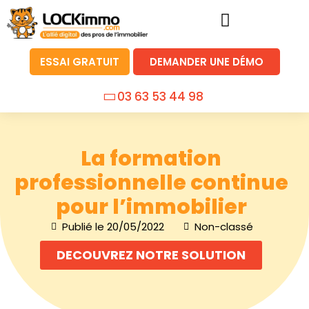
ESSAI GRATUIT
DEMANDER UNE DÉMO
03 63 53 44 98
La formation
professionnelle continue
pour l’immobilier
Publié le
20/05/2022
Non-classé
DECOUVREZ NOTRE SOLUTION