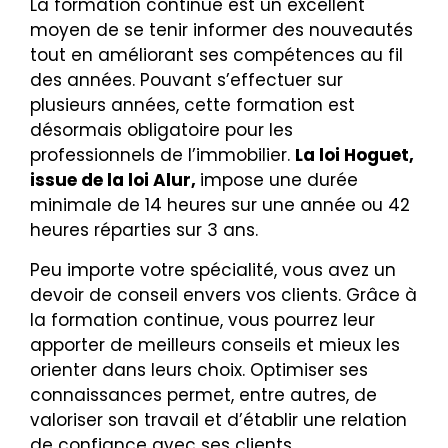
La formation continue est un excellent
moyen de se tenir informer des nouveautés
tout en améliorant ses compétences au fil
des années. Pouvant s’effectuer sur
plusieurs années, cette formation est
désormais obligatoire pour les
professionnels de l’immobilier.
La loi Hoguet,
issue de la loi Alur,
impose une durée
minimale de 14 heures sur une année ou 42
heures réparties sur 3 ans.
Peu importe votre spécialité, vous avez un
devoir de conseil envers vos clients. Grâce à
la formation continue, vous pourrez leur
apporter de meilleurs conseils et mieux les
orienter dans leurs choix. Optimiser ses
connaissances permet, entre autres, de
valoriser son travail et d’établir une relation
de confiance avec ses clients.