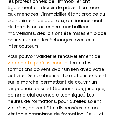
les professionnels de l’immobilier ont
également un devoir de prévention face
aux menaces. L’immobilier étant propice au
blanchiment de capitaux, au financement
du terrorisme ou encore aux bailleurs
malveillants, des lois ont été mises en place
pour structurer les échanges avec ces
interlocuteurs.
Pour pouvoir valider le renouvellement de
votre carte professionnelle
, toutes les
formations doivent avoir un lien avec votre
activité. De nombreuses formations existent
sur le marché, permettant de couvrir un
large choix de sujet (économique, juridique,
commercial ou encore technique.) Les
heures de formations, pour qu’elles soient
validées, doivent être dispensées par un
véritable organisme de formation. Celui-ci