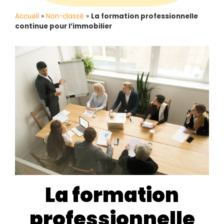
Accueil
»
Non-classé
»
La formation professionnelle
continue pour l’immobilier
La formation
professionnelle