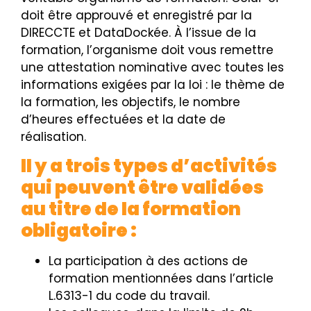
doit être approuvé et enregistré par la
DIRECCTE et DataDockée. À l’issue de la
formation, l’organisme doit vous remettre
une attestation nominative avec toutes les
informations exigées par la loi : le thème de
la formation, les objectifs, le nombre
d’heures effectuées et la date de
réalisation.
Il y a trois types d’activités
qui peuvent être validées
au titre de la formation
obligatoire :
La participation à des actions de
formation mentionnées dans l’article
L.6313-1 du code du travail.