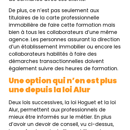
De plus, ce n’est pas seulement aux
titulaires de la carte professionnelle
immobilière de faire cette formation mais
bien à tous les collaborateurs d’une même
agence. Les personnes assurant la direction
d’un établissement immobilier ou encore les
collaborateurs habilités à faire des
démarches transactionnelles doivent
également suivre des heures de formation.
Une option qui n’en est plus
une depuis la loi Alur
Deux lois successives, la loi Hoguet et la loi
Alur, permettent aux professionnels de
mieux être informés sur le métier. En plus
d’avoir un devoir de conseil, vu ci-dessus,