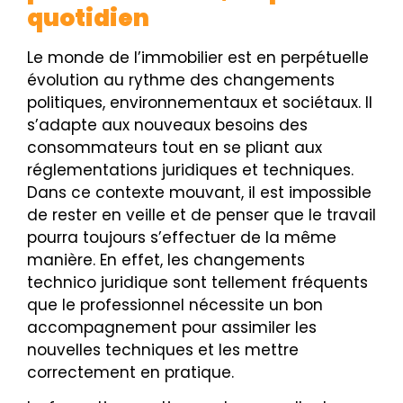
quotidien
Le monde de l’immobilier est en perpétuelle
évolution au rythme des changements
politiques, environnementaux et sociétaux. Il
s’adapte aux nouveaux besoins des
consommateurs tout en se pliant aux
réglementations juridiques et techniques.
Dans ce contexte mouvant, il est impossible
de rester en veille et de penser que le travail
pourra toujours s’effectuer de la même
manière. En effet, les changements
technico juridique sont tellement fréquents
que le professionnel nécessite un bon
accompagnement pour assimiler les
nouvelles techniques et les mettre
correctement en pratique.