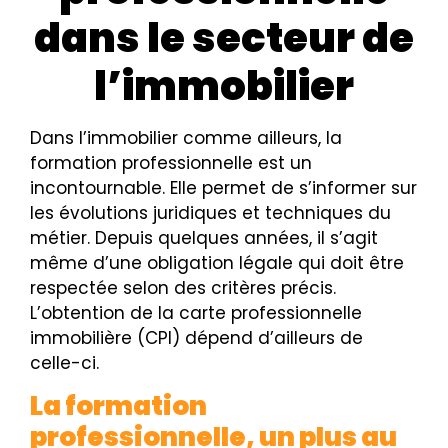
dans le secteur de
l’immobilier
Dans l’immobilier comme ailleurs, la
formation professionnelle est un
incontournable. Elle permet de s’informer sur
les évolutions juridiques et techniques du
métier. Depuis quelques années, il s’agit
même d’une obligation légale qui doit être
respectée selon des critères précis.
L’obtention de la carte professionnelle
immobilière (CPI) dépend d’ailleurs de
celle-ci.
La formation
professionnelle, un plus au