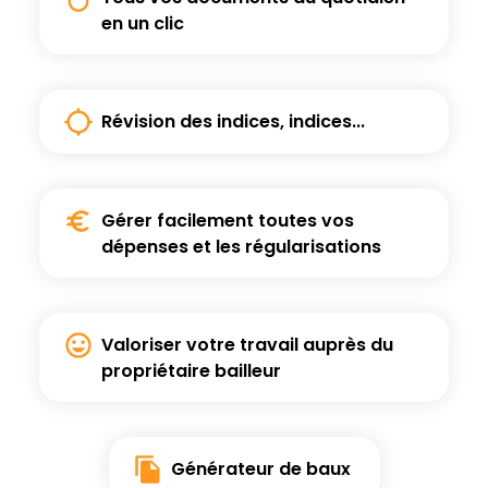
en un clic
Révision des indices,
indices...
Gérer facilement toutes vos
dépenses
et les régularisations
Valoriser votre travail auprès
du
propriétaire bailleur
Générateur de
baux