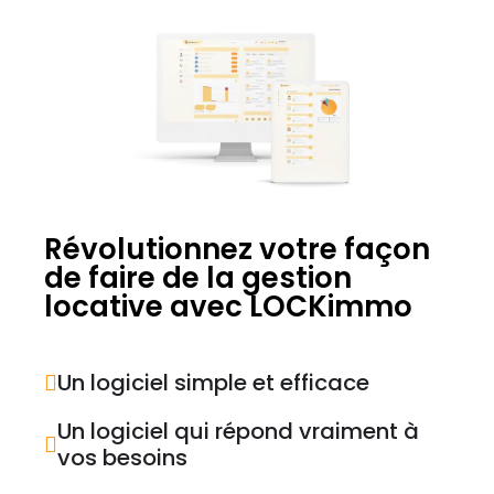
Révolutionnez votre façon
de faire de la gestion
locative avec LOCKimmo
Un logiciel simple et efficace
Un logiciel qui répond vraiment à
vos besoins