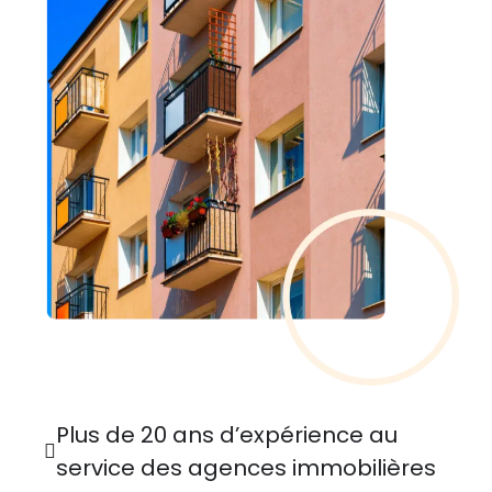
Plus de 20 ans d’expérience au
service des agences immobilières