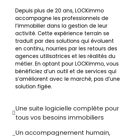
Depuis plus de 20 ans, LOCKimmo
accompagne les professionnels de
l’immobilier dans la gestion de leur
activité. Cette expérience terrain se
traduit par des solutions qui évoluent
en continu, nourries par les retours des
agences utilisatrices et les réalités du
métier. En optant pour LOCKimmo, vous
bénéficiez d’un outil et de services qui
s’améliorent avec le marché, pas d’une
solution figée.
Une suite logicielle complète pour
tous vos besoins immobiliers
Un accompagnement humain,