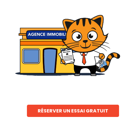
RÉSERVER UN ESSAI GRATUIT