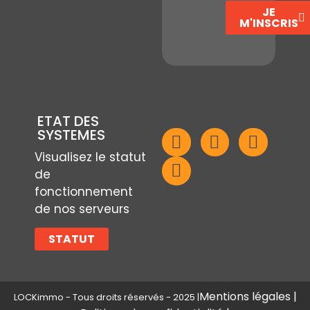
JE
M'INSCRIS
ETAT DES
SYSTEMES
Visualisez le statut
de
fonctionnement
de nos serveurs
STATUT
Mentions légales |
LOCKimmo - Tous droits réservés - 2025 |