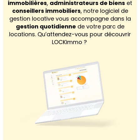
immobilières
,
administrateurs de biens
et
conseillers immobiliers
, notre logiciel de
gestion locative vous accompagne dans la
gestion quotidienne
de votre parc de
locations. Qu’attendez-vous pour découvrir
LOCKimmo ?