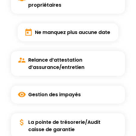
propriétaires
Ne manquez plus
aucune date
Relance d’attestation
d’assurance/entretien
Gestion des
impayés
La pointe de trésorerie/
Audit
caisse de garantie