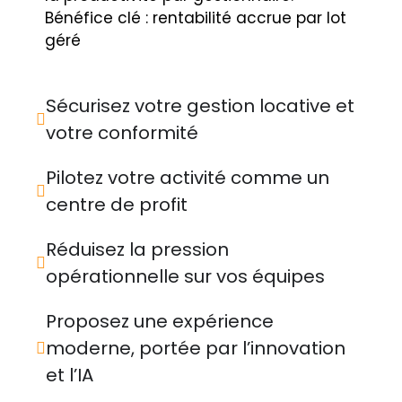
Bénéfice clé : rentabilité accrue par lot
géré
Sécurisez votre gestion locative et
votre conformité
Pilotez votre activité comme un
centre de profit
Réduisez la pression
opérationnelle sur vos équipes
Proposez une expérience
moderne, portée par l’innovation
et l’IA