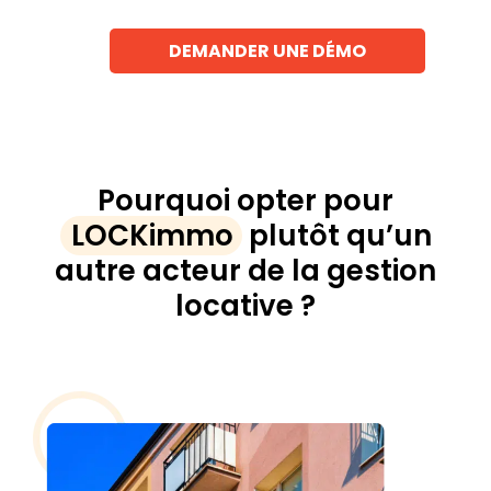
DEMANDER UNE DÉMO
Pourquoi opter pour
LOCKimmo
plutôt qu’un
autre acteur de la gestion
locative ?