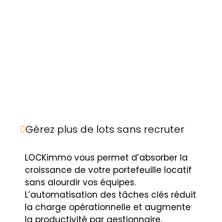
Gérez plus de lots sans recruter
LOCKimmo vous permet d’absorber la
croissance de votre portefeuille locatif
sans alourdir vos équipes.
L’automatisation des tâches clés réduit
la charge opérationnelle et augmente
la productivité par gestionnaire.