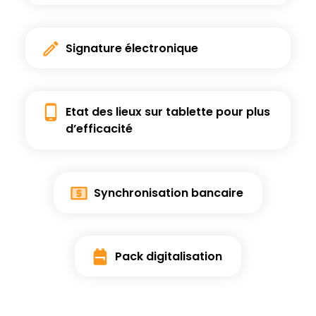
Signature
électronique
Etat des lieux sur tablette
pour plus
d’efficacité
Synchronisation
bancaire
Pack
digitalisation