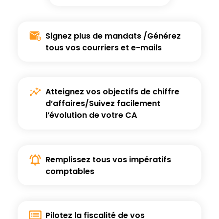
Signez plus de mandats /Générez
tous vos courriers et e-mails
Atteignez vos objectifs de chiffre
d’affaires/
Suivez facilement
l’évolution de votre CA
Remplissez tous vos impératifs
comptables
Pilotez la fiscalité de
vos