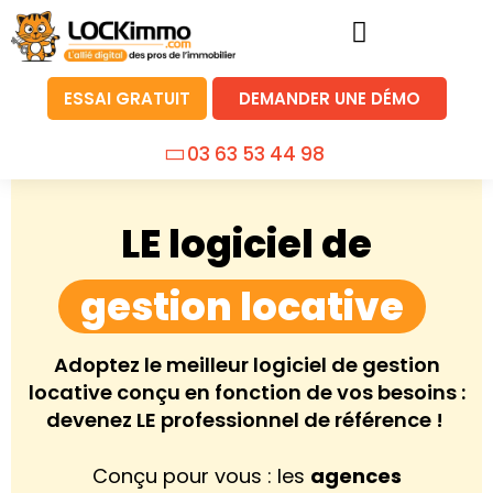
ESSAI GRATUIT
DEMANDER UNE DÉMO
03 63 53 44 98
LE logiciel de
gestion locative
Adoptez le meilleur logiciel de gestion
locative conçu en fonction de vos besoins :
devenez LE professionnel de référence !
Conçu pour vous : les
agences