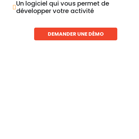
Un logiciel qui vous permet de
développer votre activité
DEMANDER UNE DÉMO