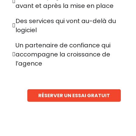
avant et après la mise en place
Des services qui vont au-delà du
logiciel
Un partenaire de confiance qui
accompagne la croissance de
l’agence
RÉSERVER UN ESSAI GRATUIT