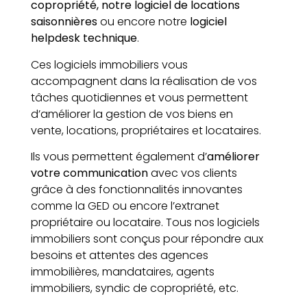
copropriété, notre logiciel de locations
saisonnières
ou encore notre
logiciel
helpdesk technique
.
Ces logiciels immobiliers vous
accompagnent dans la réalisation de vos
tâches quotidiennes et vous permettent
d’améliorer la gestion de vos biens en
vente, locations, propriétaires et locataires.
Ils vous permettent également d’
améliorer
votre communication
avec vos clients
grâce à des fonctionnalités innovantes
comme la GED ou encore l’extranet
propriétaire ou locataire. Tous nos logiciels
immobiliers sont conçus pour répondre aux
besoins et attentes des agences
immobilières, mandataires, agents
immobiliers, syndic de copropriété, etc.