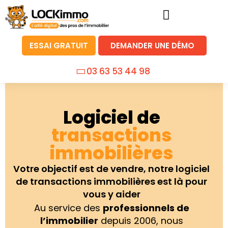
ESSAI GRATUIT
DEMANDER UNE DÉMO
03 63 53 44 98
Logiciel de
transactions
immobilières
Votre objectif est de vendre, notre logiciel
de transactions immobilières est là pour
vous y aider
Au service des
professionnels de
l’immobilier
depuis 2006, nous