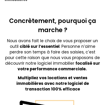
Concrètement, pourquoi ça
marche ?
Nous avons fait le choix de vous proposer un
outil
ciblé sur l’essentiel
. Personne n’aime
perdre son temps à faire des saisies, c’est
pour cette raison que nous vous proposons de
découvrir notre logiciel immobilier
focalisé sur
votre performance commerciale.
Multipliez vos locations et ventes
immobilières avec notre logiciel de
transaction 100% efficace