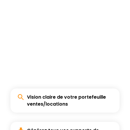
Vision claire de votre portefeuille
ventes/locations