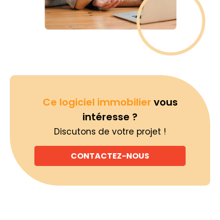
Ce logiciel immobilier
vous
intéresse ?
Discutons de votre projet !
CONTACTEZ-NOUS