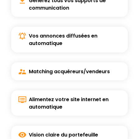
Générez tous vos supports
de
communication
Vos annonces diffusées
en
automatique
Matching acquéreurs/
vendeurs
Alimentez votre site internet
en
automatique
Vision claire
du portefeuille