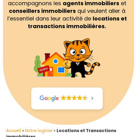
accompagnons les
agents immobiliers
et
conseillers immobiliers
qui veulent aller à
l’essentiel dans leur activité de
locations et
transactions immobilières.
Accueil
»
Notre logiciel
»
Locations et Transactions
immobilières