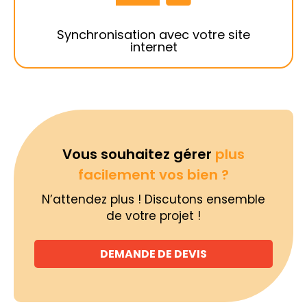
vos portails immobiliers habituels mais aussi
sur votre site internet !
Synchronisation avec votre site
internet
Vous souhaitez gérer
plus
facilement vos bien ?
N’attendez plus ! Discutons ensemble
de votre projet !
DEMANDE DE DEVIS