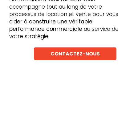
accompagne tout au long de votre
processus de location et vente pour vous
aider à
construire une véritable
performance commerciale
au service de
votre stratégie.
CONTACTEZ-NOUS