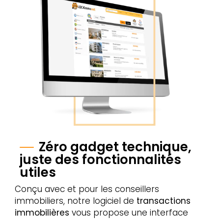
Zéro gadget technique,
juste des fonctionnalités
utiles
Conçu avec et pour les conseillers
immobiliers, notre logiciel de
transactions
immobilières
vous propose une interface