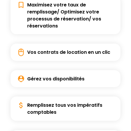
Maximisez votre taux de
remplissage/ Optimisez
votre
processus de réservation/ vos
réservations
Vos contrats de location
en un clic
Gérez vos
disponibilités
Remplissez tous vos
impératifs
comptables