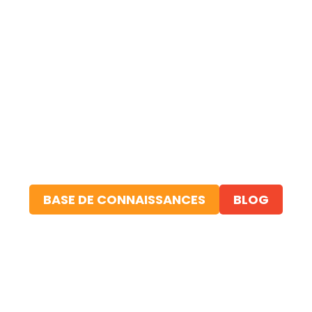
BASE DE CONNAISSANCES
BLOG