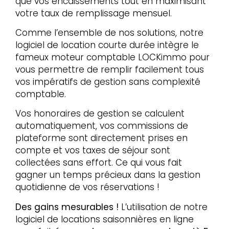
que
vos encaissements tout en maximisant
votre taux de remplissage mensuel.
Comme l’ensemble de nos solutions, notre
logiciel de location courte durée intègre le
fameux moteur comptable LOCKimmo pour
vous permettre de remplir facilement tous
vos impératifs de gestion sans complexité
comptable.
Vos honoraires de gestion se calculent
automatiquement, vos commissions de
plateforme sont directement prises en
compte et vos taxes de séjour sont
collectées sans effort. Ce qui vous fait
gagner un temps précieux dans la gestion
quotidienne de vos réservations !
Des gains mesurables !
L’utilisation de notre
logiciel de locations saisonnières en ligne