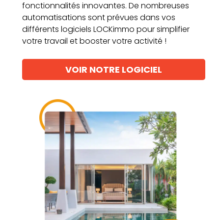
fonctionnalités innovantes. De nombreuses
automatisations sont prévues dans vos
différents logiciels LOCKimmo pour simplifier
votre travail et booster votre activité !
VOIR NOTRE LOGICIEL