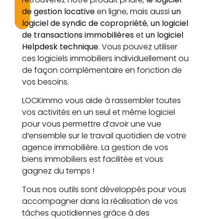
de gestion locative
en ligne, mais aussi
un
logiciel de syndic de copropriété
,
un logiciel
de transactions immobilières
et
un logiciel
Helpdesk technique
. Vous pouvez utiliser
ces logiciels immobiliers individuellement ou
de façon complémentaire en fonction de
vos besoins.
LOCKimmo vous aide à rassembler toutes
vos activités en un seul et même logiciel
pour vous permettre d’avoir une vue
d’ensemble sur le travail quotidien de votre
agence immobilière. La gestion de vos
biens immobiliers est facilitée et vous
gagnez du temps !
Tous nos outils sont développés pour vous
accompagner dans la réalisation de vos
tâches quotidiennes grâce à des