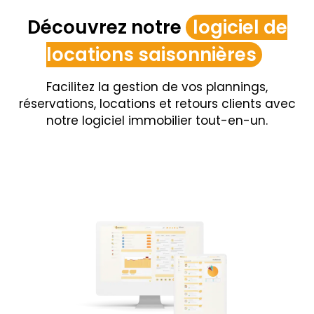
Découvrez notre
logiciel de
locations saisonnières
Facilitez la gestion de vos plannings,
réservations, locations et retours clients avec
notre logiciel immobilier tout-en-un.