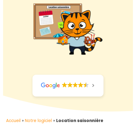
Accueil
»
Notre logiciel
»
Location saisonnière