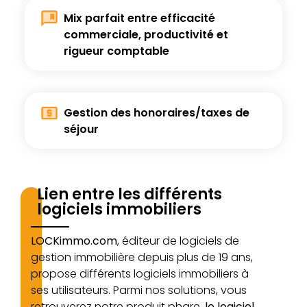
Mix parfait entre efficacité
commerciale,
productivité et
rigueur comptable
Gestion des honoraires/
taxes de
séjour
Lien entre les différents
logiciels immobiliers
LOCKimmo.com
, éditeur de logiciels de
gestion immobilière depuis plus de 19 ans,
propose différents logiciels immobiliers à
ses utilisateurs. Parmi nos solutions, vous
retrouverez notre produit phare,
le logiciel