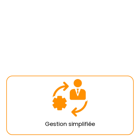
Avec une interface intuitive et un tableau de
bord ergonomique, gérez de façon simplifiée
toutes vos tâches quotidiennes relatives à
vos locations, locataires et propriétaires-
bailleurs.
Gestion simplifiée