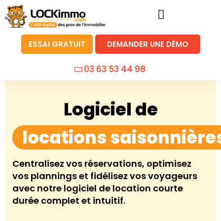
ESSAI GRATUIT
DEMANDER UNE DÉMO
03 63 53 44 98
Logiciel de
locations saisonnière
Centralisez vos réservations, optimisez
vos plannings et fidélisez vos voyageurs
avec notre logiciel de location courte
durée complet et intuitif.