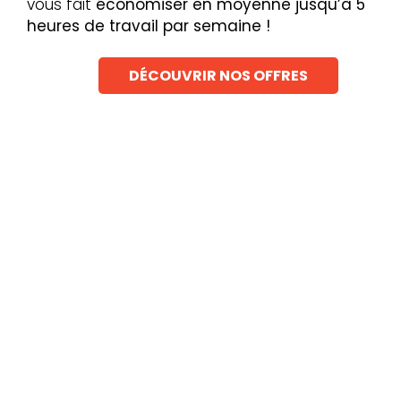
vous fait
économiser en moyenne jusqu’à 5
heures de travail par semaine !
DÉCOUVRIR NOS OFFRES