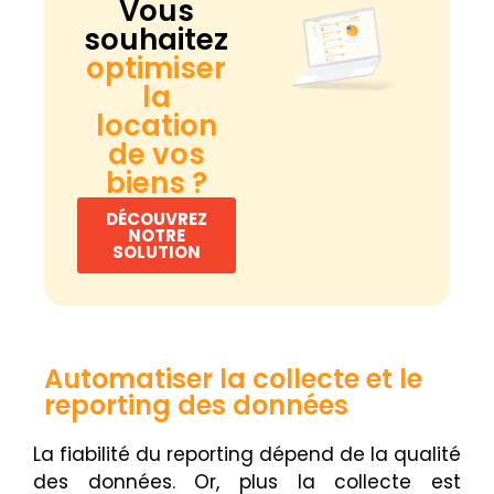
Vous
souhaitez
optimiser
la
location
de vos
biens ?
DÉCOUVREZ
NOTRE
SOLUTION
Automatiser la collecte et le
reporting des données
La fiabilité du reporting dépend de la qualité
des données. Or, plus la collecte est