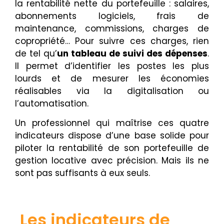
la rentabilité nette du portefeuille : salaires,
abonnements logiciels, frais de
maintenance, commissions, charges de
copropriété… Pour suivre ces charges, rien
de tel qu’
un tableau de suivi des dépenses
.
Il permet d’identifier les postes les plus
lourds et de mesurer les économies
réalisables via la digitalisation ou
l’automatisation.
Un professionnel qui maîtrise ces quatre
indicateurs dispose d’une base solide pour
piloter la rentabilité de son portefeuille de
gestion locative avec précision. Mais ils ne
sont pas suffisants à eux seuls.
Les indicateurs de