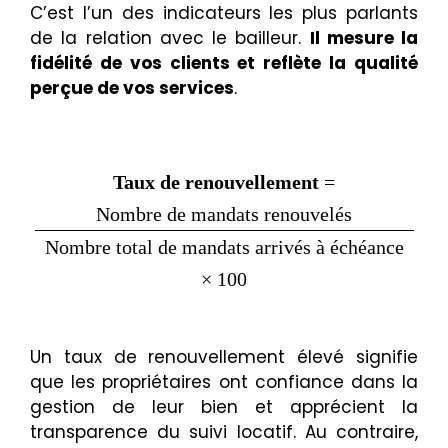
C’est l’un des indicateurs les plus parlants
de la relation avec le bailleur.
Il mesure la
fidélité de vos clients et reflète la qualité
perçue de vos services
.
Taux de renouvellement
=
Nombre de mandats renouvelés
Nombre total de mandats arrivés à échéance
× 100
Un taux de renouvellement élevé signifie
que les propriétaires ont confiance dans la
gestion de leur bien et apprécient la
transparence du suivi locatif. Au contraire,