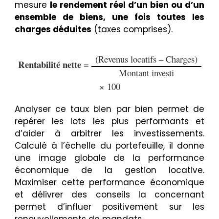
mesure
le rendement réel d’un bien ou d’un
ensemble de biens, une fois toutes les
charges déduites
(taxes comprises).
(Revenus locatifs – Charges)
Rentabilité nette
=
Montant investi
× 100
Analyser ce taux bien par bien permet de
repérer les lots les plus performants et
d’aider à arbitrer les investissements.
Calculé à l’échelle du portefeuille, il donne
une image globale de la performance
économique de la gestion locative.
Maximiser cette performance économique
et délivrer des conseils la concernant
permet d’influer positivement sur les