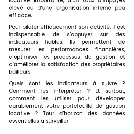
locative importante, d’un taux d’impayés
élevé ou d’une organisation interne peu
efficace.
Pour piloter efficacement son activité, il est
indispensable de s’appuyer sur des
indicateurs fiables. Ils permettent de
mesurer les performances financières,
d’optimiser les processus de gestion et
d’améliorer la satisfaction des propriétaires
bailleurs.
Quels sont les indicateurs à suivre ?
Comment les interpréter ? Et surtout,
comment les utiliser pour développer
durablement votre portefeuille de gestion
locative ? Tour d’horizon des données
essentielles à surveiller.