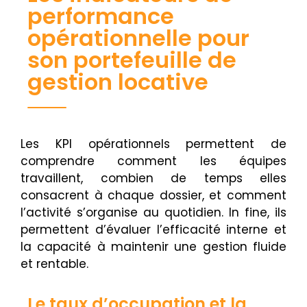
performance
opérationnelle pour
son portefeuille de
gestion locative
Les KPI opérationnels permettent de
comprendre comment les équipes
travaillent, combien de temps elles
consacrent à chaque dossier, et comment
l’activité s’organise au quotidien. In fine, ils
permettent d’évaluer l’efficacité interne et
la capacité à maintenir une gestion fluide
et rentable.
Le taux d’occupation et la