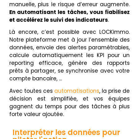
manuelle, plus le risque d’erreur augmente.
En automatisant les tâches, vous fiabilisez
et accélérez le suivi des indicateurs
.
Là encore, c’est possible avec LOCKimmo.
Notre plateforme met à jour l’ensemble des
données, envoie des alertes paramétrables,
calcule automatiquement les KPI pour un
reporting efficace, génère des rapports
prêts à partager, se synchronise avec votre
compte bancaire, …
Avec toutes ces
automatisations
, la prise de
décision est simplifiée, et vos équipes
gagnent du temps pour des tâches à plus
forte valeur ajoutée.
Interpréter les données pour