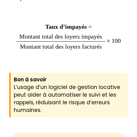
Taux d’impayés
=
Montant total des loyers impayés
× 100
Montant total des loyers facturés
Bon à savoir
L’usage d’un logiciel de gestion locative
peut aider à automatiser le suivi et les
rappels, réduisant le risque d’erreurs
humaines.