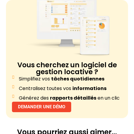
Vous cherchez un
logiciel de
gestion locative ?
Simplifiez vos
tâches quotidiennes
Centralisez toutes vos
informations
Générez des
rapports détaillés
en un clic
DEMANDER UNE DÉMO
Vous pourriez
aussi aimer...