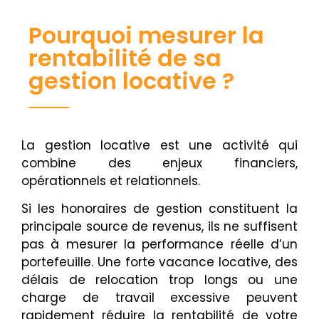
Pourquoi mesurer la
rentabilité de sa
gestion locative ?
La gestion locative est une activité qui
combine des enjeux financiers,
opérationnels et relationnels.
Si les honoraires de gestion constituent la
principale source de revenus, ils ne suffisent
pas à mesurer la performance réelle d’un
portefeuille. Une forte vacance locative, des
délais de relocation trop longs ou une
charge de travail excessive peuvent
rapidement réduire la rentabilité de votre