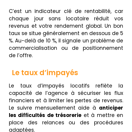
C’est un indicateur clé de rentabilité, car
chaque jour sans locataire réduit vos
revenus et votre rendement global. Un bon
taux se situe généralement en dessous de 5
%. Au-delà de 10 %, il signale un problème de
commercialisation ou de positionnement
de l’offre.
Le taux d’impayés
Le taux d’impayés locatifs reflète la
capacité de l’agence à sécuriser les flux
financiers et à limiter les pertes de revenus.
Le suivre mensuellement aide à
anticiper
les difficultés de trésorerie
et à mettre en
place des relances ou des procédures
adaptées.