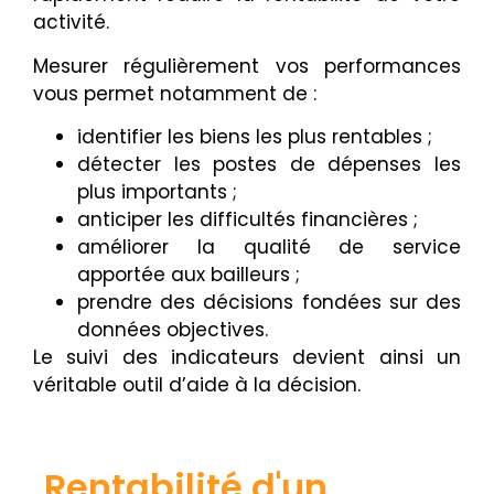
activité.
Mesurer régulièrement vos performances
vous permet notamment de :
identifier les biens les plus rentables ;
détecter les postes de dépenses les
plus importants ;
anticiper les difficultés financières ;
améliorer la qualité de service
apportée aux bailleurs ;
prendre des décisions fondées sur des
données objectives.
Le suivi des indicateurs devient ainsi un
véritable outil d’aide à la décision.
Rentabilité d'un