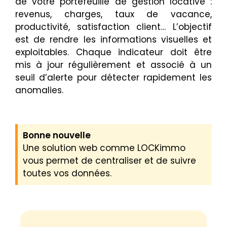
de votre portefeuille de gestion locative :
revenus, charges, taux de vacance,
productivité, satisfaction client… L’objectif
est de rendre les informations visuelles et
exploitables. Chaque indicateur doit être
mis à jour régulièrement et associé à un
seuil d’alerte pour détecter rapidement les
anomalies.
Bonne nouvelle
Une solution web comme LOCKimmo
vous permet de centraliser et de suivre
toutes vos données.