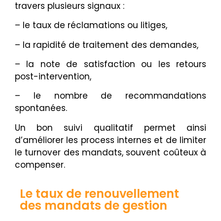
travers plusieurs signaux :
– le taux de réclamations ou litiges,
– la rapidité de traitement des demandes,
– la note de satisfaction ou les retours
post-intervention,
– le nombre de recommandations
spontanées.
Un bon suivi qualitatif permet ainsi
d’améliorer les process internes et de limiter
le turnover des mandats, souvent coûteux à
compenser.
Le taux de renouvellement
des mandats de gestion