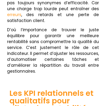
pas toujours synonymes d’efficacité. Car
une charge trop lourde peut entraîner des
erreurs
, des retards et une perte de
satisfaction client.
D’où l’importance de trouver le juste
équilibre pour garantir une meilleure
rentabilité sans compromettre la qualité du
service. C’est justement le rôle de cet
indicateur. Il permet d’ajuster les ressources,
d’automatiser certaines tâches et
d’améliorer la répartition du travail entre
gestionnaires.
Les KPI relationnels et
qualitatifs pour