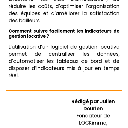
réduire les coûts, d’optimiser l’organisation
des équipes et d’améliorer la satisfaction
des bailleurs.
Comment suivre facilement les indicateurs de
gestion locative ?
L’utilisation d’un logiciel de gestion locative
permet de centraliser les données,
d’automatiser les tableaux de bord et de
disposer d’indicateurs mis à jour en temps
réel.
Rédigé par
Julien
Dourlen
Fondateur de
LOCKimmo,