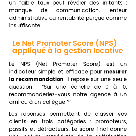
un faible taux peut révéler des irritants :
manque de communication, lenteur
administrative ou rentabilité perçue comme
insuffisante.
Le Net Promoter Score (NPS)
appliqué à la gestion locative
Le NPS (Net Promoter Score) est un
indicateur simple et efficace pour
mesurer
la
recommandation
. Il repose sur une seule
question : “Sur une échelle de 0 à 10,
recommanderiez-vous notre agence à un
ami ou à un collègue ?”
Les réponses permettent de classer vos
clients en trois catégories : promoteurs,
passifs et détracteurs. Le score final donne