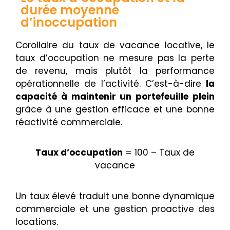
durée moyenne
d’inoccupation
Corollaire du taux de vacance locative, le
taux d’occupation ne mesure pas la perte
de revenu, mais plutôt la performance
opérationnelle de l’activité. C’est-à-dire
la
capacité à maintenir un portefeuille plein
grâce à une gestion efficace et une bonne
réactivité commerciale.
Taux d’occupation
= 100 – Taux de
vacance
Un taux élevé traduit une bonne dynamique
commerciale et une gestion proactive des
locations.