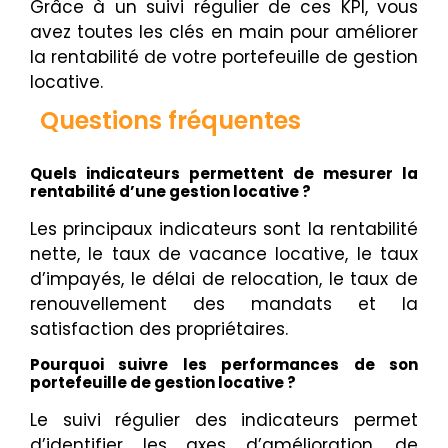
Grâce à un suivi régulier de ces KPI, vous
avez toutes les clés en main pour améliorer
la rentabilité de votre portefeuille de gestion
locative.
Questions fréquentes
Quels indicateurs permettent de mesurer la
rentabilité d’une gestion locative ?
Les principaux indicateurs sont la rentabilité
nette, le taux de vacance locative, le taux
d’impayés, le délai de relocation, le taux de
renouvellement des mandats et la
satisfaction des propriétaires.
Pourquoi suivre les performances de son
portefeuille de gestion locative ?
Le suivi régulier des indicateurs permet
d’identifier les axes d’amélioration, de