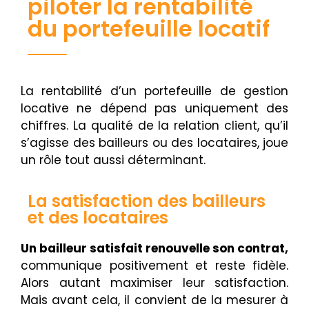
piloter la rentabilité
du portefeuille locatif
La rentabilité d’un portefeuille de gestion
locative ne dépend pas uniquement des
chiffres. La qualité de la relation client, qu’il
s’agisse des bailleurs ou des locataires, joue
un rôle tout aussi déterminant.
La satisfaction des bailleurs
et des locataires
Un bailleur satisfait renouvelle son contrat,
communique positivement et reste fidèle.
Alors autant maximiser leur satisfaction.
Mais avant cela, il convient de la mesurer à