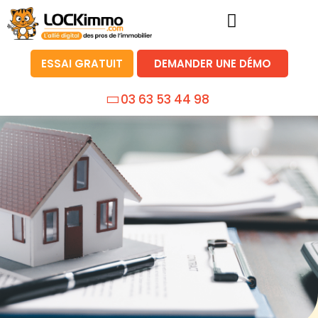
ESSAI GRATUIT
DEMANDER UNE DÉMO
03 63 53 44 98