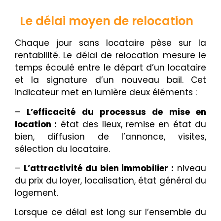
Le délai moyen de relocation
Chaque jour sans locataire pèse sur la
rentabilité. Le délai de relocation mesure le
temps écoulé entre le départ d’un locataire
et la signature d’un nouveau bail. Cet
indicateur met en lumière deux éléments :
–
L’efficacité du processus de mise en
location :
état des lieux, remise en état du
bien, diffusion de l’annonce, visites,
sélection du locataire.
–
L’attractivité du bien immobilier :
niveau
du prix du loyer, localisation, état général du
logement.
Lorsque ce délai est long sur l’ensemble du