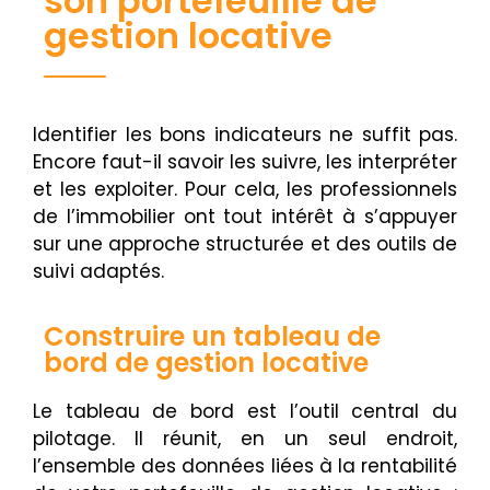
son portefeuille de
gestion locative
Identifier les bons indicateurs ne suffit pas.
Encore faut-il savoir les suivre, les interpréter
et les exploiter. Pour cela, les professionnels
de l’immobilier ont tout intérêt à s’appuyer
sur une approche structurée et des outils de
suivi adaptés.
Construire un tableau de
bord de gestion locative
Le tableau de bord est l’outil central du
pilotage. Il réunit, en un seul endroit,
l’ensemble des données liées à la rentabilité