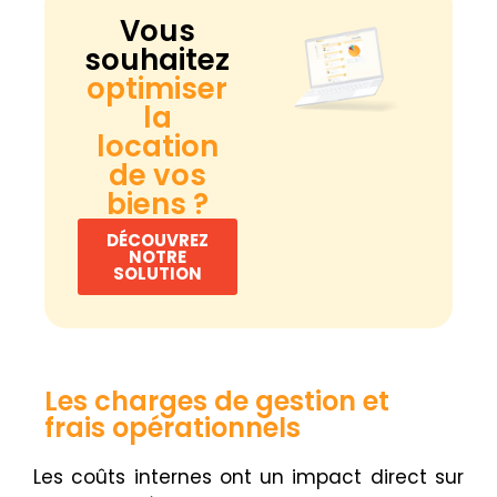
Vous
souhaitez
optimiser
la
location
de vos
biens ?
DÉCOUVREZ
NOTRE
SOLUTION
Les charges de gestion et
frais opérationnels
Les coûts internes ont un impact direct sur