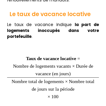
renouvellements de mandats.
Le taux de vacance locative
Le taux de vacance indique
la part de
logements inoccupés dans votre
portefeuille
.
Taux de vacance locative
=
Nombre de logements vacants × Durée de
vacance (en jours)
Nombre total de logements × Nombre total
de jours sur la période
× 100