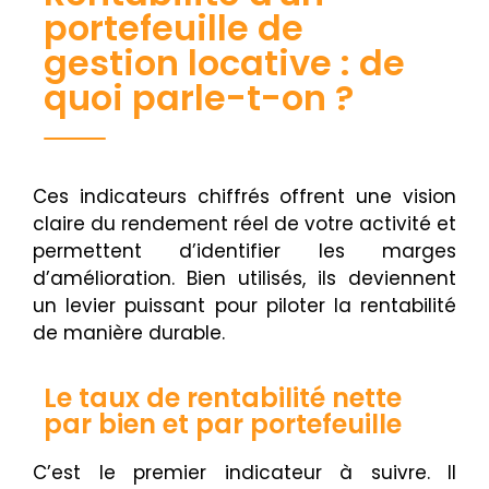
portefeuille de
gestion locative : de
quoi parle-t-on ?
Ces indicateurs chiffrés offrent une vision
claire du rendement réel de votre activité et
permettent d’identifier les marges
d’amélioration. Bien utilisés, ils deviennent
un levier puissant pour piloter la rentabilité
de manière durable.
Le taux de rentabilité nette
par bien et par portefeuille
C’est le premier indicateur à suivre. Il