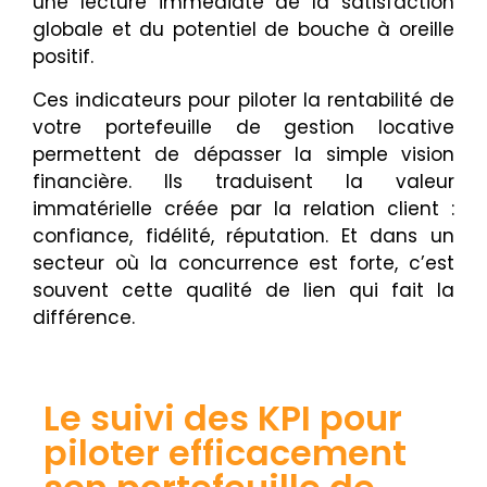
une lecture immédiate de la satisfaction
globale et du potentiel de bouche à oreille
positif.
Ces indicateurs pour piloter la rentabilité de
votre portefeuille de gestion locative
permettent de dépasser la simple vision
financière. Ils traduisent la valeur
immatérielle créée par la relation client :
confiance, fidélité, réputation. Et dans un
secteur où la concurrence est forte, c’est
souvent cette qualité de lien qui fait la
différence.
Le suivi des KPI pour
piloter efficacement