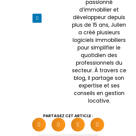
passionné
d’immobilier et
développeur depuis
plus de 15 ans, Julien
a créé plusieurs
logiciels immobiliers
pour simplifier le
quotidien des
professionnels du
secteur. À travers ce
blog, il partage son
expertise et ses
conseils en gestion
locative.
PARTAGEZ CET ARTICLE :