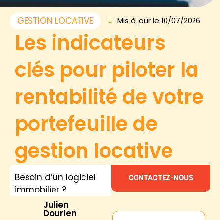
GESTION LOCATIVE
Mis à jour le 10/07/2026
Les indicateurs
clés pour piloter la
rentabilité de votre
portefeuille de
gestion locative
Besoin d’un logiciel
CONTACTEZ-NOUS
immobilier ?
Julien
Dourlen