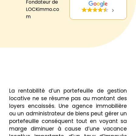
Fondateur de
LOCKimmo.co
m
La rentabilité d’un portefeuille de gestion
locative ne se résume pas au montant des
loyers encaissés. Une agence immobilière
ou un administrateur de biens peut gérer un
portefeuille conséquent tout en voyant sa
marge diminuer à cause d’une vacance