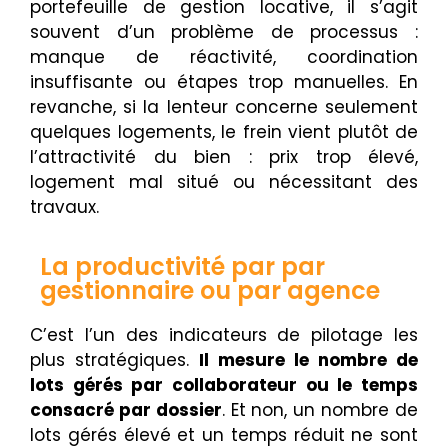
portefeuille de gestion locative, il s’agit
souvent d’un problème de processus :
manque de réactivité, coordination
insuffisante ou étapes trop manuelles. En
revanche, si la lenteur concerne seulement
quelques logements, le frein vient plutôt de
l’attractivité du bien : prix trop élevé,
logement mal situé ou nécessitant des
travaux.
La productivité par par
gestionnaire ou par agence
C’est l’un des indicateurs de pilotage les
plus stratégiques.
Il mesure le nombre de
lots gérés par collaborateur ou le temps
consacré par dossier
. Et non, un nombre de
lots gérés élevé et un temps réduit ne sont