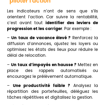
piloter l'action
Les indicateurs n’ont de sens que s’ils
orientent l’action. Car suivre la rentabilité,
c’est avant tout
identifier des leviers de
progression et les corriger
. Par exemple :
–
Un taux de vacance élevé ?
Renforcez la
diffusion d’annonces, ajustez les loyers ou
optimisez les états des lieux pour réduire le
délai de relocation.
–
Un taux d’impayés en hausse ?
Mettez en
place des rappels automatisés ou
encouragez le prélèvement automatique.
–
Une productivité faible ?
Analysez la
répartition des portefeuilles, déléguez les
tâches répétitives et digitalisez la gestion.