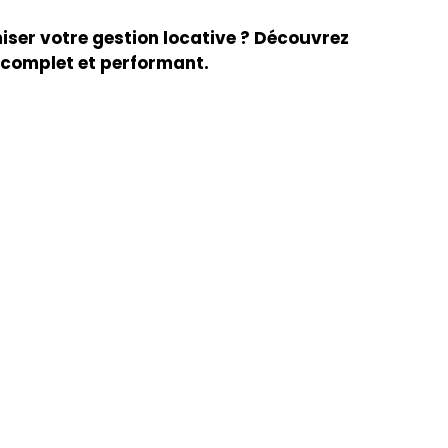
miser votre gestion locative ? Découvrez
, complet et performant.