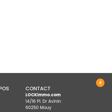
OPOS
CONTACT
LOCKimmo.com
14/16 Pl. Dr Avinin
60250 Mouy