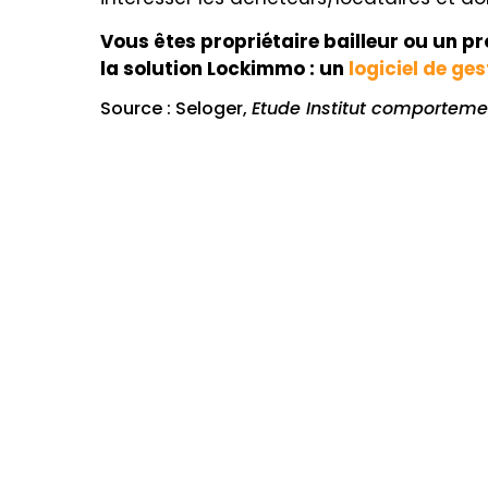
Vous êtes propriétaire bailleur ou un pr
la solution Lockimmo : un
logiciel de ges
Source : Seloger,
Etude Institut comportemen