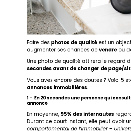
Faire des
photos de qualité
est un object
augmenter ses chances de
vendre
ou d
Une photo de qualité attirera le regard 
secondes avant de changer de page/sit
Vous avez encore des doutes ? Voici 5 s
annonces immobilières
.
1 – En 20 secondes une personne qui consulte
annonce
En moyenne,
95% des internautes
regar
Durant ce court instant, elle peut avoir 
comportemental de l’immobilier – Univers