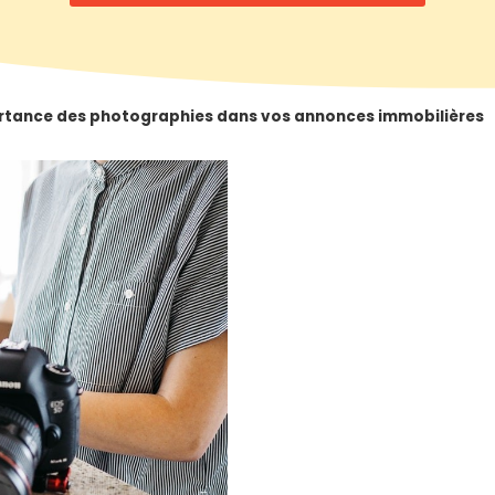
ortance des photographies dans vos annonces immobilières