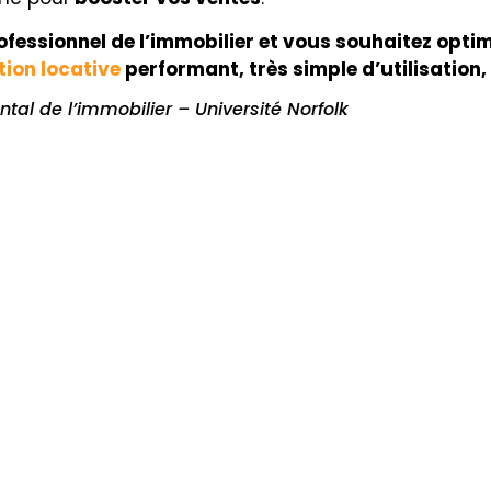
ofessionnel de l’immobilier et vous souhaitez opti
tion locative
performant, très simple d’utilisation
tal de l’immobilier – Université Norfolk