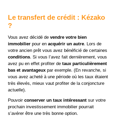
Le transfert de crédit : Kézako
?
Vous avez décidé de
vendre votre bien
immobilier
pour en
acquérir un autre
. Lors de
votre ancien prêt vous avez bénéficié de certaines
conditions
. Si vous l’avez fait dernièrement, vous
avez pu en effet profiter de
taux particulièrement
bas et avantageux
par exemple.
(
En revanche, si
vous avez acheté à une période où les taux étaient
très élevés, mieux vaut profiter de la conjoncture
actuelle).
Pouvoir
conserver un taux intéressant
sur votre
prochain investissement immobilier pourrait
s’avérer être une très bonne option.