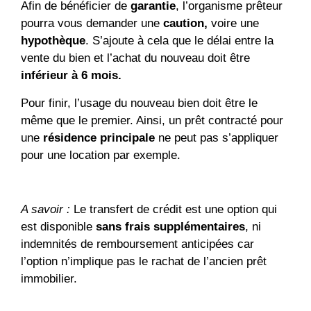
Afin de bénéficier de
garantie
, l’organisme prêteur
pourra vous demander une
caution,
voire une
hypothèque
. S’ajoute à cela que le délai entre la
vente du bien et l’achat du nouveau doit être
inférieur à 6 mois.
Pour finir, l’usage du nouveau bien doit être le
même que le premier. Ainsi, un prêt contracté pour
une
résidence principale
ne peut pas s’appliquer
pour une location par exemple.
A savoir
:
Le transfert de crédit est une option qui
est disponible
sans frais supplémentaires
, ni
indemnités de remboursement anticipées car
l’option n’implique pas le rachat de l’ancien prêt
immobilier.