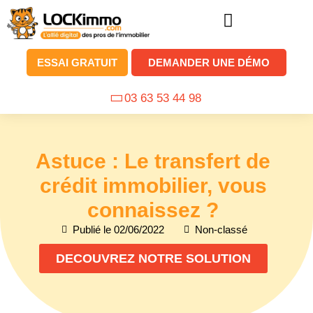
ESSAI GRATUIT
DEMANDER UNE DÉMO
03 63 53 44 98
Astuce : Le transfert de
crédit immobilier, vous
connaissez ?
Publié le
02/06/2022
Non-classé
DECOUVREZ NOTRE SOLUTION