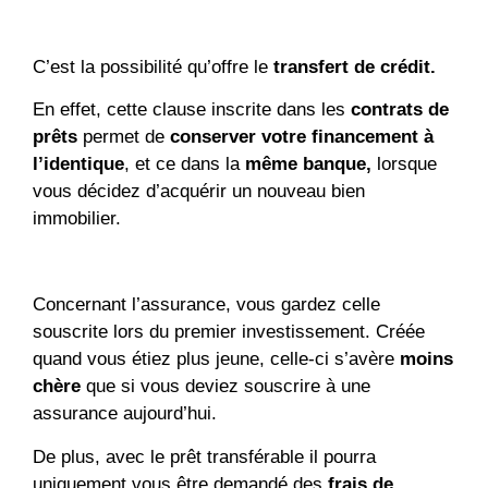
C’est la possibilité qu’offre le
transfert de crédit.
En effet, cette clause inscrite dans les
contrats de
prêts
permet de
conserver votre financement à
l’identique
, et ce dans la
même banque,
lorsque
vous décidez d’acquérir un nouveau bien
immobilier.
Concernant l’assurance, vous gardez celle
souscrite lors du premier investissement. Créée
quand vous étiez plus jeune, celle-ci s’avère
moins
chère
que si vous deviez souscrire à une
assurance aujourd’hui.
De plus, avec le prêt transférable il pourra
uniquement vous être demandé des
frais de