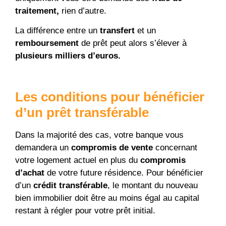
traitement,
rien d’autre
.
La différence entre un
transfert
et un
remboursement
de prêt peut alors s’élever à
plusieurs milliers d’euros.
Les conditions pour bénéficier
d’un prêt transférable
Dans la majorité des cas, votre banque vous
demandera un
compromis de vente
concernant
votre logement actuel en plus du
compromis
d’achat
de votre future résidence. Pour bénéficier
d’un
crédit transférable
, le montant du nouveau
bien immobilier doit être au moins égal au capital
restant à régler pour votre prêt initial.