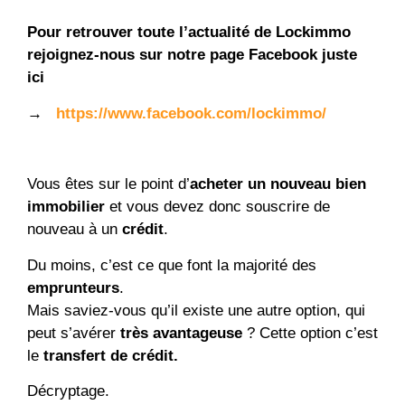
Pour retrouver toute l’actualité de Lockimmo
rejoignez-nous sur notre page Facebook juste
ici
→
https://www.facebook.com/lockimmo/
Vous êtes sur le point d’
acheter un nouveau bien
immobilier
et vous devez donc souscrire de
nouveau à un
crédit
.
Du moins, c’est ce que font la majorité des
emprunteurs
.
Mais saviez-vous qu’il existe une autre option, qui
peut s’avérer
très avantageuse
? Cette option c’est
le
transfert de crédit.
Décryptage.