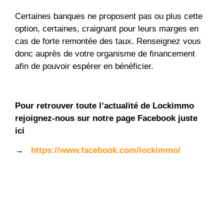
Certaines banques ne proposent pas ou plus cette
option, certaines, craignant pour leurs marges en
cas de forte remontée des taux. Renseignez vous
donc auprès de votre organisme de financement
afin de pouvoir espérer en bénéficier.
Pour retrouver toute l’actualité de Lockimmo
rejoignez-nous sur notre page Facebook juste
ici
→
https://www.facebook.com/lockimmo/