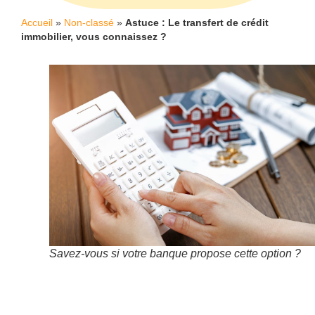
Accueil
»
Non-classé
»
Astuce : Le transfert de crédit
immobilier, vous connaissez ?
Savez-vous si votre banque propose cette option ?