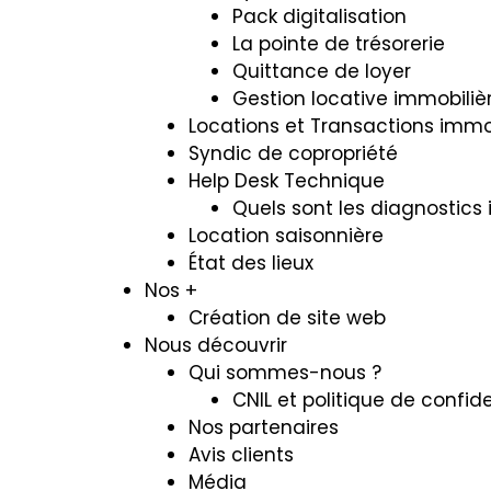
Pack digitalisation
La pointe de trésorerie
Quittance de loyer
Gestion locative immobiliè
Locations et Transactions immo
Syndic de copropriété
Help Desk Technique
Quels sont les diagnostics 
Location saisonnière
État des lieux
Nos +
Création de site web
Nous découvrir
Qui sommes-nous ?
CNIL et politique de confide
Nos partenaires
Avis clients
Média