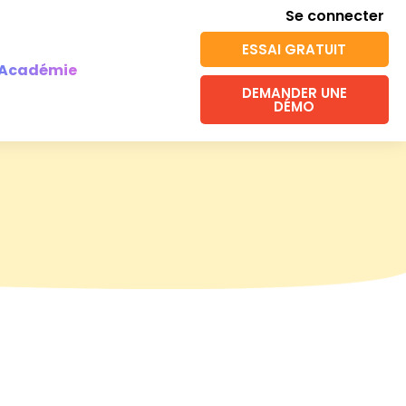
Se connecter
ESSAI GRATUIT
Académie
DEMANDER UNE
DÉMO