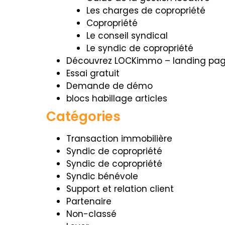
Les charges de copropriété
Copropriété
Le conseil syndical
Le syndic de copropriété
Découvrez LOCKimmo – landing pa
Essai gratuit
Demande de démo
blocs habillage articles
Catégories
Transaction immobilière
Syndic de copropriété
Syndic de copropriété
Syndic bénévole
Support et relation client
Partenaire
Non-classé