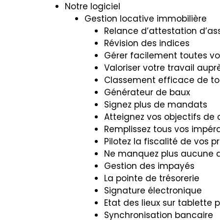
Notre logiciel
Gestion locative immobilière
Relance d’attestation d’a
Révision des indices
Gérer facilement toutes vo
Valoriser votre travail aupr
Classement efficace de t
Générateur de baux
Signez plus de mandats
Atteignez vos objectifs de c
Remplissez tous vos impér
Pilotez la fiscalité de vos p
Ne manquez plus aucune 
Gestion des impayés
La pointe de trésorerie
Signature électronique
Etat des lieux sur tablette 
Synchronisation bancaire