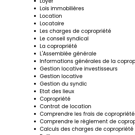
Loyer
Lois immobilières
Location
Locataire
Les charges de copropriété
Le conseil syndical
La copropriété
L'Assemblée générale
Informations générales de la coprop
Gestion locative investisseurs
Gestion locative
Gestion du syndic
Etat des lieux
Copropriété
Contrat de location
Comprendre les frais de copropriété
Comprendre le règlement de coprop
Calculs des charges de copropriété