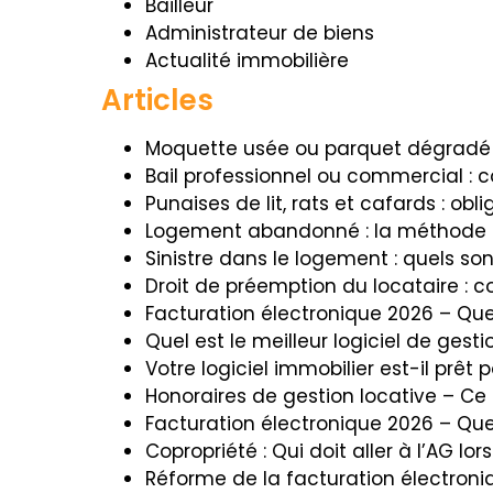
Bailleur
Administrateur de biens
Actualité immobilière
Articles
Moquette usée ou parquet dégradé : 
Bail professionnel ou commercial : c
Punaises de lit, rats et cafards : obl
Logement abandonné : la méthode lég
Sinistre dans le logement : quels son
Droit de préemption du locataire : 
Facturation électronique 2026 – Que
Quel est le meilleur logiciel de gest
Votre logiciel immobilier est-il prêt
Honoraires de gestion locative – Ce
Facturation électronique 2026 – Quel
Copropriété : Qui doit aller à l’AG l
Réforme de la facturation électroni