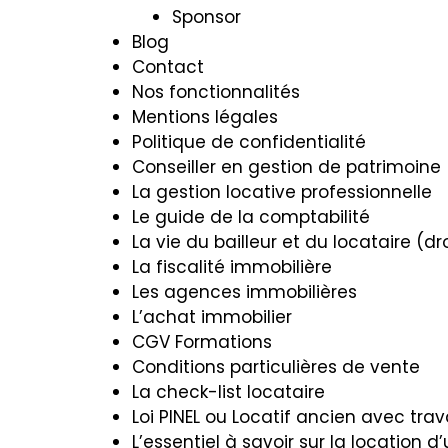
Sponsor
Blog
Contact
Nos fonctionnalités
Mentions légales
Politique de confidentialité
Conseiller en gestion de patrimoine
La gestion locative professionnelle
Le guide de la comptabilité
La vie du bailleur et du locataire (dr
La fiscalité immobilière
Les agences immobilières
L’achat immobilier
CGV Formations
Conditions particulières de vente
La check-list locataire
Loi PINEL ou Locatif ancien avec trava
L’essentiel à savoir sur la location 