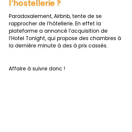
l’hostellerie ?
Paradoxalement,
Airbnb, tente de se
rapprocher de l’hôtellerie. En effet la
plateforme a annoncé l’acquisition de
l’Hotel Tonight,
qui propose des chambres à
la dernière minute à des à prix cassés.
Affaire à suivre donc !