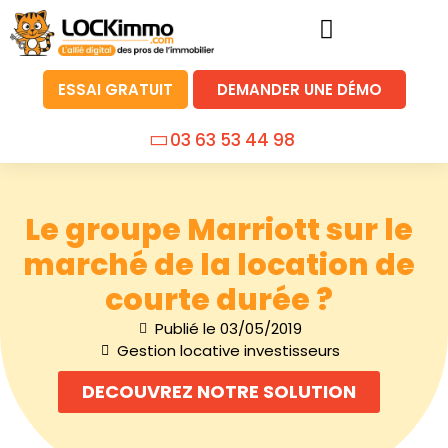
ESSAI GRATUIT
DEMANDER UNE DÉMO
03 63 53 44 98
Le groupe Marriott sur le
marché de la location de
courte durée ?
Publié le
03/05/2019
Gestion locative investisseurs
DECOUVREZ NOTRE SOLUTION