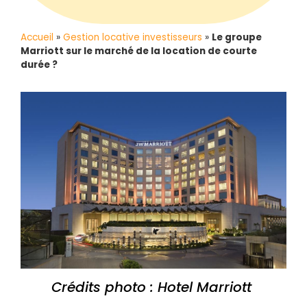
Accueil
»
Gestion locative investisseurs
»
Le groupe
Marriott sur le marché de la location de courte
durée ?
Crédits photo : Hotel Marriott