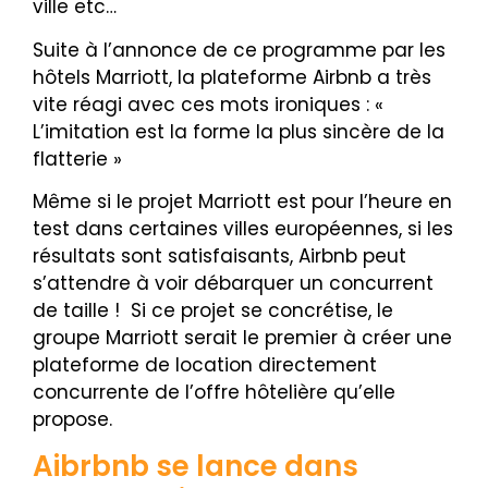
ville etc…
Suite à l’annonce de ce programme par les
hôtels Marriott, la plateforme Airbnb a très
vite réagi avec ces mots ironiques : «
L’imitation est la forme la plus sincère de la
flatterie »
Même si le projet Marriott est pour l’heure en
test dans certaines villes européennes, si les
résultats sont satisfaisants, Airbnb peut
s’attendre à voir débarquer un concurrent
de taille !
Si ce projet se concrétise, le
groupe Marriott serait le premier à créer une
plateforme de location directement
concurrente de l’offre hôtelière qu’elle
propose.
Aibrbnb se lance dans