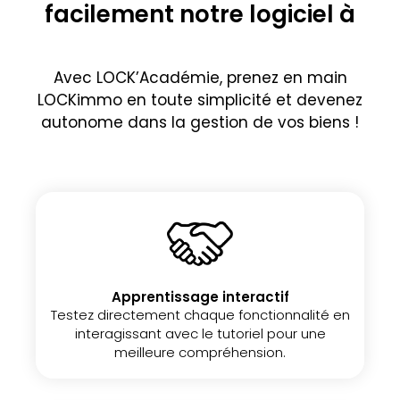
facilement notre logiciel à
l'aide de nos formations !
Avec LOCK’Académie, prenez en main
LOCKimmo en toute simplicité et devenez
autonome dans la gestion de vos biens !
Apprentissage interactif
Testez directement chaque fonctionnalité en
interagissant avec le tutoriel pour une
meilleure compréhension.