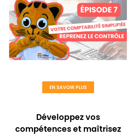
EN SAVOIR PLUS
Développez vos
compétences et maîtrisez