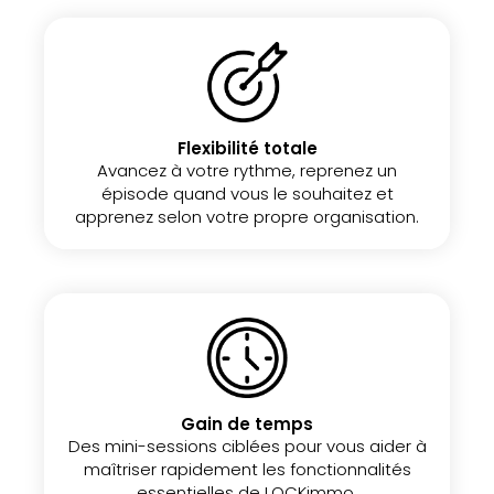
Flexibilité totale
Avancez à votre rythme, reprenez un
épisode quand vous le souhaitez et
apprenez selon votre propre organisation.
Gain de temps
Des mini-sessions ciblées pour vous aider à
maîtriser rapidement les fonctionnalités
essentielles de LOCKimmo.