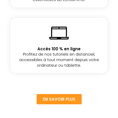
Accès 100 % en ligne
Profitez de nos tutoriels en distanciel,
accessibles à tout moment depuis votre
ordinateur ou tablette.
EN SAVOIR PLUS