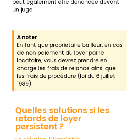
peut également être dénoncée devant
un juge.
A noter
En tant que propriétaire bailleur, en cas
de non paiement du loyer par le
locataire, vous devrez prendre en
charge les frais de relance ainsi que
les frais de procédure (loi du 6 juillet
1989).
Quelles solutions si les
retards de loyer
persistent ?