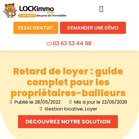
ESSAI GRATUIT
DEMANDER UNE DÉMO
03 63 53 44 98
Retard de loyer : guide
complet pour les
propriétaires-bailleurs
Publié le
28/05/2022
Mis à jour le 22/06/2026
Gestion locative
,
Loyer
DECOUVREZ NOTRE SOLUTION