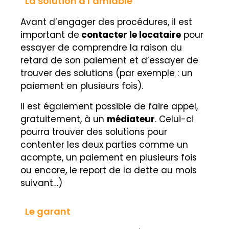
La solution à l’amiable
Avant d’engager des procédures, il est
important de
contacter le locataire
pour
essayer de comprendre la raison du
retard de son paiement et d’essayer de
trouver des solutions (par exemple : un
paiement en plusieurs fois).
Il est également possible de faire appel,
gratuitement, à un
médiateur
. Celui-ci
pourra trouver des solutions pour
contenter les deux parties comme un
acompte, un paiement en plusieurs fois
ou encore, le report de la dette au mois
suivant…)
Le garant