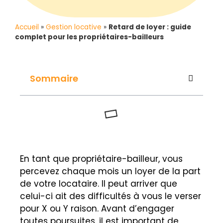
Accueil
»
Gestion locative
»
Retard de loyer : guide
complet pour les propriétaires-bailleurs
Sommaire
En tant que propriétaire-bailleur, vous
percevez chaque mois un loyer de la part
de votre locataire. Il peut arriver que
celui-ci ait des difficultés à vous le verser
pour X ou Y raison. Avant d’engager
toutes poursuites, il est important de