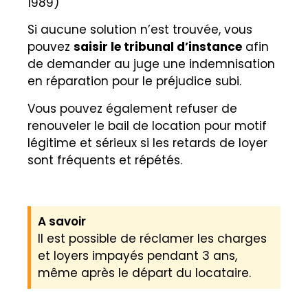
1989)
Si aucune solution n’est trouvée, vous
pouvez
saisir le tribunal d’instance
afin
de demander au juge une indemnisation
en réparation pour le préjudice subi.
Vous pouvez également refuser de
renouveler le bail de location pour motif
légitime et sérieux si les retards de loyer
sont fréquents et répétés.
A savoir
Il est possible de réclamer les charges
et loyers impayés pendant 3 ans,
même après le départ du locataire.