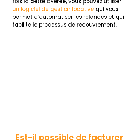
fois la dette avérée, vous pouvez utiliser
un logiciel de gestion locative
qui vous
permet d’automatiser les relances et qui
facilite le processus de recouvrement.
Est-il possible de facturer