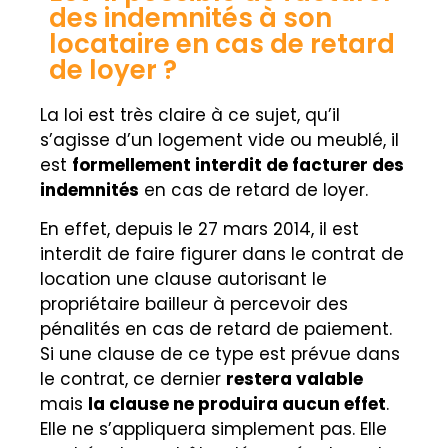
des indemnités à son
locataire en cas de retard
de loyer ?
La loi est très claire à ce sujet, qu’il
s’agisse d’un logement vide ou meublé, il
est
formellement interdit de facturer des
indemnités
en cas de retard de loyer.
En effet, depuis le 27 mars 2014, il est
interdit de faire figurer dans le contrat de
location une clause autorisant le
propriétaire bailleur à percevoir des
pénalités en cas de retard de paiement.
Si une clause de ce type est prévue dans
le contrat, ce dernier
restera valable
mais
la clause ne produira aucun effet
.
Elle ne s’appliquera simplement pas. Elle