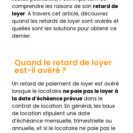
comprendre les raisons de son
retard de
loyer
. A travers cet article, découvrez
quand les retards de loyer sont avérés et
quelles sont les solutions pour obtenir ce
dernier.
Quand le retard de loyer
est-il avéré ?
Un retard de paiement de loyer est avéré
lorsque le locataire
ne paie pas le loyer à
la date d’échéance prévue
dans le
contrat de location. En général, les baux
de location stipulent une date
d’échéance mensuelle, trimestrielle ou
annuelle, et si le locataire ne paie pas le