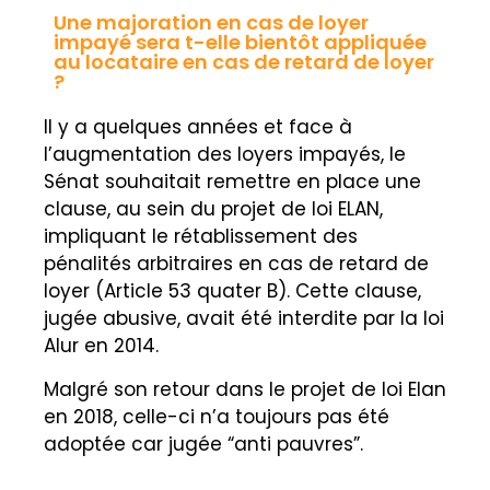
Une majoration en cas de loyer
impayé sera t-elle bientôt appliquée
au locataire en cas de retard de loyer
?
Il y a quelques années et face à
l’augmentation des loyers impayés, le
Sénat souhaitait remettre en place une
clause, au sein du projet de loi ELAN,
impliquant le rétablissement des
pénalités arbitraires en cas de retard de
loyer (Article 53 quater B). Cette clause,
jugée abusive, avait été interdite par la loi
Alur en 2014.
Malgré son retour dans le projet de loi Elan
en 2018, celle-ci n’a toujours pas été
adoptée car jugée “anti pauvres”.