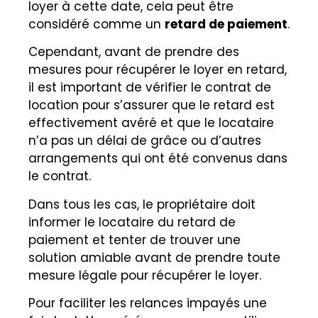
loyer à cette date, cela peut être
considéré comme un
retard de paiement
.
Cependant, avant de prendre des
mesures pour récupérer le loyer en retard,
il est important de vérifier le contrat de
location pour s’assurer que le retard est
effectivement avéré et que le locataire
n’a pas un délai de grâce ou d’autres
arrangements qui ont été convenus dans
le contrat.
Dans tous les cas, le propriétaire doit
informer le locataire du retard de
paiement et tenter de trouver une
solution amiable avant de prendre toute
mesure légale pour récupérer le loyer.
Pour faciliter les relances impayés une