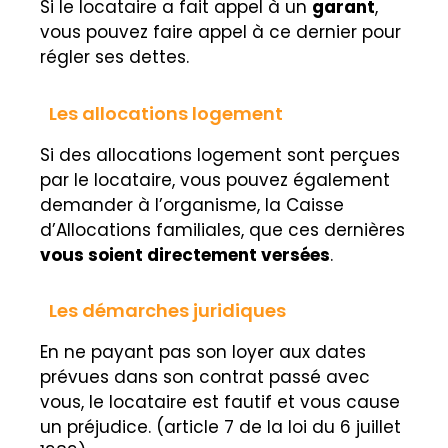
Si le locataire a fait appel à un
garant
,
vous pouvez faire appel à ce dernier pour
régler ses dettes.
Les allocations logement
Si des allocations logement sont perçues
par le locataire, vous pouvez également
demander à l’organisme, la Caisse
d’Allocations familiales, que ces dernières
vous soient directement versées
.
Les démarches juridiques
En ne payant pas son loyer aux dates
prévues dans son contrat passé avec
vous, le locataire est fautif et vous cause
un préjudice. (article 7 de la loi du 6 juillet