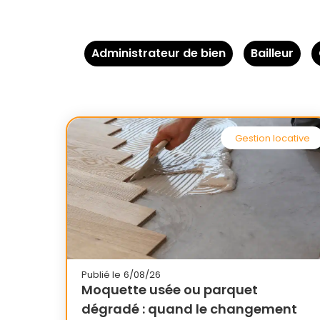
Administrateur de bien
Bailleur
Gestion locative
Publié le
6/08/26
Moquette usée ou parquet
dégradé : quand le changement