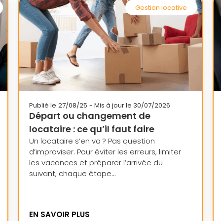
Gestion locative
Publié le
27/08/25
- Mis à jour le 30/07/2026
Départ ou changement de
locataire : ce qu’il faut faire
Un locataire s’en va ? Pas question
d’improviser. Pour éviter les erreurs, limiter
les vacances et préparer l’arrivée du
suivant, chaque étape...
EN SAVOIR PLUS