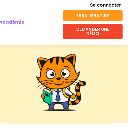
Se connecter
ESSAI GRATUIT
Académie
DEMANDER UNE
DÉMO