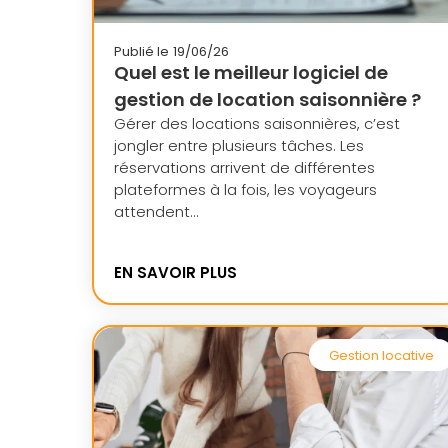
Publié le
19/06/26
Quel est le meilleur logiciel de
gestion de location saisonnière ?
Gérer des locations saisonnières, c’est
jongler entre plusieurs tâches. Les
réservations arrivent de différentes
plateformes à la fois, les voyageurs
attendent...
EN SAVOIR PLUS
Gestion locative