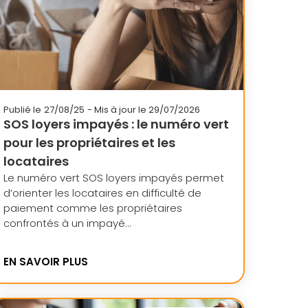
Publié le
27/08/25
- Mis à jour le 29/07/2026
SOS loyers impayés : le numéro vert
pour les propriétaires et les
locataires
Le numéro vert SOS loyers impayés permet
d’orienter les locataires en difficulté de
paiement comme les propriétaires
confrontés à un impayé...
EN SAVOIR PLUS