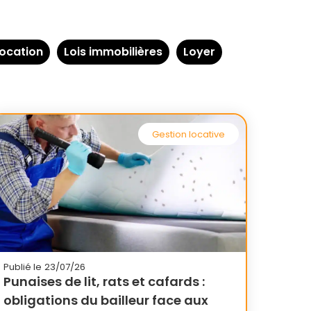
ocation
Lois immobilières
Loyer
Gestion locative
Publié le
23/07/26
Punaises de lit, rats et cafards :
obligations du bailleur face aux