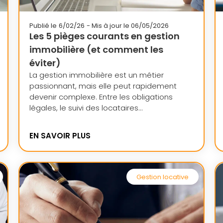
Publié le
6/02/26
- Mis à jour le 06/05/2026
Les 5 pièges courants en gestion
immobilière (et comment les
éviter)
La gestion immobilière est un métier
passionnant, mais elle peut rapidement
devenir complexe. Entre les obligations
légales, le suivi des locataires...
EN SAVOIR PLUS
Gestion locative