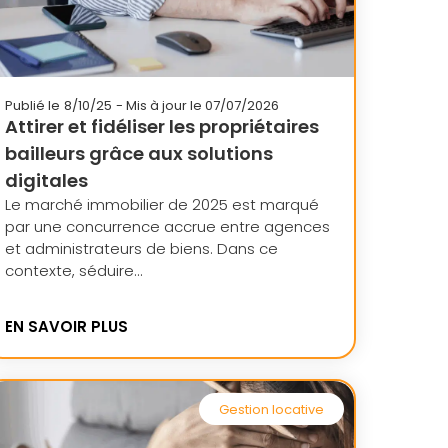
Publié le
8/10/25
- Mis à jour le 07/07/2026
Attirer et fidéliser les propriétaires
bailleurs grâce aux solutions
digitales
Le marché immobilier de 2025 est marqué
par une concurrence accrue entre agences
et administrateurs de biens. Dans ce
contexte, séduire...
EN SAVOIR PLUS
Gestion locative