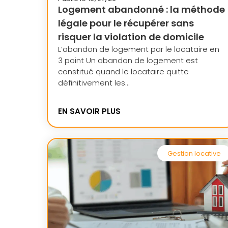
Logement abandonné : la méthode
légale pour le récupérer sans
risquer la violation de domicile
L’abandon de logement par le locataire en
3 point Un abandon de logement est
constitué quand le locataire quitte
définitivement les...
EN SAVOIR PLUS
Gestion locative