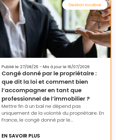
Gestion locative
Publié le
27/08/25
- Mis à jour le 16/07/2026
Congé donné par le propriétaire :
que dit la loi et comment bien
l’accompagner en tant que
professionnel de l’immobilier ?
Mettre fin à un bail ne dépend pas
uniquement de la volonté du propriétaire. En
France, le congé donné par le...
EN SAVOIR PLUS