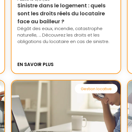
Sinistre dans le logement : quels
sont les droits réels du locataire
face au bailleur ?
Dégât des eaux, incendie, catastrophe
naturelle, … Découvrez les droits et les
obligations du locataire en cas de sinistre.
EN SAVOIR PLUS
Gestion locative