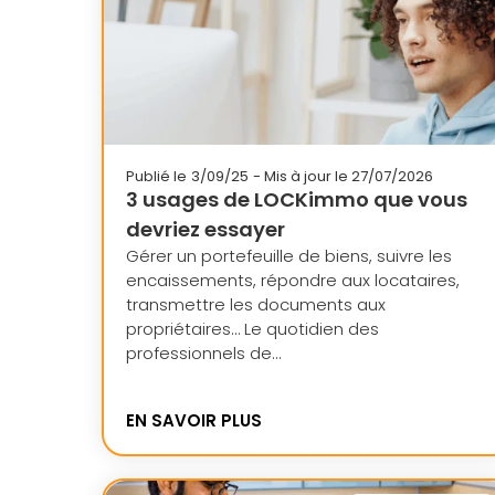
Publié le
3/09/25
- Mis à jour le 27/07/2026
3 usages de LOCKimmo que vous
devriez essayer
Gérer un portefeuille de biens, suivre les
encaissements, répondre aux locataires,
transmettre les documents aux
propriétaires… Le quotidien des
professionnels de...
EN SAVOIR PLUS