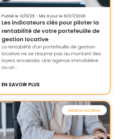
Publié le
12/11/25
- Mis à jour le 10/07/2026
Les indicateurs clés pour piloter la
rentabilité de votre portefeuille de
gestion locative
La rentabilité d’un portefeuille de gestion
locative ne se résume pas au montant des
loyers encaissés. Une agence immobilière
ou un...
EN SAVOIR PLUS
Gestion locative