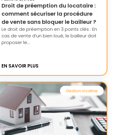
Droit de préemption du locataire :
comment sécuriser la procédure
de vente sans bloquer le bailleur ?
Le droit de préemption en 3 points clés : En
cas de vente d’un bien loué, le bailleur doit
proposer le...
EN SAVOIR PLUS
Gestion locative