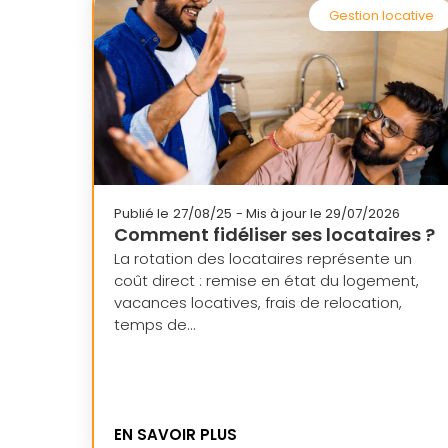
Gestion locative
Publié le
27/08/25
- Mis à jour le 29/07/2026
Comment fidéliser ses locataires ?
La rotation des locataires représente un
coût direct : remise en état du logement,
vacances locatives, frais de relocation,
temps de...
EN SAVOIR PLUS