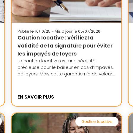
Publié le
16/10/25
- Mis à jour le 05/07/2026
Caution locative : vérifiez la
validité de la signature pour éviter
les impayés de loyers
La caution locative est une sécurité
précieuse pour le bailleur en cas d’impayés
de loyers. Mais cette garantie n’a de valeur...
EN SAVOIR PLUS
Gestion locative