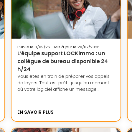
Publié le
3/09/25
- Mis à jour le 28/07/2026
L’équipe support LOCKimmo : un
collègue de bureau disponible 24
h/24
Vous êtes en train de préparer vos appels
de loyers. Tout est prêt… jusqu’au moment
où votre logiciel affiche un message...
EN SAVOIR PLUS