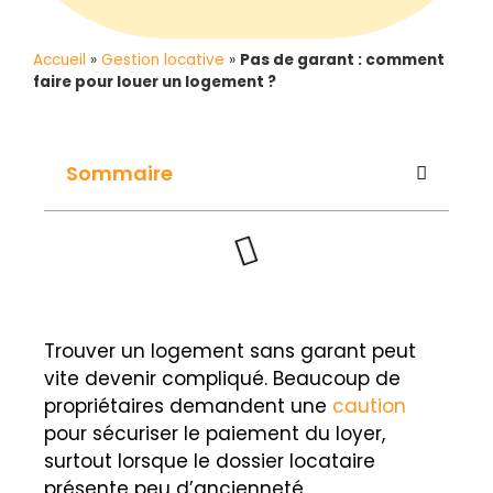
Accueil
»
Gestion locative
»
Pas de garant : comment
faire pour louer un logement ?
Sommaire
Trouver un logement sans garant peut
vite devenir compliqué. Beaucoup de
propriétaires demandent une
caution
pour sécuriser le paiement du loyer,
surtout lorsque le dossier locataire
présente peu d’ancienneté