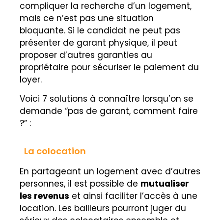
compliquer la recherche d’un logement,
mais ce n’est pas une situation
bloquante. Si le candidat ne peut pas
présenter de garant physique, il peut
proposer d’autres garanties au
propriétaire pour sécuriser le paiement du
loyer.
Voici 7 solutions à connaître lorsqu’on se
demande
“pas de garant, comment faire
?” :
La colocation
En partageant un logement avec d’autres
personnes, il est possible de
mutualiser
les revenus
et ainsi faciliter l’accès à une
location. Les bailleurs pourront juger du