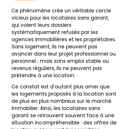
Ce phénomène crée un véritable cercle
vicieux pour les locataires sans garant,
qui voient leurs dossiers
systématiquement refusés par les
agences immobilières et les propriétaires.
Sans logement, ils ne peuvent pas
avancer dans leur projet professionnel ou
personnel ; mais sans emploi stable ou
revenus réguliers, ils ne peuvent pas
prétendre à une location.
Ce constat est d’autant plus amer que
les logements proposés à la location sont
de plus en plus nombreux sur le marché
immobilier. Ainsi, les locataires sans
garant se retrouvent souvent face à une
situation incompréhensible : des offres de