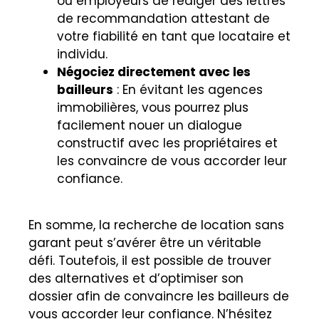
ou employeurs de rédiger des lettres
de recommandation attestant de
votre fiabilité en tant que locataire et
individu.
Négociez directement avec les
bailleurs
: En évitant les agences
immobilières, vous pourrez plus
facilement nouer un dialogue
constructif avec les propriétaires et
les convaincre de vous accorder leur
confiance.
En somme, la recherche de location sans
garant peut s’avérer être un véritable
défi. Toutefois, il est possible de trouver
des alternatives et d’optimiser son
dossier afin de convaincre les bailleurs de
vous accorder leur confiance. N’hésitez