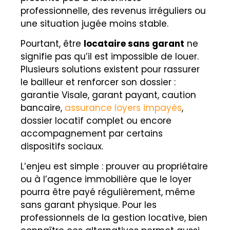
professionnelle, des revenus irréguliers ou
une situation jugée moins stable.
Pourtant, être
locataire sans garant
ne
signifie pas qu’il est impossible de louer.
Plusieurs solutions existent pour rassurer
le bailleur et renforcer son dossier :
garantie Visale, garant payant, caution
bancaire,
assurance loyers impayés
,
dossier locatif complet ou encore
accompagnement par certains
dispositifs sociaux.
L’enjeu est simple : prouver au propriétaire
ou à l’agence immobilière que le loyer
pourra être payé régulièrement, même
sans garant physique. Pour les
professionnels de la gestion locative, bien