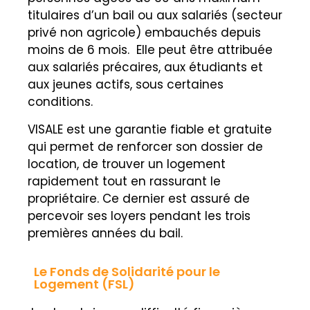
titulaires d’un bail ou aux salariés (secteur
privé non agricole) embauchés depuis
moins de 6 mois. Elle peut être attribuée
aux salariés précaires, aux étudiants et
aux jeunes actifs, sous certaines
conditions.
VISALE est une garantie fiable et gratuite
qui permet de renforcer son dossier de
location, de trouver un logement
rapidement tout en rassurant le
propriétaire. Ce dernier est assuré de
percevoir ses loyers pendant les trois
premières années du bail.
Le Fonds de Solidarité pour le
Logement (FSL)