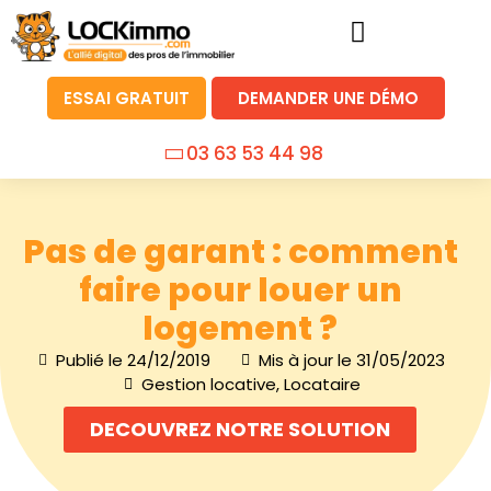
ESSAI GRATUIT
DEMANDER UNE DÉMO
03 63 53 44 98
Pas de garant : comment
faire pour louer un
logement ?
Publié le
24/12/2019
Mis à jour le 31/05/2023
Gestion locative
,
Locataire
DECOUVREZ NOTRE SOLUTION