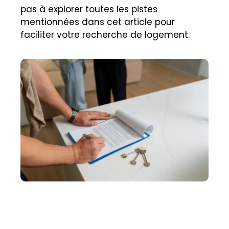
pas à explorer toutes les pistes
mentionnées dans cet article pour
faciliter votre recherche de logement.