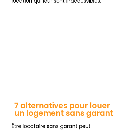
location qui leur sont inaccessibles.
7 alternatives pour louer
un logement sans garant
Être
locataire sans garant
peut