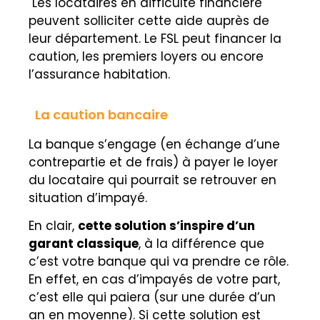
Les locataires en difficulté financière
peuvent solliciter cette aide auprès de
leur département. Le FSL peut financer la
caution, les premiers loyers ou encore
l’assurance habitation.
La caution bancaire
La banque s’engage (en échange d’une
contrepartie et de frais) à payer le loyer
du locataire qui pourrait se retrouver en
situation d’impayé.
En clair,
cette solution s’inspire d’un
garant classique
, à la différence que
c’est votre banque qui va prendre ce rôle.
En effet, en cas d’impayés de votre part,
c’est elle qui paiera (sur une durée d’un
an en moyenne). Si cette solution est