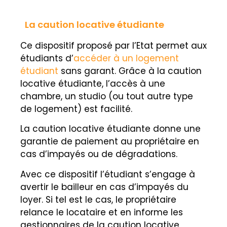
La caution locative étudiante
Ce dispositif proposé par l’Etat permet aux
étudiants d’
accéder à un logement
étudiant
sans garant. Grâce à la caution
locative étudiante, l’accès à une
chambre, un studio (ou tout autre type
de logement) est facilité.
La caution locative étudiante donne une
garantie de paiement au propriétaire en
cas d’impayés ou de dégradations.
Avec ce dispositif l’étudiant s’engage à
avertir le bailleur en cas d’impayés du
loyer. Si tel est le cas, le propriétaire
relance le locataire et en informe les
gestionnaires de la caution locative