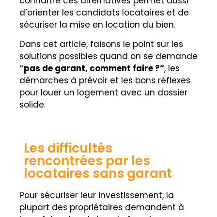
connaître ces alternatives permet aussi
d’orienter les candidats locataires et de
sécuriser la mise en location du bien.
Dans cet article, faisons le point sur les
solutions possibles quand on se demande
“pas de garant, comment faire ?”
, les
démarches à prévoir et les bons réflexes
pour louer un logement avec un dossier
solide.
Les difficultés
rencontrées par les
locataires sans garant
Pour sécuriser leur investissement, la
plupart des propriétaires demandent à