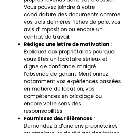
Vous pouvez joindre à votre
candidature des documents comme
vos trois dernières fiches de paie, vos
avis d’imposition ou encore un
contrat de travail.
Rédigez une lettre de motivation
:
Expliquez aux propriétaires pourquoi
vous êtes un locataire sérieux et
digne de confiance, malgré
l’absence de garant. Mentionnez
notamment vos expériences passées
en matière de location, vos
compétences en bricolage ou
encore votre sens des
responsabilités.
Fournissez des références
:
Demandez à d’anciens propriétaires