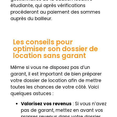
étudiante, qui après vérifications
procéderont au paiement des sommes
auprès du bailleur.
Les conseils pour
optimiser son dossier de
location sans garant
Même si vous ne disposez pas d’un
garant, il est important de bien préparer
votre dossier de location afin de mettre
toutes les chances de votre côté. Voici
quelques astuces :
Valorisez vos revenus
: Si vous n’avez
pas de garant, mettez en avant vos
propres revenus dans votre dossier.