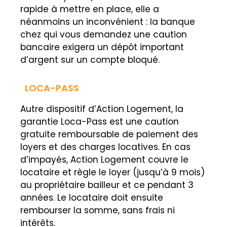
rapide à mettre en place, elle a
néanmoins un inconvénient : la banque
chez qui vous demandez une caution
bancaire exigera un dépôt important
d’argent sur un compte bloqué.
LOCA-PASS
Autre dispositif d’Action Logement, la
garantie Loca-Pass est une caution
gratuite remboursable de paiement des
loyers et des charges locatives. En cas
d’impayés, Action Logement couvre le
locataire et règle le loyer (jusqu’à 9 mois)
au propriétaire bailleur et ce pendant 3
années. Le locataire doit ensuite
rembourser la somme, sans frais ni
intérêts.