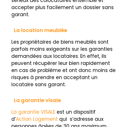
sérieux des colocataires ensemble et
accepter plus facilement un dossier sans
garant.
La location meublée
Les propriétaires de biens meublés sont
parfois moins exigeants sur les garanties
demandées aux locataires. En effet, ils
peuvent récupérer leur bien rapidement
en cas de problème et ont donc moins de
risques à prendre en acceptant un
locataire sans garant.
La garantie visale
La garantie VISALE
est un dispositif
d’
Action Logement
qui s’adresse aux
personnes âgées de 30 ans maximum