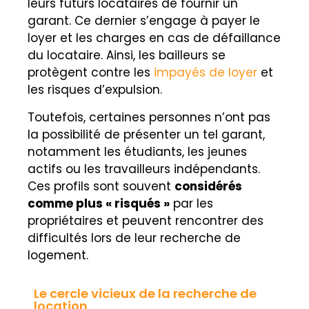
leurs futurs locataires de fournir un
garant. Ce dernier s’engage à payer le
loyer et les charges en cas de défaillance
du locataire. Ainsi, les bailleurs se
protègent contre les
impayés de loyer
et
les risques d’expulsion.
Toutefois, certaines personnes n’ont pas
la possibilité de présenter un tel garant,
notamment les étudiants, les jeunes
actifs ou les travailleurs indépendants.
Ces profils sont souvent
considérés
comme plus « risqués »
par les
propriétaires et peuvent rencontrer des
difficultés lors de leur recherche de
logement.
Le cercle vicieux de la recherche de
location