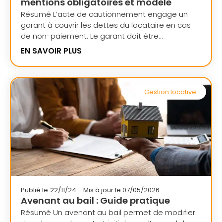
mentions obligatoires et modèle
Résumé L’acte de cautionnement engage un
garant à couvrir les dettes du locataire en cas
de non-paiement. Le garant doit être...
EN SAVOIR PLUS
Gestion locative
Publié le
22/11/24
- Mis à jour le 07/05/2026
Avenant au bail : Guide pratique
Résumé Un avenant au bail permet de modifier