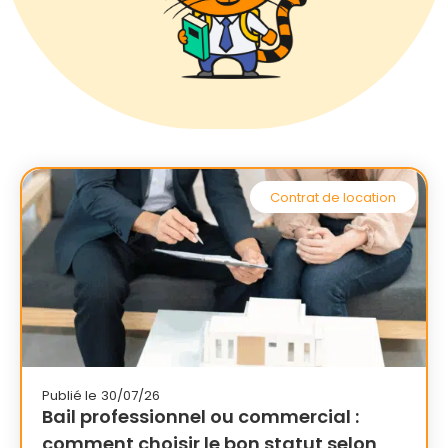
Contrat de location
Publié le
30/07/26
Bail professionnel ou commercial :
comment choisir le bon statut selon