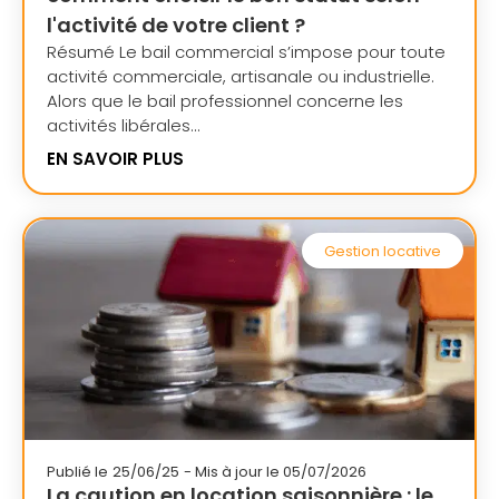
l'activité de votre client ?
Résumé Le bail commercial s’impose pour toute
activité commerciale, artisanale ou industrielle.
Alors que le bail professionnel concerne les
activités libérales...
EN SAVOIR PLUS
Gestion locative
Publié le
25/06/25
- Mis à jour le 05/07/2026
La caution en location saisonnière : le