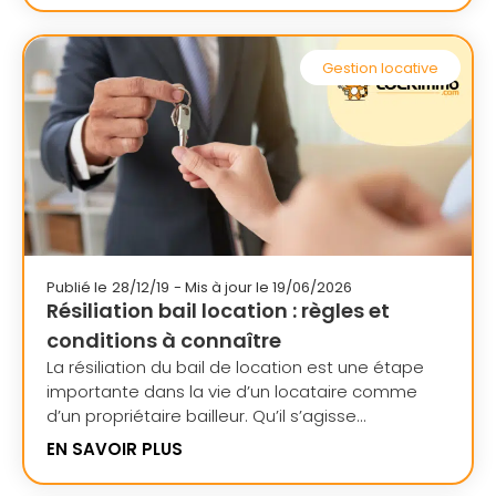
Gestion locative
Publié le
28/12/19
- Mis à jour le 19/06/2026
Résiliation bail location : règles et
conditions à connaître
La résiliation du bail de location est une étape
importante dans la vie d’un locataire comme
d’un propriétaire bailleur. Qu’il s’agisse...
EN SAVOIR PLUS