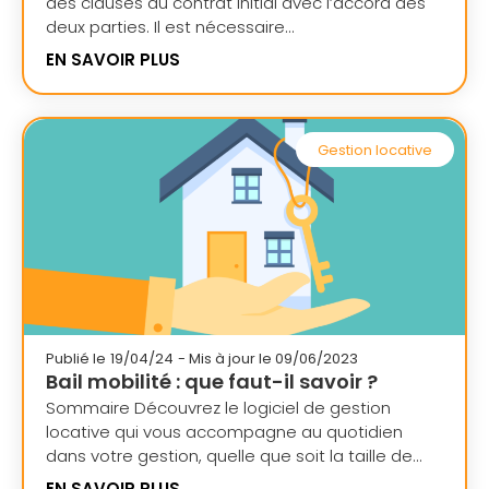
des clauses du contrat initial avec l’accord des
deux parties. Il est nécessaire...
EN SAVOIR PLUS
Gestion locative
Publié le
19/04/24
- Mis à jour le 09/06/2023
Bail mobilité : que faut-il savoir ?
Sommaire Découvrez le logiciel de gestion
locative qui vous accompagne au quotidien
dans votre gestion, quelle que soit la taille de...
EN SAVOIR PLUS