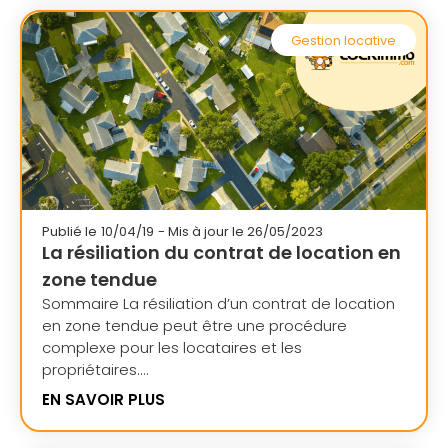
Gestion locative
Publié le
10/04/19
- Mis à jour le 26/05/2023
La résiliation du contrat de location en
zone tendue
Sommaire La résiliation d’un contrat de location
en zone tendue peut être une procédure
complexe pour les locataires et les
propriétaires....
EN SAVOIR PLUS