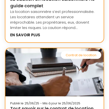
guide complet
La location saisonnière s’est professionnalisée.
Les locataires attendent un service
irréprochable. Les propriétaires, eux, doivent
limiter les risques. La caution répond...
EN SAVOIR PLUS
Contrat de location
Publié le
25/06/25
- Mis à jour le 25/06/2025
Tout savoir sur le contrat de location