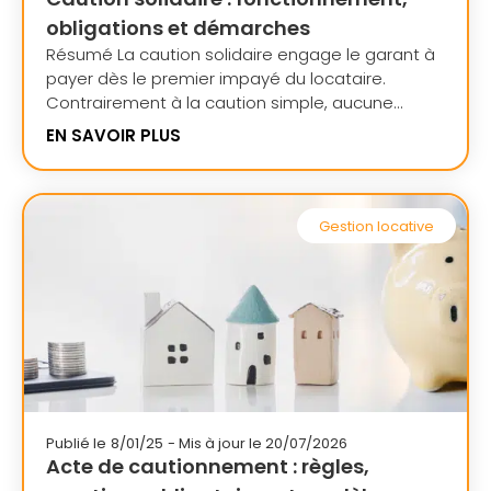
obligations et démarches
Résumé La caution solidaire engage le garant à
payer dès le premier impayé du locataire.
Contrairement à la caution simple, aucune...
EN SAVOIR PLUS
Gestion locative
Publié le
8/01/25
- Mis à jour le 20/07/2026
Acte de cautionnement : règles,