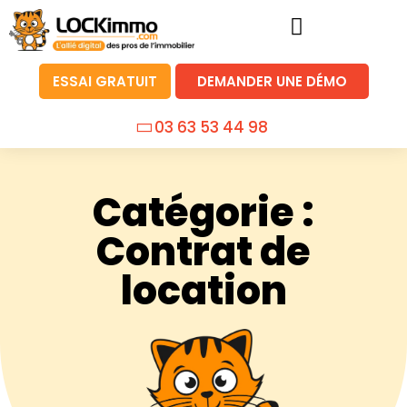
ESSAI GRATUIT
DEMANDER UNE DÉMO
03 63 53 44 98
Catégorie :
Contrat de
location