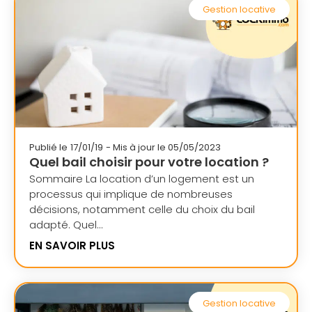
Gestion locative
Publié le
17/01/19
- Mis à jour le 05/05/2023
Quel bail choisir pour votre location ?
Sommaire La location d’un logement est un
processus qui implique de nombreuses
décisions, notamment celle du choix du bail
adapté. Quel...
EN SAVOIR PLUS
Gestion locative