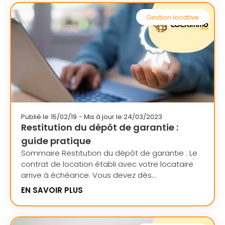
Gestion locative
Publié le
15/02/19
- Mis à jour le 24/03/2023
Restitution du dépôt de garantie :
guide pratique
Sommaire Restitution du dépôt de garantie : Le
contrat de location établi avec votre locataire
arrive à échéance. Vous devez dès...
EN SAVOIR PLUS