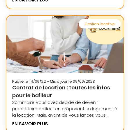
Gestion locative
Publié le
14/09/22
- Mis à jour le 09/06/2023
Contrat de location : toutes les infos
pour le bailleur
Sommaire Vous avez décidé de devenir
propriétaire bailleur en proposant un logement à
la location. Mais, avant de vous lancer, vous...
EN SAVOIR PLUS