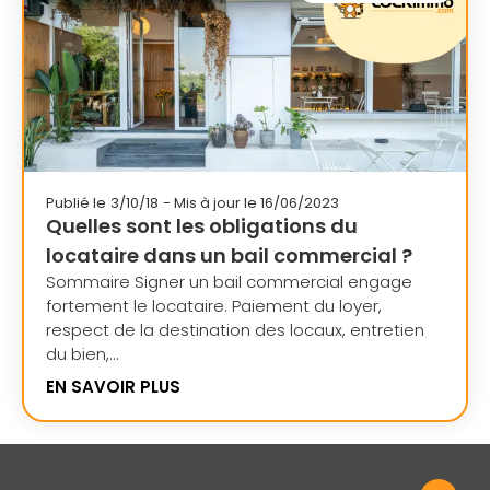
Publié le
3/10/18
- Mis à jour le 16/06/2023
Quelles sont les obligations du
locataire dans un bail commercial ?
Sommaire Signer un bail commercial engage
fortement le locataire. Paiement du loyer,
respect de la destination des locaux, entretien
du bien,...
EN SAVOIR PLUS