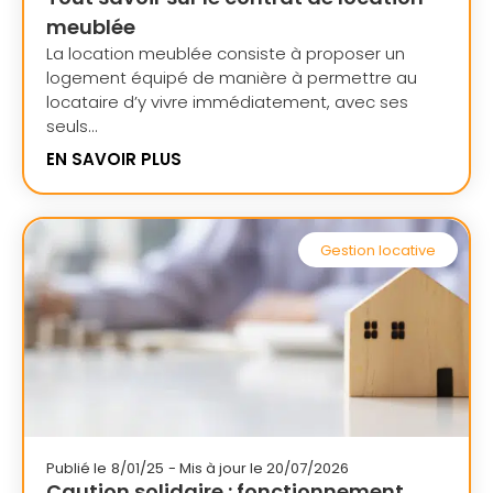
meublée
La location meublée consiste à proposer un
logement équipé de manière à permettre au
locataire d’y vivre immédiatement, avec ses
seuls...
EN SAVOIR PLUS
Gestion locative
Publié le
8/01/25
- Mis à jour le 20/07/2026
Caution solidaire : fonctionnement,