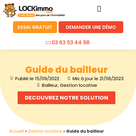
ESSAI GRATUIT
DEMANDER UNE DÉMO
03 63 53 44 98
Guide du bailleur
Publié le
15/09/2022
Mis à jour le 21/06/2023
Bailleur
,
Gestion locative
DECOUVREZ NOTRE SOLUTION
Accueil
»
Gestion locative
»
Guide du bailleur