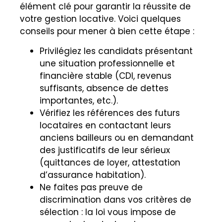
élément clé pour garantir la réussite de
votre gestion locative. Voici quelques
conseils pour mener à bien cette étape :
Privilégiez les candidats présentant
une situation professionnelle et
financière stable (CDI, revenus
suffisants, absence de dettes
importantes, etc.).
Vérifiez les références des futurs
locataires en contactant leurs
anciens bailleurs ou en demandant
des justificatifs de leur sérieux
(quittances de loyer, attestation
d’assurance habitation).
Ne faites pas preuve de
discrimination dans vos critères de
sélection : la loi vous impose de