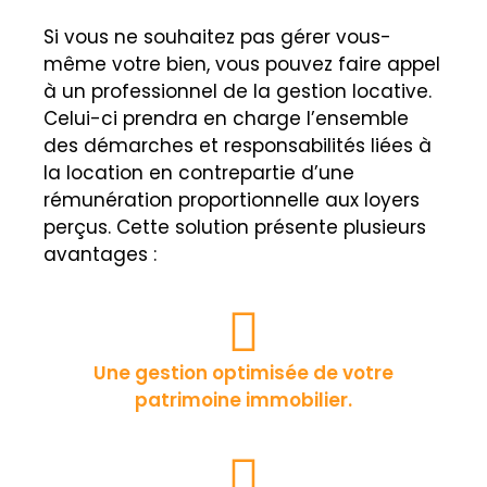
Si vous ne souhaitez pas gérer vous-
même votre bien, vous pouvez faire appel
à un professionnel de la gestion locative.
Celui-ci prendra en charge l’ensemble
des démarches et responsabilités liées à
la location en contrepartie d’une
rémunération proportionnelle aux loyers
perçus. Cette solution présente plusieurs
avantages :
Une gestion optimisée de votre
patrimoine immobilier.