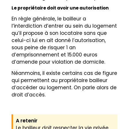
Le propriétaire doit avoir une autorisation
En règle générale, le bailleur a
l’interdiction d’entrer au sein du logement
qu’il propose à son locataire sans que
celui-ci lui en ait donné l’autorisation,
sous peine de risquer 1 an
d’emprisonnement et 15.000 euros
d’amende pour violation de domicile.
Néanmoins, il existe certains cas de figure
qui permettent au propriétaire bailleur
d’accéder au logement. On parle alors de
droit d’accès.
A retenir
Le bailleur doit respecter la vie privée