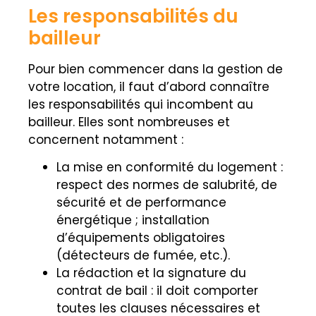
Les responsabilités du
bailleur
Pour bien commencer dans la gestion de
votre location, il faut d’abord connaître
les responsabilités qui incombent au
bailleur. Elles sont nombreuses et
concernent notamment :
La mise en conformité du logement :
respect des normes de salubrité, de
sécurité et de performance
énergétique ; installation
d’équipements obligatoires
(détecteurs de fumée, etc.).
La rédaction et la signature du
contrat de bail : il doit comporter
toutes les clauses nécessaires et