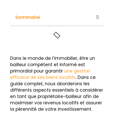
Sommaire
Dans le monde de l’immobilier, être un
bailleur compétent et informé est
primordial pour garantir
une gestion
efficace de ses biens locatifs
. Dans ce
guide complet, nous aborderons les
différents aspects essentiels à considérer
en tant que propriétaire-bailleur afin de
maximiser vos revenus locatifs et assurer
la pérennité de votre investissement.