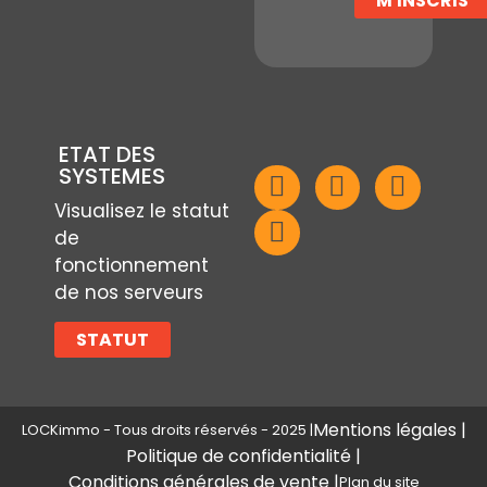
M'INSCRIS
ETAT DES
SYSTEMES
Visualisez le statut
de
fonctionnement
de nos serveurs
STATUT
Mentions légales |
LOCKimmo - Tous droits réservés - 2025 |
Politique de confidentialité |
Conditions générales de vente |
Plan du site