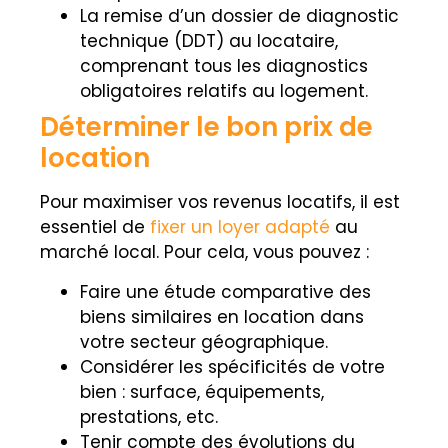
La remise d’un dossier de diagnostic
technique (DDT) au locataire,
comprenant tous les diagnostics
obligatoires relatifs au logement.
Déterminer le bon prix de
location
Pour maximiser vos revenus locatifs, il est
essentiel de
fixer un loyer adapté
au
marché local. Pour cela, vous pouvez :
Faire une étude comparative des
biens similaires en location dans
votre secteur géographique.
Considérer les spécificités de votre
bien : surface, équipements,
prestations, etc.
Tenir compte des évolutions du