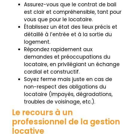
Assurez-vous que le contrat de bail
est clair et compréhensible, tant pour
vous que pour le locataire.
Établissez un état des lieux précis et
détaillé à l’entrée et à la sortie du
logement.
Répondez rapidement aux
demandes et préoccupations du
locataire, en privilégiant un échange
cordial et constructif.
Soyez ferme mais juste en cas de
non-respect des obligations du
locataire (impayés, dégradations,
troubles de voisinage, etc.).
Le recours à un
professionnel de la gestion
locative