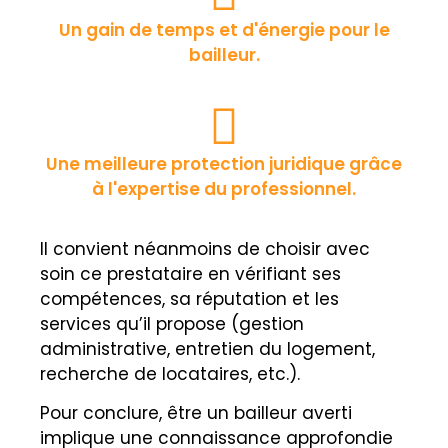
Un gain de temps et d'énergie pour le
bailleur.
Une meilleure protection juridique grâce
à l'expertise du professionnel.
Il convient néanmoins de choisir avec
soin ce prestataire en vérifiant ses
compétences, sa réputation et les
services qu’il propose (gestion
administrative, entretien du logement,
recherche de locataires, etc.).
Pour conclure, être un bailleur averti
implique une connaissance approfondie