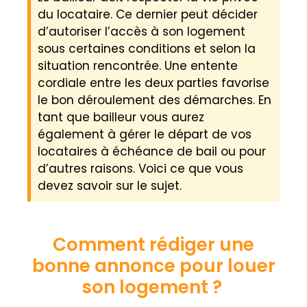
du locataire. Ce dernier peut décider
d’autoriser l’accès à son logement
sous certaines conditions et selon la
situation rencontrée. Une entente
cordiale entre les deux parties favorise
le bon déroulement des démarches. En
tant que bailleur vous aurez
également à gérer le départ de vos
locataires à échéance de bail ou pour
d’autres raisons. Voici ce que vous
devez savoir sur le sujet.
Comment rédiger une
bonne annonce pour louer
son logement ?