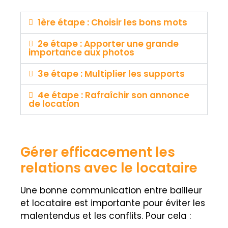
1ère étape : Choisir les bons mots
2e étape : Apporter une grande
importance aux photos
3e étape : Multiplier les supports
4e étape : Rafraîchir son annonce
de location
Gérer efficacement les
relations avec le locataire
Une bonne communication entre bailleur
et locataire est importante pour éviter les
malentendus et les conflits. Pour cela :