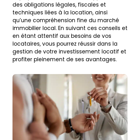
des obligations légales, fiscales et
techniques liées à la location, ainsi
qu’une compréhension fine du marché
immobilier local. En suivant ces conseils et
en étant attentif aux besoins de vos
locataires, vous pourrez réussir dans la
gestion de votre investissement locatif et
profiter pleinement de ses avantages.