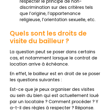
respecter le principe de non-
discrimination sur des critères tels
que l’origine, l’appartenance
religieuse, l’orientation sexuelle, etc.
Quels sont les droits de
visite du bailleur ?
La question peut se poser dans certains
cas, et notamment lorsque le contrat de
location arrive à échéance.
En effet, le bailleur est en droit de se poser
les questions suivantes :
Est-ce que je peux organiser des visites
au sein du bien qui est actuellement loué
par un locataire ? Comment procéder ? Y
a-t-il des règles à respecter ? Réponse.