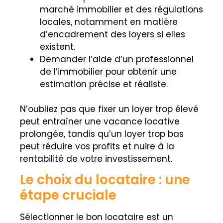
marché immobilier et des régulations
locales, notamment en matière
d’encadrement des loyers si elles
existent.
Demander l’aide d’un professionnel
de l’immobilier pour obtenir une
estimation précise et réaliste.
N’oubliez pas que fixer un loyer trop élevé
peut entraîner une vacance locative
prolongée, tandis qu’un loyer trop bas
peut réduire vos profits et nuire à la
rentabilité de votre investissement.
Le choix du locataire : une
étape cruciale
Sélectionner le bon locataire est un