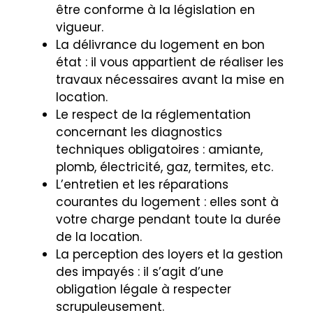
être conforme à la législation en
vigueur.
La délivrance du logement en bon
état : il vous appartient de réaliser les
travaux nécessaires avant la mise en
location.
Le respect de la réglementation
concernant les diagnostics
techniques obligatoires : amiante,
plomb, électricité, gaz, termites, etc.
L’entretien et les réparations
courantes du logement : elles sont à
votre charge pendant toute la durée
de la location.
La perception des loyers et la gestion
des impayés : il s’agit d’une
obligation légale à respecter
scrupuleusement.