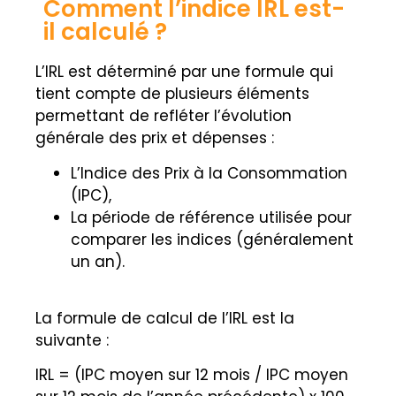
Comment l’indice IRL est-
il calculé ?
L’IRL est déterminé par une formule qui
tient compte de plusieurs éléments
permettant de refléter l’évolution
générale des prix et dépenses :
L’Indice des Prix à la Consommation
(IPC),
La période de référence utilisée pour
comparer les indices (généralement
un an).
La formule de calcul de l’IRL est la
suivante :
IRL = (IPC moyen sur 12 mois / IPC moyen