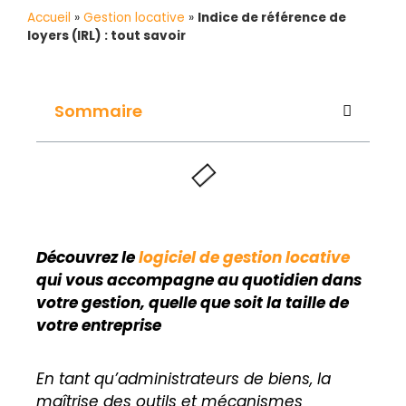
Accueil
»
Gestion locative
»
Indice de référence de
loyers (IRL) : tout savoir
Sommaire
Découvrez le
logiciel de gestion locative
qui vous accompagne au quotidien dans
votre gestion, quelle que soit la taille de
votre entreprise
En tant qu’administrateurs de biens, la
maîtrise des outils et mécanismes