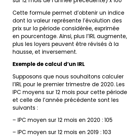
sur 12 mois de l’année précédente) x 100
Cette formule permet d’obtenir un indice
dont la valeur représente l’évolution des
prix sur la période considérée, exprimée
en pourcentage. Ainsi, plus l’IRL augmente,
plus les loyers peuvent être révisés à la
hausse, et inversement.
Exemple de calcul d’un IRL
Supposons que nous souhaitons calculer
l’IRL pour le premier trimestre de 2020. Les
IPC moyens sur 12 mois pour cette période
et celle de l’année précédente sont les
suivants :
– IPC moyen sur 12 mois en 2020 : 105
– IPC moyen sur 12 mois en 2019 : 103