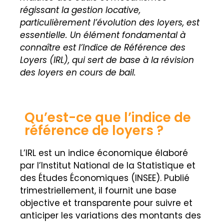
régissant la gestion locative,
particulièrement l’évolution des loyers, est
essentielle. Un élément fondamental à
connaître est l’Indice de Référence des
Loyers (IRL), qui sert de base à la révision
des loyers en cours de bail.
Qu’est-ce que l’indice de
référence de loyers ?
L’IRL est un indice économique élaboré
par l’Institut National de la Statistique et
des Études Économiques (INSEE). Publié
trimestriellement, il fournit une base
objective et transparente pour suivre et
anticiper les variations des montants des