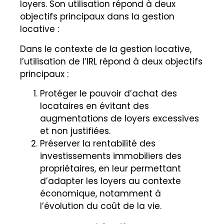
loyers. Son utilisation répond à deux
objectifs principaux dans la gestion
locative :
Dans le contexte de la gestion locative,
l’utilisation de l’IRL répond à deux objectifs
principaux :
Protéger le pouvoir d’achat des
locataires en évitant des
augmentations de loyers excessives
et non justifiées.
Préserver la rentabilité des
investissements immobiliers des
propriétaires, en leur permettant
d’adapter les loyers au contexte
économique, notamment à
l’évolution du coût de la vie.