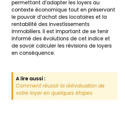
permettant d’adapter les loyers au
contexte économique tout en préservant
le pouvoir d’achat des locataires et la
rentabilité des investissements
immobiliers. Il est important de se tenir
informé des évolutions de cet indice et
de savoir calculer les révisions de loyers
en conséquence.
A lire aussi :
Comment réussir la réévaluation de
votre loyer en quelques étapes