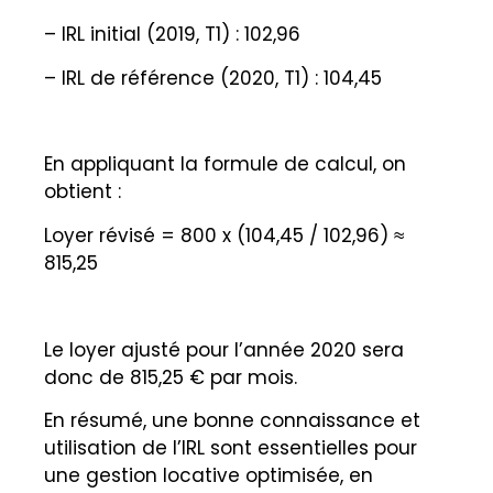
– IRL initial (2019, T1) : 102,96
– IRL de référence (2020, T1) : 104,45
En appliquant la formule de calcul, on
obtient :
Loyer révisé = 800 x (104,45 / 102,96) ≈
815,25
Le loyer ajusté pour l’année 2020 sera
donc de 815,25 € par mois.
En résumé, une bonne connaissance et
utilisation de l’IRL sont essentielles pour
une gestion locative optimisée, en