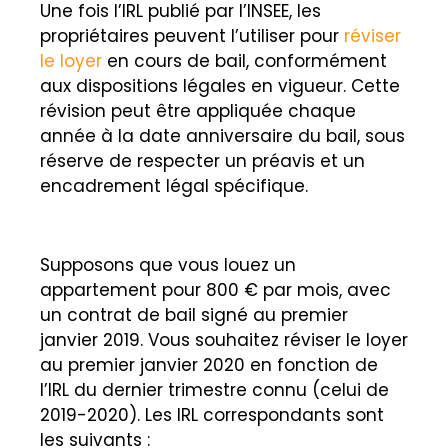
Une fois l’IRL publié par l’INSEE, les
propriétaires peuvent l’utiliser pour
réviser
le loyer
en cours de bail, conformément
aux dispositions légales en vigueur. Cette
révision peut être appliquée chaque
année à la date anniversaire du bail, sous
réserve de respecter un préavis et un
encadrement légal spécifique.
Supposons que vous louez un
appartement pour 800 € par mois, avec
un contrat de bail signé au premier
janvier 2019. Vous souhaitez réviser le loyer
au premier janvier 2020 en fonction de
l’IRL du dernier trimestre connu (celui de
2019-2020). Les IRL correspondants sont
les suivants :