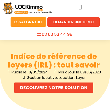
ESSAI GRATUIT
DEMANDER UNE DÉMO
03 63 53 44 98
Indice de référence de
loyers (IRL) : tout savoir
Publié le
10/05/2024
Mis à jour le 09/06/2023
Gestion locative
,
Location
,
Loyer
DECOUVREZ NOTRE SOLUTION