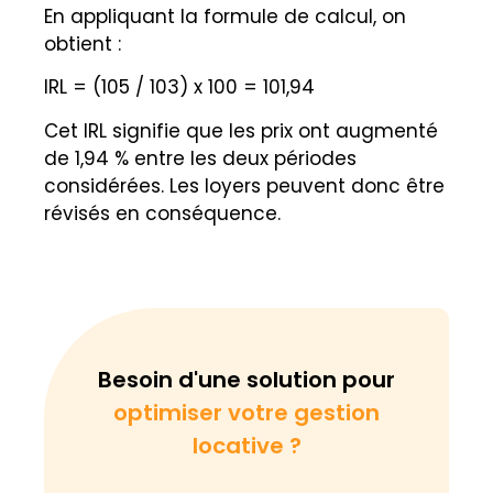
En appliquant la formule de calcul, on
obtient :
IRL = (105 / 103) x 100 = 101,94
Cet IRL signifie que les prix ont augmenté
de 1,94 % entre les deux périodes
considérées. Les loyers peuvent donc être
révisés en conséquence.
Besoin d'une solution pour
optimiser votre gestion
locative ?