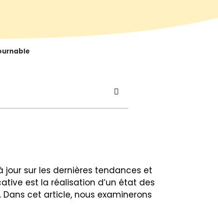
tournable
à jour sur les dernières tendances et
ative est la réalisation d’un état des
e. Dans cet article, nous examinerons