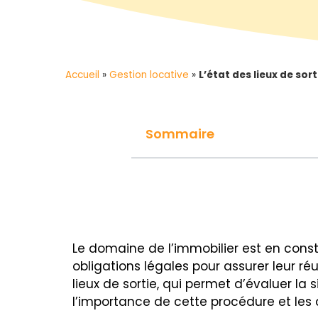
Accueil
»
Gestion locative
»
L’état des lieux de sor
Sommaire
Le domaine de l’immobilier est en consta
obligations légales pour assurer leur réu
lieux de sortie, qui permet d’évaluer la
l’importance de cette procédure et les