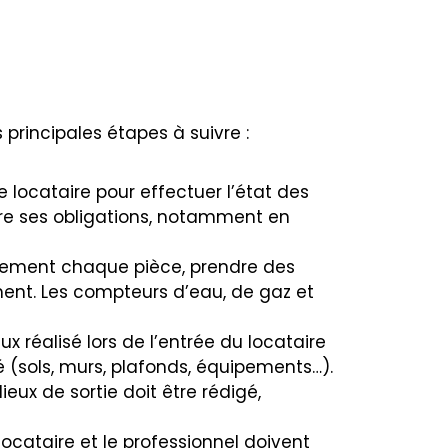
 principales étapes à suivre :
e locataire pour effectuer l’état des
aire ses obligations, notamment en
usement chaque pièce, prendre des
ment. Les compteurs d’eau, de gaz et
ux réalisé lors de l’entrée du locataire
 (sols, murs, plafonds, équipements…).
ieux de sortie doit être rédigé,
ocataire et le professionnel doivent