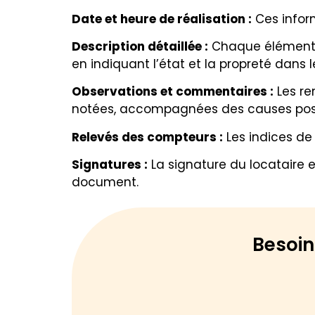
Date et heure de réalisation :
Ces inform
Description détaillée :
Chaque élément du
en indiquant l’état et la propreté dans 
Observations et commentaires :
Les re
notées, accompagnées des causes possi
Relevés des compteurs :
Les indices de
Signatures :
La signature du locataire e
document.
Besoin