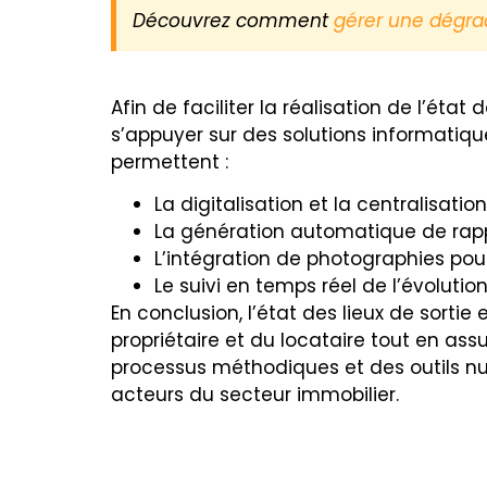
Découvrez comment
gérer une dégrad
Afin de faciliter la réalisation de l’état
s’appuyer sur des solutions informatiques
permettent :
La digitalisation et la centralisati
La génération automatique de rappo
L’intégration de photographies pou
Le suivi en temps réel de l’évoluti
En conclusion, l’état des lieux de sortie
propriétaire et du locataire tout en assu
processus méthodiques et des outils nu
acteurs du secteur immobilier.