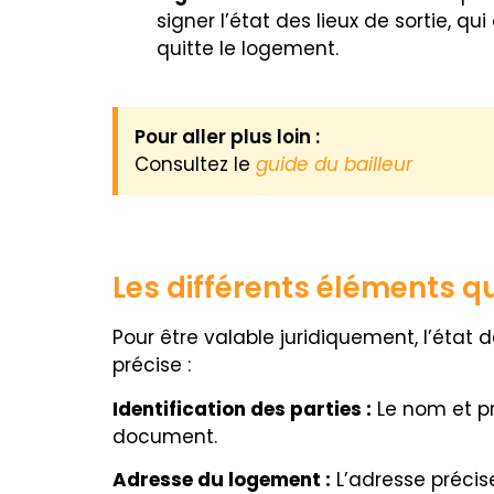
signer l’état des lieux de sortie, qu
quitte le logement.
Pour aller plus loin :
Consultez le
guide du bailleur
Les différents éléments qui
Pour être valable juridiquement, l’état 
précise :
Identification des parties :
Le nom et pr
document.
Adresse du logement :
L’adresse précis