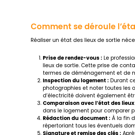
Comment se déroule l’état 
Réaliser un état des lieux de sortie néce
Prise de rendez-vous :
Le professio
lieux de sortie. Cette prise de co
termes de déménagement et de n
Inspection du logement :
Durant ce
photographies et noter toutes les 
d’électricité doivent également êtr
Comparaison avec l’état des lieux 
dans le logement pour comparer poi
Rédaction du document :
À la fin 
répertoriant tous les éventuels do
Signature et remise des clés :
Après