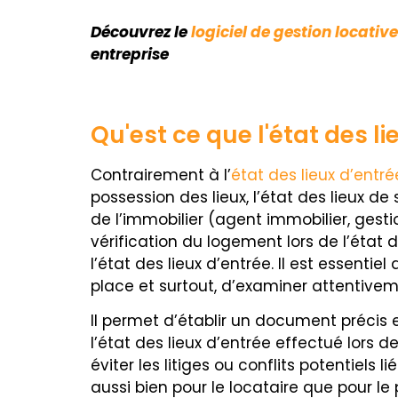
Découvrez le
logiciel de gestion locative
entreprise
Qu'est ce que l'état des li
Contrairement à l’
état des lieux d’entré
possession des lieux, l’état des lieux de
de l’immobilier (agent immobilier, gesti
vérification du logement lors de l’état 
l’état des lieux d’entrée. Il est essenti
place et surtout, d’examiner attentive
Il permet d’établir un document précis 
l’état des lieux d’entrée effectué lors 
éviter les litiges ou conflits potentiels 
aussi bien pour le locataire que pour le p