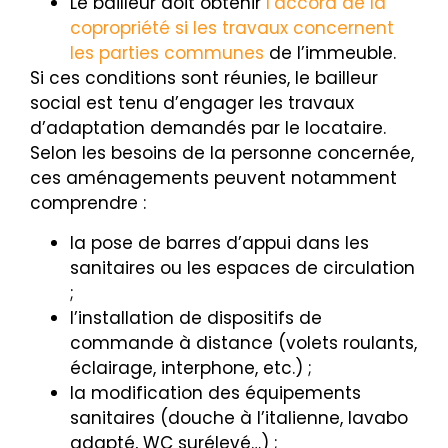
Le bailleur doit obtenir
l’accord de la
copropriété si les travaux concernent
les parties communes
de l’immeuble.
Si ces conditions sont réunies, le bailleur
social est tenu d’engager les travaux
d’adaptation demandés par le locataire.
Selon les besoins de la personne concernée,
ces aménagements peuvent notamment
comprendre :
la pose de barres d’appui dans les
sanitaires ou les espaces de circulation
;
l’installation de dispositifs de
commande à distance (volets roulants,
éclairage, interphone, etc.) ;
la modification des équipements
sanitaires (douche à l’italienne, lavabo
adapté, WC surélevé…) ;