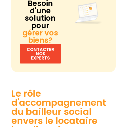
Besoin
d'une
solution
pour
gérer vos
biens?
CONTACTER
NOS
EXPERTS
Le rôle
d'accompagnement
du bailleur social
envers le locataire