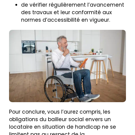
de vérifier régulièrement l’avancement
des travaux et leur conformité aux
normes d’accessibilité en vigueur.
Pour conclure, vous l’aurez compris, les
obligations du bailleur social envers un
locataire en situation de handicap ne se
limitent pas au respect de la