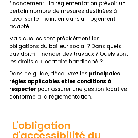
financement… la réglementation prévoit un
certain nombre de mesures destinées à
favoriser le maintien dans un logement
adapté.
Mais quelles sont précisément les
obligations du bailleur social ? Dans quels
cas doit-il financer des travaux ? Quels sont
les droits du locataire handicapé ?
Dans ce guide, découvrez les
principales
règles applicables et les conditions à
respecter
pour assurer une gestion locative
conforme à la réglementation.
L'obligation
d'accessibilité du