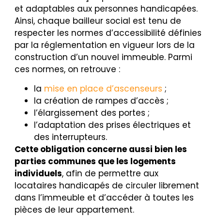
et adaptables aux personnes handicapées.
Ainsi, chaque bailleur social est tenu de
respecter les normes d’accessibilité définies
par la réglementation en vigueur lors de la
construction d’un nouvel immeuble. Parmi
ces normes, on retrouve :
la
mise en place d’ascenseurs
;
la création de rampes d’accès ;
l’élargissement des portes ;
l’adaptation des prises électriques et
des interrupteurs.
Cette obligation concerne aussi bien les
parties communes que les logements
individuels
, afin de permettre aux
locataires handicapés de circuler librement
dans l’immeuble et d’accéder à toutes les
pièces de leur appartement.