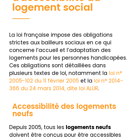
logement social
La loi française impose des obligations
strictes aux bailleurs sociaux en ce qui
concerne l’accueil et l’adaptation des
logements pour les personnes handicapées.
Ces obligations sont détaillées dans
plusieurs textes de loi, notamment la
loi n°
2005-102 du 11 février 2005
et la
loi n° 2014-
366 du 24 mars 2014, dite loi ALUR
.
Accessibilité des logements
neufs
Depuis 2005, tous les
logements neufs
doivent être conçus pour être accessibles