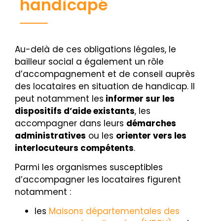
handicapé
Au-delà de ces obligations légales, le
bailleur social a également un rôle
d’accompagnement et de conseil auprès
des locataires en situation de handicap. Il
peut notamment les
informer sur les
dispositifs d’aide existants
, les
accompagner dans leurs
démarches
administratives
ou les
orienter vers les
interlocuteurs compétents
.
Parmi les organismes susceptibles
d’accompagner les locataires figurent
notamment :
les
Maisons départementales des