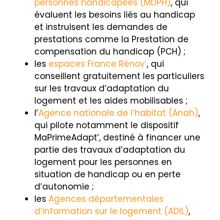
personnes handicapées (MDPH)
, qui
évaluent les besoins liés au handicap
et instruisent les demandes de
prestations comme la Prestation de
compensation du handicap (PCH) ;
les
espaces France Rénov’
, qui
conseillent gratuitement les particuliers
sur les travaux d’adaptation du
logement et les aides mobilisables ;
l’
Agence nationale de l’habitat (Anah)
,
qui pilote notamment le dispositif
MaPrimeAdapt’, destiné à financer une
partie des travaux d’adaptation du
logement pour les personnes en
situation de handicap ou en perte
d’autonomie ;
les
Agences départementales
d’information sur le logement (ADIL)
,