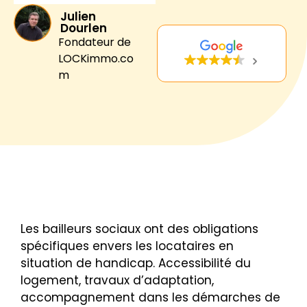
Julien
Dourlen
Fondateur de
LOCKimmo.co
m
Les bailleurs sociaux ont des obligations
spécifiques envers les locataires en
situation de handicap. Accessibilité du
logement, travaux d’adaptation,
accompagnement dans les démarches de