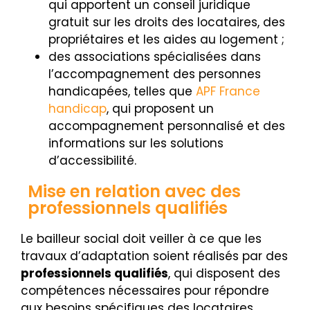
qui apportent un conseil juridique
gratuit sur les droits des locataires, des
propriétaires et les aides au logement ;
des associations spécialisées dans
l’accompagnement des personnes
handicapées, telles que
APF France
handicap
, qui proposent un
accompagnement personnalisé et des
informations sur les solutions
d’accessibilité.
Mise en relation avec des
professionnels qualifiés
Le bailleur social doit veiller à ce que les
travaux d’adaptation soient réalisés par des
professionnels qualifiés
, qui disposent des
compétences nécessaires pour répondre
aux besoins spécifiques des locataires