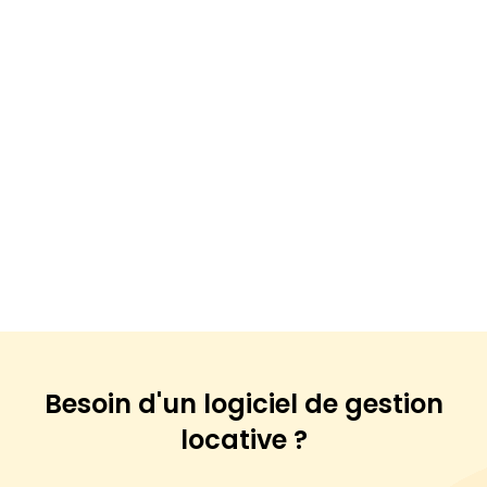
Besoin d'un logiciel de
gestion
locative ?