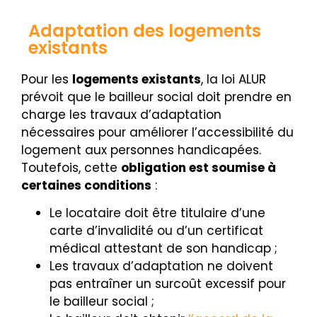
Adaptation des logements
existants
Pour les
logements existants
, la loi ALUR
prévoit que le bailleur social doit prendre en
charge les travaux d’adaptation
nécessaires pour améliorer l’accessibilité du
logement aux personnes handicapées.
Toutefois, cette
obligation est soumise à
certaines conditions
:
Le locataire doit être titulaire d’une
carte d’invalidité ou d’un certificat
médical attestant de son handicap ;
Les travaux d’adaptation ne doivent
pas entraîner un surcoût excessif pour
le bailleur social ;