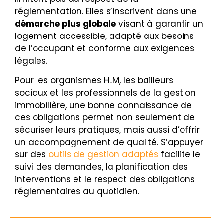
réglementation. Elles s’inscrivent dans une
démarche plus globale
visant à garantir un
logement accessible, adapté aux besoins
de l’occupant et conforme aux exigences
légales.
Pour les organismes HLM, les bailleurs
sociaux et les professionnels de la gestion
immobilière, une bonne connaissance de
ces obligations permet non seulement de
sécuriser leurs pratiques, mais aussi d’offrir
un accompagnement de qualité. S’appuyer
sur des
outils de gestion adaptés
facilite le
suivi des demandes, la planification des
interventions et le respect des obligations
réglementaires au quotidien.