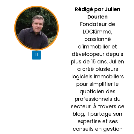
Rédigé par
Julien
Dourlen
Fondateur de
LOCKimmo,
passionné
d’immobilier et
développeur depuis
plus de 15 ans, Julien
a créé plusieurs
logiciels immobiliers
pour simplifier le
quotidien des
professionnels du
secteur. À travers ce
blog, il partage son
expertise et ses
conseils en gestion