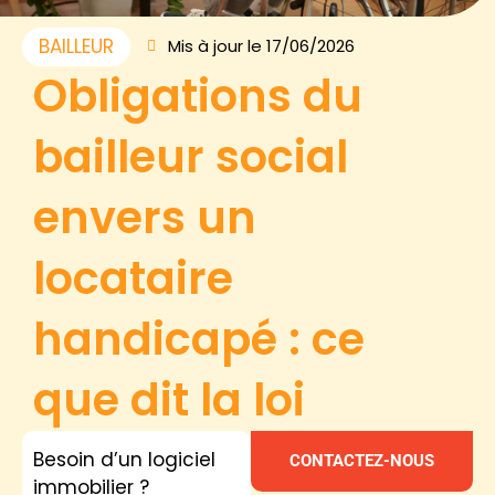
BAILLEUR
Mis à jour le 17/06/2026
Obligations du
bailleur social
envers un
locataire
handicapé : ce
que dit la loi
Besoin d’un logiciel
CONTACTEZ-NOUS
immobilier ?