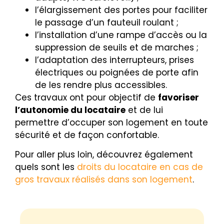
l’élargissement des portes pour faciliter
le passage d’un fauteuil roulant ;
l’installation d’une rampe d’accès ou la
suppression de seuils et de marches ;
l’adaptation des interrupteurs, prises
électriques ou poignées de porte afin
de les rendre plus accessibles.
Ces travaux ont pour objectif de
favoriser
l’autonomie du locataire
et de lui
permettre d’occuper son logement en toute
sécurité et de façon confortable.
Pour aller plus loin, découvrez également
quels sont les
droits du locataire en cas de
gros travaux réalisés dans son logement
.