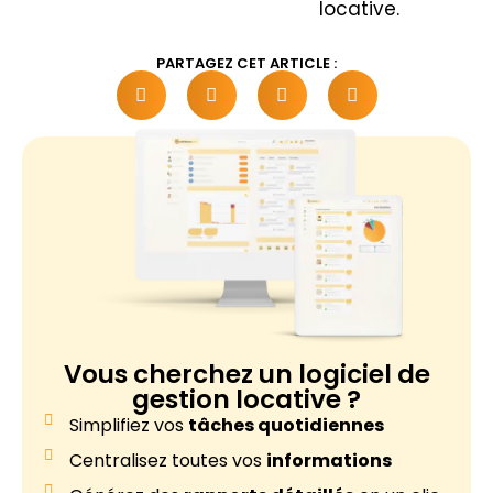
locative.
PARTAGEZ CET ARTICLE :
Vous cherchez un
logiciel de
gestion locative ?
Simplifiez vos
tâches quotidiennes
Centralisez toutes vos
informations