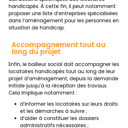
handicapés. À cette fin, il peut notamment
proposer une liste d’entreprises spécialisées
dans l’aménagement pour les personnes en
situation de handicap.
Accompagnement tout au
long du projet
Enfin, le bailleur social doit accompagner les
locataires handicapés tout au long de leur
projet d’aménagement, depuis la demande
initiale jusqu’à la réception des travaux.
Cela implique notamment :
d’informer les locataires sur leurs droits
et les démarches à suivre ;
d’aider à constituer les dossiers
administratifs nécessaires ;