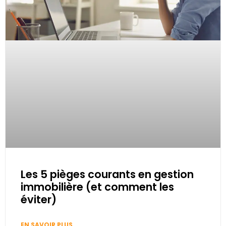
Les 5 pièges courants en gestion
immobilière (et comment les
éviter)
EN SAVOIR PLUS