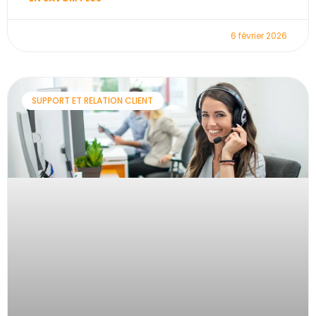
6 février 2026
SUPPORT ET RELATION CLIENT