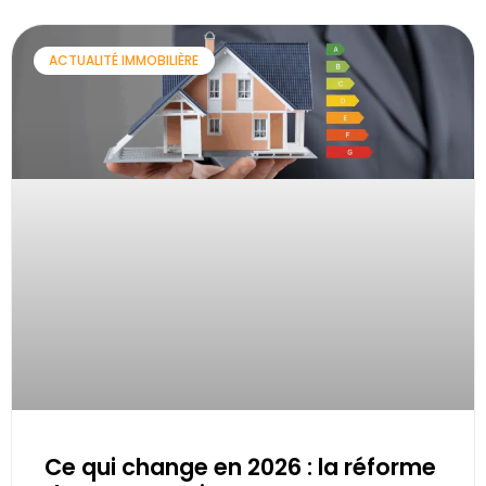
ACTUALITÉ IMMOBILIÈRE
Ce qui change en 2026 : la réforme