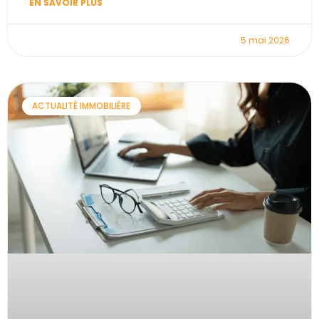
EN SAVOIR PLUS
5 mai 2026
ACTUALITÉ IMMOBILIÈRE