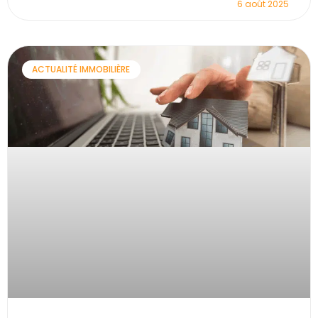
6 août 2025
ACTUALITÉ IMMOBILIÈRE