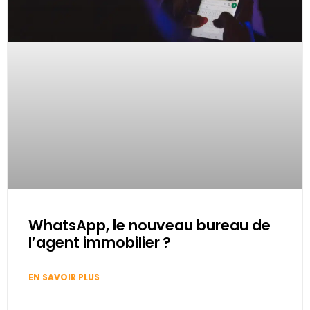
WhatsApp, le nouveau bureau de
l’agent immobilier ?
EN SAVOIR PLUS