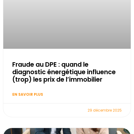
Fraude au DPE : quand le
diagnostic énergétique influence
(trop) les prix de l’immobilier
EN SAVOIR PLUS
29 décembre 2025