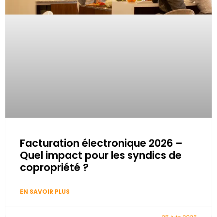
Facturation électronique 2026 –
Quel impact pour les syndics de
copropriété ?
EN SAVOIR PLUS