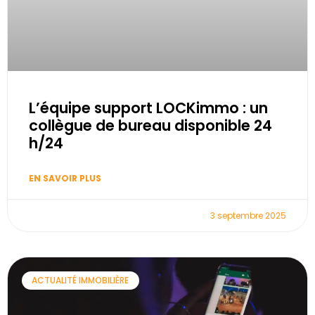
L’équipe support LOCKimmo : un
collègue de bureau disponible 24
h/24
EN SAVOIR PLUS
3 septembre 2025
ACTUALITÉ IMMOBILIÈRE