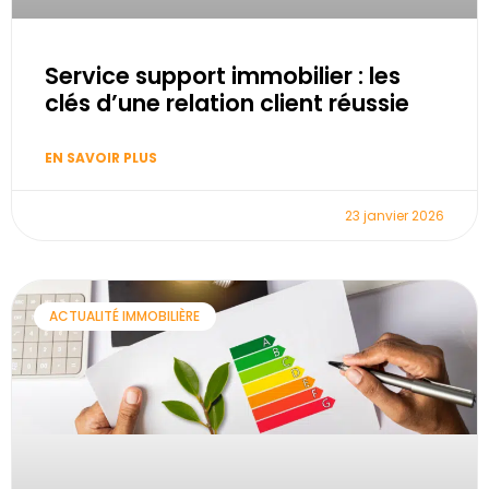
Service support immobilier : les
clés d’une relation client réussie
EN SAVOIR PLUS
23 janvier 2026
ACTUALITÉ IMMOBILIÈRE