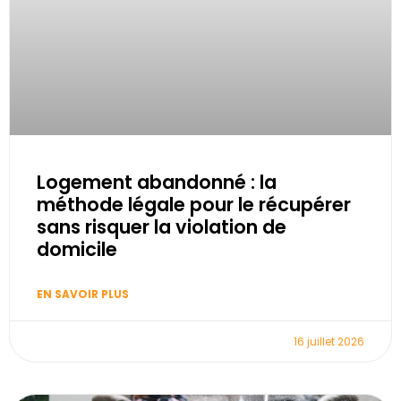
Logement abandonné : la
méthode légale pour le récupérer
sans risquer la violation de
domicile
EN SAVOIR PLUS
16 juillet 2026