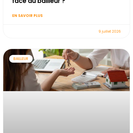
face au bailleur ?
EN SAVOIR PLUS
9 juillet 2026
BAILLEUR