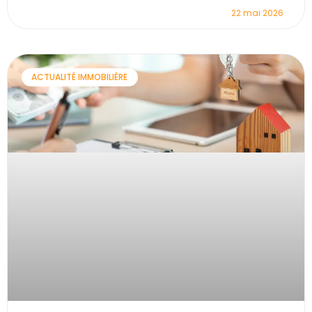
22 mai 2026
ACTUALITÉ IMMOBILIÈRE