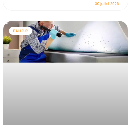
30 juillet 2026
BAILLEUR