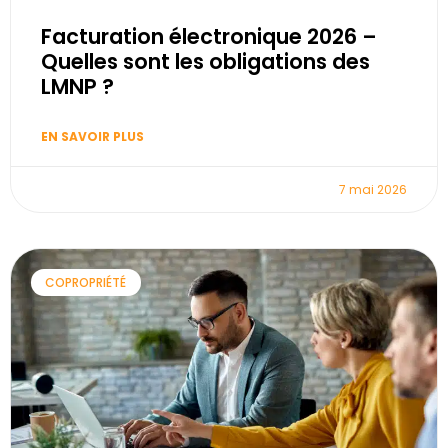
Facturation électronique 2026 –
Quelles sont les obligations des
LMNP ?
EN SAVOIR PLUS
7 mai 2026
COPROPRIÉTÉ