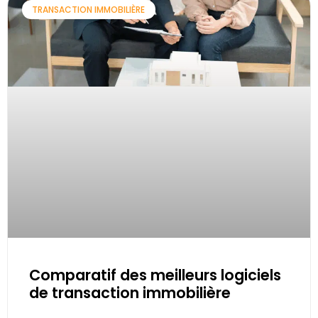
TRANSACTION IMMOBILIÈRE
Comparatif des meilleurs logiciels
de transaction immobilière