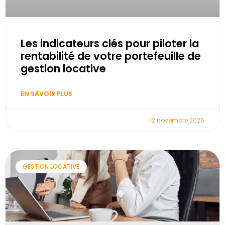
Les indicateurs clés pour piloter la
rentabilité de votre portefeuille de
gestion locative
EN SAVOIR PLUS
12 novembre 2025
GESTION LOCATIVE