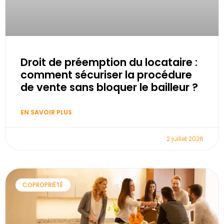
Droit de préemption du locataire :
comment sécuriser la procédure
de vente sans bloquer le bailleur ?
EN SAVOIR PLUS
2 juillet 2026
COPROPRIÉTÉ