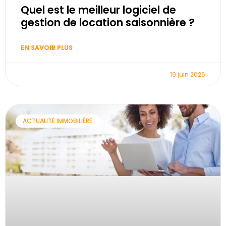
Quel est le meilleur logiciel de
gestion de location saisonnière ?
EN SAVOIR PLUS
19 juin 2026
ACTUALITÉ IMMOBILIÈRE