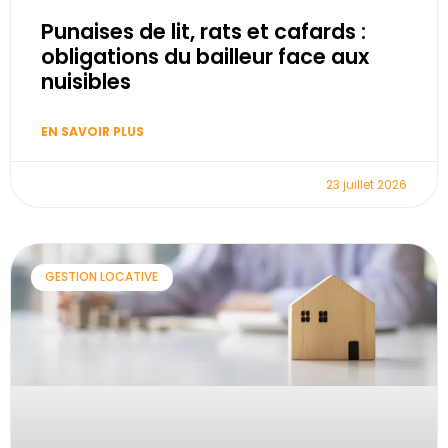
Punaises de lit, rats et cafards :
obligations du bailleur face aux
nuisibles
EN SAVOIR PLUS
23 juillet 2026
GESTION LOCATIVE