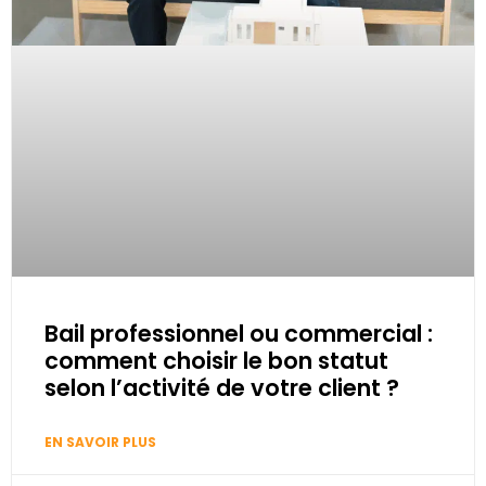
Bail professionnel ou commercial :
comment choisir le bon statut
selon l’activité de votre client ?
EN SAVOIR PLUS