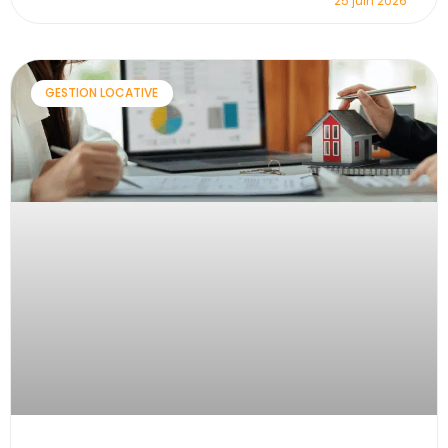
25 juin 2026
GESTION LOCATIVE