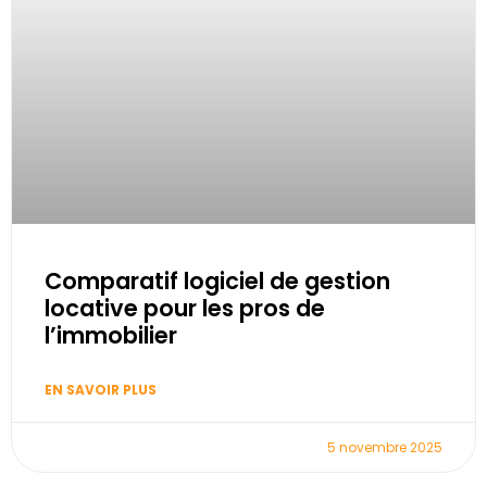
Comparatif logiciel de gestion
locative pour les pros de
l’immobilier
EN SAVOIR PLUS
5 novembre 2025