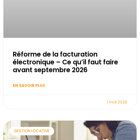
Réforme de la facturation
électronique – Ce qu’il faut faire
avant septembre 2026
EN SAVOIR PLUS
1 mai 2026
GESTION LOCATIVE