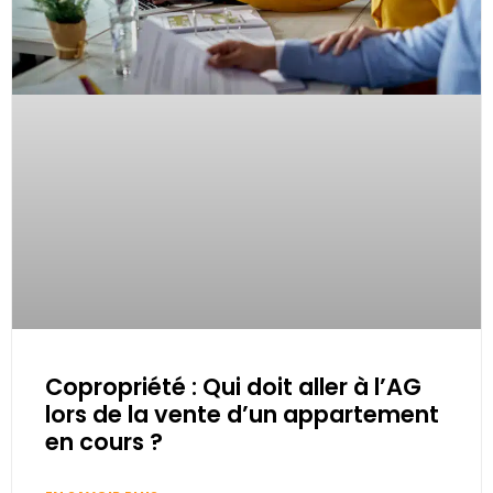
Copropriété : Qui doit aller à l’AG
lors de la vente d’un appartement
en cours ?