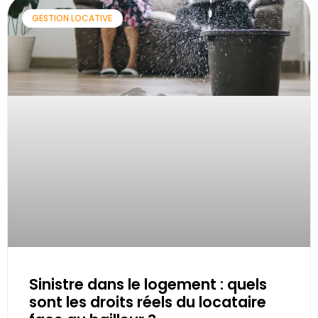
GESTION LOCATIVE
Sinistre dans le logement : quels
sont les droits réels du locataire