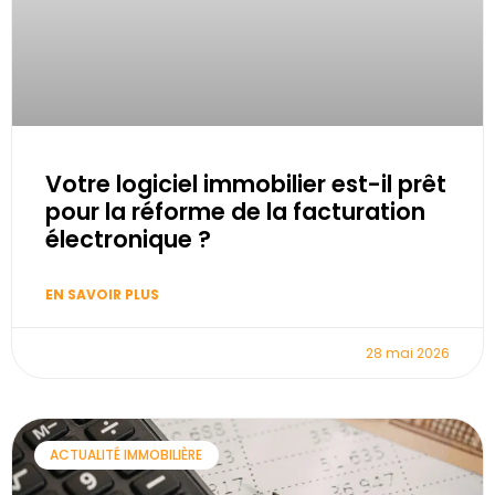
Votre logiciel immobilier est-il prêt
pour la réforme de la facturation
électronique ?
EN SAVOIR PLUS
28 mai 2026
ACTUALITÉ IMMOBILIÈRE