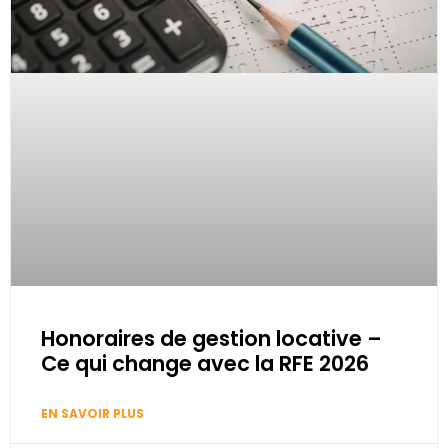
Honoraires de gestion locative –
Ce qui change avec la RFE 2026
EN SAVOIR PLUS