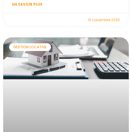
EN SAVOIR PLUS
13 novembre 2025
GESTION LOCATIVE