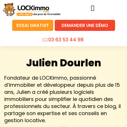
ESSAI GRATUIT
DEMANDER UNE DÉMO
03 63 53 44 98
Julien Dourlen
Fondateur de LOCKimmo, passionné
d’immobilier et développeur depuis plus de 15
ans, Julien a créé plusieurs logiciels
immobiliers pour simplifier le quotidien des
professionnels du secteur. À travers ce blog, il
partage son expertise et ses conseils en
gestion locative.