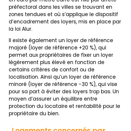
préfectoral dans les villes se trouvant en
zones tendues et où s’applique le dispositif
d’encadrement des loyers, mis en place par
la loi Alur.
Il existe également un loyer de référence
majoré (loyer de référence +20 %), qui
permet aux propriétaires de fixer un loyer
légèrement plus élevé en fonction de
certains critères de confort ou de
localisation. Ainsi qu’un loyer de référence
minoré (loyer de référence -30 %), qui vise
pour sa part à éviter des loyers trop bas. Un
moyen d’assurer un équilibre entre
protection du locataire et rentabilité pour le
propriétaire du bien.
Logements concernés par