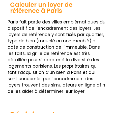
Calculer un loyer de
référence à Paris
Paris fait partie des villes emblématiques du
dispositif de l’encadrement des loyers. Les
loyers de référence y sont fixés par quartier,
type de bien (meublé ou non meublé) et
date de construction de l’immeuble. Dans
les faits, la grille de référence est très
détaillée pour s’adapter à la diversité des
logements parisiens. Les propriétaires qui
font l’acquisition d’un bien à Paris et qui
sont concernés par l’encadrement des
loyers trouvent des simulateurs en ligne afin
de les aider à déterminer leur loyer.