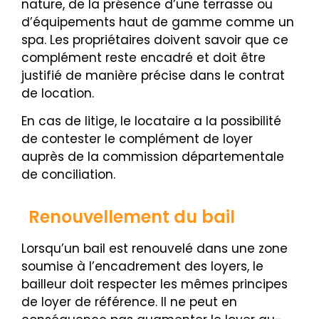
nature, de la présence d’une terrasse ou
d’équipements haut de gamme comme un
spa. Les propriétaires doivent savoir que ce
complément reste encadré et doit être
justifié de manière précise dans le contrat
de location.
En cas de litige, le locataire a la possibilité
de contester le complément de loyer
auprès de la commission départementale
de conciliation.
Renouvellement du bail
Lorsqu’un bail est renouvelé dans une zone
soumise à l’encadrement des loyers, le
bailleur doit respecter les mêmes principes
de loyer de référence. Il ne peut en