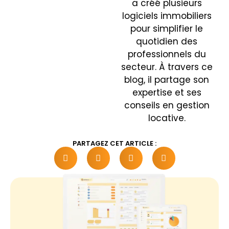
a créé plusieurs
logiciels immobiliers
pour simplifier le
quotidien des
professionnels du
secteur. À travers ce
blog, il partage son
expertise et ses
conseils en gestion
locative.
PARTAGEZ CET ARTICLE :