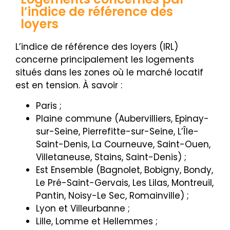
l’indice de référence des
loyers
L’indice de référence des loyers (IRL)
concerne principalement les logements
situés dans les zones où le marché locatif
est en tension. À savoir :
Paris ;
Plaine commune (Aubervilliers, Epinay-
sur-Seine, Pierrefitte-sur-Seine, L’Île-
Saint-Denis, La Courneuve, Saint-Ouen,
Villetaneuse, Stains, Saint-Denis) ;
Est Ensemble (Bagnolet, Bobigny, Bondy,
Le Pré-Saint-Gervais, Les Lilas, Montreuil,
Pantin, Noisy-Le Sec, Romainville) ;
Lyon et Villeurbanne ;
Lille, Lomme et Hellemmes ;