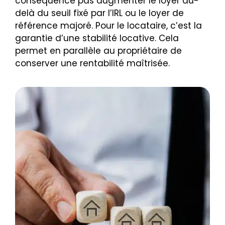
conséquence pas augmenter le loyer au-
delà du seuil fixé par l’IRL ou le loyer de
référence majoré. Pour le locataire, c’est la
garantie d’une stabilité locative. Cela
permet en parallèle au propriétaire de
conserver une rentabilité maîtrisée.