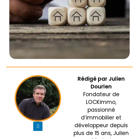
Rédigé par
Julien
Dourlen
Fondateur de
LOCKimmo,
passionné
d’immobilier et
développeur depuis
plus de 15 ans, Julien