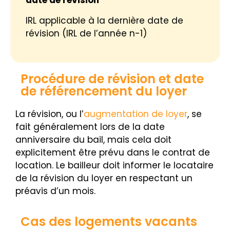
date de révision
IRL applicable à la dernière date de
révision (IRL de l’année n-1)
Procédure de révision et date
de référencement du loyer
La révision, ou l’
augmentation de loyer
, se
fait généralement lors de la date
anniversaire du bail, mais cela doit
explicitement être prévu dans le contrat de
location. Le bailleur doit informer le locataire
de la révision du loyer en respectant un
préavis d’un mois.
Cas des logements vacants