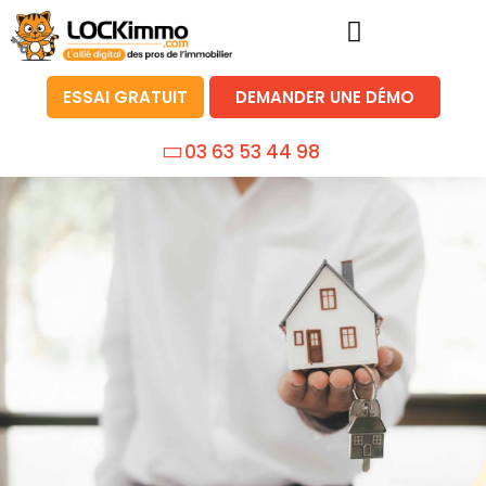
ESSAI GRATUIT
DEMANDER UNE DÉMO
03 63 53 44 98