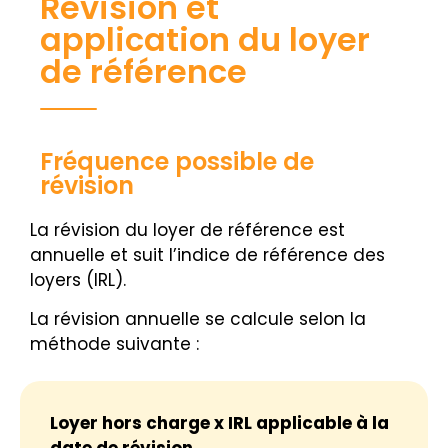
Révision et
application du loyer
de référence
Fréquence possible de
révision
La révision du loyer de référence est
annuelle et suit l’indice de référence des
loyers (IRL).
La révision annuelle se calcule selon la
méthode suivante :
Loyer hors charge x IRL applicable à la