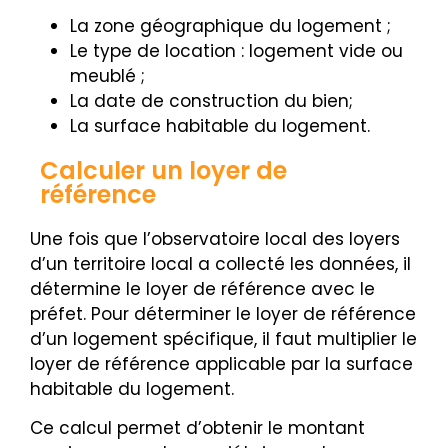
La zone géographique du logement ;
Le type de location : logement vide ou
meublé ;
La date de construction du bien;
La surface habitable du logement.
Calculer un loyer de
référence
Une fois que l’observatoire local des loyers
d’un territoire local a collecté les données, il
détermine le loyer de référence avec le
préfet. Pour déterminer le loyer de référence
d’un logement spécifique, il faut multiplier le
loyer de référence applicable par la surface
habitable du logement.
Ce calcul permet d’obtenir le montant