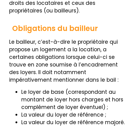
droits des locataires et ceux des
propriétaires (ou bailleurs).
Obligations du bailleur
Le bailleur, c’est-à-dire le propriétaire qui
propose un logement a la location, a
certaines obligations lorsque celui-ci se
trouve en zone soumise à l’encadrement
des loyers. Il doit notamment
impérativement mentionner dans le bail :
Le loyer de base (correspondant au
montant de loyer hors charges et hors
complément de loyer éventuel) ;
La valeur du loyer de référence ;
La valeur du loyer de référence majoré.