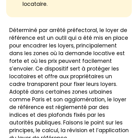
locataire.
Déterminé par arrêté préfectoral, le loyer de
référence est un outil qui a été mis en place
pour encadrer les loyers, principalement
dans les zones où la demande locative est
forte et où les prix peuvent facilement
s’envoler. Ce dispositif sert à protéger les
locataires et offre aux propriétaires un
cadre transparent pour fixer leurs loyers.
Adopté dans certaines zones urbaines
comme Paris et son agglomération, le loyer
de référence est réglementé par des
indices et des plafonds fixés par les
autorités publiques. Faisons le point sur les
principes, le calcul, la révision et l’application
du loyer de référence.