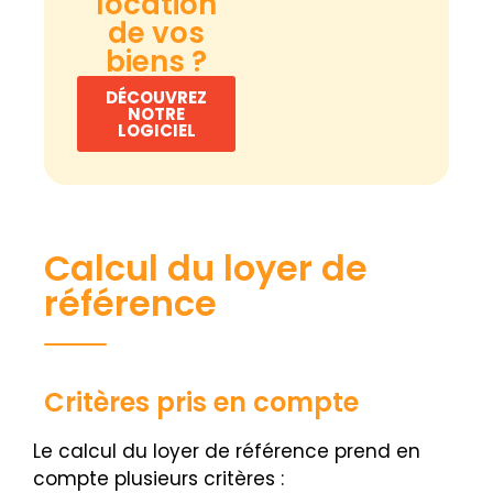
location
de vos
biens ?
DÉCOUVREZ
NOTRE
LOGICIEL
Calcul du loyer de
référence
Critères pris en compte
Le calcul du loyer de référence prend en
compte plusieurs critères :