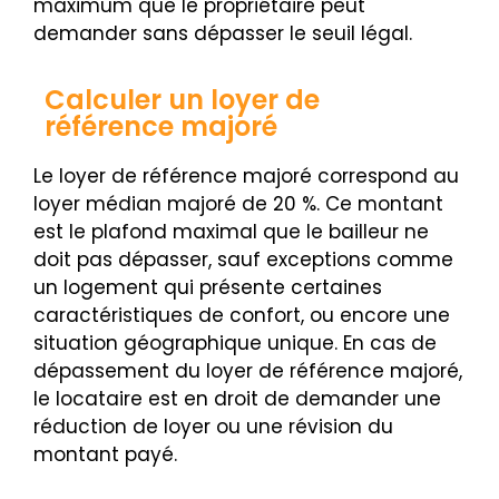
maximum que le propriétaire peut
demander sans dépasser le seuil légal.
Calculer un loyer de
référence majoré
Le loyer de référence majoré correspond au
loyer médian majoré de 20 %. Ce montant
est le plafond maximal que le bailleur ne
doit pas dépasser, sauf exceptions comme
un logement qui présente certaines
caractéristiques de confort, ou encore une
situation géographique unique. En cas de
dépassement du loyer de référence majoré,
le locataire est en droit de demander une
réduction de loyer ou une révision du
montant payé.