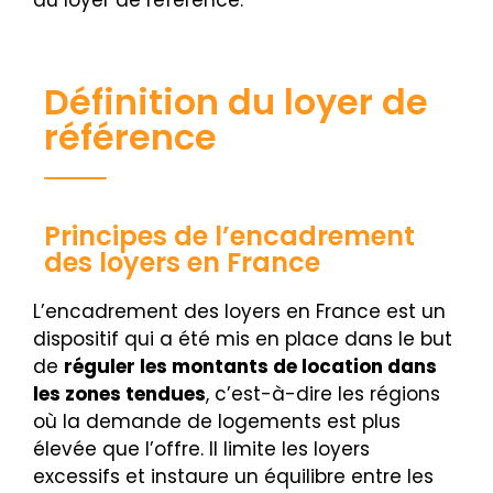
Définition du loyer de
référence
Principes de l’encadrement
des loyers en France
L’encadrement des loyers en France est un
dispositif qui a été mis en place dans le but
de
réguler les montants de location dans
les zones tendues
, c’est-à-dire les régions
où la demande de logements est plus
élevée que l’offre. Il limite les loyers
excessifs et instaure un équilibre entre les