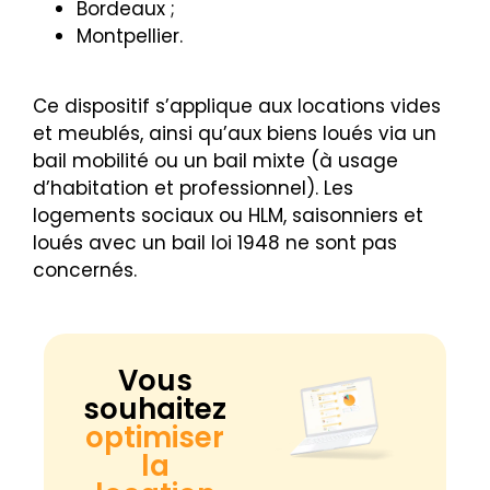
Bordeaux ;
Montpellier.
Ce dispositif s’applique aux locations vides
et meublés, ainsi qu’aux biens loués via un
bail mobilité ou un bail mixte (à usage
d’habitation et professionnel). Les
logements sociaux ou HLM, saisonniers et
loués avec un bail loi 1948 ne sont pas
concernés.
Vous
souhaitez
optimiser
la