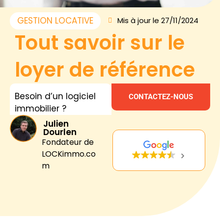
GESTION LOCATIVE
Mis à jour le 27/11/2024
Tout savoir sur le
loyer de référence
Besoin d’un logiciel
CONTACTEZ-NOUS
immobilier ?
Julien
Dourlen
Fondateur de
LOCKimmo.co
m