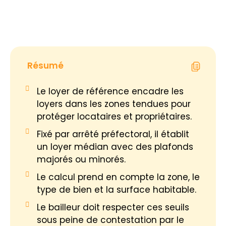
Résumé
Le loyer de référence encadre les
loyers dans les zones tendues pour
protéger locataires et propriétaires.
Fixé par arrêté préfectoral, il établit
un loyer médian avec des plafonds
majorés ou minorés.
Le calcul prend en compte la zone, le
type de bien et la surface habitable.
Le bailleur doit respecter ces seuils
sous peine de contestation par le