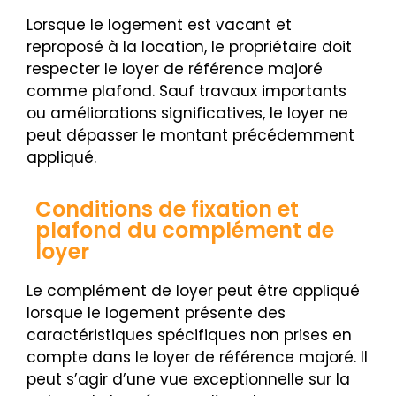
Lorsque le logement est vacant et
reproposé à la location, le propriétaire doit
respecter le loyer de référence majoré
comme plafond. Sauf travaux importants
ou améliorations significatives, le loyer ne
peut dépasser le montant précédemment
appliqué.
Conditions de fixation et
plafond du complément de
loyer
Le complément de loyer peut être appliqué
lorsque le logement présente des
caractéristiques spécifiques non prises en
compte dans le loyer de référence majoré. Il
peut s’agir d’une vue exceptionnelle sur la