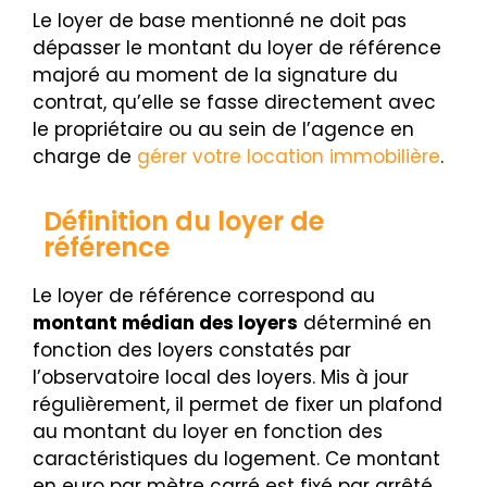
Le loyer de base mentionné ne doit pas
dépasser le montant du loyer de référence
majoré au moment de la signature du
contrat, qu’elle se fasse directement avec
le propriétaire ou au sein de l’agence en
charge de
gérer votre location immobilière
.
Définition du loyer de
référence
Le loyer de référence correspond au
montant médian des loyers
déterminé en
fonction des loyers constatés par
l’observatoire local des loyers. Mis à jour
régulièrement, il permet de fixer un plafond
au montant du loyer en fonction des
caractéristiques du logement. Ce montant
en euro par mètre carré est fixé par arrêté