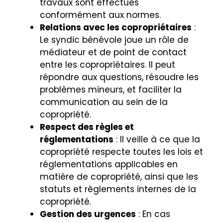
travaux sont effectués
conformément aux normes.
Relations avec les copropriétaires
:
Le syndic bénévole joue un rôle de
médiateur et de point de contact
entre les copropriétaires. Il peut
répondre aux questions, résoudre les
problèmes mineurs, et faciliter la
communication au sein de la
copropriété.
Respect des règles et
réglementations
: Il veille à ce que la
copropriété respecte toutes les lois et
réglementations applicables en
matière de copropriété, ainsi que les
statuts et règlements internes de la
copropriété.
Gestion des urgences
: En cas