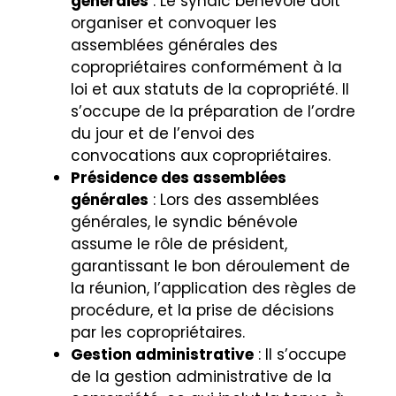
générales
: Le syndic bénévole doit
organiser et convoquer les
assemblées générales des
copropriétaires conformément à la
loi et aux statuts de la copropriété. Il
s’occupe de la préparation de l’ordre
du jour et de l’envoi des
convocations aux copropriétaires.
Présidence des assemblées
générales
: Lors des assemblées
générales, le syndic bénévole
assume le rôle de président,
garantissant le bon déroulement de
la réunion, l’application des règles de
procédure, et la prise de décisions
par les copropriétaires.
Gestion administrative
: Il s’occupe
de la gestion administrative de la