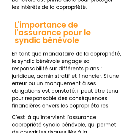
les intérêts de la copropriété.
L'importance de
l'assurance pour le
syndic bénévole
En tant que mandataire de la copropriété,
le syndic bénévole engage sa
responsabilité sur différents plans :
juridique, administratif et financier. Si une
erreur ou un manquement à ses
obligations est constaté, il peut être tenu
pour responsable des conséquences
financières envers les copropriétaires.
C’est là qu’intervient l’assurance
copropriété syndic bénévole, qui permet
de couvrir les risques liés à la