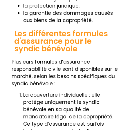
la protection juridique,
la garantie des dommages causés
aux biens de la copropriété.
Les différentes formules
d'assurance pour le
syndic bénévole
Plusieurs formules d’assurance
responsabilité civile sont disponibles sur le
marché, selon les besoins spécifiques du
syndic bénévole :
La couverture individuelle : elle
protège uniquement le syndic
bénévole en sa qualité de
mandataire légal de la copropriété.
Ce type d’assurance est parfois