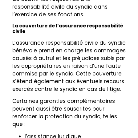
responsabilité civile du syndic dans
l’exercice de ses fonctions.
La couverture de l’assurance responsabilité
civile
L’assurance responsabilité civile du syndic
bénévole prend en charge les dommages
causés à autrui et les préjudices subis par
les copropriétaires en raison d’une faute
commise par le syndic. Cette couverture
s’étend également aux éventuels recours
exercés contre le syndic en cas de litige.
Certaines garanties complémentaires
peuvent aussi être souscrites pour
renforcer la protection du syndic, telles
que :
l’assistance juridique,