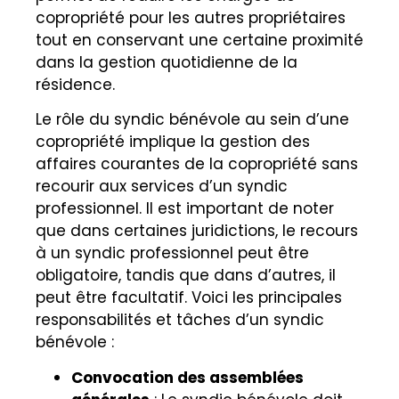
copropriété pour les autres propriétaires
tout en conservant une certaine proximité
dans la gestion quotidienne de la
résidence.
Le rôle du syndic bénévole au sein d’une
copropriété implique la gestion des
affaires courantes de la copropriété sans
recourir aux services d’un syndic
professionnel. Il est important de noter
que dans certaines juridictions, le recours
à un syndic professionnel peut être
obligatoire, tandis que dans d’autres, il
peut être facultatif. Voici les principales
responsabilités et tâches d’un syndic
bénévole :
Convocation des assemblées