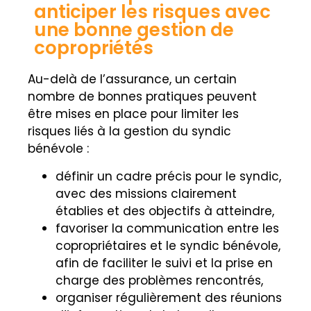
anticiper les risques avec
une bonne gestion de
copropriétés
Au-delà de l’assurance, un certain
nombre de bonnes pratiques peuvent
être mises en place pour limiter les
risques liés à la gestion du syndic
bénévole :
définir un cadre précis pour le syndic,
avec des missions clairement
établies et des objectifs à atteindre,
favoriser la communication entre les
copropriétaires et le syndic bénévole,
afin de faciliter le suivi et la prise en
charge des problèmes rencontrés,
organiser régulièrement des réunions