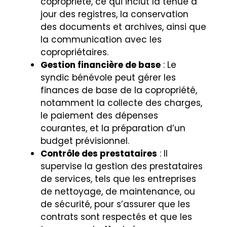
copropriété, ce qui inclut la tenue à
jour des registres, la conservation
des documents et archives, ainsi que
la communication avec les
copropriétaires.
Gestion financière de base
: Le
syndic bénévole peut gérer les
finances de base de la copropriété,
notamment la collecte des charges,
le paiement des dépenses
courantes, et la préparation d’un
budget prévisionnel.
Contrôle des prestataires
: Il
supervise la gestion des prestataires
de services, tels que les entreprises
de nettoyage, de maintenance, ou
de sécurité, pour s’assurer que les
contrats sont respectés et que les