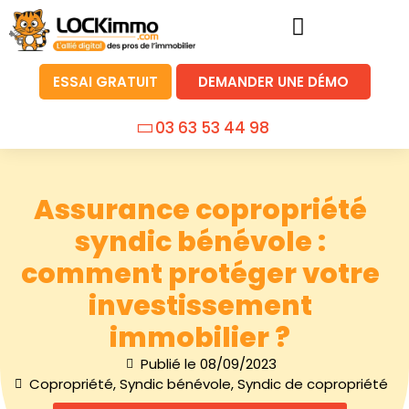
ESSAI GRATUIT
DEMANDER UNE DÉMO
03 63 53 44 98
Assurance copropriété
syndic bénévole :
comment protéger votre
investissement
immobilier ?
Publié le
08/09/2023
Copropriété
,
Syndic bénévole
,
Syndic de copropriété