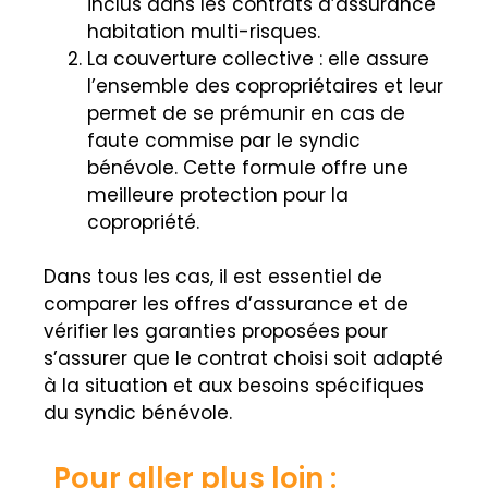
inclus dans les contrats d’assurance
habitation multi-risques.
La couverture collective : elle assure
l’ensemble des copropriétaires et leur
permet de se prémunir en cas de
faute commise par le syndic
bénévole. Cette formule offre une
meilleure protection pour la
copropriété.
Dans tous les cas, il est essentiel de
comparer les offres d’assurance et de
vérifier les garanties proposées pour
s’assurer que le contrat choisi soit adapté
à la situation et aux besoins spécifiques
du syndic bénévole.
Pour aller plus loin :