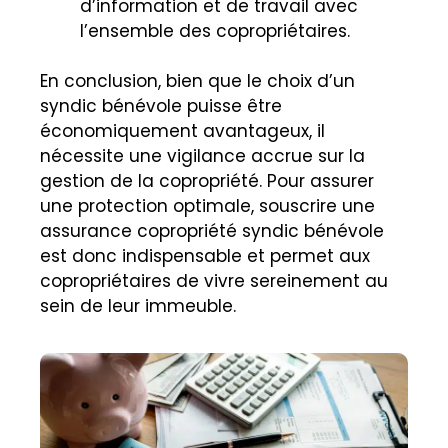
d’information et de travail avec
l’ensemble des copropriétaires.
En conclusion, bien que le choix d’un
syndic bénévole puisse être
économiquement avantageux, il
nécessite une vigilance accrue sur la
gestion de la copropriété. Pour assurer
une protection optimale, souscrire une
assurance copropriété syndic bénévole
est donc indispensable et permet aux
copropriétaires de vivre sereinement au
sein de leur immeuble.