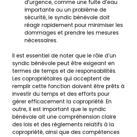
d’urgence, comme une fuite d’eau
importante ou un problème de
sécurité, le syndic bénévole doit
réagir rapidement pour minimiser les
dommages et prendre les mesures
nécessaires.
Il est essentiel de noter que le rôle d’un
syndic bénévole peut être exigeant en
termes de temps et de responsabilités.
Les copropriétaires qui acceptent de
remplir cette fonction doivent être prêts à
investir du temps et des efforts pour
gérer efficacement la copropriété. En
outre, il est important que le syndic
bénévole ait une compréhension claire
des lois et des règlements relatifs à la
copropriété, ainsi que des compétences