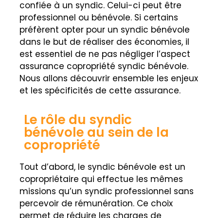
confiée à un syndic. Celui-ci peut être
professionnel ou bénévole. Si certains
préfèrent opter pour un syndic bénévole
dans le but de réaliser des économies, il
est essentiel de ne pas négliger l’aspect
assurance copropriété syndic bénévole.
Nous allons découvrir ensemble les enjeux
et les spécificités de cette assurance.
Le rôle du syndic
bénévole au sein de la
copropriété
Tout d’abord, le syndic bénévole est un
copropriétaire qui effectue les mêmes
missions qu’un syndic professionnel sans
percevoir de rémunération. Ce choix
permet de réduire les charges de