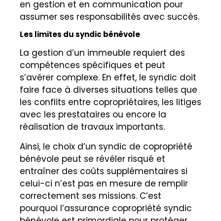
en gestion et en communication pour
assumer ses responsabilités avec succès.
Les limites du syndic bénévole
La gestion d’un immeuble requiert des
compétences spécifiques et peut
s’avérer complexe. En effet, le syndic doit
faire face à diverses situations telles que
les conflits entre copropriétaires, les litiges
avec les prestataires ou encore la
réalisation de travaux importants.
Ainsi, le choix d’un syndic de copropriété
bénévole peut se révéler risqué et
entraîner des coûts supplémentaires si
celui-ci n’est pas en mesure de remplir
correctement ses missions. C’est
pourquoi l’assurance copropriété syndic
bénévole est primordiale pour protéger