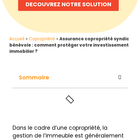
DECOUVREZ NOTRE SOLUTION
Accueil
»
Copropriété
»
Assurance copropriété syndic
bénévole : comment protéger votre investissement
immobilier ?
Sommaire
Dans le cadre d’une copropriété, la
gestion de l’immeuble est généralement