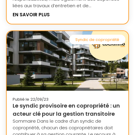
liées aux travaux d’entretien et de...
EN SAVOIR PLUS
Syndic de copropriété
Publié le
22/09/23
Le syndic provisoire en copropriété : un
acteur clé pour la gestion transitoire
Sommaire Dans le cadre d’un syndic de
copropriété, chacun des copropriétaires doit
contribuer à sa gestion courante. Le recours à