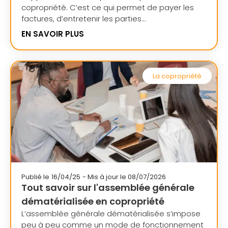
copropriété. C’est ce qui permet de payer les
factures, d’entretenir les parties...
EN SAVOIR PLUS
La copropriété
Publié le
16/04/25
- Mis à jour le 08/07/2026
Tout savoir sur l'assemblée générale
dématérialisée en copropriété
L’assemblée générale dématérialisée s’impose
peu à peu comme un mode de fonctionnement