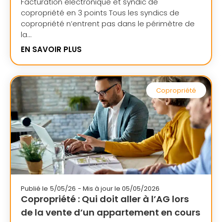
Facturation électronique et syndic de
copropriété en 3 points Tous les syndics de
copropriété n’entrent pas dans le périmètre de
la...
EN SAVOIR PLUS
Copropriété
Publié le
5/05/26
- Mis à jour le 05/05/2026
Copropriété : Qui doit aller à l’AG lors
de la vente d’un appartement en cours