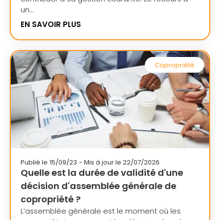
un...
EN SAVOIR PLUS
Copropriété
Publié le
15/09/23
- Mis à jour le 22/07/2026
Quelle est la durée de validité d'une
décision d'assemblée générale de
copropriété ?
L’assemblée générale est le moment où les