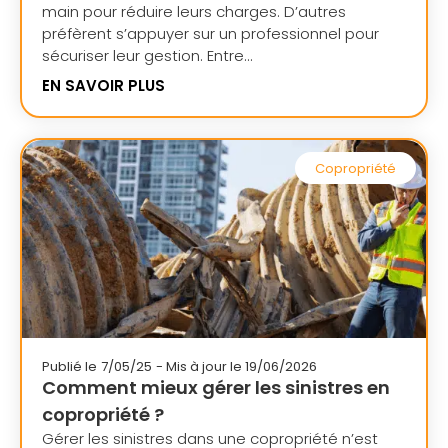
main pour réduire leurs charges. D’autres
préfèrent s’appuyer sur un professionnel pour
sécuriser leur gestion. Entre...
EN SAVOIR PLUS
Copropriété
Publié le
7/05/25
- Mis à jour le 19/06/2026
Comment mieux gérer les sinistres en
copropriété ?
Gérer les sinistres dans une copropriété n’est