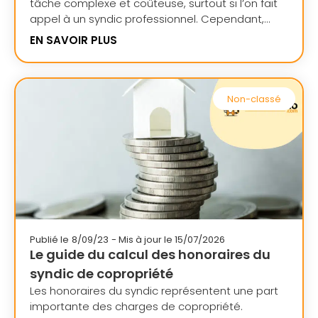
tâche complexe et coûteuse, surtout si l’on fait
appel à un syndic professionnel. Cependant,...
EN SAVOIR PLUS
Non-classé
Publié le
8/09/23
- Mis à jour le 15/07/2026
Le guide du calcul des honoraires du
syndic de copropriété
Les honoraires du syndic représentent une part
importante des charges de copropriété.