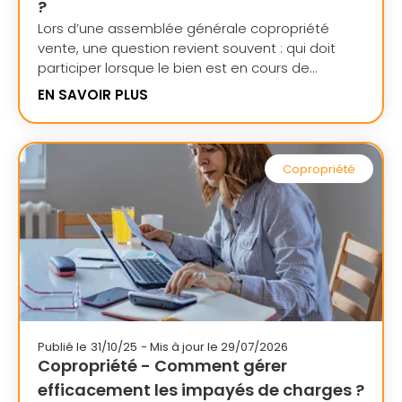
?
Lors d’une assemblée générale copropriété
vente, une question revient souvent : qui doit
participer lorsque le bien est en cours de...
EN SAVOIR PLUS
Copropriété
Publié le
31/10/25
- Mis à jour le 29/07/2026
Copropriété - Comment gérer
efficacement les impayés de charges ?