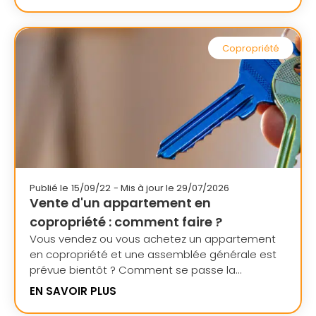
Copropriété
Publié le
15/09/22
- Mis à jour le 29/07/2026
Vente d'un appartement en
copropriété : comment faire ?
Vous vendez ou vous achetez un appartement
en copropriété et une assemblée générale est
prévue bientôt ? Comment se passe la...
EN SAVOIR PLUS