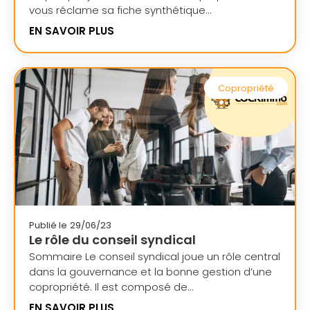
vous réclame sa fiche synthétique...
EN SAVOIR PLUS
Copropriété
Publié le
29/06/23
Le rôle du conseil syndical
Sommaire Le conseil syndical joue un rôle central
dans la gouvernance et la bonne gestion d’une
copropriété. Il est composé de...
EN SAVOIR PLUS