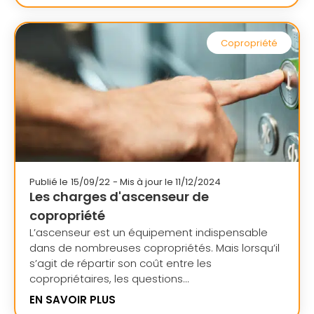
Copropriété
Publié le
15/09/22
- Mis à jour le 11/12/2024
Les charges d'ascenseur de
copropriété
L’ascenseur est un équipement indispensable
dans de nombreuses copropriétés. Mais lorsqu’il
s’agit de répartir son coût entre les
copropriétaires, les questions...
EN SAVOIR PLUS