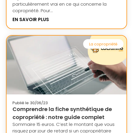
particulièrement vrai en ce qui concerne la
copropriété. Pour...
EN SAVOIR PLUS
La copropriété
Publié le
30/06/23
Comprendre la fiche synthétique de
copropriété : notre guide complet
Sommaire 15 euros. C’est le montant que vous
risquez par jour de retard si un copropriétaire