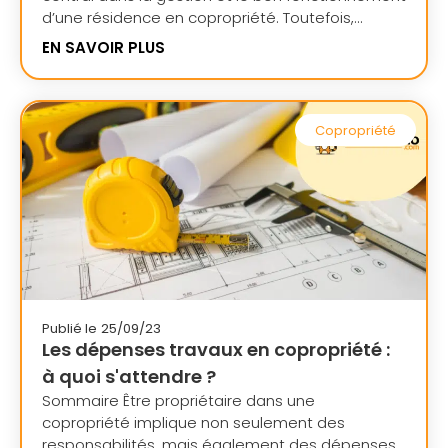
d’une résidence en copropriété. Toutefois,...
EN SAVOIR PLUS
Copropriété
Publié le
25/09/23
Les dépenses travaux en copropriété :
à quoi s'attendre ?
Sommaire Être propriétaire dans une
copropriété implique non seulement des
responsabilités, mais également des dépenses