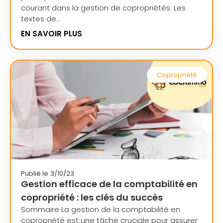
courant dans la gestion de copropriétés. Les
textes de...
EN SAVOIR PLUS
Copropriété
Publié le
3/10/23
Gestion efficace de la comptabilité en
copropriété : les clés du succès
Sommaire La gestion de la comptabilité en
copropriété est une tâche cruciale pour assurer