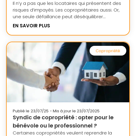
Il n’y a pas que les locataires qui présentent des
risques d’impayés. Les copropriétaires aussi. Or,
une seule défaillance peut déséquilibrer...
EN SAVOIR PLUS
Copropriété
Publié le
23/07/25
- Mis à jour le 23/07/2025
Syndic de copropriété : opter pour le
bénévole ou le professionnel ?
Certaines copropriétés veulent reprendre la