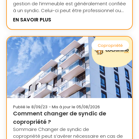
gestion de l’immeuble est généralement confiée
à un syndic. Celui-ci peut être professionnel ou...
EN SAVOIR PLUS
Copropriété
Publié le
8/09/23
- Mis à jour le 05/08/2026
Comment changer de syndic de
copropriété ?
Sommaire Changer de syndic de
copropriété peut s’avérer nécessaire en cas de