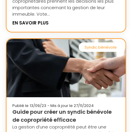
copropriétaires prennent les décisions les plus
importantes concernant la gestion de leur
immeuble. Vote...
EN SAVOIR PLUS
Syndic bénévole
Publié le
13/09/23
- Mis à jour le 27/11/2024
Guide pour créer un syndic bénévole
de copropriété efficace
La gestion d’une copropriété peut être une