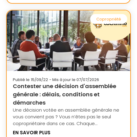
Copropriété
Publié le
15/09/22
- Mis à jour le 07/07/2026
Contester une décision d'assemblée
générale : délais, conditions et
démarches
Une décision votée en assemblée générale ne
vous convient pas ? Vous n’êtes pas le seul
copropriétaire dans ce cas. Chaque...
EN SAVOIR PLUS