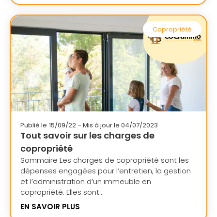
Copropriété
Publié le
15/09/22
- Mis à jour le 04/07/2023
Tout savoir sur les charges de
copropriété
Sommaire Les charges de copropriété sont les
dépenses engagées pour l’entretien, la gestion
et l’administration d’un immeuble en
copropriété. Elles sont...
EN SAVOIR PLUS