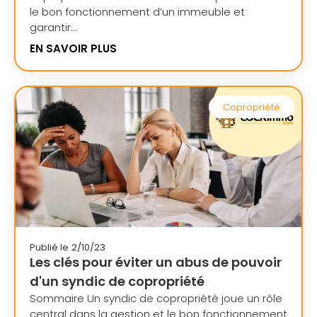
le bon fonctionnement d’un immeuble et
garantir...
EN SAVOIR PLUS
Copropriété
Publié le
2/10/23
Les clés pour éviter un abus de pouvoir
d'un syndic de copropriété
Sommaire Un syndic de copropriété joue un rôle
central dans la gestion et le bon fonctionnement