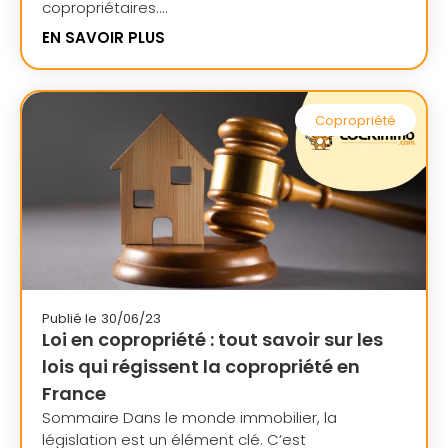
copropriétaires....
EN SAVOIR PLUS
Copropriété
Publié le
30/06/23
Loi en copropriété : tout savoir sur les
lois qui régissent la copropriété en
France
Sommaire Dans le monde immobilier, la
législation est un élément clé. C’est