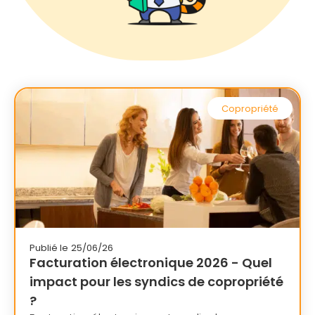
Copropriété
Publié le
25/06/26
Facturation électronique 2026 - Quel
impact pour les syndics de copropriété
?