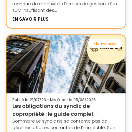
manque de réactivité, d’erreurs de gestion, d’un
suivi insuffisant des...
EN SAVOIR PLUS
Non-classé
Publié le
21/07/23
- Mis à jour le 05/08/2026
Les obligations du syndic de
copropriété : le guide complet
Sommaire Le syndic ne se contente pas de
gérer les affaires courantes de l’immeuble. Son