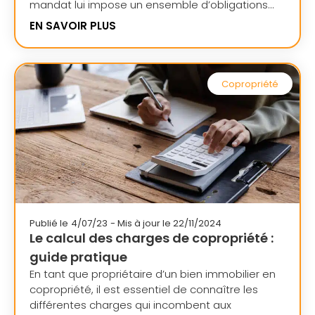
mandat lui impose un ensemble d’obligations...
EN SAVOIR PLUS
Copropriété
Publié le
4/07/23
- Mis à jour le 22/11/2024
Le calcul des charges de copropriété :
guide pratique
En tant que propriétaire d’un bien immobilier en
copropriété, il est essentiel de connaître les
différentes charges qui incombent aux