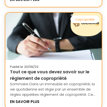
Copropriété
Publié le
20/06/23
Tout ce que vous devez savoir sur le
règlement de copropriété
Sommaire Dans un immeuble en copropriété, la
vie quotidienne est régie par un ensemble de
règles appelées règlement de copropriété. Ce...
EN SAVOIR PLUS