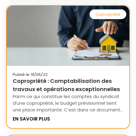
Copropriété
Publié le
19/05/22
Copropriété : Comptabilisation des
travaux et opérations exceptionnelles
Parmi ce qui constitue les comptes du syndicat
d’une copropriété, le budget prévisionnel tient
une place importante. C’est dans ce document...
EN SAVOIR PLUS