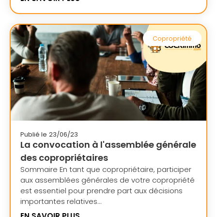
Copropriété
Publié le
23/06/23
La convocation à l'assemblée générale
des copropriétaires
Sommaire En tant que copropriétaire, participer
aux assemblées générales de votre copropriété
est essentiel pour prendre part aux décisions
importantes relatives...
EN SAVOIR PLUS