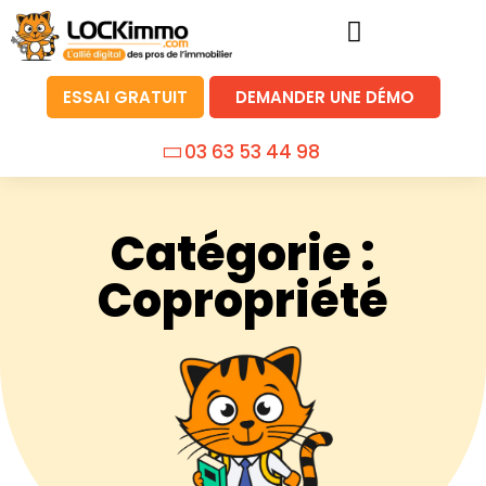
ESSAI GRATUIT
DEMANDER UNE DÉMO
03 63 53 44 98
Catégorie :
Copropriété