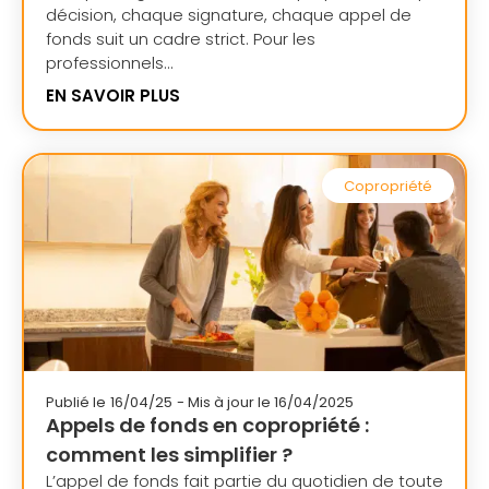
décision, chaque signature, chaque appel de
fonds suit un cadre strict. Pour les
professionnels...
EN SAVOIR PLUS
Copropriété
Publié le
16/04/25
- Mis à jour le 16/04/2025
Appels de fonds en copropriété :
comment les simplifier ?
L’appel de fonds fait partie du quotidien de toute