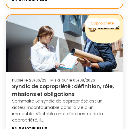
Copropriété
Publié le
23/06/23
- Mis à jour le 05/08/2026
Syndic de copropriété : définition, rôle,
missions et obligations
Sommaire Le syndic de copropriété est un
acteur incontournable dans la vie d’un
immeuble. Véritable chef d’orchestre de la
copropriété, il...
EN SAVOIR PLUS