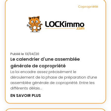
Copropriété
Publié le
13/04/20
Le calendrier d'une assemblée
générale de copropriété
La loi encadre assez précisément le
déroulement de la phase de préparation d’une
assemblée générale de copropriété. Entre les
différents délais...
EN SAVOIR PLUS