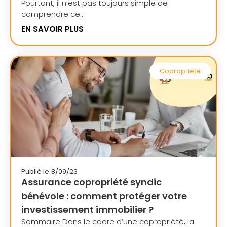
Pourtant, il n’est pas toujours simple de
comprendre ce...
EN SAVOIR PLUS
Copropriété
Publié le
8/09/23
Assurance copropriété syndic
bénévole : comment protéger votre
investissement immobilier ?
Sommaire Dans le cadre d’une copropriété, la