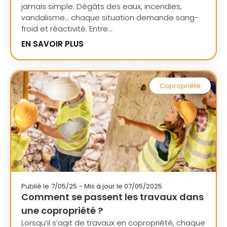
jamais simple. Dégâts des eaux, incendies,
vandalisme… chaque situation demande sang-
froid et réactivité. Entre...
EN SAVOIR PLUS
Copropriété
Publié le
7/05/25
- Mis à jour le 07/05/2025
Comment se passent les travaux dans
une copropriété ?
Lorsqu’il s’agit de travaux en copropriété, chaque