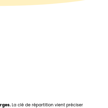
rges.
La clé de répartition vient préciser