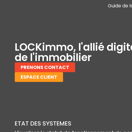
Guide de l
LOCKimmo, l'allié digit
de l'immobilier
PRENONS CONTACT
ESPACE CLIENT
ETAT DES SYSTEMES