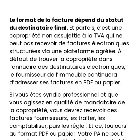
Le format de la facture dépend du statut
du destinataire final.
Et parfois, c’est une
copropriété non assujettie à la TVA qui ne
peut pas recevoir de factures électroniques
structurées via une plateforme agréée. À
défaut de trouver la copropriété dans
l’annuaire des destinataires électroniques,
le fournisseur de l’immeuble continuera
d’adresser ses factures en PDF ou papier.
Si vous êtes syndic professionnel et que
vous agissez en qualité de mandataire de
la copropriété, vous devrez recevoir ces
factures fournisseurs, les traiter, les
comptabiliser, puis les régler. Et ce, toujours
au format PDF ou papier. Votre PA ne peut