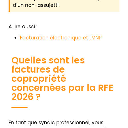
d’un non-assujetti.
À lire aussi :
Facturation électronique et LMNP
Quelles sont les
factures de
copropriété
concernées par la RFE
2026 ?
En tant que syndic professionnel, vous