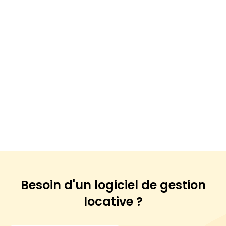
Besoin d'un logiciel de
gestion
locative ?