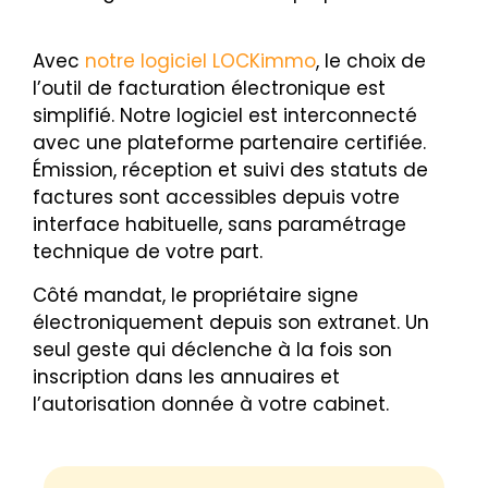
Avec
notre logiciel LOCKimmo
, le choix de
l’outil de facturation électronique est
simplifié. Notre logiciel est interconnecté
avec une plateforme partenaire certifiée.
Émission, réception et suivi des statuts de
factures sont accessibles depuis votre
interface habituelle, sans paramétrage
technique de votre part.
Côté mandat, le propriétaire signe
électroniquement depuis son extranet. Un
seul geste qui déclenche à la fois son
inscription dans les annuaires et
l’autorisation donnée à votre cabinet.