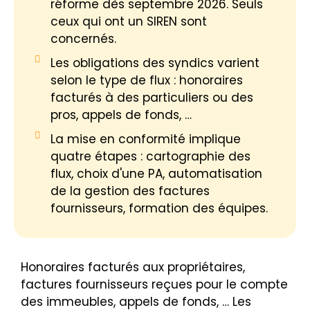
réforme dès septembre 2026. Seuls
ceux qui ont un SIREN sont
concernés.
Les obligations des syndics varient
selon le type de flux : honoraires
facturés à des particuliers ou des
pros, appels de fonds, …
La mise en conformité implique
quatre étapes : cartographie des
flux, choix d'une PA, automatisation
de la gestion des factures
fournisseurs, formation des équipes.
Honoraires facturés aux propriétaires,
factures fournisseurs reçues pour le compte
des immeubles, appels de fonds, … Les