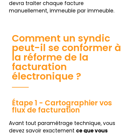
devra traiter chaque facture
manuellement, immeuble par immeuble.
Comment un syndic
peut-il se conformer à
la réforme de la
facturation
électronique ?
Étape 1 - Cartographier vos
flux de facturation
Avant tout paramétrage technique, vous
devez savoir exactement
ce que vous