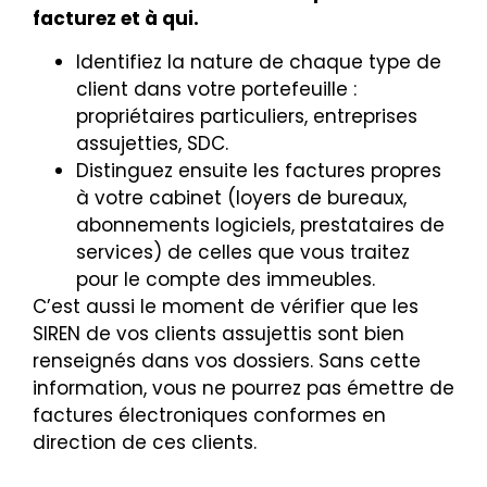
facturez et à qui.
Identifiez la nature de chaque type de
client dans votre portefeuille :
propriétaires particuliers, entreprises
assujetties, SDC.
Distinguez ensuite les factures propres
à votre cabinet (loyers de bureaux,
abonnements logiciels, prestataires de
services) de celles que vous traitez
pour le compte des immeubles.
C’est aussi le moment de vérifier que les
SIREN de vos clients assujettis sont bien
renseignés dans vos dossiers. Sans cette
information, vous ne pourrez pas émettre de
factures électroniques conformes en
direction de ces clients.