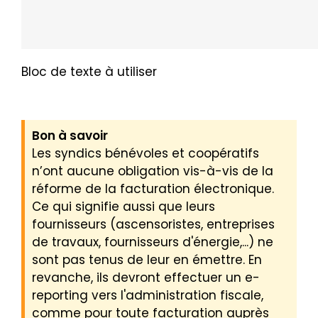
Bloc de texte à utiliser
Bon à savoir
Les syndics bénévoles et coopératifs
n’ont aucune obligation vis-à-vis de la
réforme de la facturation électronique.
Ce qui signifie aussi que leurs
fournisseurs (ascensoristes, entreprises
de travaux, fournisseurs d'énergie,...) ne
sont pas tenus de leur en émettre. En
revanche, ils devront effectuer un e-
reporting vers l'administration fiscale,
comme pour toute facturation auprès