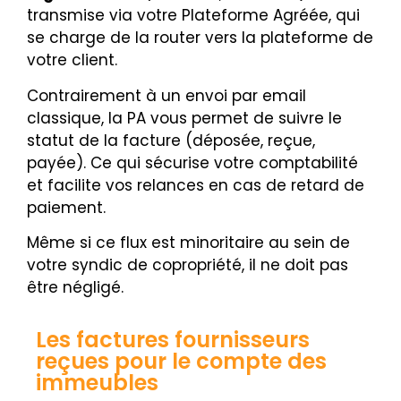
transmise via votre Plateforme Agréée, qui
se charge de la router vers la plateforme de
votre client.
Contrairement à un envoi par email
classique, la PA vous permet de suivre le
statut de la facture (déposée, reçue,
payée). Ce qui sécurise votre comptabilité
et facilite vos relances en cas de retard de
paiement.
Même si ce flux est minoritaire au sein de
votre syndic de copropriété, il ne doit pas
être négligé.
Les factures fournisseurs
reçues pour le compte des
immeubles