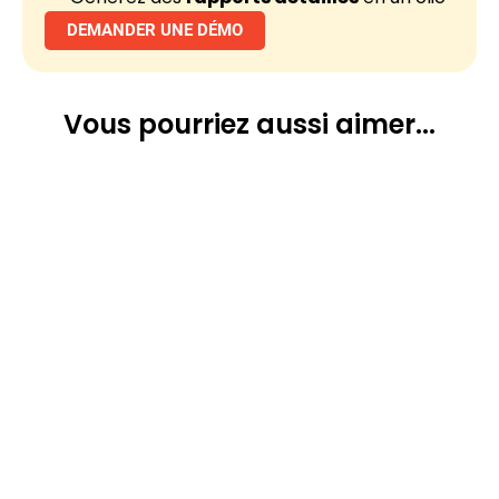
DEMANDER UNE DÉMO
Vous pourriez
aussi aimer...