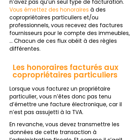
n’avez pas qu’un seul type de facturation.
Vous émettez des honoraires
à des
copropriétaires particuliers et/ou
professionnels, vous recevez des factures
fournisseurs pour le compte des immeubles,
… Chacun de ces flux obéit à des règles
différentes.
Les honoraires facturés aux
copropriétaires particuliers
Lorsque vous facturez un propriétaire
particulier, vous n’êtes donc pas tenu
d’émettre une facture électronique, car il
n’est pas assujetti à la TVA.
En revanche, vous devez transmettre les
données de cette transaction à