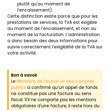
plutôt qu’au moment de
l’encaissement).
Cette distinction existe parce que pour les
prestations de services, la TVA est exigible
au moment de l’encaissement, et non au
moment de la facturation. L’administration
a donc besoin des deux informations pour
suivre correctement l’exigibilité de la TVA sur
votre activité.
Bon à savoir
Le
Ministère de l'action et des comptes
publics
a confirmé qu’un appel de fonds
ne constitue pas une facture au sens
fiscal. S'il ne comporte pas les mentions
obligatoires d'une facture, il reste hors du