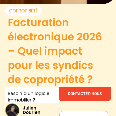
COPROPRIÉTÉ
Facturation
électronique 2026
– Quel impact
pour les syndics
de copropriété ?
Besoin d’un logiciel
CONTACTEZ-NOUS
immobilier ?
Julien
Dourlen