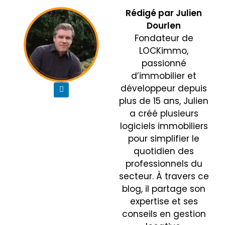
Rédigé par
Julien
Dourlen
Fondateur de
LOCKimmo,
passionné
d’immobilier et
développeur depuis
plus de 15 ans, Julien
a créé plusieurs
logiciels immobiliers
pour simplifier le
quotidien des
professionnels du
secteur. À travers ce
blog, il partage son
expertise et ses
conseils en gestion