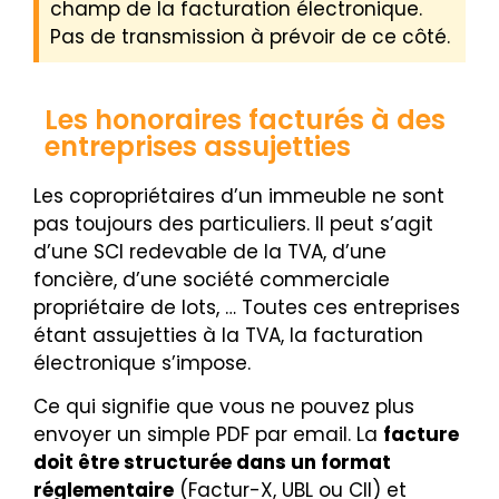
champ de la facturation électronique.
Pas de transmission à prévoir de ce côté.
Les honoraires facturés à des
entreprises assujetties
Les copropriétaires d’un immeuble ne sont
pas toujours des particuliers. Il peut s’agit
d’une SCI redevable de la TVA, d’une
foncière, d’une société commerciale
propriétaire de lots, … Toutes ces entreprises
étant assujetties à la TVA, la facturation
électronique s’impose.
Ce qui signifie que vous ne pouvez plus
envoyer un simple PDF par email. La
facture
doit être structurée dans un format
réglementaire
(Factur-X, UBL ou CII) et