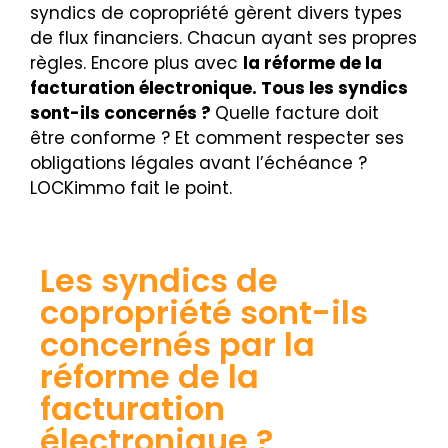
syndics de copropriété gèrent divers types
de flux financiers. Chacun ayant ses propres
règles. Encore plus avec
la réforme de la
facturation électronique. Tous les syndics
sont-ils concernés ?
Quelle facture doit
être conforme ? Et comment respecter ses
obligations légales avant l’échéance ?
LOCKimmo fait le point.
Les syndics de
copropriété sont-ils
concernés par la
réforme de la
facturation
électronique ?