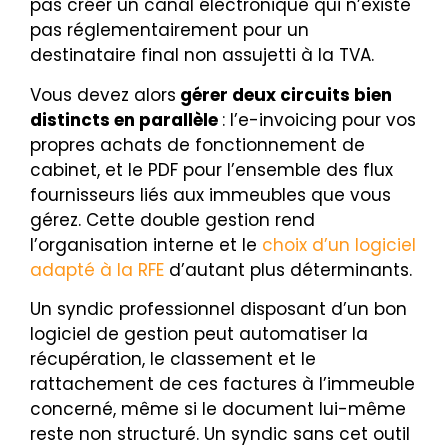
pas créer un canal électronique qui n’existe
pas réglementairement pour un
destinataire final non assujetti à la TVA.
Vous devez alors
gérer deux circuits bien
distincts en parallèle
: l’e-invoicing pour vos
propres achats de fonctionnement de
cabinet, et le PDF pour l’ensemble des flux
fournisseurs liés aux immeubles que vous
gérez. Cette double gestion rend
l’organisation interne et le
choix d’un logiciel
adapté à la RFE
d’autant plus déterminants.
Un syndic professionnel disposant d’un bon
logiciel de gestion peut automatiser la
récupération, le classement et le
rattachement de ces factures à l’immeuble
concerné, même si le document lui-même
reste non structuré. Un syndic sans cet outil