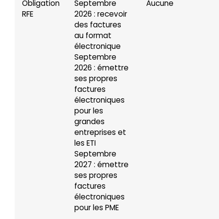
Obligation
Septembre
Aucune
RFE
2026 : recevoir
des factures
au format
électronique
Septembre
2026 : émettre
ses propres
factures
électroniques
pour les
grandes
entreprises et
les ETI
Septembre
2027 : émettre
ses propres
factures
électroniques
pour les PME