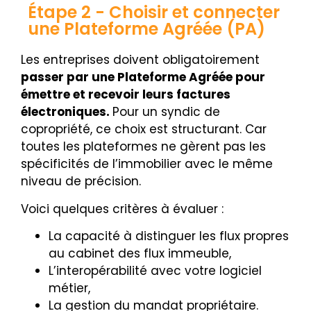
Étape 2 - Choisir et connecter
une Plateforme Agréée (PA)
Les entreprises doivent obligatoirement
passer par une Plateforme Agréée pour
émettre et recevoir leurs factures
électroniques.
Pour un syndic de
copropriété, ce choix est structurant. Car
toutes les plateformes ne gèrent pas les
spécificités de l’immobilier avec le même
niveau de précision.
Voici quelques critères à évaluer :
La capacité à distinguer les flux propres
au cabinet des flux immeuble,
L’interopérabilité avec votre logiciel
métier,
La gestion du mandat propriétaire.