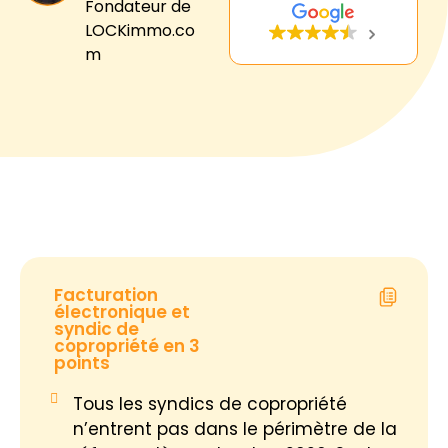
Fondateur de
LOCKimmo.co
m
Facturation
électronique et
syndic de
copropriété en 3
points
Tous les syndics de copropriété
n’entrent pas dans le périmètre de la