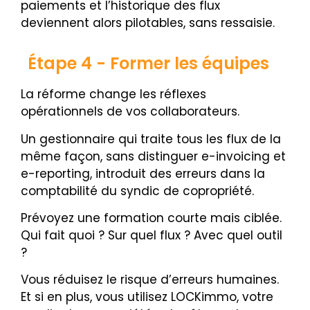
paiements et l’historique des flux
deviennent alors pilotables, sans ressaisie.
Étape 4 - Former les équipes
La réforme change les réflexes
opérationnels de vos collaborateurs.
Un gestionnaire qui traite tous les flux de la
même façon, sans distinguer e-invoicing et
e-reporting, introduit des erreurs dans la
comptabilité du syndic de copropriété.
Prévoyez une formation courte mais ciblée.
Qui fait quoi ? Sur quel flux ? Avec quel outil
?
Vous réduisez le risque d’erreurs humaines.
Et si en plus, vous utilisez LOCKimmo, votre