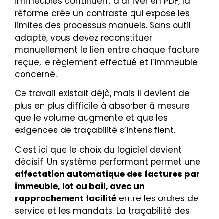
immeubles continuent d’arriver en PDF, la
réforme crée un contraste qui expose les
limites des processus manuels. Sans outil
adapté, vous devez reconstituer
manuellement le lien entre chaque facture
reçue, le règlement effectué et l’immeuble
concerné.
Ce travail existait déjà, mais il devient de
plus en plus difficile à absorber à mesure
que le volume augmente et que les
exigences de traçabilité s’intensifient.
C’est ici que le choix du logiciel devient
décisif. Un système performant permet une
affectation automatique des factures par
immeuble, lot ou bail, avec un
rapprochement facilité
entre les ordres de
service et les mandats. La traçabilité des