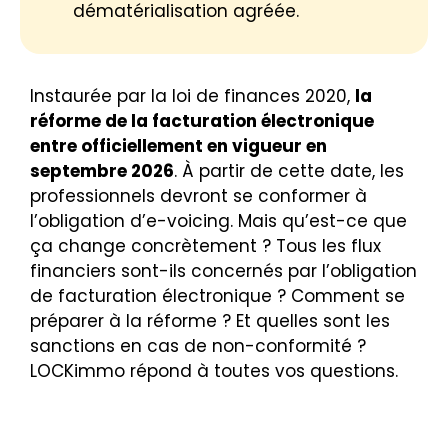
dématérialisation agréée.
Instaurée par la loi de finances 2020,
la
réforme de la facturation électronique
entre officiellement en vigueur en
septembre 2026
. À partir de cette date, les
professionnels devront se conformer à
l’obligation d’e-voicing. Mais qu’est-ce que
ça change concrètement ? Tous les flux
financiers sont-ils concernés par l’obligation
de facturation électronique ? Comment se
préparer à la réforme ? Et quelles sont les
sanctions en cas de non-conformité ?
LOCKimmo répond à toutes vos questions.