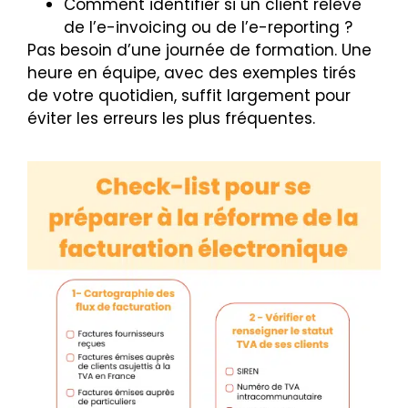
Comment identifier si un client relève
de l’e-invoicing ou de l’e-reporting ?
Pas besoin d’une journée de formation. Une
heure en équipe, avec des exemples tirés
de votre quotidien, suffit largement pour
éviter les erreurs les plus fréquentes.