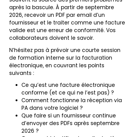
après la bascule. À partir de septembre
2026, recevoir un PDF par email d’un
fournisseur et le traiter comme une facture
valide est une erreur de conformité. Vos
collaborateurs doivent le savoir.
N’hésitez pas à prévoir une courte session
de formation interne sur la facturation
électronique, en couvrant les points
suivants :
Ce qu’est une facture électronique
conforme (et ce qui ne l’est pas) ?
Comment fonctionne la réception via
PA dans votre logiciel ?
Que faire si un fournisseur continue
d’envoyer des PDFs après septembre
2026 ?