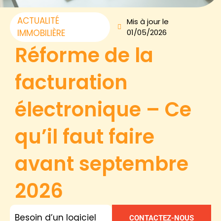
ACTUALITÉ
Mis à jour le
IMMOBILIÈRE
01/05/2026
Réforme de la
facturation
électronique – Ce
qu’il faut faire
avant septembre
2026
Besoin d’un logiciel
CONTACTEZ-NOUS