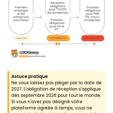
Astuce pratique
Ne vous laissez pas piéger par la date de
2027. L'obligation de réception s'applique
dès septembre 2026 pour tout le monde.
Si vous n'avez pas désigné votre
plateforme agréée à temps, vous ne