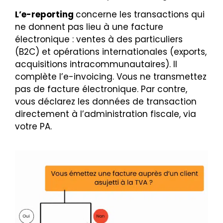
L’e-reporting
concerne les transactions qui
ne donnent pas lieu à une facture
électronique : ventes à des particuliers
(B2C) et opérations internationales (exports,
acquisitions intracommunautaires). Il
complète l’e-invoicing. Vous ne transmettez
pas de facture électronique. Par contre,
vous déclarez les données de transaction
directement à l’administration fiscale, via
votre PA.