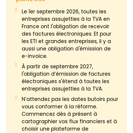
Le 1er septembre 2026, toutes les
entreprises assujetties à la TVA en
France ont l'obligation de recevoir
des factures électroniques. Et pour
les ETI et grandes entreprises, il y a
aussi une obligation d'émission de
e-invoice.
À partir de septembre 2027,
l'obligation d’émission de factures
électroniques s'étend à toutes les
entreprises assujetties à la TVA.
N’attendez pas les dates butoirs pour
vous conformer à la réforme.
Commencez dès à présent à
cartographier vos flux financiers et à
choisir une plateforme de