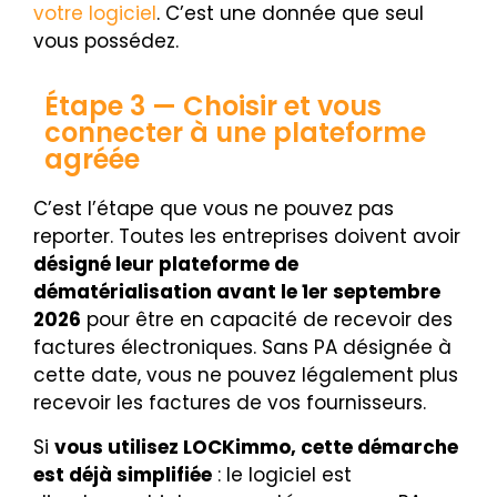
votre logiciel
. C’est une donnée que seul
vous possédez.
Étape 3 — Choisir et vous
connecter à une plateforme
agréée
C’est l’étape que vous ne pouvez pas
reporter. Toutes les entreprises doivent avoir
désigné leur plateforme de
dématérialisation avant le 1er septembre
2026
pour être en capacité de recevoir des
factures électroniques. Sans PA désignée à
cette date, vous ne pouvez légalement plus
recevoir les factures de vos fournisseurs.
Si
vous utilisez LOCKimmo, cette démarche
est déjà simplifiée
: le logiciel est