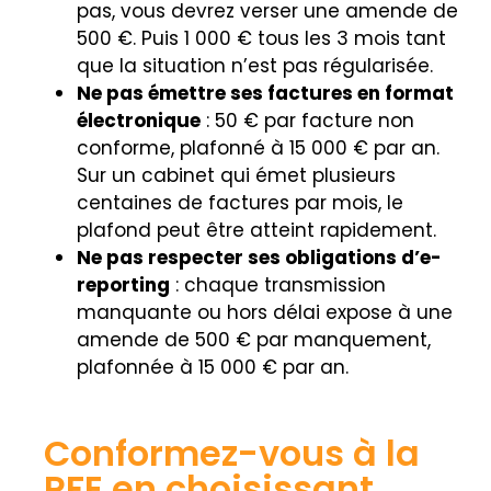
pas, vous devrez verser une amende de
500 €. Puis 1 000 € tous les 3 mois tant
que la situation n’est pas régularisée.
Ne pas émettre ses factures en format
électronique
: 50 € par facture non
conforme, plafonné à 15 000 € par an.
Sur un cabinet qui émet plusieurs
centaines de factures par mois, le
plafond peut être atteint rapidement.
Ne pas respecter ses obligations d’e-
reporting
: chaque transmission
manquante ou hors délai expose à une
amende de 500 € par manquement,
plafonnée à 15 000 € par an.
Conformez-vous à la
RFE en choisissant