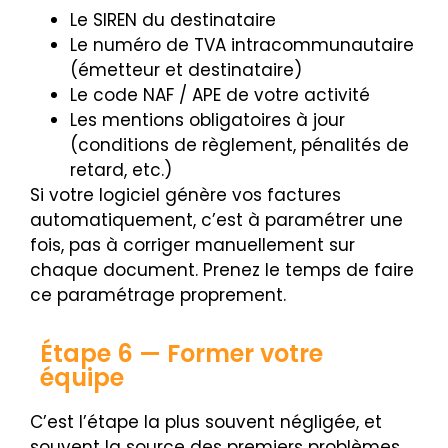
Le SIREN du destinataire
Le numéro de TVA intracommunautaire
(émetteur et destinataire)
Le code NAF / APE de votre activité
Les mentions obligatoires à jour
(conditions de règlement, pénalités de
retard, etc.)
Si votre logiciel génère vos factures
automatiquement, c’est à paramétrer une
fois, pas à corriger manuellement sur
chaque document. Prenez le temps de faire
ce paramétrage proprement.
Étape 6 — Former votre
équipe
C’est l’étape la plus souvent négligée, et
souvent la source des premiers problèmes