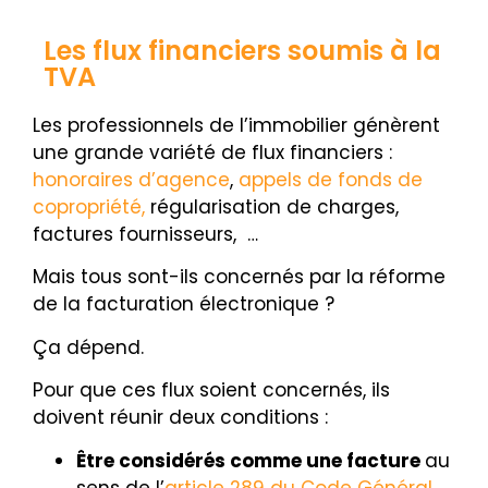
Les flux financiers soumis à la
TVA
Les professionnels de l’immobilier génèrent
une grande variété de flux financiers :
honoraires d’agence
,
appels de fonds de
copropriété,
régularisation de charges,
factures fournisseurs, …
Mais tous sont-ils concernés par la réforme
de la facturation électronique ?
Ça dépend.
Pour que ces flux soient concernés, ils
doivent réunir deux conditions :
Être considérés comme une facture
au
sens de l’
article 289 du Code Général