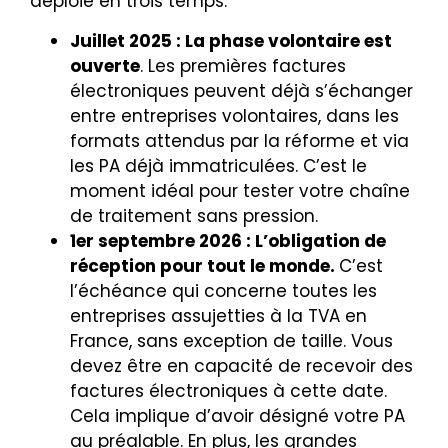
déploie en trois temps.
Juillet 2025 : La phase volontaire est
ouverte
. Les premières factures
électroniques peuvent déjà s’échanger
entre entreprises volontaires, dans les
formats attendus par la réforme et via
les PA déjà immatriculées. C’est le
moment idéal pour tester votre chaîne
de traitement sans pression.
1er septembre 2026 : L’obligation de
réception pour tout le monde.
C’est
l’échéance qui concerne toutes les
entreprises assujetties à la TVA en
France, sans exception de taille. Vous
devez être en capacité de recevoir des
factures électroniques à cette date.
Cela implique d’avoir désigné votre PA
au préalable.
En plus, les grandes