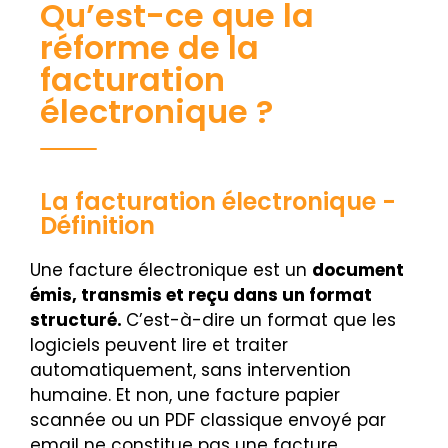
Qu’est-ce que la
réforme de la
facturation
électronique ?
La facturation électronique -
Définition
Une facture électronique est un
document
émis, transmis et reçu dans un format
structuré.
C’est-à-dire un format que les
logiciels peuvent lire et traiter
automatiquement, sans intervention
humaine. Et non, une facture papier
scannée ou un PDF classique envoyé par
email ne constitue pas une facture