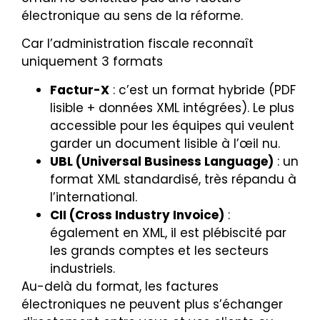
électronique au sens de la réforme.
Car l’administration fiscale reconnaît
uniquement 3 formats
Factur-X
: c’est un format hybride (PDF
lisible + données XML intégrées). Le plus
accessible pour les équipes qui veulent
garder un document lisible à l’œil nu.
UBL (Universal Business Language)
: un
format XML standardisé, très répandu à
l’international.
CII (Cross Industry Invoice)
:
également en XML, il est plébiscité par
les grands comptes et les secteurs
industriels.
Au-delà du format, les factures
électroniques ne peuvent plus s’échanger