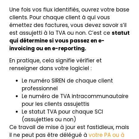
Une fois vos flux identifiés, ouvrez votre base
clients. Pour chaque client à qui vous
émettez des factures, vous devez savoir s’il
est assujetti à la TVA ou non. C’est ce
statut
qui détermine si vous passez en e-
invoicing ou en e-reporting.
En pratique, cela signifie vérifier et
renseigner dans votre logiciel :
Le numéro SIREN de chaque client
professionnel
Le numéro de TVA intracommunautaire
pour les clients assujettis
Le statut TVA pour chaque SCI
(assujetties ou non)
Ce travail de mise à jour est fastidieux, mais
il ne peut pas être délégué à
votre PA ou à