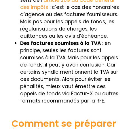
des Impôts
: c’est le cas des honoraires
d’agence ou des factures fournisseurs.
Mais pas pour les appels de fonds, les
régularisations de charges, les
quittances ou les avis d’échéance.
Des factures soumises à la TVA
: en
principe, seules les factures sont
soumises à la TVA. Mais pour les appels
de fonds, il peut y avoir confusion. Car
certains syndic mentionnent la TVA sur
ces documents. Alors pour éviter les
pénalités, mieux vaut émettre ces
appels de fonds via Factur-X ou autres
formats recommandés par la RFE.
Comment se préparer