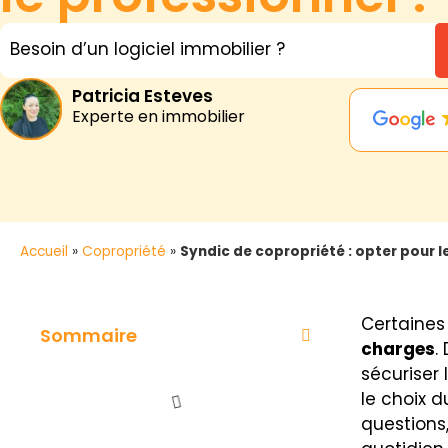
Besoin d’un logiciel immobilier ?
Patricia Esteves
Experte en immobilier
Accueil
»
Copropriété
»
Syndic de copropriété : opter pour l
Certaines
Sommaire
charges
.
sécuriser 
le choix 
questions