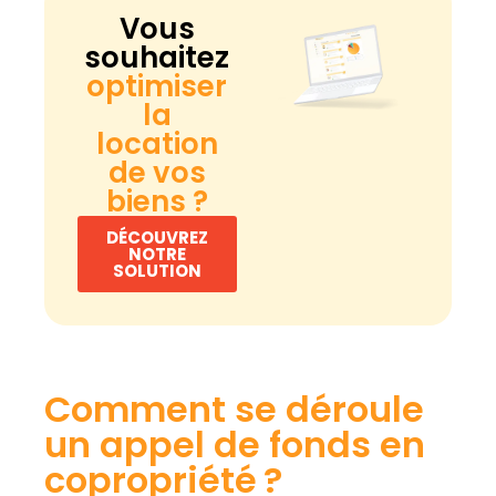
Vous
souhaitez
optimiser
la
location
de vos
biens ?
DÉCOUVREZ
NOTRE
SOLUTION
Comment se déroule
un appel de fonds en
copropriété ?