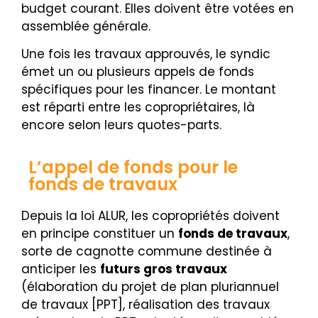
budget courant. Elles doivent être votées en
assemblée générale.
Une fois les travaux approuvés, le syndic
émet un ou plusieurs appels de fonds
spécifiques pour les financer. Le montant
est réparti entre les copropriétaires, là
encore selon leurs quotes-parts.
L’appel de fonds pour le
fonds de travaux
Depuis la loi ALUR, les copropriétés doivent
en principe constituer un
fonds de travaux
,
sorte de cagnotte commune destinée à
anticiper les
futurs gros travaux
(élaboration du projet de plan pluriannuel
de travaux [PPT], réalisation des travaux