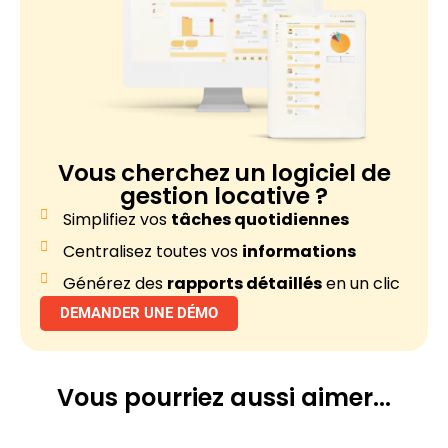
Vous cherchez un
logiciel de
gestion locative ?
Simplifiez vos
tâches quotidiennes
Centralisez toutes vos
informations
Générez des
rapports détaillés
en un clic
DEMANDER UNE DÉMO
Vous pourriez
aussi aimer...