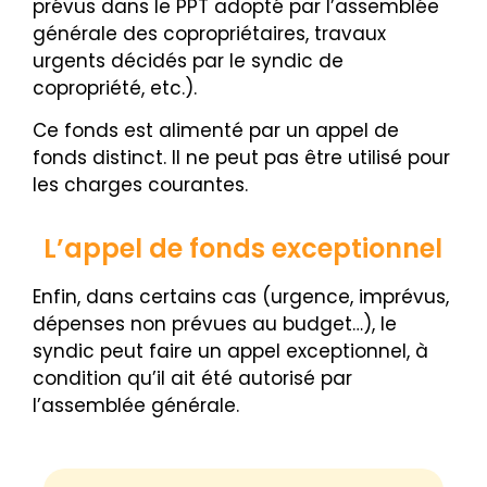
prévus dans le PPT adopté par l’assemblée
générale des copropriétaires, travaux
urgents décidés par le syndic de
copropriété, etc.).
Ce fonds est alimenté par un appel de
fonds distinct. Il ne peut pas être utilisé pour
les charges courantes.
L’appel de fonds exceptionnel
Enfin, dans certains cas (urgence, imprévus,
dépenses non prévues au budget…), le
syndic peut faire un appel exceptionnel, à
condition qu’il ait été autorisé par
l’assemblée générale.