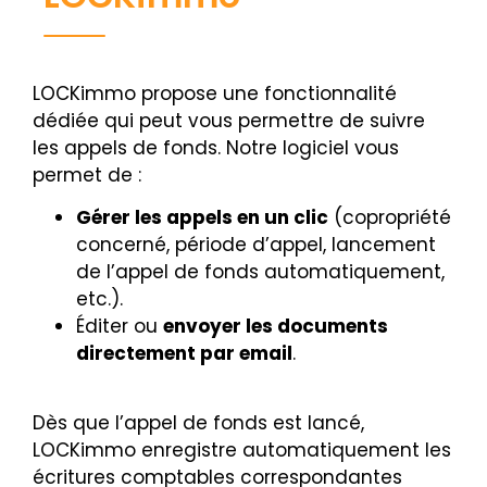
LOCKimmo propose une fonctionnalité
dédiée qui peut vous permettre de suivre
les appels de fonds. Notre logiciel vous
permet de :
Gérer les appels en un clic
(copropriété
concerné, période d’appel, lancement
de l’appel de fonds automatiquement,
etc.).
Éditer ou
envoyer les documents
directement par email
.
Dès que l’appel de fonds est lancé,
LOCKimmo enregistre automatiquement les
écritures comptables correspondantes