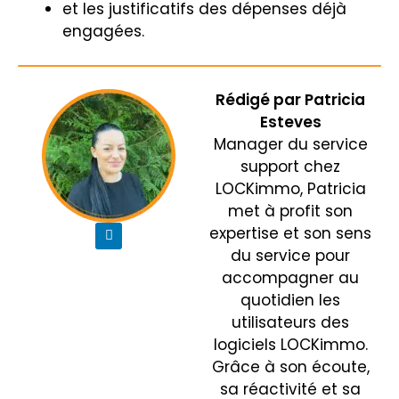
et les justificatifs des dépenses déjà
engagées.
Rédigé par
Patricia
Esteves
Manager du service
support chez
LOCKimmo, Patricia
met à profit son
expertise et son sens
du service pour
accompagner au
quotidien les
utilisateurs des
logiciels LOCKimmo.
Grâce à son écoute,
sa réactivité et sa