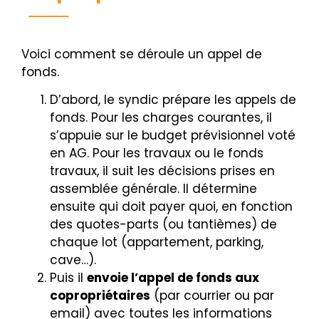
Voici comment se déroule un appel de
fonds.
D’abord, le syndic prépare les appels de
fonds. Pour les charges courantes, il
s’appuie sur le budget prévisionnel voté
en AG. Pour les travaux ou le fonds
travaux, il suit les décisions prises en
assemblée générale. Il détermine
ensuite qui doit payer quoi, en fonction
des quotes-parts (ou tantièmes) de
chaque lot (appartement, parking,
cave…).
Puis il
envoie l’appel de fonds aux
copropriétaires
(par courrier ou par
email) avec toutes les informations