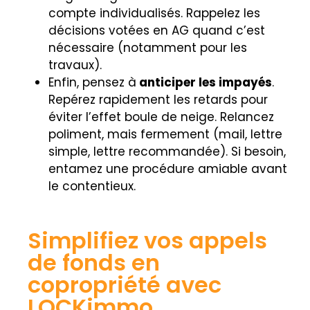
compte individualisés. Rappelez les
décisions votées en AG quand c’est
nécessaire (notamment pour les
travaux).
Enfin, pensez à
anticiper les impayés
.
Repérez rapidement les retards pour
éviter l’effet boule de neige. Relancez
poliment, mais fermement (mail, lettre
simple, lettre recommandée). Si besoin,
entamez une procédure amiable avant
le contentieux.
Simplifiez vos appels
de fonds en
copropriété avec
LOCKimmo