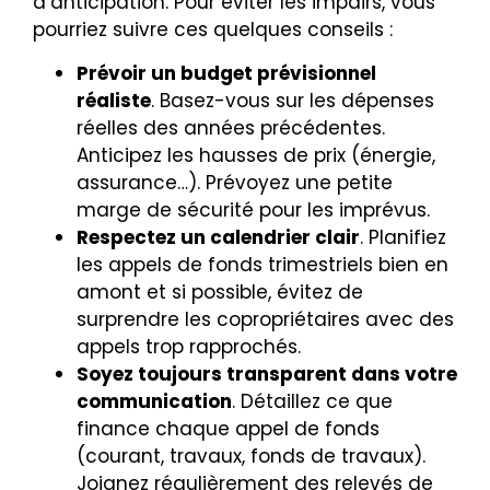
d’anticipation. Pour éviter les impairs, vous
pourriez suivre ces quelques conseils :
Prévoir un budget prévisionnel
réaliste
. Basez-vous sur les dépenses
réelles des années précédentes.
Anticipez les hausses de prix (énergie,
assurance…). Prévoyez une petite
marge de sécurité pour les imprévus.
Respectez un calendrier clair
. Planifiez
les appels de fonds trimestriels bien en
amont et si possible, évitez de
surprendre les copropriétaires avec des
appels trop rapprochés.
Soyez toujours transparent dans votre
communication
. Détaillez ce que
finance chaque appel de fonds
(courant, travaux, fonds de travaux).
Joignez régulièrement des relevés de