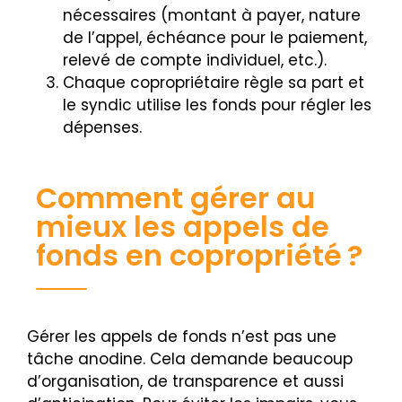
nécessaires (montant à payer, nature
de l’appel, échéance pour le paiement,
relevé de compte individuel, etc.).
Chaque copropriétaire règle sa part et
le syndic utilise les fonds pour régler les
dépenses.
Comment gérer au
mieux les appels de
fonds en copropriété ?
Gérer les appels de fonds n’est pas une
tâche anodine. Cela demande beaucoup
d’organisation, de transparence et aussi