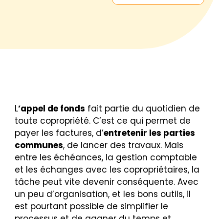
L
’appel de fonds
fait partie du quotidien de
toute copropriété. C’est ce qui permet de
payer les factures, d’
entretenir les parties
communes
, de lancer des travaux. Mais
entre les échéances, la gestion comptable
et les échanges avec les copropriétaires, la
tâche peut vite devenir conséquente. Avec
un peu d’organisation, et les bons outils, il
est pourtant possible de simplifier le
processus et de gagner du temps et