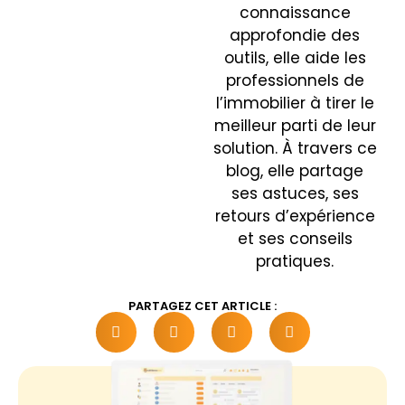
connaissance
approfondie des
outils, elle aide les
professionnels de
l’immobilier à tirer le
meilleur parti de leur
solution. À travers ce
blog, elle partage
ses astuces, ses
retours d’expérience
et ses conseils
pratiques.
PARTAGEZ CET ARTICLE :