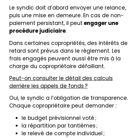
Le syndic doit d’abord envoyer une relance,
puis une mise en demeure. En cas de non-
paiement persistant, il peut
engager une
procédure judiciaire
.
Dans certaines copropriétés, des intérêts de
retard sont prévus dans le règlement. Les
frais engagés peuvent aussi être mis à la
charge du copropriétaire défaillant.
Peut-on consulter le détail des calculs
derrière les appels de fonds ?
Oui, le syndic a l’obligation de transparence.
Chaque copropriétaire peut demander :
le budget prévisionnel voté ;
la répartition par tantièmes ;
le relevé de compte individuel ;