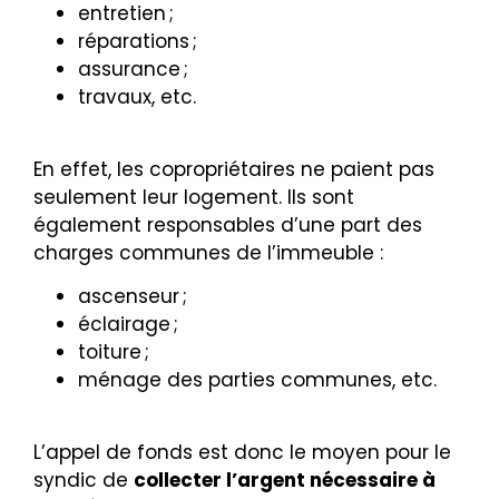
entretien ;
réparations ;
assurance ;
travaux, etc.
En effet, les copropriétaires ne paient pas
seulement leur logement. Ils sont
également responsables d’une part des
charges communes de l’immeuble :
ascenseur ;
éclairage ;
toiture ;
ménage des parties communes, etc.
L’appel de fonds est donc le moyen pour le
syndic de
collecter l’argent nécessaire à