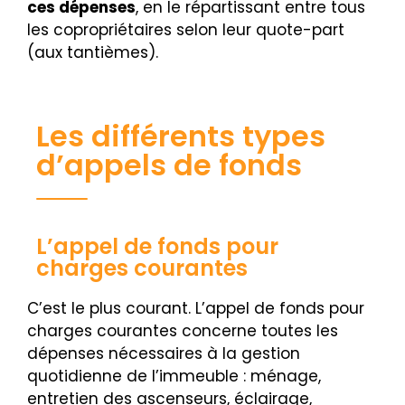
ces dépenses
, en le répartissant entre tous
les copropriétaires selon leur quote-part
(aux tantièmes).
Les différents types
d’appels de fonds
L’appel de fonds pour
charges courantes
C’est le plus courant. L’appel de fonds pour
charges courantes concerne toutes les
dépenses nécessaires à la gestion
quotidienne de l’immeuble : ménage,
entretien des ascenseurs, éclairage,