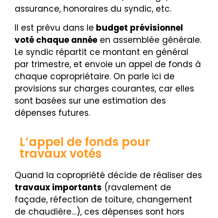
assurance, honoraires du syndic, etc.
Il est prévu dans le
budget prévisionnel
voté chaque année
en assemblée générale.
Le syndic répartit ce montant en général
par trimestre, et envoie un appel de fonds à
chaque copropriétaire. On parle ici de
provisions sur charges courantes, car elles
sont basées sur une estimation des
dépenses futures.
L’appel de fonds pour
travaux votés
Quand la copropriété décide de réaliser des
travaux importants
(ravalement de
façade, réfection de toiture, changement
de chaudière…), ces dépenses sont hors