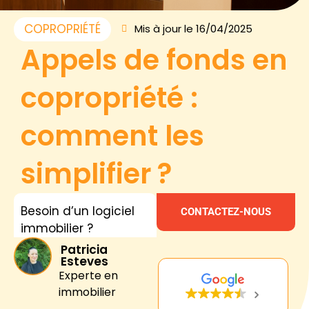
COPROPRIÉTÉ
Mis à jour le 16/04/2025
Appels de fonds en
copropriété :
comment les
simplifier ?
Besoin d’un logiciel
CONTACTEZ-NOUS
immobilier ?
Patricia
Esteves
Experte en
immobilier