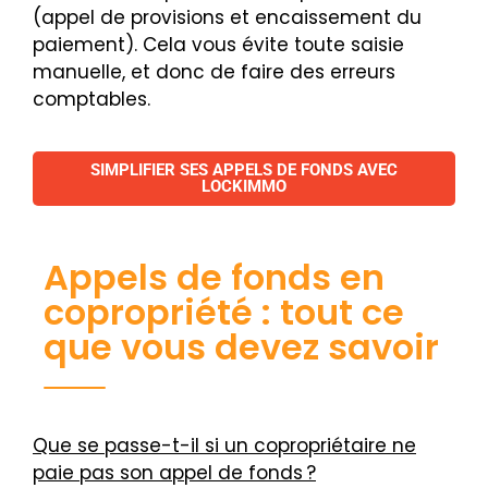
(appel de provisions et encaissement du
paiement). Cela vous évite toute saisie
manuelle, et donc de faire des erreurs
comptables.
SIMPLIFIER SES APPELS DE FONDS AVEC
LOCKIMMO
Appels de fonds en
copropriété : tout ce
que vous devez savoir
Que se passe-t-il si un copropriétaire ne
paie pas son appel de fonds ?