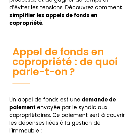
d’éviter les tensions. Découvrez commen
t
simplifier les appels de fonds en
copropriété
.
Appel de fonds en
copropriété : de quoi
parle-t-on ?
Un appel de fonds est une
demande de
paiement
envoyée par le syndic aux
copropriétaires. Ce paiement sert à couvrir
les dépenses liées à la gestion de
l’immeuble :