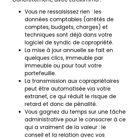
Vous ne ressaisissez rien : les
données comptables (arrêtés de
comptes, budgets, charges) et
techniques sont déjà dans votre
logiciel de syndic de copropriété.
La mise à jour annuelle se fait en
quelques clics, immeuble par
immeuble ou pour tout votre
portefeuille.
La transmission aux copropriétaires
peut être automatisée via votre
extranet, ce qui réduit le risque de
retard et donc de pénalité.
Vous gagnez du temps sur une tâche
administrative pour le consacrer à ce
qui a vraiment de la valeur : le
conseil et la relation avec vos