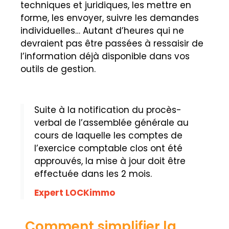
techniques et juridiques, les mettre en
forme, les envoyer, suivre les demandes
individuelles… Autant d’heures qui ne
devraient pas être passées à ressaisir de
l’information déjà disponible dans vos
outils de gestion.
Suite à la notification du procès-
verbal de l’assemblée générale au
cours de laquelle les comptes de
l’exercice comptable clos ont été
approuvés, la mise à jour doit être
effectuée dans les 2 mois.
Expert LOCKimmo
Comment simplifier la