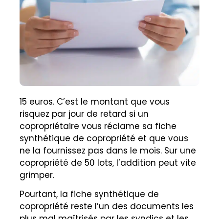
15 euros. C’est le montant que vous
risquez par jour de retard si un
copropriétaire vous réclame sa fiche
synthétique de copropriété et que vous
ne la fournissez pas dans le mois. Sur une
copropriété de 50 lots, l’addition peut vite
grimper.
Pourtant, la fiche synthétique de
copropriété reste l’un des documents les
plus mal maîtrisés par les syndics et les