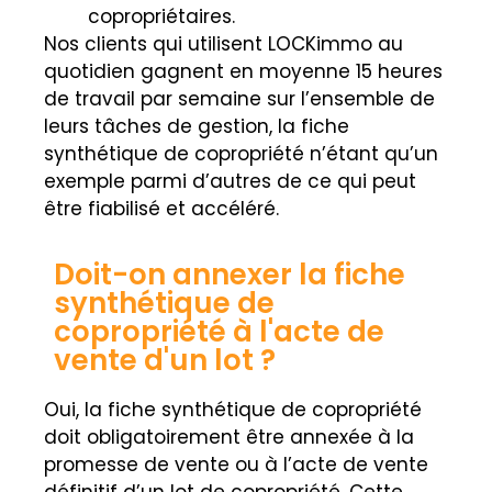
copropriétaires.
Nos clients qui utilisent LOCKimmo au
quotidien gagnent en moyenne 15 heures
de travail par semaine sur l’ensemble de
leurs tâches de gestion, la fiche
synthétique de copropriété n’étant qu’un
exemple parmi d’autres de ce qui peut
être fiabilisé et accéléré.
Doit-on annexer la fiche
synthétique de
copropriété à l'acte de
vente d'un lot ?
Oui, la fiche synthétique de copropriété
doit obligatoirement être annexée à la
promesse de vente ou à l’acte de vente