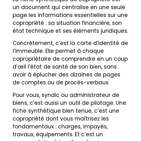
un document qui centralise en une seule
page les informations essentielles sur une
copropriété : sa situation financière, son
état technique et ses éléments juridiques.
Concrètement, c’est la carte d’identité de
l’immeuble. Elle permet à chaque
copropriétaire de comprendre en un coup
d’œil l’état de santé de son bien, sans
avoir à éplucher des dizaines de pages
de comptes ou de procès-verbaux.
Pour vous, syndic ou administrateur de
biens, c’est aussi un outil de pilotage. Une
fiche synthétique bien tenue, c’est une
copropriété dont vous maîtrisez les
fondamentaux : charges, impayés,
travaux, équipements. Et c’est un