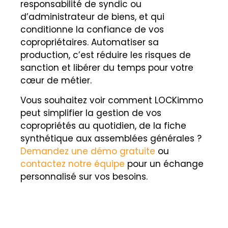
responsabilité de syndic ou
d’administrateur de biens, et qui
conditionne la confiance de vos
copropriétaires. Automatiser sa
production, c’est réduire les risques de
sanction et libérer du temps pour votre
cœur de métier.
Vous souhaitez voir comment LOCKimmo
peut simplifier la gestion de vos
copropriétés au quotidien, de la fiche
synthétique aux assemblées générales ?
Demandez une démo gratuite
ou
contactez notre équipe
pour un échange
personnalisé sur vos besoins.