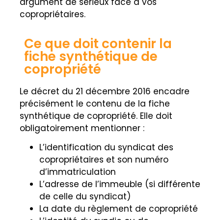
argument de sérieux face à vos
copropriétaires.
Ce que doit contenir la
fiche synthétique de
copropriété
Le décret du 21 décembre 2016 encadre
précisément le contenu de la fiche
synthétique de copropriété. Elle doit
obligatoirement mentionner :
L’identification du syndicat des
copropriétaires et son numéro
d’immatriculation
L’adresse de l’immeuble (si différente
de celle du syndicat)
La date du règlement de copropriété