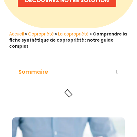
DECOUVREZ NOTRE SOLUTION
Accueil
»
Copropriété
»
La copropriété
»
Comprendre la
fiche synthétique de copropriété : notre guide
complet
Sommaire