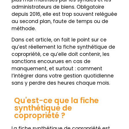
administrateurs de biens. Obligatoire
depuis 2016, elle est trop souvent reléguée
au second plan, faute de temps ou de
méthode.
Dans cet article, on fait le point sur ce
qu’est réellement la fiche synthétique de
copropriété, ce qu’elle doit contenir, les
sanctions encourues en cas de
manquement, et surtout : comment
l’intégrer dans votre gestion quotidienne
sans y perdre des heures chaque mois.
Qu'est-ce que la fiche
synthétique de
copropriété ?
La fiche synthétique de copropriété est