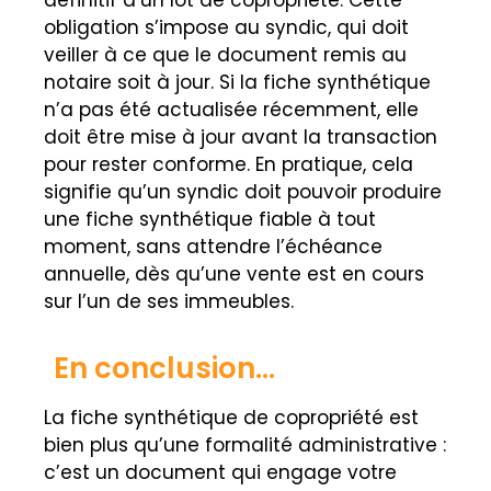
définitif d’un lot de copropriété. Cette
obligation s’impose au syndic, qui doit
veiller à ce que le document remis au
notaire soit à jour. Si la fiche synthétique
n’a pas été actualisée récemment, elle
doit être mise à jour avant la transaction
pour rester conforme. En pratique, cela
signifie qu’un syndic doit pouvoir produire
une fiche synthétique fiable à tout
moment, sans attendre l’échéance
annuelle, dès qu’une vente est en cours
sur l’un de ses immeubles.
En conclusion...
La fiche synthétique de copropriété est
bien plus qu’une formalité administrative :
c’est un document qui engage votre