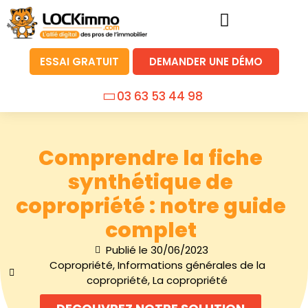
ESSAI GRATUIT
DEMANDER UNE DÉMO
03 63 53 44 98
Comprendre la fiche
synthétique de
copropriété : notre guide
complet
Publié le
30/06/2023
Copropriété
,
Informations générales de la
copropriété
,
La copropriété