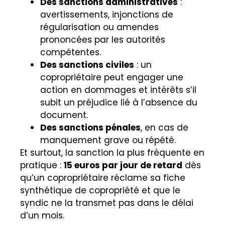
Des sanctions administratives
:
avertissements, injonctions de
régularisation ou amendes
prononcées par les autorités
compétentes.
Des sanctions civiles
: un
copropriétaire peut engager une
action en dommages et intérêts s’il
subit un préjudice lié à l’absence du
document.
Des sanctions pénales
, en cas de
manquement grave ou répété.
Et surtout, la sanction la plus fréquente en
pratique :
15 euros par jour de retard
dès
qu’un copropriétaire réclame sa fiche
synthétique de copropriété et que le
syndic ne la transmet pas dans le délai
d’un mois.