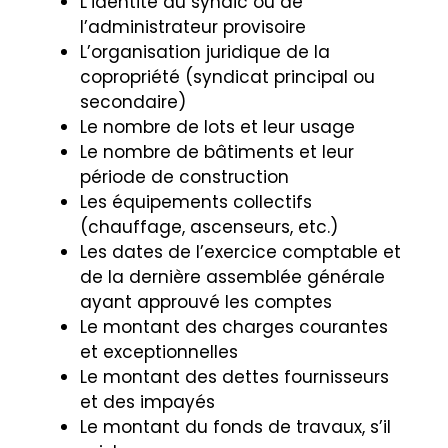
L’identité du syndic ou de
l’administrateur provisoire
L’organisation juridique de la
copropriété (syndicat principal ou
secondaire)
Le nombre de lots et leur usage
Le nombre de bâtiments et leur
période de construction
Les équipements collectifs
(chauffage, ascenseurs, etc.)
Les dates de l’exercice comptable et
de la dernière assemblée générale
ayant approuvé les comptes
Le montant des charges courantes
et exceptionnelles
Le montant des dettes fournisseurs
et des impayés
Le montant du fonds de travaux, s’il