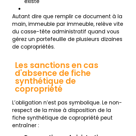
existe
Autant dire que remplir ce document à la
main, immeuble par immeuble, relève vite
du casse-tête administratif quand vous
gérez un portefeuille de plusieurs dizaines
de copropriétés.
Les sanctions en cas
d'absence de fiche
synthétique de
copropriété
L’obligation n’est pas symbolique. Le non-
respect de la mise à disposition de la
fiche synthétique de copropriété peut
entraîner :