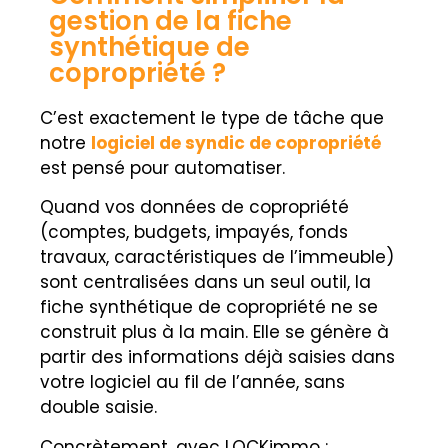
gestion de la fiche
synthétique de
copropriété ?
C’est exactement le type de tâche que
notre
logiciel de syndic de copropriété
est pensé pour automatiser.
Quand vos données de copropriété
(comptes, budgets, impayés, fonds
travaux, caractéristiques de l’immeuble)
sont centralisées dans un seul outil, la
fiche synthétique de copropriété ne se
construit plus à la main. Elle se génère à
partir des informations déjà saisies dans
votre logiciel au fil de l’année, sans
double saisie.
Concrètement, avec LOCKimmo :