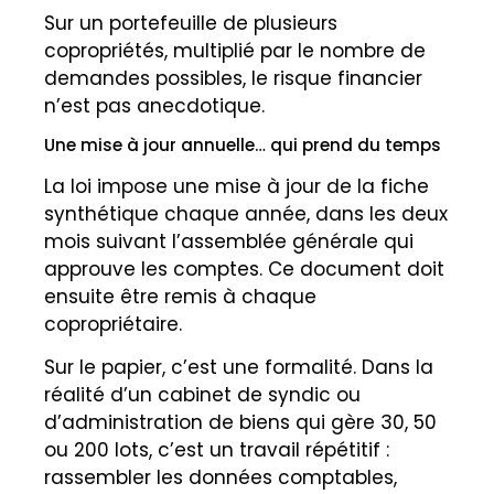
Sur un portefeuille de plusieurs
copropriétés, multiplié par le nombre de
demandes possibles, le risque financier
n’est pas anecdotique.
Une mise à jour annuelle… qui prend du temps
La loi impose une mise à jour de la fiche
synthétique chaque année, dans les deux
mois suivant l’assemblée générale qui
approuve les comptes. Ce document doit
ensuite être remis à chaque
copropriétaire.
Sur le papier, c’est une formalité. Dans la
réalité d’un cabinet de syndic ou
d’administration de biens qui gère 30, 50
ou 200 lots, c’est un travail répétitif :
rassembler les données comptables,