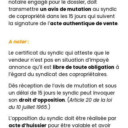
notaire engagé pour le dossier, doit
transmettre
un avis de mutation
au syndic
de copropriété dans les 15 jours qui suivent
la signature de l’
acte authentique de vente
.
A noter :
Le certificat du syndic qui atteste que le
vendeur n’est pas en situation d’impayé
annonce qu’il est
libre de toute obligation
à
l’égard du syndicat des copropriétaires
.
Dès réception de l’avis de mutation et sous
un délai de 15 jours le syndic peut invoquer
son
droit d’opposition
. (
Article 20 de la loi
du 10 juillet 1965
.)
L’opposition du syndic doit être réalisée par
acte d’huissier
pour être valable et avoir