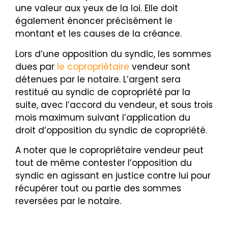
une valeur aux yeux de la loi. Elle doit
également
énoncer précisément le
montant et les causes de la créance.
Lors d’une opposition du syndic, les sommes
dues par
le copropriétaire
vendeur sont
détenues par le notaire.
L’argent sera
restitué au syndic de copropriété par la
suite, avec l’accord du vendeur, et sous trois
mois maximum suivant l’application du
droit d’opposition du syndic de copropriété.
A noter que le copropriétaire vendeur peut
tout de même contester l’opposition du
syndic en agissant
en justice contre lui pour
récupérer tout ou partie des sommes
reversées par le notaire.