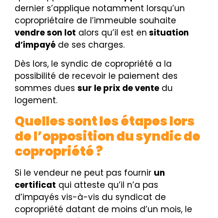
dernier s’applique notamment lorsqu’un
copropriétaire de l’immeuble souhaite
vendre son lot
alors qu’il est en
situation
d’impayé
de ses charges.
Dès lors, le syndic de copropriété a la
possibilité de recevoir
le paiement des
sommes dues
sur le prix de vente
du
logement.
Quelles sont les étapes lors
de l’opposition du syndic de
copropriété ?
Si le vendeur ne peut pas fournir
un
certificat
qui atteste qu’il n’a pas
d’impayés vis-à-vis du syndicat de
copropriété datant de moins d’un mois, le