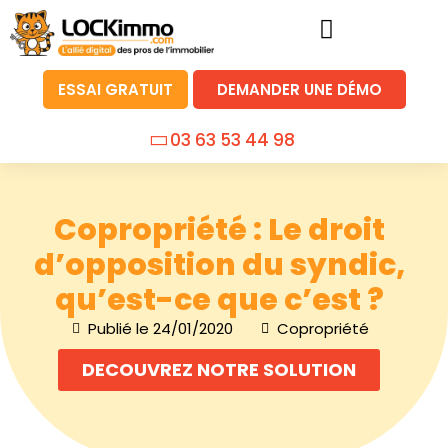
ESSAI GRATUIT
DEMANDER UNE DÉMO
03 63 53 44 98
Copropriété : Le droit
d’opposition du syndic,
qu’est-ce que c’est ?
Publié le
24/01/2020
Copropriété
DECOUVREZ NOTRE SOLUTION