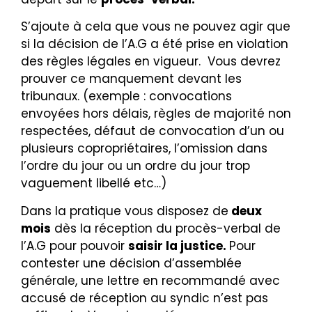
S’ajoute à cela que vous ne pouvez agir que
si la décision de l’A.G a été prise en violation
des règles légales en vigueur. Vous devrez
prouver ce manquement devant les
tribunaux. (exemple : convocations
envoyées hors délais, règles de majorité non
respectées, d
éfaut de convocation d’un ou
plusieurs copropriétaires, l’omission dans
l’ordre du jour ou un ordre du jour trop
vaguement libellé
etc…)
Dans la pratique vous disposez de
deux
mois
dès la réception du procès-verbal de
l’A.G pour pouvoir
saisir la justice.
Pour
contester une décision d’assemblée
générale, une lettre en recommandé avec
accusé de réception au syndic n’est pas