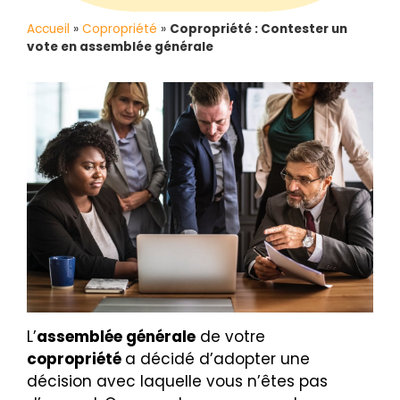
Accueil
»
Copropriété
»
Copropriété : Contester un
vote en assemblée générale
L’
assemblée générale
de votre
copropriété
a décidé d’adopter une
décision avec laquelle vous n’êtes pas