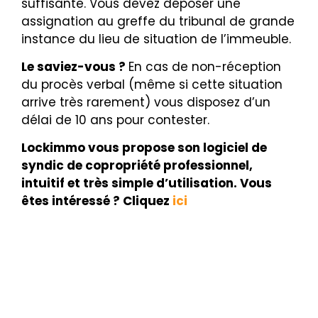
suffisante. Vous devez déposer une
assignation au greffe du tribunal de grande
instance du lieu de situation de l’immeuble.
Le saviez-vous ?
En cas de non-réception
du procès verbal (même si cette situation
arrive très rarement) vous disposez d’un
délai de 10 ans pour contester.
Lockimmo vous propose son logiciel de
syndic de copropriété professionnel,
intuitif et très simple d’utilisation. Vous
êtes intéressé ? Cliquez
ici