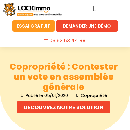
ESSAI GRATUIT
DEMANDER UNE DÉMO
03 63 53 44 98
Copropriété : Contester
un vote en assemblée
générale
Publié le
05/01/2020
Copropriété
DECOUVREZ NOTRE SOLUTION