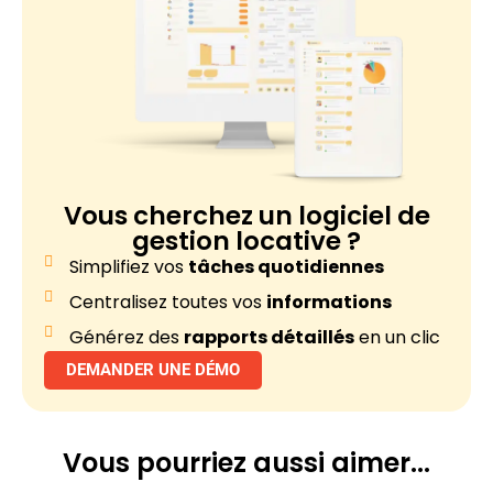
Vous cherchez un
logiciel de
gestion locative ?
Simplifiez vos
tâches quotidiennes
Centralisez toutes vos
informations
Générez des
rapports détaillés
en un clic
DEMANDER UNE DÉMO
Vous pourriez
aussi aimer...