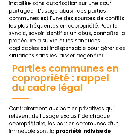
installée sans autorisation sur une cour
partagée… L’usage abusif des parties
communes est l’une des sources de conflits
les plus fréquentes en copropriété. Pour le
syndic, savoir identifier un abus, connaître la
procédure à suivre et les sanctions
applicables est indispensable pour gérer ces
situations sans les laisser dégénérer.
Parties communes en
copropriété : rappel
du cadre légal
Contrairement aux parties privatives qui
relèvent de l’usage exclusif de chaque
copropriétaire, les parties communes d’un
immeuble sont la
propriété indivise de