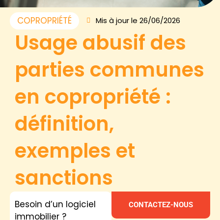
COPROPRIÉTÉ
Mis à jour le 26/06/2026
Usage abusif des
parties communes
en copropriété :
définition,
exemples et
sanctions
Besoin d’un logiciel
CONTACTEZ-NOUS
immobilier ?