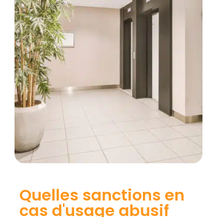
Quelles sanctions en
cas d'usage abusif