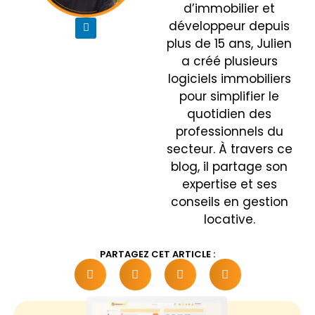
d’immobilier et
développeur depuis
plus de 15 ans, Julien
a créé plusieurs
logiciels immobiliers
pour simplifier le
quotidien des
professionnels du
secteur. À travers ce
blog, il partage son
expertise et ses
conseils en gestion
locative.
PARTAGEZ CET ARTICLE :