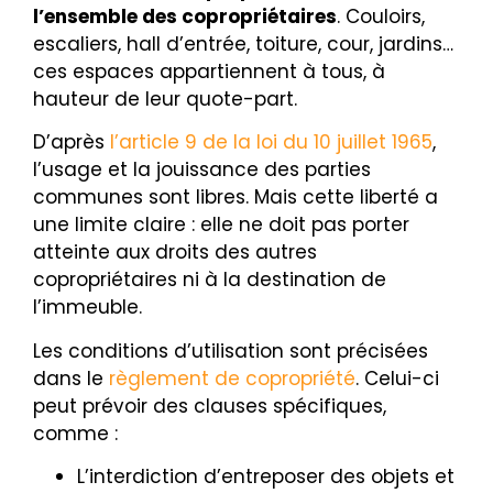
l’ensemble des copropriétaires
. Couloirs,
escaliers, hall d’entrée, toiture, cour, jardins…
ces espaces appartiennent à tous, à
hauteur de leur quote-part.
D’après
l’article 9 de la loi du 10 juillet 1965
,
l’usage et la jouissance des parties
communes sont libres. Mais cette liberté a
une limite claire : elle ne doit pas porter
atteinte aux droits des autres
copropriétaires ni à la destination de
l’immeuble.
Les conditions d’utilisation sont précisées
dans le
règlement de copropriété
. Celui-ci
peut prévoir des clauses spécifiques,
comme :
L’interdiction d’entreposer des objets et