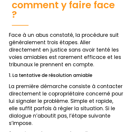
comment y faire face
?
Face à un abus constaté, la procédure suit
généralement trois étapes. Aller
directement en justice sans avoir tenté les
voies amiables est rarement efficace et les
tribunaux le prennent en compte.
1. La tentative de résolution amiable
La première démarche consiste à contacter
directement le copropriétaire concerné pour
lui signaler le problème. Simple et rapide,
elle suffit parfois à régler la situation. Si le
dialogue n’aboutit pas, l’étape suivante
s’impose.