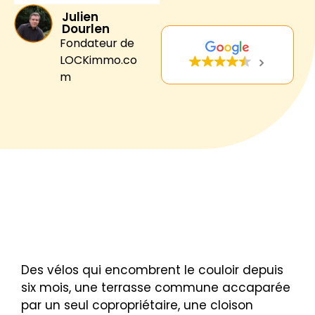
Julien
Dourlen
Fondateur de
LOCKimmo.co
m
Des vélos qui encombrent le couloir depuis
six mois, une terrasse commune accaparée
par un seul copropriétaire, une cloison