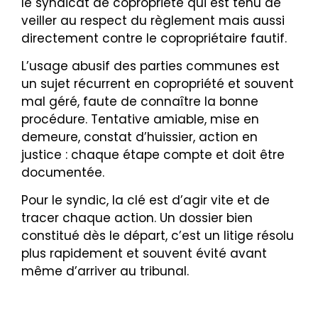
le syndicat de copropriété qui est tenu de
veiller au respect du règlement mais aussi
directement contre le copropriétaire fautif.
L’usage abusif des parties communes est
un sujet récurrent en copropriété et souvent
mal géré, faute de connaître la bonne
procédure. Tentative amiable, mise en
demeure, constat d’huissier, action en
justice : chaque étape compte et doit être
documentée.
Pour le syndic, la clé est d’agir vite et de
tracer chaque action. Un dossier bien
constitué dès le départ, c’est un litige résolu
plus rapidement et souvent évité avant
même d’arriver au tribunal.