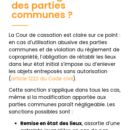
des parties
communes ?
La Cour de cassation est claire sur ce point :
en cas d’utilisation abusive des parties
communes et de violation du règlement de
copropriété, l’obligation de rétablir les lieux
dans leur état initial s’impose ou d’enlever
les objets entreposés sans autorisation
(
article 1222 du Code civil
).
Cette sanction s’applique dans tous les cas,
même si la modification apportée aux
parties communes paraît négligeable. Les
sanctions possibles sont :
Remise en état des lieux
, assortie d’une