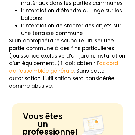
matériaux dans les parties communes
L’interdiction d’étendre du linge sur les
balcons
L’interdiction de stocker des objets sur
une terrasse commune
Si un copropriétaire souhaite utiliser une
partie commune à des fins particulières
(jouissance exclusive d’un jardin, installation
d’un équipement…) il doit obtenir l’
accord
de l’assemblée générale
. Sans cette
autorisation, l’utilisation sera considérée
comme abusive.
Vous êtes
un
professionnel