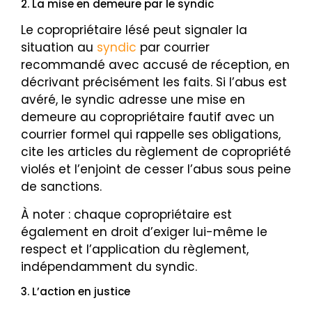
2. La mise en demeure par le syndic
Le copropriétaire lésé peut signaler la
situation au
syndic
par courrier
recommandé avec accusé de réception, en
décrivant précisément les faits. Si l’abus est
avéré, le syndic adresse une mise en
demeure au copropriétaire fautif avec un
courrier formel qui rappelle ses obligations,
cite les articles du règlement de copropriété
violés et l’enjoint de cesser l’abus sous peine
de sanctions.
À noter : chaque copropriétaire est
également en droit d’exiger lui-même le
respect et l’application du règlement,
indépendamment du syndic.
3. L’action en justice