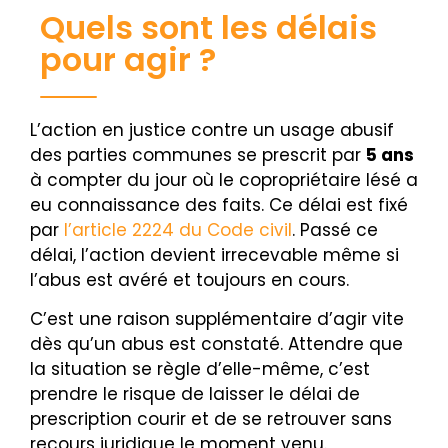
Quels sont les délais
pour agir ?
L’action en justice contre un usage abusif
des parties communes se prescrit par
5 ans
à compter du jour où le copropriétaire lésé a
eu connaissance des faits. Ce délai est fixé
par
l’article 2224 du Code civil
. Passé ce
délai, l’action devient irrecevable même si
l’abus est avéré et toujours en cours.
C’est une raison supplémentaire d’agir vite
dès qu’un abus est constaté. Attendre que
la situation se règle d’elle-même, c’est
prendre le risque de laisser le délai de
prescription courir et de se retrouver sans
recours juridique le moment venu.