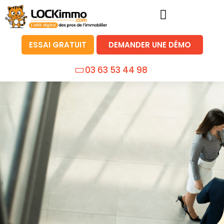
ESSAI GRATUIT
DEMANDER UNE DÉMO
03 63 53 44 98