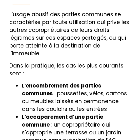
L’usage abusif des parties communes se
caractérise par toute utilisation qui prive les
autres copropriétaires de leurs droits
légitimes sur ces espaces partagés, ou qui
porte atteinte à la destination de
l’immeuble.
Dans la pratique, les cas les plus courants
sont :
L’encombrement des parties
communes
: poussettes, vélos, cartons
ou meubles laissés en permanence
dans les couloirs ou les entrées
L’accaparement d’une partie
commune
: un copropriétaire qui
s’approprie une terrasse ou un jardin