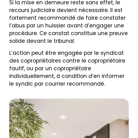
Si la mise en demeure reste sans effet, le
recours judiciaire devient nécessaire. Il est
fortement recommandé de faire constater
l’abus par un huissier avant d’engager une
procédure. Ce constat constitue une preuve
solide devant le tribunal.
L’action peut être engagée par le syndicat
des copropriétaires contre le copropriétaire
fautif, ou par un copropriétaire
individuellement, à condition d’en informer
le syndic par courrier recommandé.