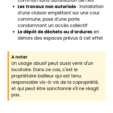
commun sans autorisation de l’AG
Les travaux non autorisés
: installation
d’une cloison empiétant sur une cour
commune, pose d’une porte
condamnant un accès collectif
Le dépôt de déchets ou d’ordures
en
dehors des espaces prévus à cet effet
A noter
Un usage abusif peut aussi venir d'un
locataire. Dans ce cas, c'est le
propriétaire bailleur qui est tenu
responsable vis-à-vis de la copropriété,
et qui peut être sanctionné s'il ne réagit
pas.