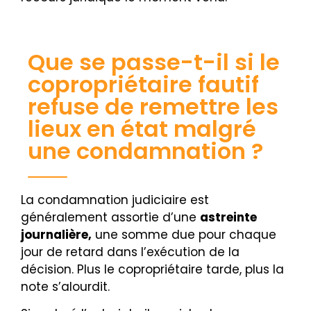
Que se passe-t-il si le
copropriétaire fautif
refuse de remettre les
lieux en état malgré
une condamnation ?
La condamnation judiciaire est
généralement assortie d’une
astreinte
journalière,
une somme due pour chaque
jour de retard dans l’exécution de la
décision. Plus le copropriétaire tarde, plus la
note s’alourdit.