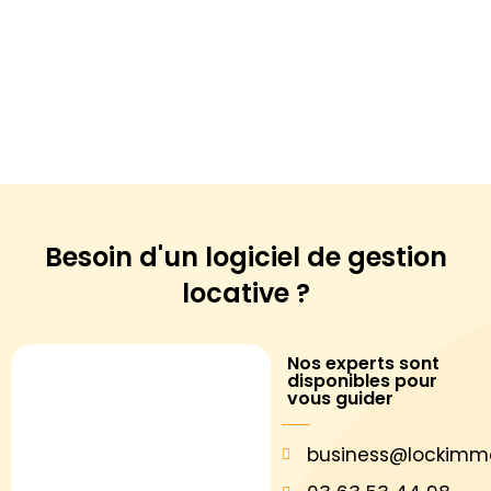
Besoin d'un logiciel de
gestion
locative ?
Nos experts sont
disponibles pour
vous guider
business@lockimm