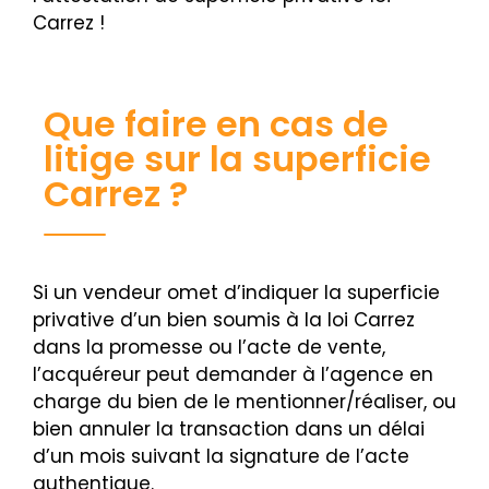
Carrez !
Que faire en cas de
litige sur la superficie
Carrez ?
Si un vendeur omet d’indiquer la superficie
privative d’un bien soumis à la loi Carrez
dans la promesse ou l’acte de vente,
l’acquéreur peut demander à l’agence en
charge du bien de le mentionner/réaliser, ou
bien annuler la transaction dans un délai
d’un mois suivant la signature de l’acte
authentique.