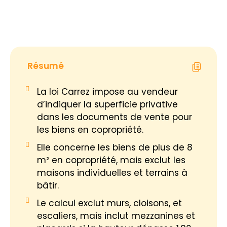
Résumé
La loi Carrez impose au vendeur
d’indiquer la superficie privative
dans les documents de vente pour
les biens en copropriété.
Elle concerne les biens de plus de 8
m² en copropriété, mais exclut les
maisons individuelles et terrains à
bâtir.
Le calcul exclut murs, cloisons, et
escaliers, mais inclut mezzanines et