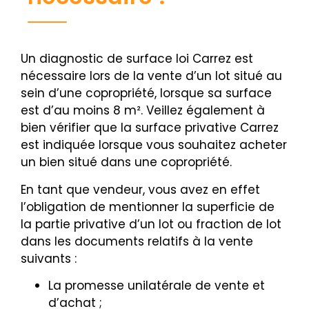
Un diagnostic de surface loi Carrez est
nécessaire lors de la vente d’un lot situé au
sein d’une copropriété, lorsque sa surface
est d’au moins 8 m². Veillez également à
bien vérifier que la surface privative Carrez
est indiquée lorsque vous souhaitez acheter
un bien situé dans une copropriété.
En tant que vendeur, vous avez en effet
l’obligation de mentionner la superficie de
la partie privative d’un lot ou fraction de lot
dans les documents relatifs à la vente
suivants :
La promesse unilatérale de vente et
d’achat ;