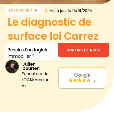
COPROPRIÉTÉ
Mis à jour le 16/01/2025
Le diagnostic de
surface loi Carrez
Besoin d’un logiciel
CONTACTEZ-NOUS
immobilier ?
Julien
Dourlen
Fondateur de
LOCKimmo.co
m