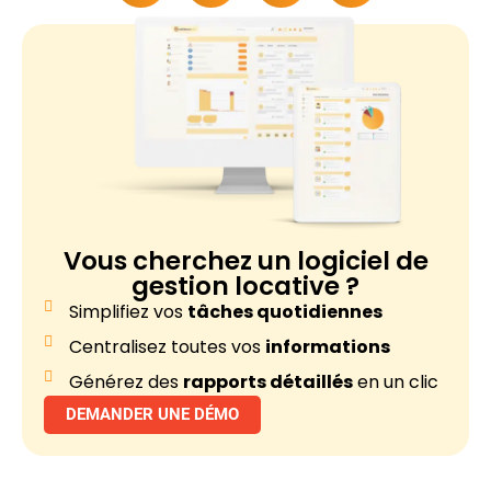
Vous cherchez un
logiciel de
gestion locative ?
Simplifiez vos
tâches quotidiennes
Centralisez toutes vos
informations
Générez des
rapports détaillés
en un clic
DEMANDER UNE DÉMO