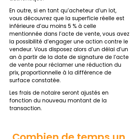
En outre, si en tant qu’acheteur d’un lot,
vous découvrez que la superficie réelle est
inférieure d’au moins 5 % à celle
mentionnée dans l’acte de vente, vous avez
la possibilité d’engager une action contre le
vendeur. Vous disposez alors d’un délai d’un
an à partir de la date de signature de l’acte
de vente pour réclamer une réduction du
prix, proportionnelle à la différence de
surface constatée.
Les frais de notaire seront ajustés en
fonction du nouveau montant de la
transaction.
Combien de temps un