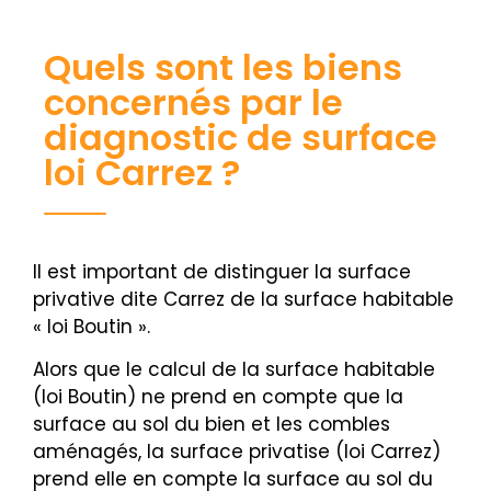
Quels sont les biens
concernés par le
diagnostic de surface
loi Carrez ?
Il est important de distinguer la surface
privative dite Carrez de la surface habitable
« loi Boutin ».
Alors que le calcul de la surface habitable
(loi Boutin) ne prend en compte que la
surface au sol du bien et les combles
aménagés, la surface privatise (loi Carrez)
prend elle en compte la surface au sol du