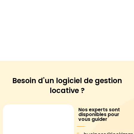
Besoin d'un logiciel de
gestion
locative ?
Nos experts sont
disponibles pour
vous guider