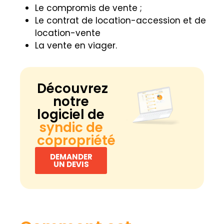
Le compromis de vente ;
Le contrat de location-accession et de
location-vente
La vente en viager.
Découvrez
notre
logiciel de
syndic de
copropriété
DEMANDER
UN DEVIS