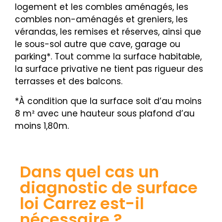
logement et les combles aménagés, les
combles non-aménagés et greniers, les
vérandas, les remises et réserves, ainsi que
le sous-sol autre que cave, garage ou
parking*. Tout comme la surface habitable,
la surface privative ne tient pas rigueur des
terrasses et des balcons.
*À condition que la surface soit d’au moins
8 m² avec une hauteur sous plafond d’au
moins 1,80m.
Dans quel cas un
diagnostic de surface
loi Carrez est-il
nécessaire ?