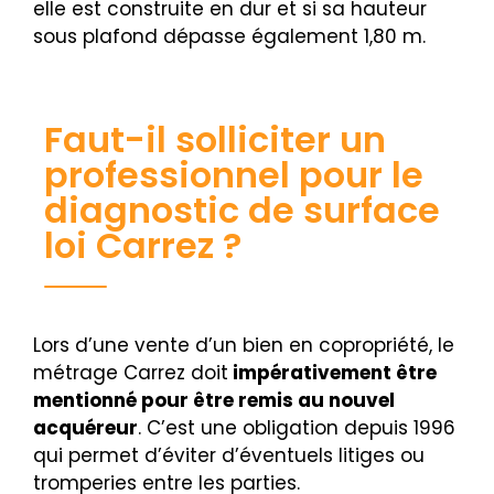
elle est construite en dur et si sa hauteur
sous plafond dépasse également 1,80 m.
Faut-il solliciter un
professionnel pour le
diagnostic de surface
loi Carrez ?
Lors d’une vente d’un bien en copropriété, le
métrage Carrez doit
impérativement être
mentionné pour être remis au nouvel
acquéreur
. C’est une obligation depuis 1996
qui permet d’éviter d’éventuels litiges ou
tromperies entre les parties.