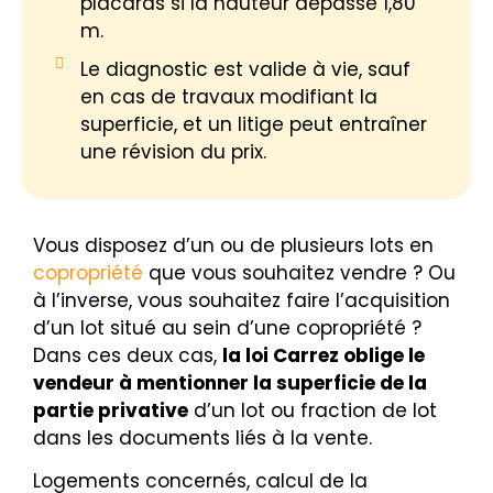
placards si la hauteur dépasse 1,80
m.
Le diagnostic est valide à vie, sauf
en cas de travaux modifiant la
superficie, et un litige peut entraîner
une révision du prix.
Vous disposez d’un ou de plusieurs lots en
copropriété
que vous souhaitez vendre ? Ou
à l’inverse, vous souhaitez faire l’acquisition
d’un lot situé au sein d’une copropriété ?
Dans ces deux cas,
la loi Carrez oblige le
vendeur à mentionner la superficie de la
partie privative
d’un lot ou fraction de lot
dans les documents liés à la vente.
Logements concernés, calcul de la