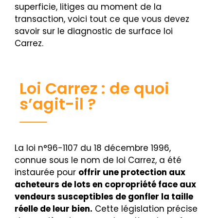
superficie, litiges au moment de la
transaction, voici tout ce que vous devez
savoir sur le diagnostic de surface loi
Carrez.
Loi Carrez : de quoi
s’agit-il ?
La loi n°96-1107 du 18 décembre 1996,
connue sous le nom de loi Carrez, a été
instaurée pour
offrir une protection aux
acheteurs de lots en copropriété face aux
vendeurs susceptibles de gonfler la taille
réelle de leur bien.
Cette législation précise