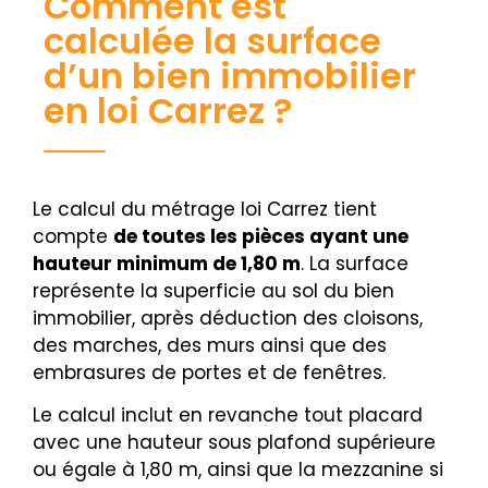
Comment est
calculée la surface
d’un bien immobilier
en loi Carrez ?
Le calcul du métrage loi Carrez tient
compte
de toutes les pièces ayant une
hauteur minimum de 1,80 m
. La surface
représente la superficie au sol du bien
immobilier, après déduction des cloisons,
des marches, des murs ainsi que des
embrasures de portes et de fenêtres.
Le calcul inclut en revanche tout placard
avec une hauteur sous plafond supérieure
ou égale à 1,80 m, ainsi que la mezzanine si