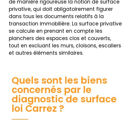
de manière rigoureuse la notion de surface
privative, qui doit obligatoirement figurer
dans tous les documents relatifs à la
transaction immobilière. La surface privative
se calcule en prenant en compte les
planchers des espaces clos et couverts,
tout en excluant les murs, cloisons, escaliers
et autres éléments similaires.
Quels sont les biens
concernés par le
diagnostic de surface
loi Carrez ?