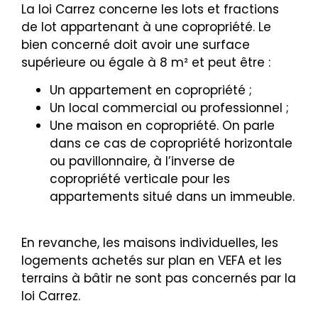
La loi Carrez concerne les lots et fractions
de lot appartenant à une copropriété. Le
bien concerné doit avoir une surface
supérieure ou égale à 8 m² et peut être :
Un appartement en copropriété ;
Un local commercial ou professionnel ;
Une maison en copropriété. On parle
dans ce cas de copropriété horizontale
ou pavillonnaire, à l’inverse de
copropriété verticale pour les
appartements situé dans un immeuble.
En revanche, les maisons individuelles, les
logements achetés sur plan en VEFA et les
terrains à bâtir ne sont pas concernés par la
loi Carrez.