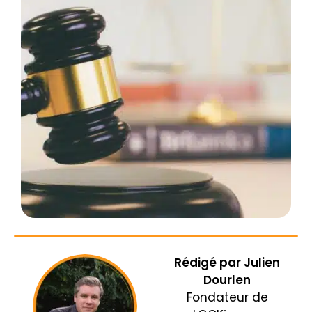
Rédigé par
Julien
Dourlen
Fondateur de