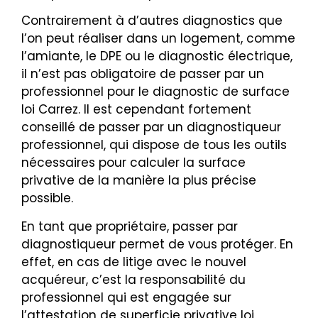
Contrairement à d’autres diagnostics que
l’on peut réaliser dans un logement, comme
l’amiante, le DPE ou le diagnostic électrique,
il n’est pas obligatoire de passer par un
professionnel pour le diagnostic de surface
loi Carrez. Il est cependant fortement
conseillé de passer par un diagnostiqueur
professionnel, qui dispose de tous les outils
nécessaires pour calculer la surface
privative de la manière la plus précise
possible.
En tant que propriétaire, passer par
diagnostiqueur permet de vous protéger. En
effet, en cas de litige avec le nouvel
acquéreur, c’est la responsabilité du
professionnel qui est engagée sur
l’attestation de superficie privative loi