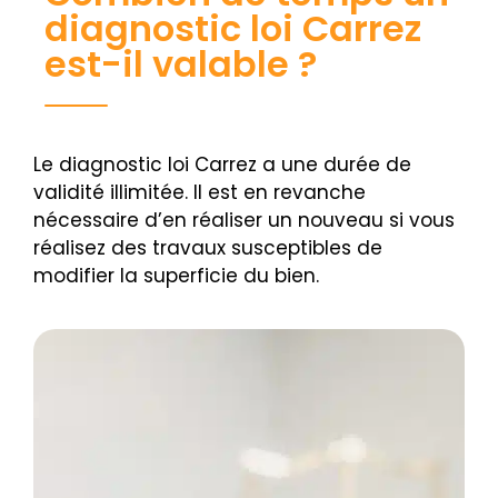
diagnostic loi Carrez
est-il valable ?
Le diagnostic loi Carrez a une durée de
validité illimitée. Il est en revanche
nécessaire d’en réaliser un nouveau si vous
réalisez des travaux susceptibles de
modifier la superficie du bien.