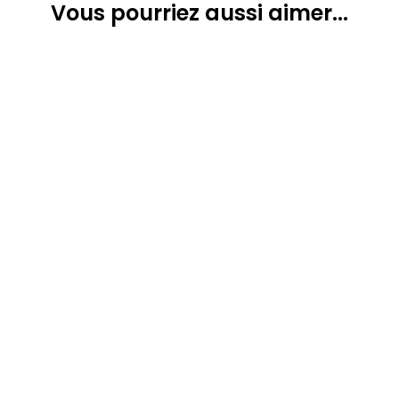
Vous pourriez
aussi aimer...