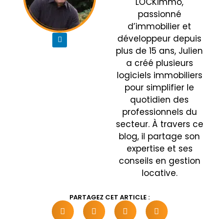
LOCKimmo,
passionné
d’immobilier et
développeur depuis
plus de 15 ans, Julien
a créé plusieurs
logiciels immobiliers
pour simplifier le
quotidien des
professionnels du
secteur. À travers ce
blog, il partage son
expertise et ses
conseils en gestion
locative.
PARTAGEZ CET ARTICLE :