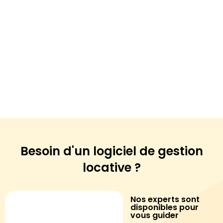
Besoin d'un logiciel de
gestion
locative ?
Nos experts sont
disponibles pour
vous guider