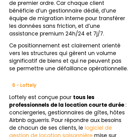
de premier ordre. Car chaque client
bénéficie d’un gestionnaire dédié, d’une
équipe de migration interne pour transférer
les données sans friction, et d’une
assistance premium 24h/24 et 7j/7.
Ce positionnement est clairement orienté
vers les structures qui gèrent un volume
significatif de biens et qui ne peuvent pas
se permettre une défaillance opérationnelle.
6 - Loftely
Loftely est conçue pour
tous les
professionnels de la location courte durée
:
conciergeries, gestionnaires de gîtes, hôtes
Airbnb aguerris. Pour répondre aux besoins
de chacun de ses clients, le
logiciel de
gestion de location saisonnière
mise sur