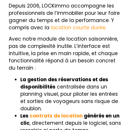
Depuis 2006, LOCKimmo accompagne les
professionnels de l’immobilier pour leur faire
gagner du temps et de la performance. Y
compris avec la
location courte durée.
Avec notre module de location saisonnière,
pas de complexité inutile. L’interface est
intuitive, la prise en main rapide, et chaque
fonctionnalité répond à un besoin concret
du terrain :
La gestion des réservations et des
disponibilités
centralisée dans un
planning visuel, pour piloter les entrées
et sorties de voyageurs sans risque de
doublon.
Les
contrats de location
générés en un
clic
, directement depuis le logiciel, sans