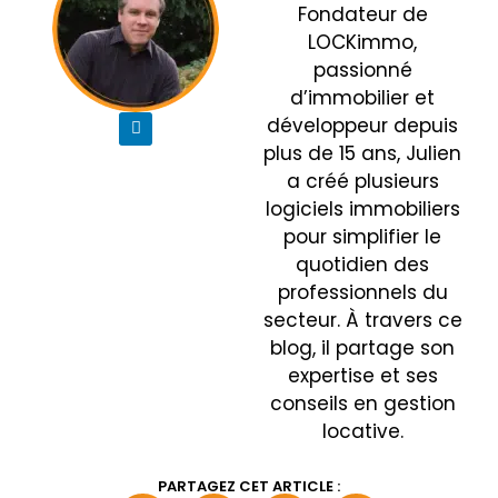
Fondateur de
LOCKimmo,
passionné
d’immobilier et
développeur depuis
plus de 15 ans, Julien
a créé plusieurs
logiciels immobiliers
pour simplifier le
quotidien des
professionnels du
secteur. À travers ce
blog, il partage son
expertise et ses
conseils en gestion
locative.
PARTAGEZ CET ARTICLE :