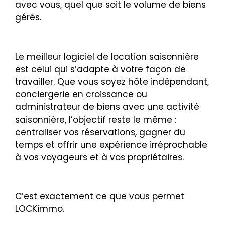
avec vous, quel que soit le volume de biens
gérés.
Le meilleur logiciel de location saisonnière
est celui qui s’adapte à votre façon de
travailler. Que vous soyez hôte indépendant,
conciergerie en croissance ou
administrateur de biens avec une activité
saisonnière, l’objectif reste le même :
centraliser vos réservations, gagner du
temps et offrir une expérience irréprochable
à vos voyageurs et à vos propriétaires.
C’est exactement ce que vous permet
LOCKimmo.