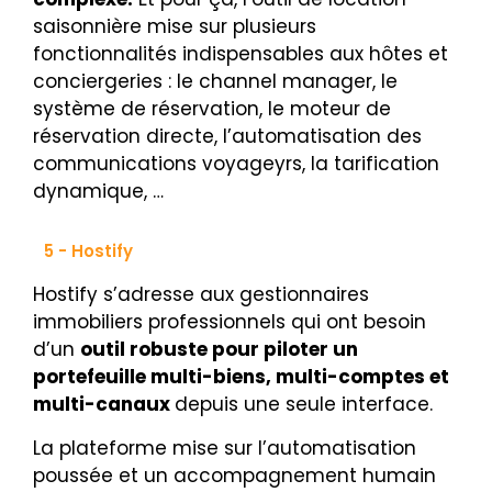
saisonnière mise sur plusieurs
fonctionnalités indispensables aux hôtes et
conciergeries : le channel manager, le
système de réservation, le moteur de
réservation directe, l’automatisation des
communications voyageyrs, la tarification
dynamique, …
5 - Hostify
Hostify s’adresse aux gestionnaires
immobiliers professionnels qui ont besoin
d’un
outil robuste pour piloter un
portefeuille multi-biens, multi-comptes et
multi-canaux
depuis une seule interface.
La plateforme mise sur l’automatisation
poussée et un accompagnement humain