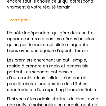
encore faut-il choisir celui qui correspond
vraiment à votre réalité terrain.
Votre profil
Un hôte indépendant qui gère deux ou trois
appartements n’a pas les mêmes besoins
qu’un gestionnaire qui pilote cinquante
biens avec une équipe d’agents terrain.
Les premiers cherchent un outil simple,
rapide à prendre en main et accessible
partout. Les seconds ont besoin
d’automatisations solides, d’un portail
propriétaires, d’une gestion des tâches
structurée et d’un reporting financier fiable.
Et si vous êtes administrateur de biens avec
une activité saisonnière en complément de