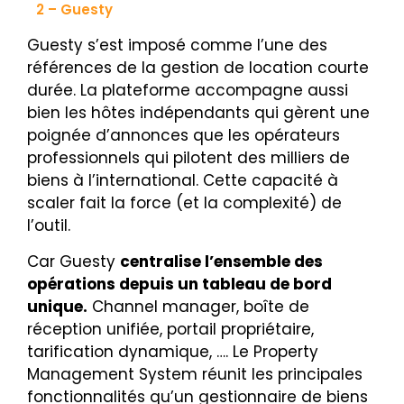
2 – Guesty
Guesty s’est imposé comme l’une des
références de la gestion de location courte
durée. La plateforme accompagne aussi
bien les hôtes indépendants qui gèrent une
poignée d’annonces que les opérateurs
professionnels qui pilotent des milliers de
biens à l’international. Cette capacité à
scaler fait la force (et la complexité) de
l’outil.
Car Guesty
centralise l’ensemble des
opérations depuis un tableau de bord
unique.
Channel manager, boîte de
réception unifiée, portail propriétaire,
tarification dynamique, …. Le Property
Management System réunit les principales
fonctionnalités qu’un gestionnaire de biens