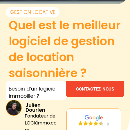
GESTION LOCATIVE
Quel est le meilleur
logiciel de gestion
de location
saisonnière ?
Besoin d’un logiciel
CONTACTEZ-NOUS
immobilier ?
Julien
Dourlen
Fondateur de
LOCKimmo.co
m