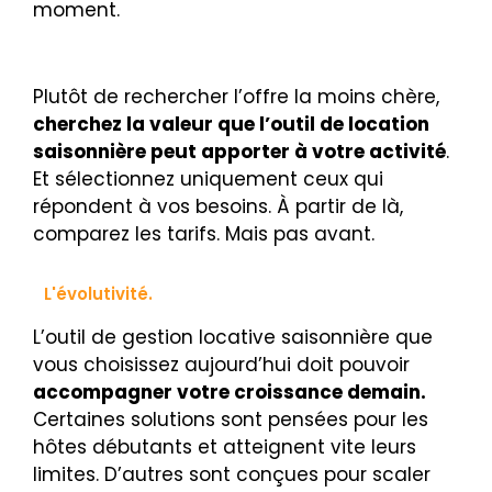
moment.
Plutôt de rechercher l’offre la moins chère,
cherchez la valeur que l’outil de location
saisonnière peut apporter à votre activité
.
Et sélectionnez uniquement ceux qui
répondent à vos besoins. À partir de là,
comparez les tarifs. Mais pas avant.
L'évolutivité.
L’outil de gestion locative saisonnière que
vous choisissez aujourd’hui doit pouvoir
accompagner votre croissance demain.
Certaines solutions sont pensées pour les
hôtes débutants et atteignent vite leurs
limites. D’autres sont conçues pour scaler