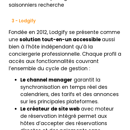
saisonniers recherche
3 - Lodgify
Fondée en 2012, Lodgify se présente comme
une
solution tout-en-un accessible
aussi
bien à l’hôte indépendant qu’à la
conciergerie professionnelle. Chaque profil a
accès aux fonctionnalités couvrant
l’ensemble du cycle de gestion :
Le channel manager
garantit la
synchronisation en temps réel des
calendriers, des tarifs et des annonces
sur les principales plateformes.
Le créateur de site web
avec moteur
de réservation intégré permet aux
hôtes d’accepter des réservations