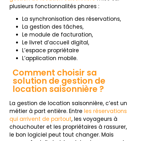
plusieurs fonctionnalités phares :
La synchronisation des réservations,
La gestion des tâches,
Le module de facturation,
Le livret d’accueil digital,
L’espace propriétaire
L’application mobile.
Comment choisir sa
solution de gestion de
location saisonnière ?
La gestion de location saisonnière, c’est un
métier à part entière. Entre
les réservations
qui arrivent de partout
, les voyageurs à
chouchouter et les propriétaires à rassurer,
le bon logiciel peut tout changer. Mais