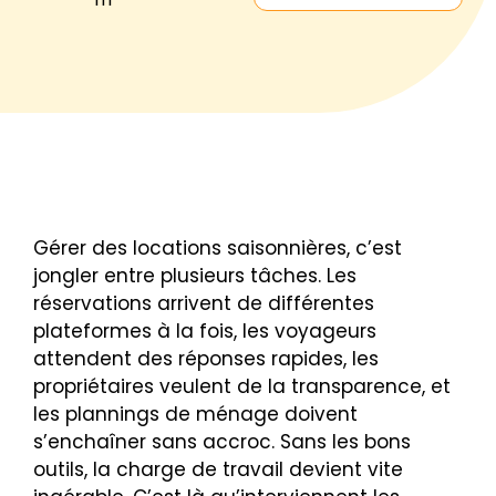
Gérer des locations saisonnières, c’est
jongler entre plusieurs tâches. Les
réservations arrivent de différentes
plateformes à la fois, les voyageurs
attendent des réponses rapides, les
propriétaires veulent de la transparence, et
les plannings de ménage doivent
s’enchaîner sans accroc. Sans les bons
outils, la charge de travail devient vite