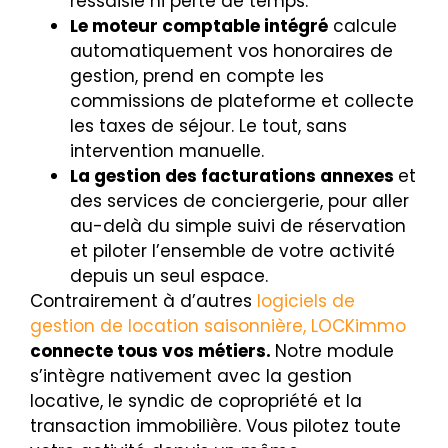
ressaisie ni perte de temps.
Le moteur comptable intégré
calcule
automatiquement vos honoraires de
gestion, prend en compte les
commissions de plateforme et collecte
les taxes de séjour. Le tout, sans
intervention manuelle.
La gestion des facturations annexes
et
des services de conciergerie, pour aller
au-delà du simple suivi de réservation
et piloter l’ensemble de votre activité
depuis un seul espace.
Contrairement à d’autres
logiciels de
gestion de location saisonnière, LOCKimmo
connecte tous vos métiers.
Notre module
s’intègre nativement avec la gestion
locative, le syndic de copropriété et la
transaction immobilière. Vous pilotez toute