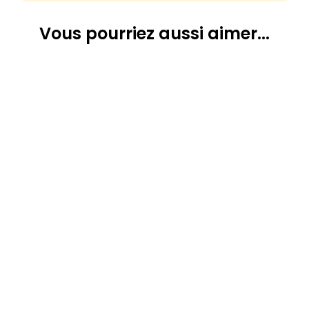
Vous pourriez
aussi aimer...