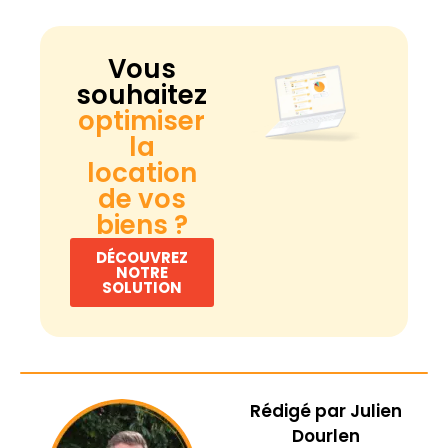
Vous
souhaitez
optimiser
la
location
de vos
biens ?
DÉCOUVREZ
NOTRE
SOLUTION
Rédigé par
Julien
Dourlen