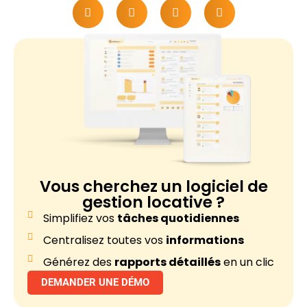
Vous cherchez un
logiciel de
gestion locative ?
Simplifiez vos
tâches quotidiennes
Centralisez toutes vos
informations
Générez des
rapports détaillés
en un clic
DEMANDER UNE DÉMO