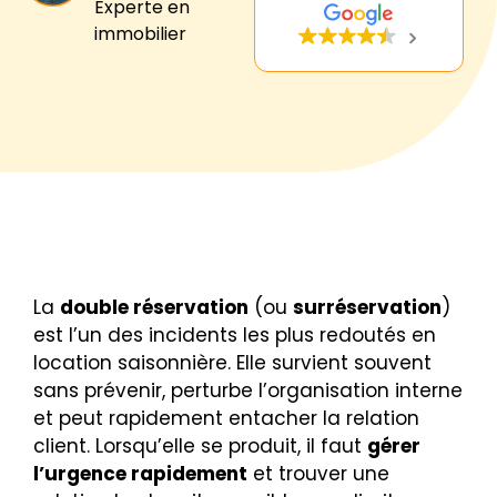
Experte en
immobilier
La
double réservation
(ou
surréservation
)
est l’un des incidents les plus redoutés en
location saisonnière. Elle survient souvent
sans prévenir, perturbe l’organisation interne
et peut rapidement entacher la relation
client. Lorsqu’elle se produit, il faut
gérer
l’urgence rapidement
et trouver une