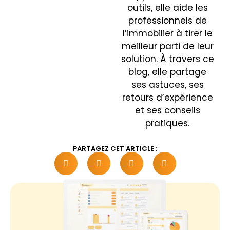
outils, elle aide les
professionnels de
l’immobilier à tirer le
meilleur parti de leur
solution. À travers ce
blog, elle partage
ses astuces, ses
retours d’expérience
et ses conseils
pratiques.
PARTAGEZ CET ARTICLE :