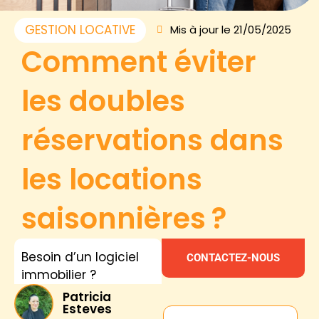
GESTION LOCATIVE
Mis à jour le 21/05/2025
Comment éviter
les doubles
réservations dans
les locations
saisonnières ?
Besoin d’un logiciel
CONTACTEZ-NOUS
immobilier ?
Patricia
Esteves