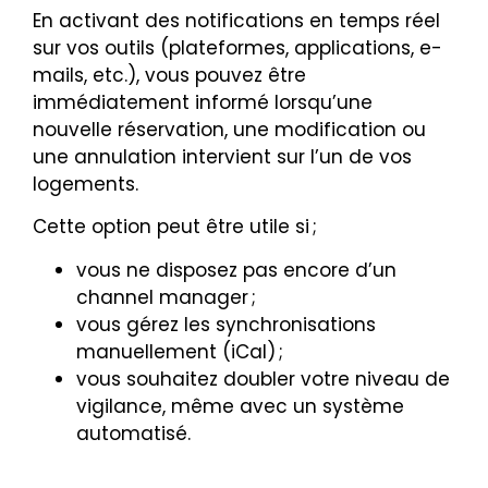
En activant des notifications en temps réel
sur vos outils (plateformes, applications, e-
mails, etc.), vous pouvez être
immédiatement informé lorsqu’une
nouvelle réservation, une modification ou
une annulation intervient sur l’un de vos
logements.
Cette option peut être utile si ;
vous ne disposez pas encore d’un
channel manager ;
vous gérez les synchronisations
manuellement (iCal) ;
vous souhaitez doubler votre niveau de
vigilance, même avec un système
automatisé.