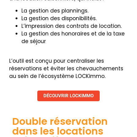
La gestion des plannings.
La gestion des disponibilités.
L’impression des contrats de location.
La gestion des honoraires et de la taxe
de séjour
L’outil est conçu pour centraliser les
réservations et éviter les chevauchements
au sein de l’écosystème LOCKimmo.
DÉCOUVRIR LOCKIMMO
Double réservation
dans les locations