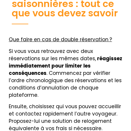
saisonnières : tout ce
que vous devez savoir
Que faire en cas de double réservation ?
Si vous vous retrouvez avec deux
réservations sur les mêmes dates,
réagissez
immédiatement pour limiter les
conséquences
. Commencez par vérifier
l’ordre chronologique des réservations et les
conditions d’annulation de chaque
plateforme.
Ensuite, choisissez qui vous pouvez accueillir
et contactez rapidement l’autre voyageur.
Proposez-lui une solution de relogement
équivalente à vos frais si nécessaire.