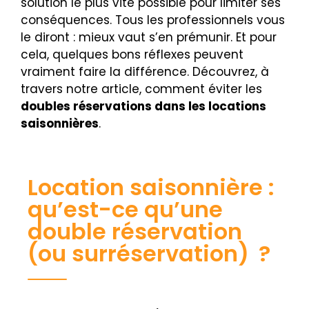
solution le plus vite possible pour limiter ses
conséquences. Tous les professionnels vous
le diront : mieux vaut s’en prémunir. Et pour
cela, quelques bons réflexes peuvent
vraiment faire la différence. Découvrez, à
travers notre article, comment éviter les
doubles réservations dans les locations
saisonnières
.
Location saisonnière :
qu’est-ce qu’une
double réservation
(ou surréservation) ?