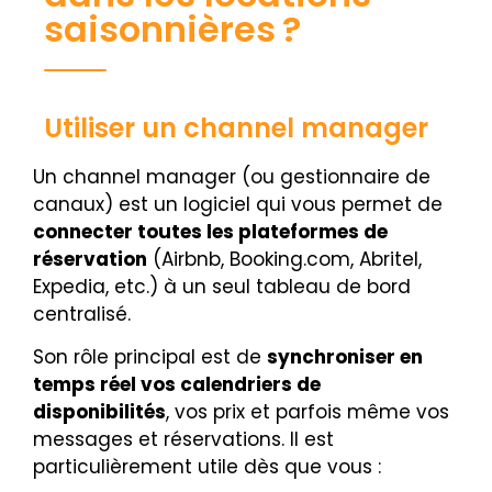
saisonnières ?
Utiliser un channel manager
Un channel manager (ou gestionnaire de
canaux) est un logiciel qui vous permet de
connecter toutes les plateformes de
réservation
(Airbnb, Booking.com, Abritel,
Expedia, etc.) à un seul tableau de bord
centralisé.
Son rôle principal est de
synchroniser en
temps réel vos calendriers de
disponibilités
, vos prix et parfois même vos
messages et réservations. Il est
particulièrement utile dès que vous :