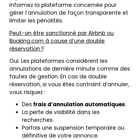
Informez la plateforme concernée pour
gérer l’annulation de façon transparente et
limiter les pénalités.
Peut-on être sanctionné par Airbnb ou
Booking.com à cause d’une double
réservation ?
Oui. Les plateformes considèrent les
annulations de dernière minute comme des
fautes de gestion. En cas de double
réservation, si vous êtes contraint d’annuler,
vous risquez :
Des
frais d’annulation automatiques
.
La perte de visibilité dans les
recherches.
Parfois une suspension temporaire ou
définitive de votre annonce.