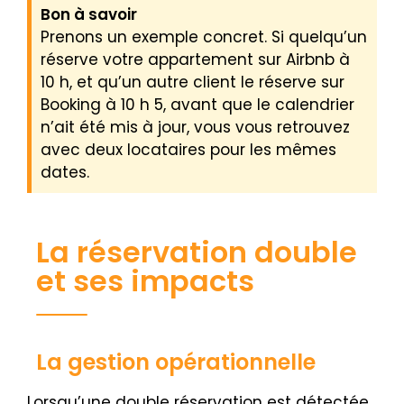
Bon à savoir
Prenons un exemple concret. Si quelqu’un
réserve votre appartement sur Airbnb à
10 h, et qu’un autre client le réserve sur
Booking à 10 h 5, avant que le calendrier
n’ait été mis à jour, vous vous retrouvez
avec deux locataires pour les mêmes
dates.
La réservation double
et ses impacts
La gestion opérationnelle
Lorsqu’une double réservation est détectée,