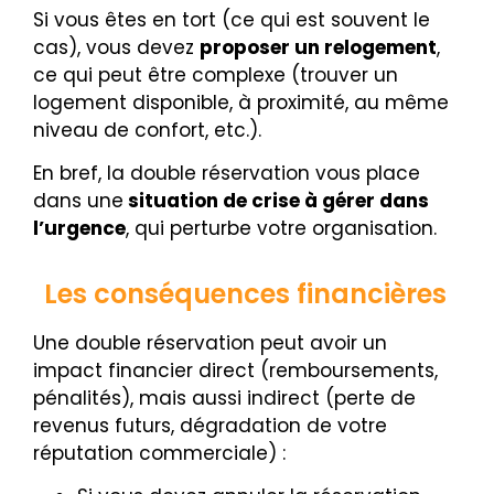
Si vous êtes en tort (ce qui est souvent le
cas), vous devez
proposer un relogement
,
ce qui peut être complexe (trouver un
logement disponible, à proximité, au même
niveau de confort, etc.).
En bref, la double réservation vous place
dans une
situation de crise à gérer dans
l’urgence
, qui perturbe votre organisation.
Les conséquences financières
Une double réservation peut avoir un
impact financier direct (remboursements,
pénalités), mais aussi indirect (perte de
revenus futurs, dégradation de votre
réputation commerciale) :