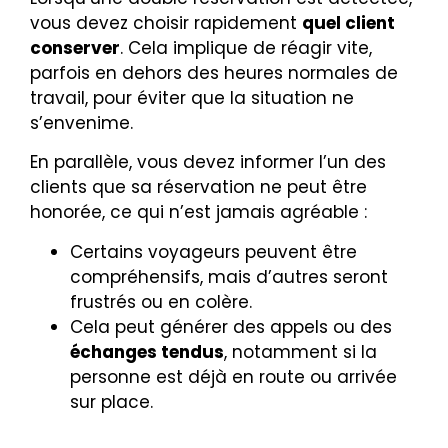
vous devez choisir rapidement
quel client
conserver
. Cela implique de réagir vite,
parfois en dehors des heures normales de
travail, pour éviter que la situation ne
s’envenime.
En parallèle, vous devez informer l’un des
clients que sa réservation ne peut être
honorée, ce qui n’est jamais agréable :
Certains voyageurs peuvent être
compréhensifs, mais d’autres seront
frustrés ou en colère.
Cela peut générer des appels ou des
échanges tendus
, notamment si la
personne est déjà en route ou arrivée
sur place.