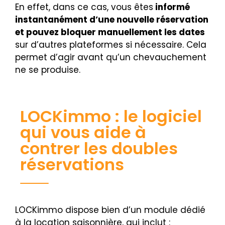
En effet, dans ce cas, vous êtes
informé
instantanément d’une nouvelle réservation
et pouvez bloquer manuellement les dates
sur d’autres plateformes si nécessaire. Cela
permet d’agir avant qu’un chevauchement
ne se produise.
LOCKimmo : le logiciel
qui vous aide à
contrer les doubles
réservations
LOCKimmo dispose bien d’un module dédié
à la location saisonnière, qui inclut :