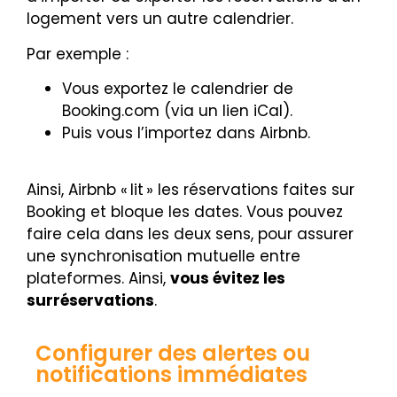
logement vers un autre calendrier.
Par exemple :
Vous exportez le calendrier de
Booking.com (via un lien iCal).
Puis vous l’importez dans Airbnb.
Ainsi, Airbnb « lit » les réservations faites sur
Booking et bloque les dates. Vous pouvez
faire cela dans les deux sens, pour assurer
une synchronisation mutuelle entre
plateformes. Ainsi,
vous évitez les
surréservations
.
Configurer des alertes ou
notifications immédiates