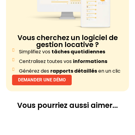
Vous cherchez un
logiciel de
gestion locative ?
Simplifiez vos
tâches quotidiennes
Centralisez toutes vos
informations
Générez des
rapports détaillés
en un clic
DEMANDER UNE DÉMO
Vous pourriez
aussi aimer...