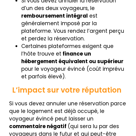
Si vous devez annuler la réservation
d’un des deux voyageurs, le
remboursement intégral
est
généralement imposé par la
plateforme. Vous rendez l’argent perçu
et perdez la réservation.
Certaines plateformes exigent que
l’hôte trouve et
finance un
hébergement équivalent ou supérieur
pour le voyageur évincé (coût imprévu
et parfois élevé).
L’impact sur votre réputation
Si vous devez annuler une réservation parce
que le logement est déjà occupé, le
voyageur évincé peut laisser un
commentaire négatif
(qui sera lu par des
voyageurs dans le futur et qui peut-être