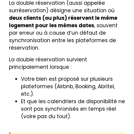
La double réservation (aussi appelée
surréservation) désigne une situation où
deux clients (ou plus) réservent le même
logement pour les mêmes dates
, souvent
par erreur ou à cause d’un défaut de
synchronisation entre les plateformes de
réservation.
La double réservation survient
principalement lorsque :
Votre bien est proposé sur plusieurs
plateformes (Airbnb, Booking, Abritel,
etc.).
Et que les calendriers de disponibilité ne
sont pas synchronisés en temps réel
(voire pas du tout).