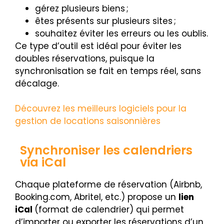
gérez plusieurs biens ;
êtes présents sur plusieurs sites ;
souhaitez éviter les erreurs ou les oublis.
Ce type d’outil est idéal pour éviter les
doubles réservations, puisque la
synchronisation se fait en temps réel, sans
décalage.
Découvrez les meilleurs logiciels pour la
gestion de locations saisonnières
Synchroniser les calendriers
via iCal
Chaque plateforme de réservation (Airbnb,
Booking.com, Abritel, etc.) propose un
lien
iCal
(format de calendrier) qui permet
d’importer ou exporter les réservations d’un