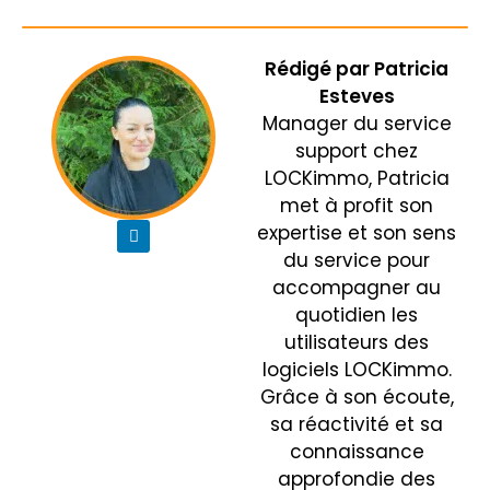
Rédigé par
Patricia
Esteves
Manager du service
support chez
LOCKimmo, Patricia
met à profit son
expertise et son sens
du service pour
accompagner au
quotidien les
utilisateurs des
logiciels LOCKimmo.
Grâce à son écoute,
sa réactivité et sa
connaissance
approfondie des