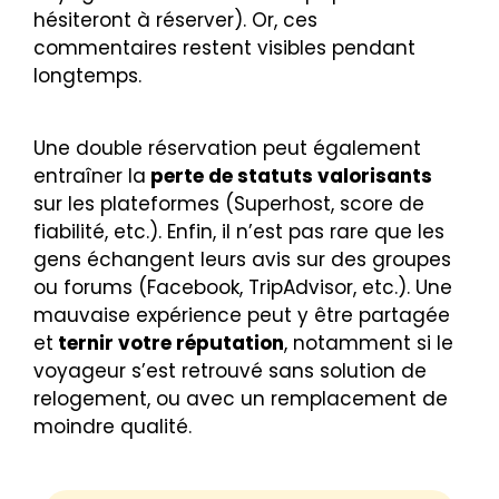
hésiteront à réserver). Or, ces
commentaires restent visibles pendant
longtemps.
Une double réservation peut également
entraîner la
perte de statuts valorisants
sur les plateformes (Superhost, score de
fiabilité, etc.). Enfin, il n’est pas rare que les
gens échangent leurs avis sur des groupes
ou forums (Facebook, TripAdvisor, etc.). Une
mauvaise expérience peut y être partagée
et
ternir votre réputation
, notamment si le
voyageur s’est retrouvé sans solution de
relogement, ou avec un remplacement de
moindre qualité.