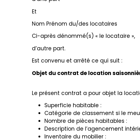
Et
Nom Prénom du/des locataires
Ci-après dénommé(s) « le locataire »,
d’autre part.
Est convenu et arrêté ce qui suit :
Objet du contrat de location saisonniè
Le présent contrat a pour objet la loca
Superficie habitable :
Catégorie de classement si le meub
Nombre de pièces habitables :
Description de l’agencement intéri
Inventaire du mobilier :