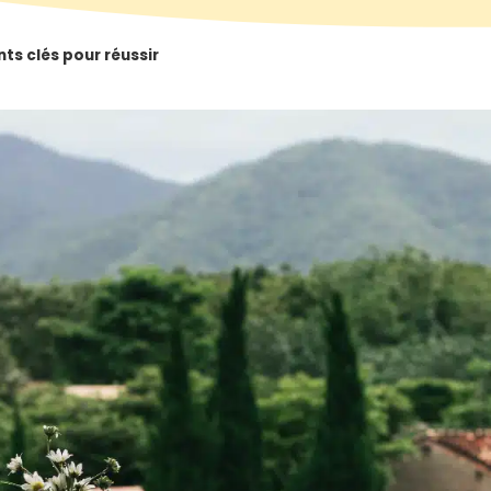
nts clés pour réussir