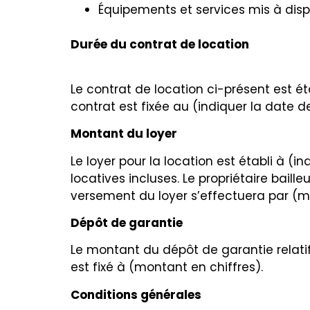
Équipements et services mis à dispos
Durée du contrat de location
Le contrat de location ci-présent est ét
contrat est fixée au (indiquer la date d
Montant du loyer
Le loyer pour la location est établi à (i
locatives incluses. Le propriétaire bail
versement du loyer s’effectuera par (
Dépôt de garantie
Le montant du dépôt de garantie relatif
est fixé à (montant en chiffres).
Conditions générales