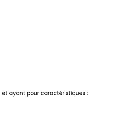
 et ayant pour caractéristiques :