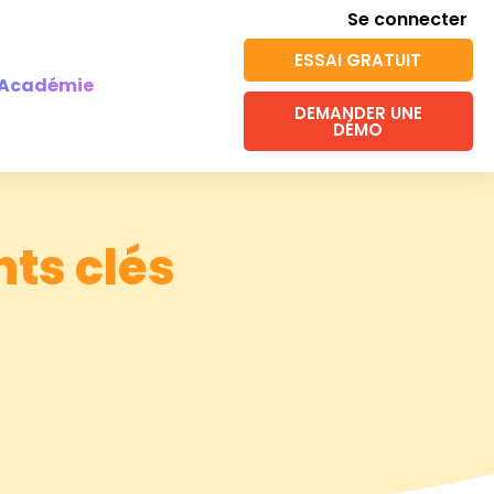
Se connecter
ESSAI GRATUIT
Académie
DEMANDER UNE
DÉMO
nts clés