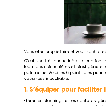
Vous êtes propriétaire et vous souhaite
C’est une très bonne idée. La location s
locations saisonnières et ainsi, génér
patrimoine. Voici les 6 points clés pour
vacances inoubliable.
1. S’équiper pour facilite
Gérer les plannings et les contacts, gére