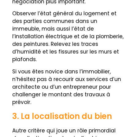
négociation plus important.
Observer l’état général du logement et
des parties communes dans un
immeuble, mais aussi l’état de
l’installation électrique et de la plomberie,
des peintures. Relevez les traces
d’humidité et les fissures sur les murs et
plafonds.
Si vous êtes novice dans l’immobilier,
n’hésitez pas à recourir aux services d’un
architecte ou d’un entrepreneur pour
challenger le montant des travaux à
prévoir.
3. La localisation du bien
Autre critère qui joue un rôle primordial