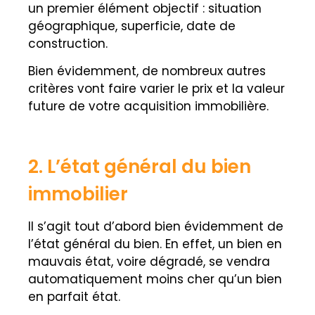
un premier élément objectif : situation
géographique, superficie, date de
construction.
Bien évidemment, de nombreux autres
critères vont faire varier le prix et la valeur
future de votre acquisition immobilière.
2. L’état général du bien
immobilier
Il s’agit tout d’abord bien évidemment de
l’état général du bien. En effet, un bien en
mauvais état, voire dégradé, se vendra
automatiquement moins cher qu’un bien
en parfait état.