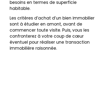
besoins en termes de superficie
habitable.
Les critères d’achat d’un bien immobilier
sont à étudier en amont, avant de
commencer toute visite. Puis, vous les
confronterez à votre coup de cœur
éventuel pour réaliser une transaction
immobilière raisonnée.