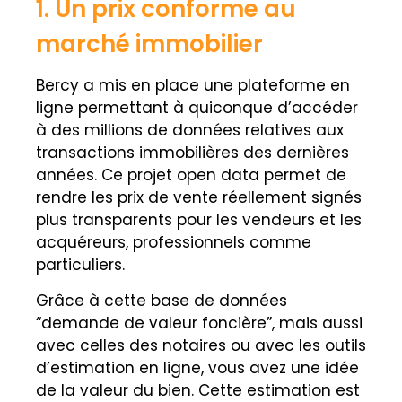
1. Un prix conforme au
marché immobilier
Bercy a mis en place une plateforme en
ligne permettant à quiconque d’accéder
à des millions de données relatives aux
transactions immobilières des dernières
années. Ce projet open data permet de
rendre les prix de vente réellement signés
plus transparents pour les vendeurs et les
acquéreurs, professionnels comme
particuliers.
Grâce à cette base de données
“demande de valeur foncière”, mais aussi
avec celles des notaires ou avec les outils
d’estimation en ligne, vous avez une idée
de la valeur du bien. Cette estimation est