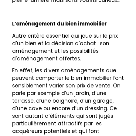
L’aménagement du bien immobilier
Autre critère essentiel qui joue sur le prix
d’un bien et la décision d’achat : son
aménagement et les possibilités
d’aménagement offertes.
En effet, les divers aménagements que
peuvent comporter le bien immobilier font
sensiblement varier son prix de vente. On
parle par exemple d’un jardin, d’une
terrasse, d’une baignoire, d’un garage,
d’une cave ou encore d’un dressing. Ce
sont autant d’éléments qui sont jugés
particulièrement attractifs par les
acquéreurs potentiels et qui font