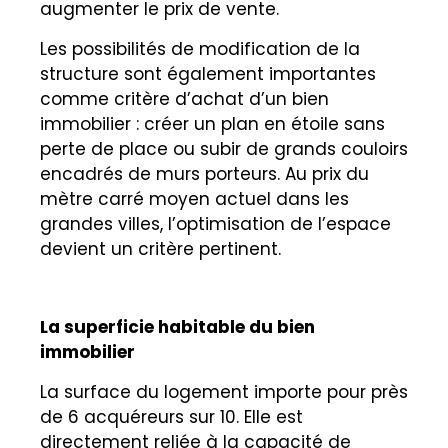
augmenter le prix de vente.
Les possibilités de modification de la
structure sont également importantes
comme critère d’achat d’un bien
immobilier : créer un plan en étoile sans
perte de place ou subir de grands couloirs
encadrés de murs porteurs. Au prix du
mètre carré moyen actuel dans les
grandes villes, l’optimisation de l’espace
devient un critère pertinent.
La superficie habitable du bien
immobilier
La surface du logement importe pour près
de 6 acquéreurs sur 10. Elle est
directement reliée à la capacité de