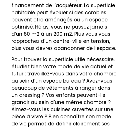
financement de l’acquéreur. La superficie
habitable peut évoluer si des combles
peuvent être aménagés ou un espace
optimisé. Hélas, vous ne passez jamais
d’un 60 m2 à un 200 m2. Plus vous vous
rapprochez d’un centre-ville en tension,
plus vous devrez abandonner de l’espace.
Pour trouver la superficie utile nécessaire,
étudiez bien votre mode de vie actuel et
futur : travaillez-vous dans votre chambre
au sein d’un espace bureau ? Avez-vous
beaucoup de vêtements à ranger dans
un dressing ? Vos enfants peuvent-ils
grandir au sein d’une même chambre ?
Aimez-vous les cuisines ouvertes sur une
pièce à vivre ? Bien connaître son mode
de vie permet de définir clairement ses