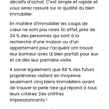
décisifs d’achat. C’est simple et rapide et
vous serez rassuré sur la qualité du bien
immobilier.
En matière d’immobilier les coups de
cœur ne sont pas rares. En effet, près de
24 % des personnes qui sont à la
recherche d’une maison ou d’un
appartement pour l’acquérir ont trouvé
leur bonheur avec LE bien parfait pour eux
et ce dès leur première visite.
A savoir également que 69 % des futurs
propriétaires visitent en moyenne
seulement cinq biens immobiliers avant
de trouver la perle rare qui répond à tous
leurs critères. Des chiffres
impressionnants !