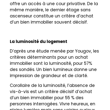
offre un accès à une cour privative. De la
même manière, le dernier étage sans
ascenseur constitue un critère d’achat
d’un bien immobilier souvent décisif.
La luminosité du logement
D’après une étude menée par Yougov, les
critères déterminants pour un achat
immobilier sont la luminosité, pour 57%
des sondés. Un bien lumineux donne une
impression de grandeur et de clarté.
Corollaire de la luminosité, l’absence de
vis-à-vis est un critère décisif d’achat
d’un bien immobilier pour 55 % des
personnes interrogées. Vivre heureux, en
pleine lumière mais sans voisins curieux…