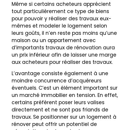
Même si certains acheteurs apprécient
tout particulièrement ce type de biens
pour pouvoir y réaliser des travaux eux-
mêmes et modeler le logement selon
leurs goûts, il n’en reste pas moins qu’une
maison ou un appartement avec
d’importants travaux de rénovation aura
un prix inférieur afin de laisser une marge
aux acheteurs pour réaliser des travaux.
L’avantage consiste également à une
moindre concurrence d’acquéreurs
éventuels. C’est un élément important sur
un marché immobilier en tension. En effet,
certains préfèrent poser leurs valises
directement et ne sont pas friands de
travaux. Se positionner sur un logement à
rénover peut offrir un potentiel de