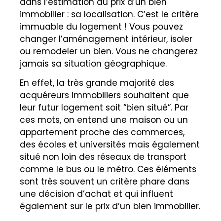
dans l’estimation du prix d’un bien
immobilier : sa localisation. C’est le critère
immuable du logement ! Vous pouvez
changer l’aménagement intérieur, isoler
ou remodeler un bien. Vous ne changerez
jamais sa situation géographique.
En effet, la très grande majorité des
acquéreurs immobiliers souhaitent que
leur futur logement soit “bien situé”. Par
ces mots, on entend une maison ou un
appartement proche des commerces,
des écoles et universités mais également
situé non loin des réseaux de transport
comme le bus ou le métro. Ces éléments
sont très souvent un critère phare dans
une décision d’achat et qui influent
également sur le prix d’un bien immobilier.