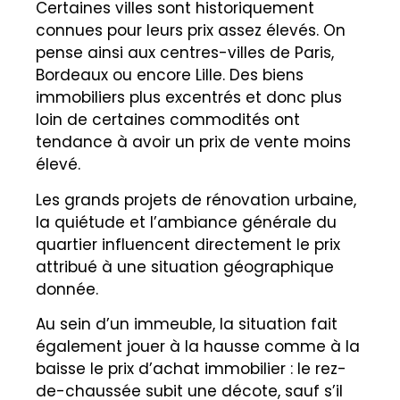
Certaines villes sont historiquement
connues pour leurs prix assez élevés. On
pense ainsi aux centres-villes de Paris,
Bordeaux ou encore Lille. Des biens
immobiliers plus excentrés et donc plus
loin de certaines commodités ont
tendance à avoir un prix de vente moins
élevé.
Les grands projets de rénovation urbaine,
la quiétude et l’ambiance générale du
quartier influencent directement le prix
attribué à une situation géographique
donnée.
Au sein d’un immeuble, la situation fait
également jouer à la hausse comme à la
baisse le prix d’achat immobilier : le rez-
de-chaussée subit une décote, sauf s’il