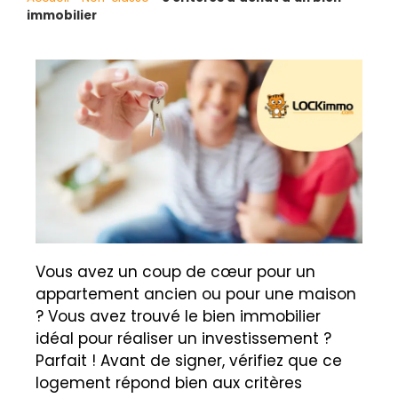
immobilier
Vous avez un coup de cœur pour un
appartement ancien ou pour une maison
? Vous avez trouvé le bien immobilier
idéal pour réaliser un investissement ?
Parfait ! Avant de signer, vérifiez que ce
logement répond bien aux critères