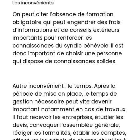
Les inconvénients
On peut citer l’absence de formation
obligatoire qui peut engendrer des frais
d’informations et de conseils extérieurs
importants pour renforcer les
connaissances du syndic bénévole. Il est
donc important de choisir une personne
qui dispose de connaissances solides.
Autre inconvénient : le temps. Après la
période de mise en place, le temps de
gestion nécessaire peut vite devenir
important notamment en cas de travaux.
Il faut recevoir les entreprises, étudier les
devis, convoquer l’assemblée générale,
rédiger les formalités, établir les comptes,