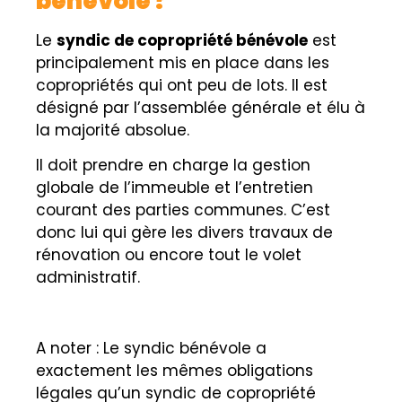
bénévole ?
Le
syndic de copropriété bénévole
est
principalement mis en place dans les
copropriétés qui ont peu de lots. Il est
désigné par l’assemblée générale et élu à
la majorité absolue.
Il doit prendre en charge la gestion
globale de l’immeuble et l’entretien
courant des parties communes. C’est
donc lui qui gère les divers travaux de
rénovation ou encore tout le volet
administratif.
A noter : Le syndic bénévole a
exactement les mêmes obligations
légales qu’un syndic de copropriété