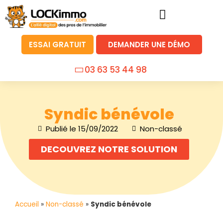
ESSAI GRATUIT
DEMANDER UNE DÉMO
03 63 53 44 98
Syndic bénévole
Publié le
15/09/2022
Non-classé
DECOUVREZ NOTRE SOLUTION
Accueil
»
Non-classé
»
Syndic bénévole