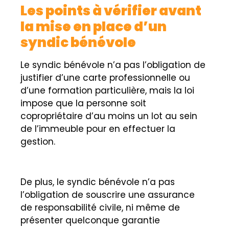
Les points à vérifier avant
la mise en place d’un
syndic bénévole
Le syndic bénévole n’a pas l’obligation de
justifier d’une carte professionnelle ou
d’une formation particulière, mais la loi
impose que la personne soit
copropriétaire d’au moins un lot au sein
de l’immeuble pour en effectuer la
gestion.
De plus, le syndic bénévole n’a pas
l’obligation de souscrire une assurance
de responsabilité civile, ni même de
présenter quelconque garantie