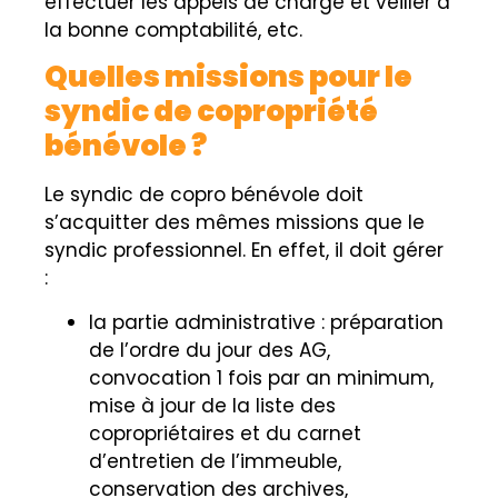
effectuer les appels de charge et veiller à
la bonne comptabilité, etc.
Quelles missions pour le
syndic de copropriété
bénévole ?
Le syndic de copro bénévole doit
s’acquitter des mêmes missions que le
syndic professionnel. En effet, il doit gérer
:
la partie administrative : préparation
de l’ordre du jour des AG,
convocation 1 fois par an minimum,
mise à jour de la liste des
copropriétaires et du carnet
d’entretien de l’immeuble,
conservation des archives,