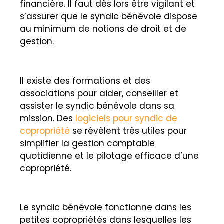
financière. Il faut dès lors être vigilant et
s’assurer que le syndic bénévole dispose
au minimum de notions de droit et de
gestion.
Il existe des formations et des
associations pour aider, conseiller et
assister le syndic bénévole dans sa
mission. Des
logiciels pour syndic de
copropriété
se révèlent très utiles pour
simplifier la gestion comptable
quotidienne et le pilotage efficace d’une
copropriété.
Le syndic bénévole fonctionne dans les
petites copropriétés dans lesquelles les