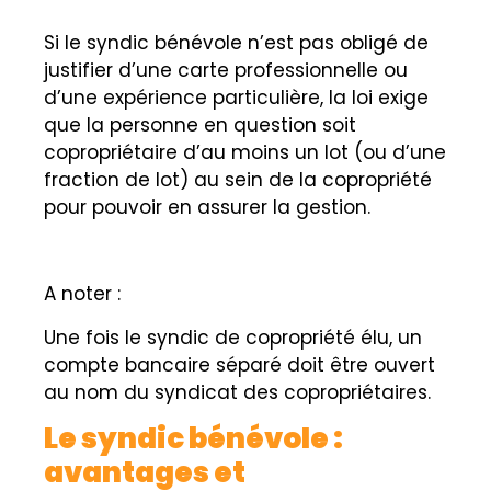
Si le syndic bénévole n’est pas obligé de
justifier d’une carte professionnelle ou
d’une expérience particulière, la loi exige
que la personne en question soit
copropriétaire d’au moins un lot (ou d’une
fraction de lot) au sein de la copropriété
pour pouvoir en assurer la gestion.
A noter :
Une fois le syndic de copropriété élu, un
compte bancaire séparé doit être ouvert
au nom du syndicat des copropriétaires.
Le syndic bénévole :
avantages et