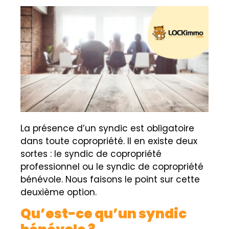
La présence d’un syndic est obligatoire
dans toute copropriété. Il en existe deux
sortes : le syndic de copropriété
professionnel ou le syndic de copropriété
bénévole. Nous faisons le point sur cette
deuxième option.
Qu’est-ce qu’un syndic