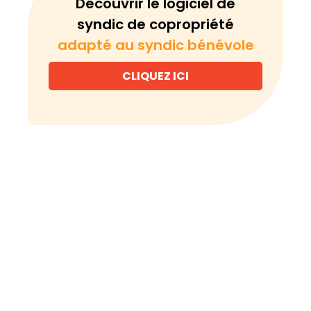
Découvrir le logiciel de
syndic de copropriété
adapté au syndic bénévole
CLIQUEZ ICI