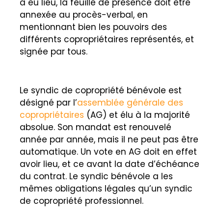
a eu lieu, la feuille de présence doit être
annexée au procès-verbal, en
mentionnant bien les pouvoirs des
différents copropriétaires représentés, et
signée par tous.
Le syndic de copropriété bénévole est
désigné par l’
assemblée générale des
copropriétaires
(AG) et élu à la majorité
absolue. Son mandat est renouvelé
année par année, mais il ne peut pas être
automatique. Un vote en AG doit en effet
avoir lieu, et ce avant la date d’échéance
du contrat. Le syndic bénévole a les
mêmes obligations légales qu’un syndic
de copropriété professionnel.