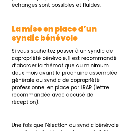
échanges sont possibles et fluides.
La mise en place d’un
syndic bénévole
Si vous souhaitez passer à un syndic de
copropriété bénévole, il est recommandé
d’aborder la thématique au minimum
deux mois avant la prochaine assemblée
générale au syndic de copropriété
professionnel en place par LRAR (lettre
recommandée avec accusé de
réception).
Une fois que l’élection du syndic bénévole