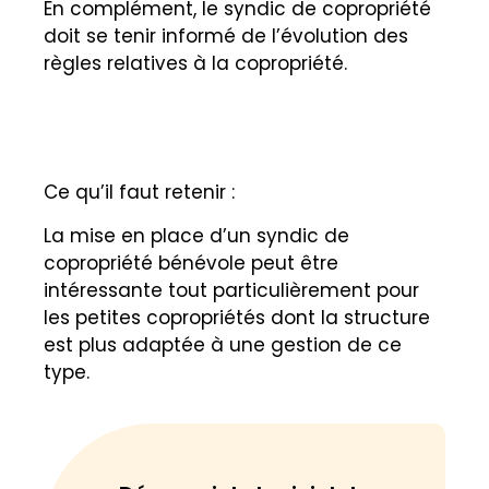
En complément, le syndic de copropriété
doit se tenir informé de l’évolution des
règles relatives à la copropriété.
Ce qu’il faut retenir :
La mise en place d’un syndic de
copropriété bénévole peut être
intéressante tout particulièrement pour
les petites copropriétés dont la structure
est plus adaptée à une gestion de ce
type.