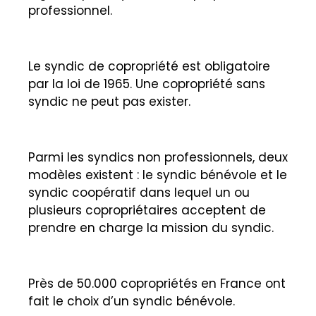
professionnel.
Le syndic de copropriété est obligatoire
par la loi de 1965. Une copropriété sans
syndic ne peut pas exister.
Parmi les syndics non professionnels, deux
modèles existent : le syndic bénévole et le
syndic coopératif dans lequel un ou
plusieurs copropriétaires acceptent de
prendre en charge la mission du syndic.
Près de 50.000 copropriétés en France ont
fait le choix d’un syndic bénévole.