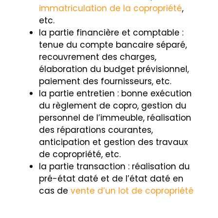
immatriculation de la copropriété
,
etc.
la partie financière et comptable :
tenue du compte bancaire séparé,
recouvrement des charges,
élaboration du budget prévisionnel,
paiement des fournisseurs, etc.
la partie entretien : bonne exécution
du règlement de copro, gestion du
personnel de l’immeuble, réalisation
des réparations courantes,
anticipation et gestion des travaux
de copropriété, etc.
la partie transaction : réalisation du
pré-état daté et de l’état daté en
cas de
vente d’un lot de copropriété