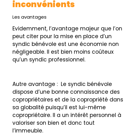
inconvénients
Les avantages
Evidemment, l’avantage majeur que l’on
peut citer pour la mise en place d’un
syndic bénévole est une économie non
négligeable. Il est bien moins coûteux
qu’un syndic professionnel.
Autre avantage : Le syndic bénévole
dispose d’une bonne connaissance des
copropriétaires et de la copropriété dans
sa globalité puisqu’il est lui-même
copropriétaire. Il a un intérêt personnel à
valoriser son bien et donc tout
l’immeuble.