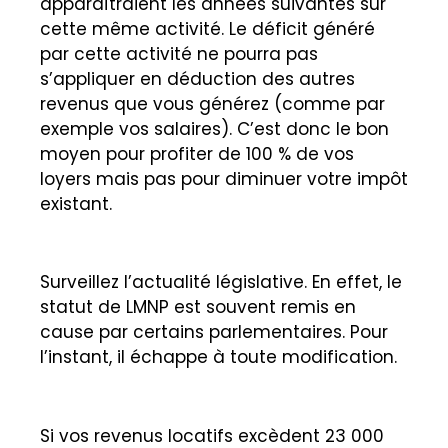
apparaîtraient les années suivantes sur
cette même activité. Le déficit généré
par cette activité ne pourra pas
s’appliquer en déduction des autres
revenus que vous générez (comme par
exemple vos salaires). C’est donc le bon
moyen pour profiter de 100 % de vos
loyers mais pas pour diminuer votre impôt
existant.
Surveillez l’actualité législative. En effet, le
statut de LMNP est souvent remis en
cause par certains parlementaires. Pour
l’instant, il échappe à toute modification.
Si vos revenus locatifs excèdent 23 000