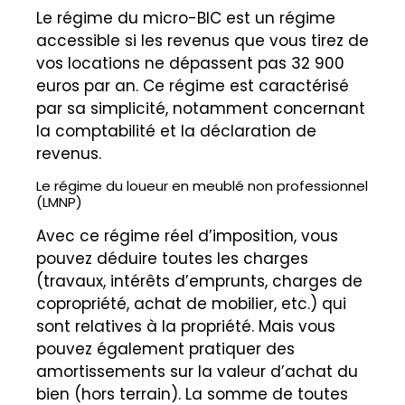
Le régime du micro-BIC est un régime
accessible si les revenus que vous tirez de
vos locations ne dépassent pas 32 900
euros par an. Ce régime est caractérisé
par sa simplicité, notamment concernant
la comptabilité et la déclaration de
revenus.
Le régime du loueur en meublé non professionnel
(LMNP)
Avec ce régime réel d’imposition, vous
pouvez déduire toutes les charges
(travaux, intérêts d’emprunts, charges de
copropriété, achat de mobilier, etc.) qui
sont relatives à la propriété. Mais vous
pouvez également pratiquer des
amortissements sur la valeur d’achat du
bien (hors terrain). La somme de toutes