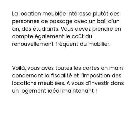
La location meublée intéresse plutôt des
personnes de passage avec un bail d’un
an, des étudiants. Vous devez prendre en
compte également le coût du
renouvellement fréquent du mobilier.
Voilà, vous avez toutes les cartes en main
concernant la fiscalité et l’imposition des
locations meublées. A vous d’investir dans
un logement idéal maintenant !