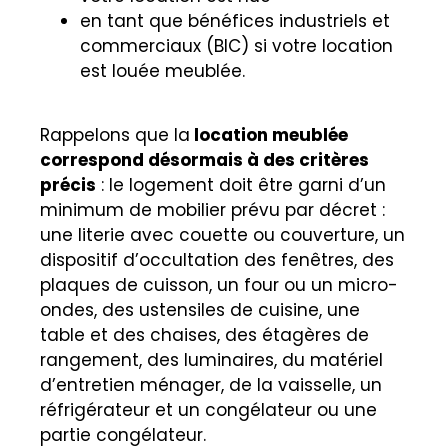
en tant que bénéfices industriels et
commerciaux (BIC) si votre location
est louée meublée.
Rappelons que la
location meublée
correspond désormais à des critères
précis
: le logement doit être garni d’un
minimum de mobilier prévu par décret :
une literie avec couette ou couverture, un
dispositif d’occultation des fenêtres, des
plaques de cuisson, un four ou un micro-
ondes, des ustensiles de cuisine, une
table et des chaises, des étagères de
rangement, des luminaires, du matériel
d’entretien ménager, de la vaisselle, un
réfrigérateur et un congélateur ou une
partie congélateur.