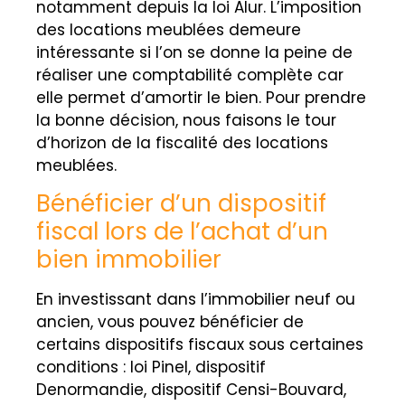
notamment depuis la loi Alur. L’imposition
des locations meublées demeure
intéressante si l’on se donne la peine de
réaliser une comptabilité complète car
elle permet d’amortir le bien. Pour prendre
la bonne décision, nous faisons le tour
d’horizon de la fiscalité des locations
meublées.
Bénéficier d’un dispositif
fiscal lors de l’achat d’un
bien immobilier
En investissant dans l’immobilier neuf ou
ancien, vous pouvez bénéficier de
certains dispositifs fiscaux sous certaines
conditions : loi Pinel, dispositif
Denormandie, dispositif Censi-Bouvard,