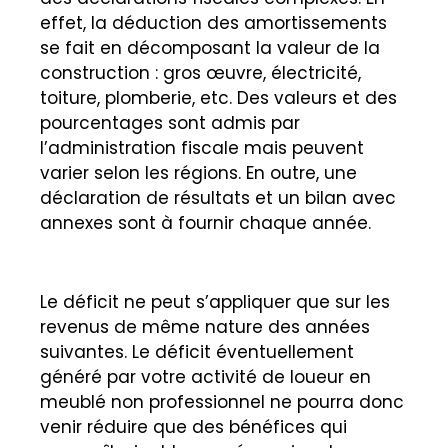
effet, la déduction des amortissements
se fait en décomposant la valeur de la
construction : gros œuvre, électricité,
toiture, plomberie, etc. Des valeurs et des
pourcentages sont admis par
l’administration fiscale mais peuvent
varier selon les régions. En outre, une
déclaration de résultats et un bilan avec
annexes sont à fournir chaque année.
Le déficit ne peut s’appliquer que sur les
revenus de même nature des années
suivantes. Le déficit éventuellement
généré par votre activité de loueur en
meublé non professionnel ne pourra donc
venir réduire que des bénéfices qui