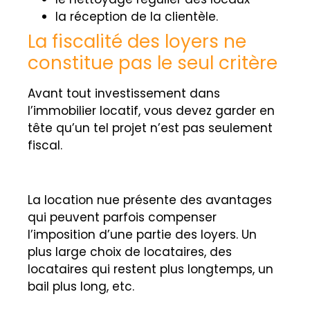
la réception de la clientèle.
La fiscalité des loyers ne
constitue pas le seul critère
Avant tout investissement dans
l’immobilier locatif, vous devez garder en
tête qu’un tel projet n’est pas seulement
fiscal.
La location nue présente des avantages
qui peuvent parfois compenser
l’imposition d’une partie des loyers. Un
plus large choix de locataires, des
locataires qui restent plus longtemps, un
bail plus long, etc.