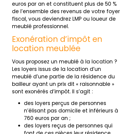
euros par an et constituent plus de 50 %
de l’ensemble des revenus de votre foyer
fiscal, vous deviendrez LMP ou loueur de
meublé professionnel.
Exonération d’impôt en
location meublée
Vous proposez un meublé à la location ?
Les loyers issus de la location d’un
meublé d’une partie de la résidence du
bailleur ayant un prix dit « raisonnable »
sont exonérés d’impôt. Il s’agit :
des loyers perçus de personnes
n’élisant pas domicile et inférieurs à
760 euros par an ;
des loyers reçus de personnes qui
font de ces pièces leur résidence