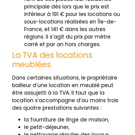
principale dès lors que le prix est
inférieur à 191 € pour les locations ou
sous-locations réalisées en Île-de-
France, et 141 € dans les autres
régions. Il s’agit du prix par mètre
carré et par an hors charges.
La TVA des locations
meublées
Dans certaines situations, le propriétaire
bailleur d’une location en meublé peut
être assujetti à la TVA. Il faut que la
location s’accompagne d’au moins trois
des quatre prestations suivantes :
la fourniture de linge de maison,
le petit-déjeuner,
le nettoyage régulier des locaux