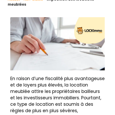
meublées
En raison d’une fiscalité plus avantageuse
et de loyers plus élevés, la location
meublée attire les propriétaires bailleurs
et les investisseurs immobiliers. Pourtant,
ce type de location est soumis à des
règles de plus en plus sévères,