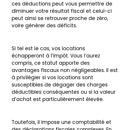
ces déductions peut vous permettre de
diminuer votre résultat fiscal et celui-ci
peut ainsi se retrouver proche de zéro,
voire générer des déficits.
Si tel est le cas, vos locations
échapperont à l’impôt. Vous l’aurez
compris, ce statut apporte des
avantages fiscaux non négligeables. Il est
à privilégier si vos locations sont
susceptibles de dégager des charges
déductibles conséquentes ou si la valeur
d’achat est particulièrement élevée.
Toutefois, il impose une comptabilité et
des déclarations fiscales complexes. En