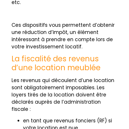
etc.
Ces dispositifs vous permettent d’obtenir
une réduction d’impôt, un élément
intéressant à prendre en compte lors de
votre investissement locatif.
La fiscalité des revenus
d’une location meublée
Les revenus qui découlent d’une location
sont obligatoirement imposables. Les
loyers tirés de la location doivent être
déclarés auprès de l’administration
fiscale :
en tant que revenus fonciers (RF) si
votre location est nue