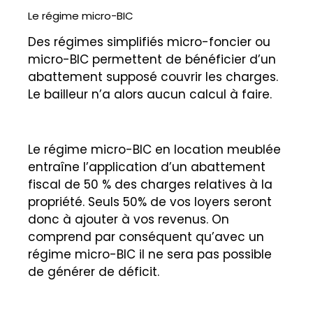
Le régime micro-BIC
Des régimes simplifiés micro-foncier ou
micro-BIC permettent de bénéficier d’un
abattement supposé couvrir les charges.
Le bailleur n’a alors aucun calcul à faire.
Le régime micro-BIC en location meublée
entraîne l’application d’un abattement
fiscal de 50 % des charges relatives à la
propriété. Seuls 50% de vos loyers seront
donc à ajouter à vos revenus. On
comprend par conséquent qu’avec un
régime micro-BIC il ne sera pas possible
de générer de déficit.