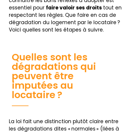
connaître les bons réflexes à adopter est
essentiel pour
faire valoir ses droits
tout en
respectant les règles. Que faire en cas de
dégradation du logement par le locataire ?
Voici quelles sont les étapes à suivre.
Quelles sont les
dégradations qui
peuvent être
imputées au
locataire ?
La loi fait une distinction plutôt claire entre
les dégradations dites « normales » (liées à