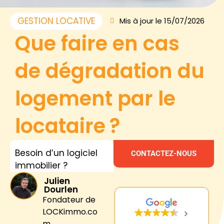
GESTION LOCATIVE
Mis à jour le 15/07/2026
Que faire en cas
de dégradation du
logement par le
locataire ?
Besoin d’un logiciel
CONTACTEZ-NOUS
immobilier ?
Julien
Dourlen
Fondateur de
LOCKimmo.co
m