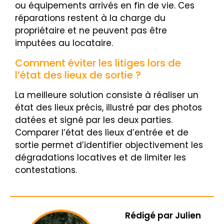
ou équipements arrivés en fin de vie. Ces
réparations restent à la charge du
propriétaire et ne peuvent pas être
imputées au locataire.
Comment éviter les litiges lors de
l’état des lieux de sortie ?
La meilleure solution consiste à réaliser un
état des lieux précis, illustré par des photos
datées et signé par les deux parties.
Comparer l’état des lieux d’entrée et de
sortie permet d’identifier objectivement les
dégradations locatives et de limiter les
contestations.
Rédigé par
Julien