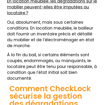
En location meublée, les dégradations sur le
mobilier peuvent-elles être imputées au
locataire ?
Oui, absolument, mais sous certaines
conditions. En location meublée, le bailleur
doit fournir un inventaire précis et détaillé
du mobilier et de l’électroménager en état
de marche.
À la fin du bail, si certains éléments sont
coupés, endommagés, ou manquants, le
locataire peut être tenu pour responsable, à
condition que l’état initial soit bien
documenté.
Comment CheckLock
sécurise la gestion
des dégradations