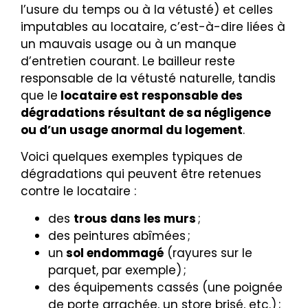
l’usure du temps ou à la vétusté) et celles
imputables au locataire, c’est-à-dire liées à
un mauvais usage ou à un manque
d’entretien courant. Le bailleur reste
responsable de la vétusté naturelle, tandis
que le
locataire est responsable des
dégradations résultant de sa négligence
ou d’un usage anormal du logement
.
Voici quelques exemples typiques de
dégradations qui peuvent être retenues
contre le locataire :
des
trous dans les murs
;
des peintures abîmées ;
un
sol endommagé
(rayures sur le
parquet, par exemple) ;
des équipements cassés (une poignée
de porte arrachée, un store brisé, etc.) ;