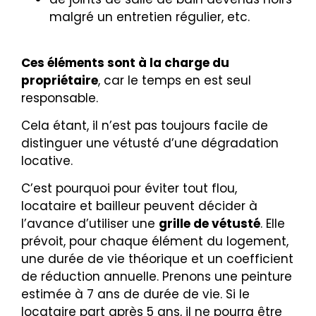
malgré un entretien régulier, etc.
Ces éléments sont à la charge du
propriétaire
, car le temps en est seul
responsable.
Cela étant, il n’est pas toujours facile de
distinguer une vétusté d’une dégradation
locative.
C’est pourquoi pour éviter tout flou,
locataire et bailleur peuvent décider à
l’avance d’utiliser une
grille de vétusté
. Elle
prévoit, pour chaque élément du logement,
une durée de vie théorique et un coefficient
de réduction annuelle. Prenons une peinture
estimée à 7 ans de durée de vie. Si le
locataire part après 5 ans, il ne pourra être