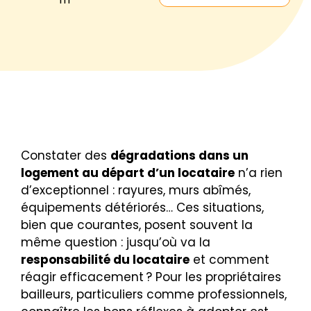
Constater des
dégradations dans un
logement au départ d’un locataire
n’a rien
d’exceptionnel : rayures, murs abîmés,
équipements détériorés… Ces situations,
bien que courantes, posent souvent la
même question : jusqu’où va la
responsabilité du locataire
et comment
réagir efficacement ? Pour les propriétaires
bailleurs, particuliers comme professionnels,