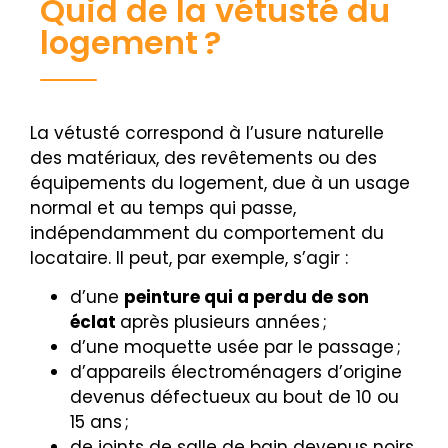
Quid de la vétusté du
logement ?
La vétusté correspond à l’usure naturelle
des matériaux, des revêtements ou des
équipements du logement, due à un usage
normal et au temps qui passe,
indépendamment du comportement du
locataire. Il peut, par exemple, s’agir :
d’une
peinture qui a perdu de son
éclat
après plusieurs années ;
d’une moquette usée par le passage ;
d’appareils électroménagers d’origine
devenus défectueux au bout de 10 ou
15 ans ;
de joints de salle de bain devenus noirs