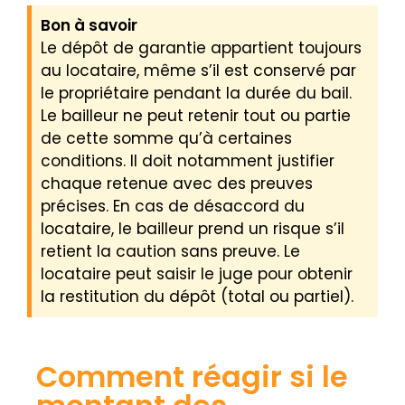
Bon à savoir
Le dépôt de garantie appartient toujours
au locataire, même s’il est conservé par
le propriétaire pendant la durée du bail.
Le bailleur ne peut retenir tout ou partie
de cette somme qu’à certaines
conditions. Il doit notamment justifier
chaque retenue avec des preuves
précises. En cas de désaccord du
locataire, le bailleur prend un risque s’il
retient la caution sans preuve. Le
locataire peut saisir le juge pour obtenir
la restitution du dépôt (total ou partiel).
Comment réagir si le