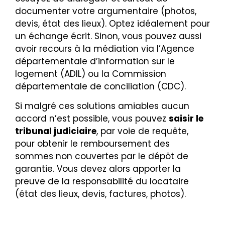
documenter votre argumentaire (photos,
devis, état des lieux). Optez idéalement pour
un échange écrit. Sinon, vous pouvez aussi
avoir recours à la médiation via l’Agence
départementale d’information sur le
logement (ADIL) ou la Commission
départementale de conciliation (CDC).
Si malgré ces solutions amiables aucun
accord n’est possible, vous pouvez
saisir le
tribunal judiciaire
, par voie de requête,
pour obtenir le remboursement des
sommes non couvertes par le dépôt de
garantie. Vous devez alors apporter la
preuve de la responsabilité du locataire
(état des lieux, devis, factures, photos).