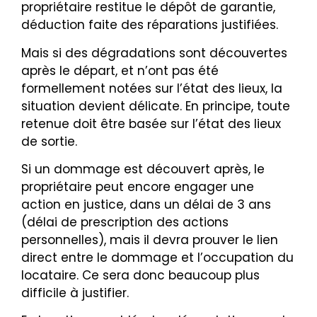
propriétaire restitue le dépôt de garantie,
déduction faite des réparations justifiées.
Mais si des dégradations sont découvertes
après le départ, et n’ont pas été
formellement notées sur l’état des lieux, la
situation devient délicate. En principe, toute
retenue doit être basée sur l’état des lieux
de sortie.
Si un dommage est découvert après, le
propriétaire peut encore engager une
action en justice, dans un délai de 3 ans
(délai de prescription des actions
personnelles), mais il devra prouver le lien
direct entre le dommage et l’occupation du
locataire. Ce sera donc beaucoup plus
difficile à justifier.