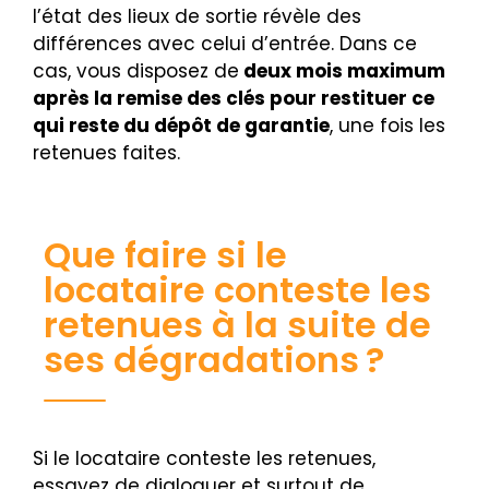
l’état des lieux de sortie révèle des
différences avec celui d’entrée. Dans ce
cas, vous disposez de
deux mois maximum
après la remise des clés pour restituer ce
qui reste du dépôt de garantie
, une fois les
retenues faites.
Que faire si le
locataire conteste les
retenues à la suite de
ses dégradations ?
Si le locataire conteste les retenues,
essayez de dialoguer et surtout de