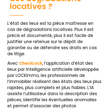
locatives ?
L’état des lieux est la pièce maîtresse en
cas de dégradations locatives. Plus il est
précis et documenté, plus il est facile de
justifier une retenue sur le dépôt de
garantie ou de défendre ses droits en cas
de litige.
Avec
CheckLock
, l’application d’état des
lieux par intelligence artificielle développée
par LOCKimmo, les professionnels de
l’immobilier réalisent des états des lieux plus
rapides, plus complets et plus fiables. L’IA
assiste l’utilisateur dans la description des
pièces, identifie les éventuelles anomalies
et permet d’associer des photos