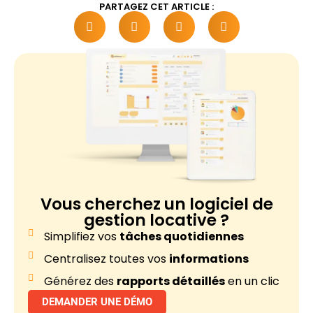
PARTAGEZ CET ARTICLE :
Vous cherchez un
logiciel de
gestion locative ?
Simplifiez vos
tâches quotidiennes
Centralisez toutes vos
informations
Générez des
rapports détaillés
en un clic
DEMANDER UNE DÉMO