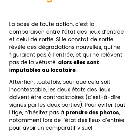
La base de toute action, c’est la
comparaison entre l’état des lieux d’entrée
et celui de sortie. Si le constat de sortie
révèle des dégradations nouvelles, qui ne
figuraient pas à l’entrée, et qui ne relèvent
pas de la vétusté,
alors elles sont
imputables au locataire
.
Attention, toutefois, pour que cela soit
incontestable, les deux états des lieux
doivent être contradictoires (c’est-à-dire
signés par les deux parties). Pour éviter tout
litige, n’hésitez pas à
prendre des photos
,
notamment lors de l’état des lieux d’entrée
pour avoir un comparatif visuel.