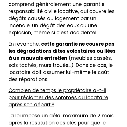
comprend généralement une garantie
responsabilité civile locative, qui couvre les
dégâts causés au logement par un
incendie, un dégât des eaux ou une
explosion, même si c’est accidentel.
En revanche,
cette garantie ne couvre pas
les dégradations dites volontaires ou liées
à un mauvais entretien
(meubles cassés,
sols tachés, murs troués…). Dans ce cas, le
locataire doit assumer lui-même le coût
des réparations.
Combien de temps le propriétaire a-t-il
pour réclamer des sommes au locataire
après son départ ?
La loi impose un délai maximum de 2 mois
après la restitution des clés pour que le