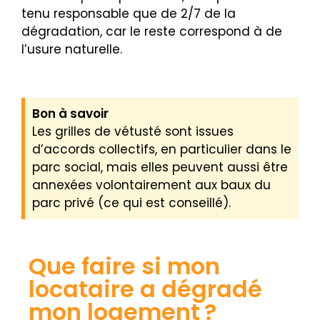
tenu responsable que de 2/7 de la
dégradation, car le reste correspond à de
l’usure naturelle.
Bon à savoir
Les grilles de vétusté sont issues
d’accords collectifs, en particulier dans le
parc social, mais elles peuvent aussi être
annexées volontairement aux baux du
parc privé (ce qui est conseillé).
Que faire si mon
locataire a dégradé
mon logement ?