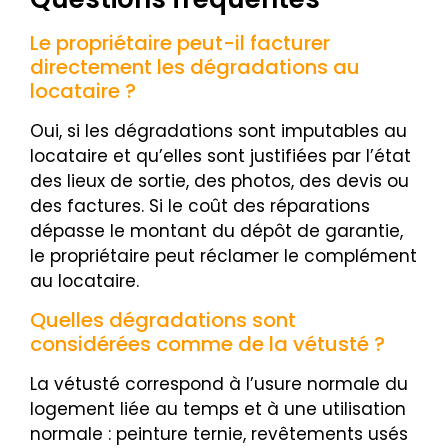
Le propriétaire peut-il facturer
directement les dégradations au
locataire ?
Oui, si les dégradations sont imputables au
locataire et qu’elles sont justifiées par l’état
des lieux de sortie, des photos, des devis ou
des factures. Si le coût des réparations
dépasse le montant du dépôt de garantie,
le propriétaire peut réclamer le complément
au locataire.
Quelles dégradations sont
considérées comme de la vétusté ?
La vétusté correspond à l’usure normale du
logement liée au temps et à une utilisation
normale : peinture ternie, revêtements usés