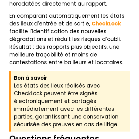
horodatées directement au rapport.
En comparant automatiquement les états
des lieux d’entrée et de sortie,
CheckLock
facilite l’identification des nouvelles
dégradations et réduit les risques d’oubli.
Résultat : des rapports plus objectifs, une
meilleure traçabilité et moins de
contestations entre bailleurs et locataires.
Bon à savoir
Les états des lieux réalisés avec
CheckLock peuvent être signés
électroniquement et partagés
immédiatement avec les différentes
parties, garantissant une conservation
sécurisée des preuves en cas de litige.
Questions fréquentes