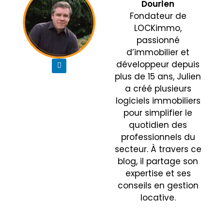
Dourlen
Fondateur de
LOCKimmo,
passionné
d’immobilier et
développeur depuis
plus de 15 ans, Julien
a créé plusieurs
logiciels immobiliers
pour simplifier le
quotidien des
professionnels du
secteur. À travers ce
blog, il partage son
expertise et ses
conseils en gestion
locative.