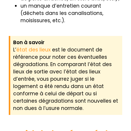
un manque d’entretien courant
(déchets dans les canalisations,
moisissures, etc.).
Bon à savoir
L’
état des lieux
est le document de
référence pour noter ces éventuelles
dégradations. En comparant l’état des
lieux de sortie avec l’état des lieux
d’entrée, vous pourrez juger si le
logement a été rendu dans un état
conforme à celui de départ ou si
certaines dégradations sont nouvelles et
non dues à l’usure normale.