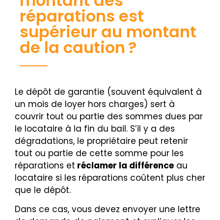
montant des
réparations est
supérieur au montant
de la caution ?
Le dépôt de garantie (souvent équivalent à
un mois de loyer hors charges) sert à
couvrir tout ou partie des sommes dues par
le locataire à la fin du bail. S’il y a des
dégradations, le propriétaire peut retenir
tout ou partie de cette somme pour les
réparations et
réclamer la différence
au
locataire si les réparations coûtent plus cher
que le dépôt.
Dans ce cas, vous devez envoyer une lettre