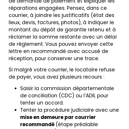
de demande de paiement et expliquer les
réparations engagées. Pensez, dans ce
courrier, à joindre les justificatifs (état des
lieux, devis, factures, photos), à indiquer le
montant du dépôt de garantie retenu et à
réclamer la somme restante avec un délai
de règlement. Vous pouvez envoyer cette
lettre en recommandé avec accusé de
réception, pour conserver une trace.
Si malgré votre courrier, le locataire refuse
de payer, vous avez plusieurs recours :
Saisir la commission départementale
de conciliation (CDC) ou l’ADIL pour
tenter un accord.
Tenter la procédure judiciaire avec une
mise en demeure par courrier
recommandé
(étape préalable