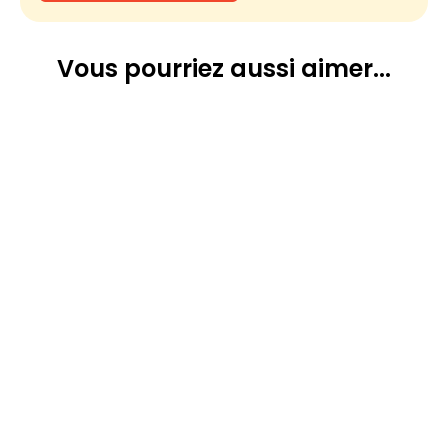
Vous pourriez
aussi aimer...