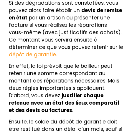
Si des dégradations sont constatées, vous
pouvez alors faire établir un
devis de remise
en état
par un artisan ou présenter une
facture si vous réalisez les réparations
vous-même (avec justificatifs des achats).
Ce montant vous servira ensuite à
déterminer ce que vous pouvez retenir sur le
dépôt de garantie
.
En effet, la loi prévoit que le bailleur peut
retenir une somme correspondant au
montant des réparations nécessaires. Mais
deux règles importantes s’appliquent.
D’abord, vous devez
justifier chaque
retenue avec un état des lieux comparatif
et des devis ou factures
.
Ensuite, le solde du dépôt de garantie doit
être restitué dans un délai d’un mois, sauf si