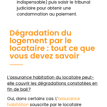
indispensable) puis saisir le tribunal
judiciaire pour obtenir une
condamnation au paiement.
Dégradation du
logement par le
locataire : tout ce que
vous devez savoir
L’assurance habitation du locataire peut-
elle couvrir les dégradations constatées en
fin de bail ?
Oui, dans certains cas. L’
assurance
habitation
souscrite par le locataire