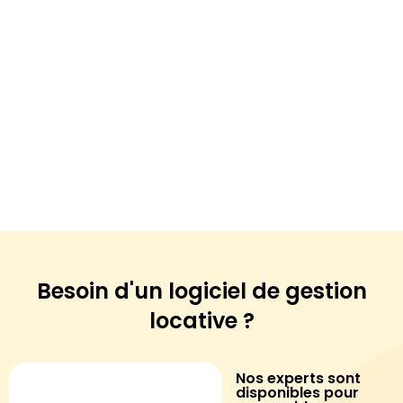
Besoin d'un logiciel de
gestion
locative ?
Nos experts sont
disponibles pour