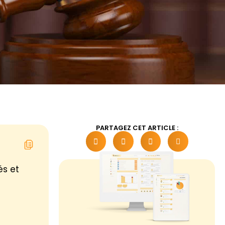
PARTAGEZ CET ARTICLE :
és et