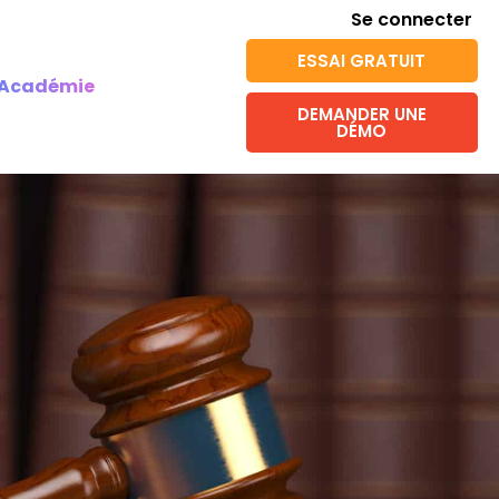
Se connecter
ESSAI GRATUIT
Académie
DEMANDER UNE
DÉMO