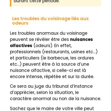
durant cette période.
Les troubles du voisinage liés aux
odeurs
Les troubles anormaux du voisinage
peuvent se révéler être des
nuisances
olfactives
(odeurs). En effet,
professionnels (restaurants, usines etc…)
et particuliers (le barbecue, les ordures
etc…) peuvent être à la source d’une
nuisance olfactive, si celle-ci est là
encore intense, répétée et sur la durée.
Ce sera au juge du tribunal d’instance
d’apprécier, selon la situation, le
caractère anormal ou non de la nuisance.
Sachez que le maire de votre ville peut