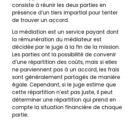
consiste à réunir les deux parties en
présence d’un tiers impartial pour tenter
de trouver un accord.
La médiation est un service payant dont
la rémunération du médiateur est
décidée par le juge à la fin de la mission.
Les parties ont la possibilité de convenir
d’une répartition des coûts, mais si elles
ne parviennent pas à un accord, les frais
sont généralement partagés de manière
égale. Cependant, si le juge estime que
cette répartition n’est pas juste, il peut
déterminer une répartition qui prend en
compte la situation financière de chaque
partie.