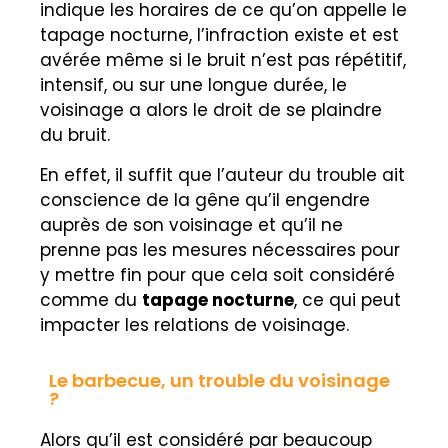
indique les horaires de ce qu’on appelle le
tapage nocturne, l’infraction existe et est
avérée même si le bruit n’est pas répétitif,
intensif, ou sur une longue durée, le
voisinage a alors le droit de se plaindre
du bruit.
En effet, il suffit que l’auteur du trouble ait
conscience de la gêne qu’il engendre
auprès de son voisinage et qu’il ne
prenne pas les mesures nécessaires pour
y mettre fin pour que cela soit considéré
comme du
tapage nocturne
, ce qui peut
impacter les relations de voisinage.
Le barbecue, un trouble du voisinage
?
Alors qu’il est considéré par beaucoup