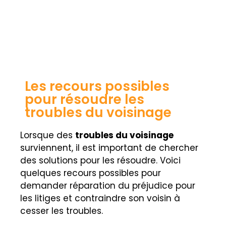
Les recours possibles
pour résoudre les
troubles du voisinage
Lorsque des
troubles du voisinage
surviennent, il est important de chercher
des solutions pour les résoudre. Voici
quelques recours possibles pour
demander réparation du préjudice pour
les litiges et contraindre son voisin à
cesser les troubles.