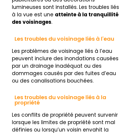
lumineuses sont installés. Les troubles liés
à la vue est une
atteinte à la tranquillité
des voisinages
.
Les troubles du voisinage liés à l'eau
Les problèmes de voisinage liés à l’eau
peuvent inclure des inondations causées
par un drainage inadéquat ou des
dommages causés par des fuites d’eau
ou des canalisations bouchées.
Les troubles du voisinage liés à la
propriété
Les conflits de propriété peuvent survenir
lorsque les limites de propriété sont mal
définies ou lorsqu’un voisin envahit la