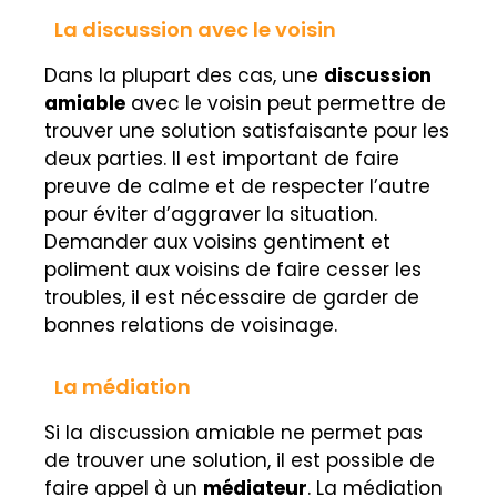
La discussion avec le voisin
Dans la plupart des cas, une
discussion
amiable
avec le voisin peut permettre de
trouver une solution satisfaisante pour les
deux parties. Il est important de faire
preuve de calme et de respecter l’autre
pour éviter d’aggraver la situation.
Demander aux voisins gentiment et
poliment aux voisins de faire cesser les
troubles, il est nécessaire de garder de
bonnes relations de voisinage.
La médiation
Si la discussion amiable ne permet pas
de trouver une solution, il est possible de
faire appel à un
médiateur
. La médiation