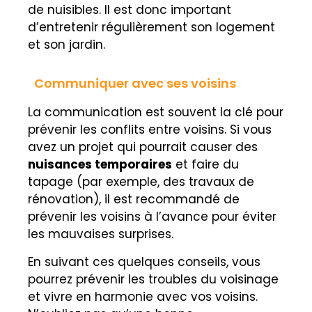
de nuisibles. Il est donc important
d’entretenir régulièrement son logement
et son jardin.
Communiquer avec ses voisins
La communication est souvent la clé pour
prévenir les conflits entre voisins. Si vous
avez un projet qui pourrait causer des
nuisances temporaires
et faire du
tapage (par exemple, des travaux de
rénovation), il est recommandé de
prévenir les voisins à l’avance pour éviter
les mauvaises surprises.
En suivant ces quelques conseils, vous
pourrez prévenir les troubles du voisinage
et vivre en harmonie avec vos voisins.