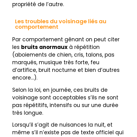
propriété de l’autre.
Les troubles du voisinage liés au
comportement
Par comportement gênant on peut citer
les
bruits anormaux
à répétition
(aboiements de chien, cris, talons, pas
marqués, musique très forte, feu
d’artifice, bruit nocturne et bien d’autres
encore…).
Selon la loi, en journée, ces bruits de
voisinage sont acceptables s’ils ne sont
pas répétitifs, intensifs ou sur une durée
très longue.
Lorsqu’il s’agit de nuisances la nuit, et
même s’il n’existe pas de texte officiel qui