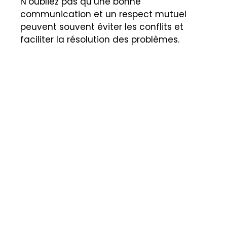
N’oubliez pas qu’une bonne
communication et un respect mutuel
peuvent souvent éviter les conflits et
faciliter la résolution des problèmes.