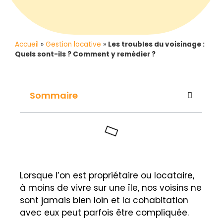
Accueil
»
Gestion locative
»
Les troubles du voisinage :
Quels sont-ils ? Comment y remédier ?
Sommaire
Lorsque l’on est propriétaire ou locataire,
à moins de vivre sur une île, nos voisins ne
sont jamais bien loin et la cohabitation
avec eux peut parfois être compliquée.