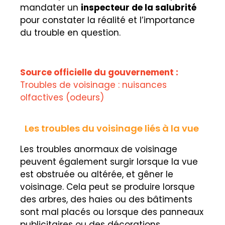
mandater un
inspecteur de la salubrité
pour constater la réalité et l’importance
du trouble en question.
Source officielle du gouvernement :
Troubles de voisinage : nuisances
olfactives (odeurs)
Les troubles du voisinage liés à la vue
Les troubles anormaux de voisinage
peuvent également surgir lorsque la vue
est obstruée ou altérée, et gêner le
voisinage. Cela peut se produire lorsque
des arbres, des haies ou des bâtiments
sont mal placés ou lorsque des panneaux
publicitaires ou des décorations