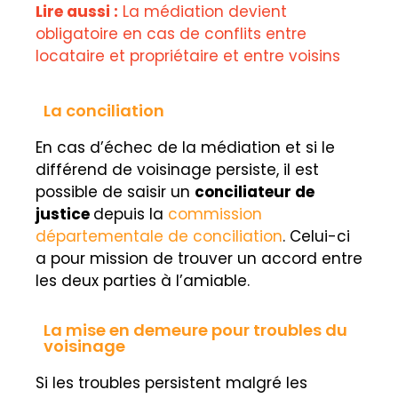
Lire aussi :
La médiation devient
obligatoire en cas de conflits entre
locataire et propriétaire et entre voisins
La conciliation
En cas d’échec de la médiation et si le
différend de voisinage persiste, il est
possible de saisir
un
conciliateur de
justice
depuis la
commission
départementale de conciliation
. Celui-ci
a pour mission de trouver un accord entre
les deux parties à l’am
iable.
La mise en demeure pour troubles du
voisinage
Si les troubles persistent malgré les