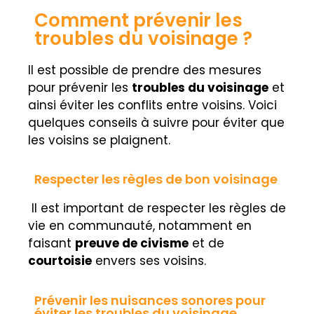
Comment prévenir les
troubles du voisinage ?
Il est possible de prendre des mesures
pour prévenir les
troubles du voisinage
et
ainsi éviter les conflits entre voisins. Voici
quelques conseils à suivre pour éviter que
les voisins se plaignent.
Respecter les règles de bon voisinage
Il est important de respecter les règles de
vie en communauté, notamment en
faisant
preuve de civisme
et de
courtoisie
envers ses voisins.
Prévenir les nuisances sonores pour
éviter les troubles du voisinage