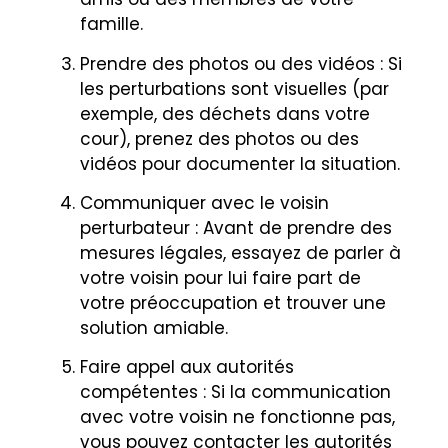
famille.
Prendre des photos ou des vidéos : Si
les perturbations sont visuelles (par
exemple, des déchets dans votre
cour), prenez des photos ou des
vidéos pour documenter la situation.
Communiquer avec le voisin
perturbateur : Avant de prendre des
mesures légales, essayez de parler à
votre voisin pour lui faire part de
votre préoccupation et trouver une
solution amiable.
Faire appel aux autorités
compétentes : Si la communication
avec votre voisin ne fonctionne pas,
vous pouvez contacter les autorités