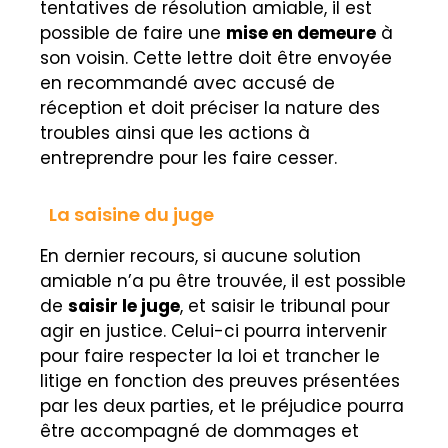
tentatives de résolution amiable, il est
possible de faire une
mise en demeure
à
son voisin. Cette lettre doit être envoyée
en recommandé avec accusé de
réception et doit préciser la nature des
troubles ainsi que les actions à
entreprendre pour les faire cesser.
La saisine du juge
En dernier recours, si aucune solution
amiable n’a pu être trouvée, il est possible
de
saisir le juge
, et saisir le tribunal pour
agir en justice. Celui-ci pourra intervenir
pour faire respecter la loi et trancher le
litige en fonction des preuves présentées
par les deux parties, et le préjudice pourra
être accompagné de dommages et