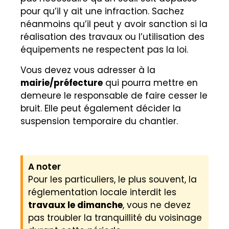
pour qu’il y ait une infraction. Sachez
néanmoins qu’il peut y avoir sanction si la
réalisation des travaux ou l’utilisation des
équipements ne respectent pas la loi.
Vous devez vous adresser à la
mairie/préfecture
qui pourra mettre en
demeure le responsable de faire cesser le
bruit. Elle peut également décider la
suspension temporaire du chantier.
A noter
Pour les particuliers, le plus souvent, la
réglementation locale interdit les
travaux le dimanche
, vous ne devez
pas troubler la tranquillité du voisinage