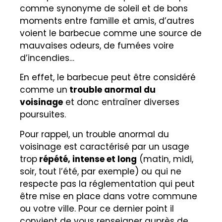
comme synonyme de soleil et de bons
moments entre famille et amis, d’autres
voient le barbecue comme une source de
mauvaises odeurs, de fumées voire
d’incendies…
En effet, le barbecue peut être considéré
comme un
trouble anormal du
voisinage
et donc entraîner diverses
poursuites.
Pour rappel, un trouble anormal du
voisinage est caractérisé par un usage
trop
répété, intense et long
(matin, midi,
soir, tout l’été, par exemple) ou qui ne
respecte pas la réglementation qui peut
être mise en place dans votre commune
ou votre ville. Pour ce dernier point il
convient de vous renseigner auprès de