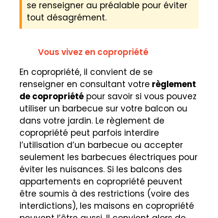
se renseigner au préalable pour éviter
tout désagrément.
Vous vivez en copropriété
En copropriété, il convient de se
renseigner en consultant votre
règlement
de copropriété
pour savoir si vous pouvez
utiliser un barbecue sur votre balcon ou
dans votre jardin. Le règlement de
copropriété peut parfois interdire
l’utilisation d’un barbecue ou accepter
seulement les barbecues électriques pour
éviter les nuisances. Si les balcons des
appartements en copropriété peuvent
être soumis à des restrictions (voire des
interdictions), les maisons en copropriété
peuvent l’être aussi. Il convient alors de