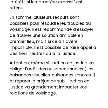
intérêts si le caractère excessif est
retenu.
En somme, plusieurs recours sont
possibles pour résoudre les troubles du
voisinage. Il est recommandé d’essayer
de trouver une solution amiable en
premier lieu, mais si cela s’avère
impossible, il est possible de faire appel à
des tiers neutres ou à la justice.
Attention, même si l’action en justice va
obliger l’arrêt des nuisances subies ( les
nuisances visuelles, nuisances sonores…)
et réparer le préjudice subi, l’action en
justice va grandement impacter vos
relations de voisinage.