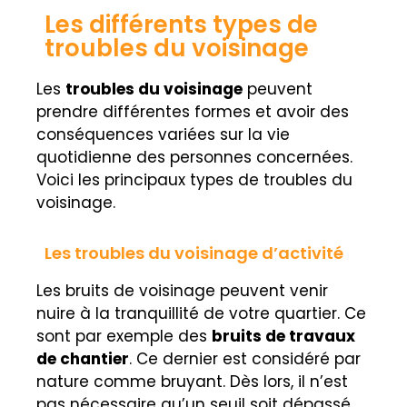
Les différents types de
troubles du voisinage
Les
troubles du voisinage
peuvent
prendre différentes formes et avoir des
conséquences variées sur la vie
quotidienne des personnes concernées.
Voici les principaux types de troubles du
voisinage.
Les troubles du voisinage d’activité
Les bruits de voisinage peuvent venir
nuire à la tranquillité de votre quartier. Ce
sont par exemple des
bruits de travaux
de chantier
. Ce dernier est considéré par
nature comme bruyant. Dès lors, il n’est
pas nécessaire qu’un seuil soit dépassé