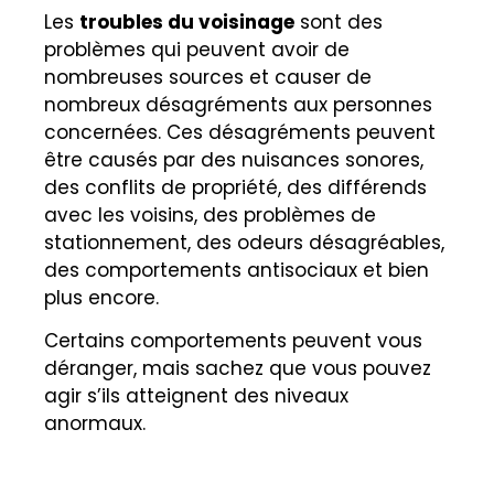
Les
troubles du voisinage
sont des
problèmes qui peuvent avoir de
nombreuses sources et causer de
nombreux désagréments aux personnes
concernées. Ces désagréments peuvent
être causés par des nuisances sonores,
des conflits de propriété, des différends
avec les voisins, des problèmes de
stationnement, des odeurs désagréables,
des comportements antisociaux et bien
plus encore.
Certains comportements peuvent vous
déranger, mais sachez que vous pouvez
agir s’ils atteignent des niveaux
anormaux.