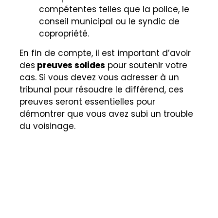
compétentes telles que la police, le
conseil municipal ou le syndic de
copropriété.
En fin de compte, il est important d’avoir
des
preuves solides
pour soutenir votre
cas. Si vous devez vous adresser à un
tribunal pour résoudre le différend, ces
preuves seront essentielles pour
démontrer que vous avez subi un trouble
du voisinage.