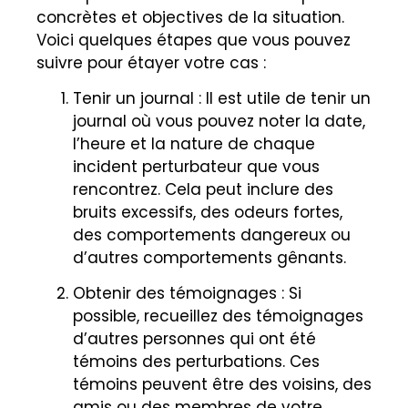
concrètes et objectives de la situation.
Voici quelques étapes que vous pouvez
suivre pour étayer votre cas :
Tenir un journal : Il est utile de tenir un
journal où vous pouvez noter la date,
l’heure et la nature de chaque
incident perturbateur que vous
rencontrez. Cela peut inclure des
bruits excessifs, des odeurs fortes,
des comportements dangereux ou
d’autres comportements gênants.
Obtenir des témoignages : Si
possible, recueillez des témoignages
d’autres personnes qui ont été
témoins des perturbations. Ces
témoins peuvent être des voisins, des
amis ou des membres de votre