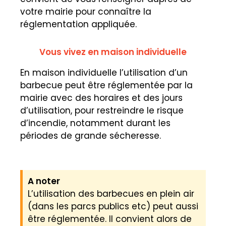
votre mairie pour connaître la
réglementation appliquée.
Vous vivez en maison individuelle
En maison individuelle l’utilisation d’un
barbecue peut être réglementée par la
mairie avec des horaires et des jours
d’utilisation, pour restreindre le risque
d’incendie, notamment durant les
périodes de grande sécheresse.
A noter
L’utilisation des barbecues en plein air
(dans les parcs publics etc) peut aussi
être réglementée. Il convient alors de