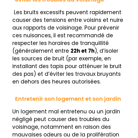
Les bruits excessifs peuvent rapidement
causer des tensions entre voisins et nuire
aux rapports de voisinage. Pour prévenir
ces nuisances, il est recommandé de
respecter les horaires de tranquillité
(généralement entre
22h et 7h
), d’isoler
les sources de bruit (par exemple, en
installant des tapis pour atténuer le bruit
des pas) et d’éviter les travaux bruyants
en dehors des heures autorisées.
Entretenir son logement et son jardin
Un logement mal entretenu ou un jardin
négligé peut causer des troubles du
voisinage, notamment en raison des
mauvaises odeurs ou de la prolifération