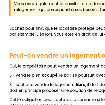
Vous avez également la possibilité de donner
relogement qui correspond à ses besoins 
Sachez pour finir, que le locataire protégé 
par exemple. Dès lors, vous êtes en droit de lu
Peut-on vendre un logement o
Oui, le propriétaire peut vendre un logement 
S’il vend le bien
occupé
, le bail se poursuit a
S’il souhaite vendre le logement
libre
, il doit 
doit en principe proposer une solution de relo
Cette obligation peut toutefois disparaître si 