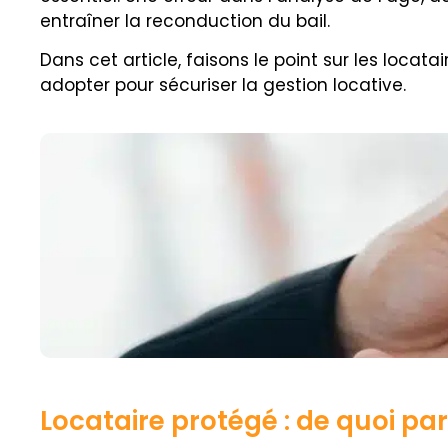
entraîner la reconduction du bail.
Dans cet article, faisons le point sur les locatai
adopter pour sécuriser la gestion locative.
Locataire protégé : de quoi p