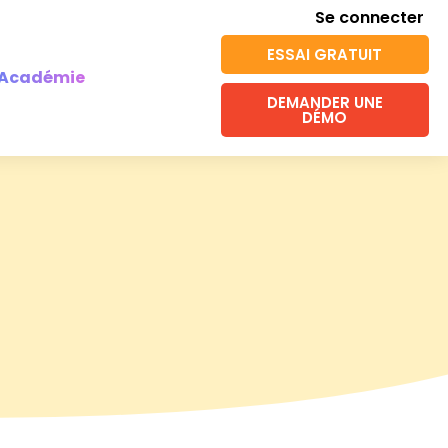
Se connecter
ESSAI GRATUIT
Académie
DEMANDER UNE
DÉMO