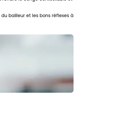
 du bailleur et les bons réflexes à