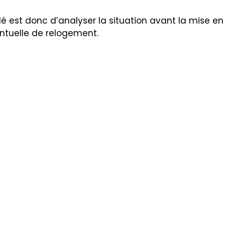
clé est donc d’analyser la situation avant la mise en 
entuelle de relogement.