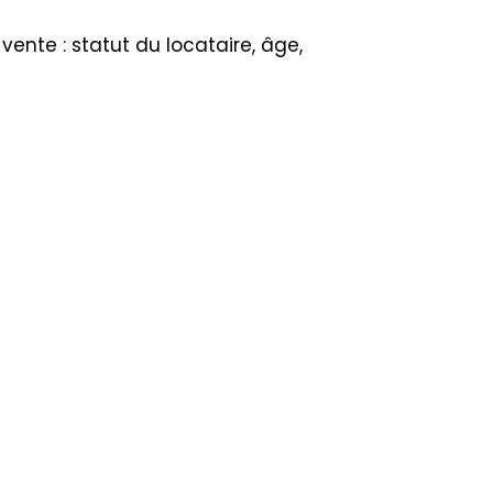
vente : statut du locataire, âge,