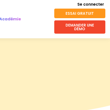
Se connecter
ESSAI GRATUIT
Académie
DEMANDER UNE
DÉMO