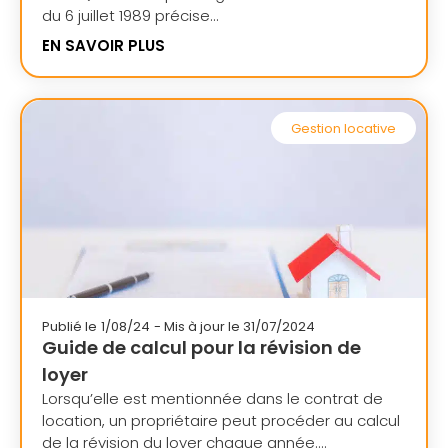
du 6 juillet 1989 précise...
EN SAVOIR PLUS
Gestion locative
Publié le
1/08/24
- Mis à jour le 31/07/2024
Guide de calcul pour la révision de
loyer
Lorsqu’elle est mentionnée dans le contrat de
location, un propriétaire peut procéder au calcul
de la révision du loyer chaque année....