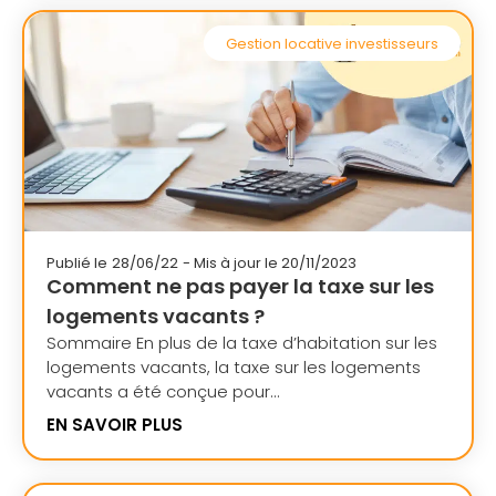
Gestion locative investisseurs
Publié le
28/06/22
- Mis à jour le 20/11/2023
Comment ne pas payer la taxe sur les
logements vacants ?
Sommaire En plus de la taxe d’habitation sur les
logements vacants, la taxe sur les logements
vacants a été conçue pour...
EN SAVOIR PLUS