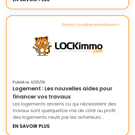
Gestion locative investisseurs
Publié le
3/05/19
Logement : Les nouvelles aides pour
financer vos travaux
Les logements anciens ou qui nécessitent des
travaux sont quelquefois mis de côté au profit
des logements neufs par les acheteurs...
EN SAVOIR PLUS