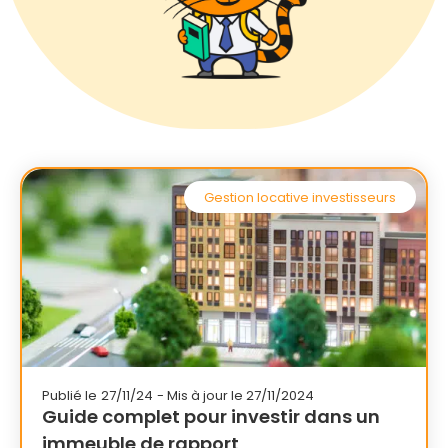
Gestion locative investisseurs
Publié le
27/11/24
- Mis à jour le 27/11/2024
Guide complet pour investir dans un
immeuble de rapport