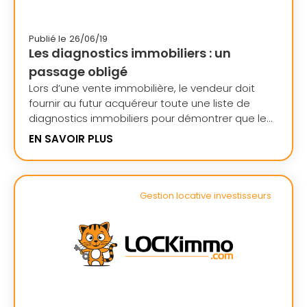
Publié le
26/06/19
Les diagnostics immobiliers : un
passage obligé
Lors d’une vente immobilière, le vendeur doit
fournir au futur acquéreur toute une liste de
diagnostics immobiliers pour démontrer que le...
EN SAVOIR PLUS
Gestion locative investisseurs