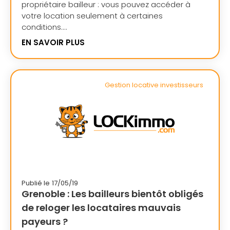
propriétaire bailleur : vous pouvez accéder à
votre location seulement à certaines
conditions....
EN SAVOIR PLUS
Gestion locative investisseurs
Publié le
17/05/19
Grenoble : Les bailleurs bientôt obligés
de reloger les locataires mauvais
payeurs ?