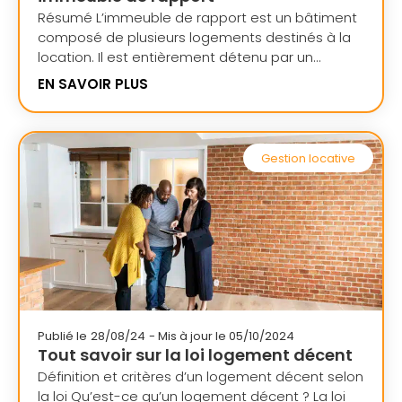
Résumé L’immeuble de rapport est un bâtiment
composé de plusieurs logements destinés à la
location. Il est entièrement détenu par un...
EN SAVOIR PLUS
Gestion locative
Publié le
28/08/24
- Mis à jour le 05/10/2024
Tout savoir sur la loi logement décent
Définition et critères d’un logement décent selon
la loi Qu’est-ce qu’un logement décent ? La loi