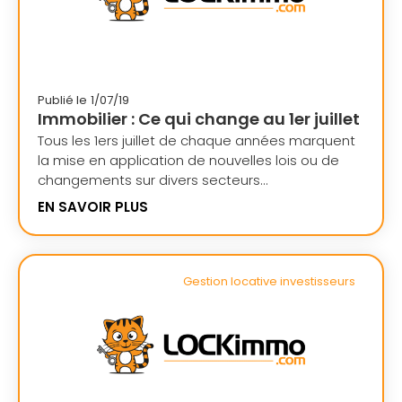
Publié le
1/07/19
Immobilier : Ce qui change au 1er juillet
Tous les 1ers juillet de chaque années marquent
la mise en application de nouvelles lois ou de
changements sur divers secteurs...
EN SAVOIR PLUS
Gestion locative investisseurs