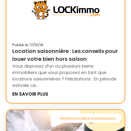
Publié le
17/10/19
Location saisonnière : Les conseils pour
louer votre bien hors saison
Vous disposez d’un ou plusieurs biens
immobiliers que vous proposez en tant que
locations saisonnières ? Félicitations. En période
estivale ce...
EN SAVOIR PLUS
Gestion locative investisseurs