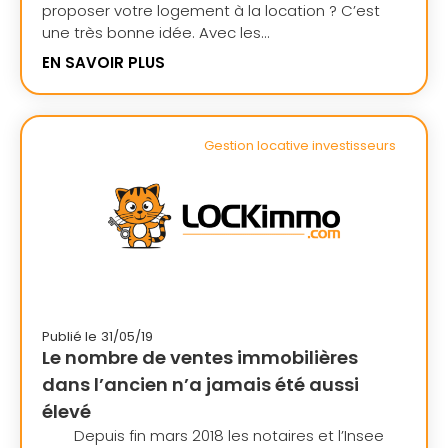
proposer votre logement à la location ? C’est
une très bonne idée. Avec les...
EN SAVOIR PLUS
Gestion locative investisseurs
Publié le
31/05/19
Le nombre de ventes immobilières
dans l’ancien n’a jamais été aussi
élevé
Depuis fin mars 2018 les notaires et l’Insee