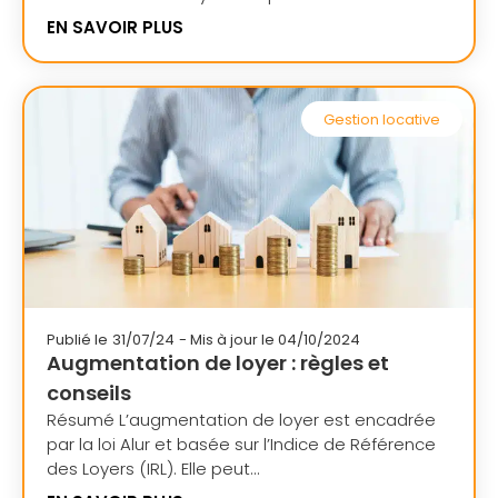
EN SAVOIR PLUS
Gestion locative
Publié le
31/07/24
- Mis à jour le 04/10/2024
Augmentation de loyer : règles et
conseils
Résumé L’augmentation de loyer est encadrée
par la loi Alur et basée sur l’Indice de Référence
des Loyers (IRL). Elle peut...