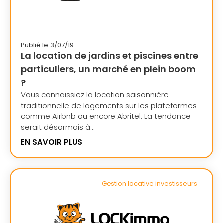
Publié le
3/07/19
La location de jardins et piscines entre
particuliers, un marché en plein boom
?
Vous connaissiez la location saisonnière
traditionnelle de logements sur les plateformes
comme Airbnb ou encore Abritel. La tendance
serait désormais à...
EN SAVOIR PLUS
Gestion locative investisseurs