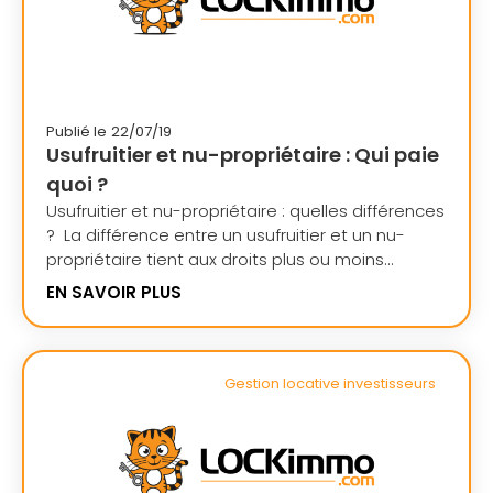
Publié le
22/07/19
Usufruitier et nu-propriétaire : Qui paie
quoi ?
Usufruitier et nu-propriétaire : quelles différences
? La différence entre un usufruitier et un nu-
propriétaire tient aux droits plus ou moins...
EN SAVOIR PLUS
Gestion locative investisseurs