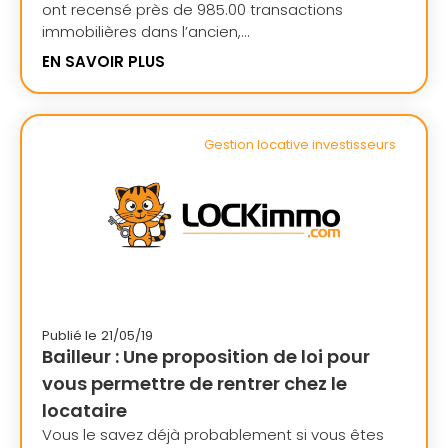
ont recensé près de 985.00 transactions
immobilières dans l’ancien,...
EN SAVOIR PLUS
Gestion locative investisseurs
Publié le
21/05/19
Bailleur : Une proposition de loi pour
vous permettre de rentrer chez le
locataire
Vous le savez déjà probablement si vous êtes