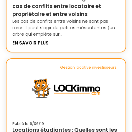
cas de conflits entre locataire et
propriétaire et entre voisins
Les cas de conflits entre voisins ne sont pas
rares. Il peut s’agir de petites mésententes (un
arbre qui empiète sur...
EN SAVOIR PLUS
Gestion locative investisseurs
Publié le
6/06/19
Locations étudiantes : Quelles sont les