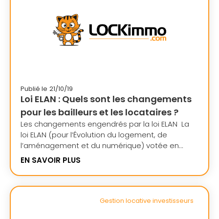
Publié le
21/10/19
Loi ELAN : Quels sont les changements
pour les bailleurs et les locataires ?
Les changements engendrés par la loi ELAN La
loi ELAN (pour l’Évolution du logement, de
l’aménagement et du numérique) votée en...
EN SAVOIR PLUS
Gestion locative investisseurs