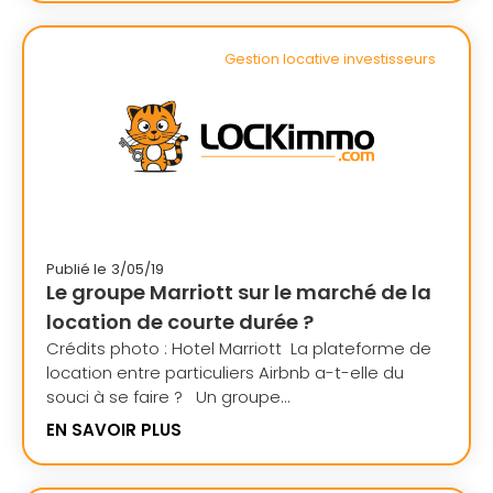
Gestion locative investisseurs
Publié le
3/05/19
Le groupe Marriott sur le marché de la
location de courte durée ?
Crédits photo : Hotel Marriott La plateforme de
location entre particuliers Airbnb a-t-elle du
souci à se faire ? Un groupe...
EN SAVOIR PLUS