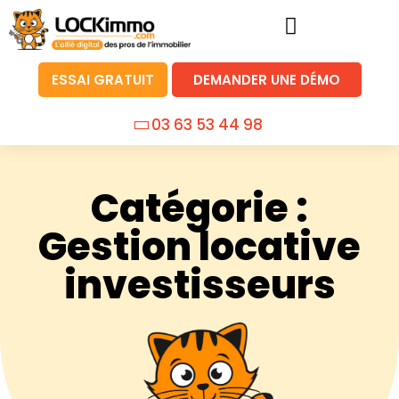
ESSAI GRATUIT
DEMANDER UNE DÉMO
03 63 53 44 98
Catégorie :
Gestion locative
investisseurs