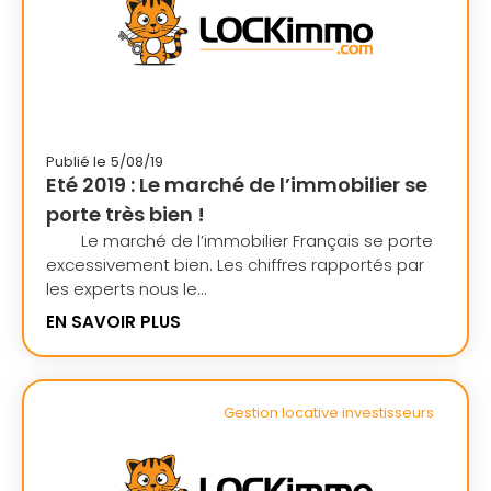
Publié le
5/08/19
Eté 2019 : Le marché de l’immobilier se
porte très bien !
Le marché de l’immobilier Français se porte
excessivement bien. Les chiffres rapportés par
les experts nous le...
EN SAVOIR PLUS
Gestion locative investisseurs