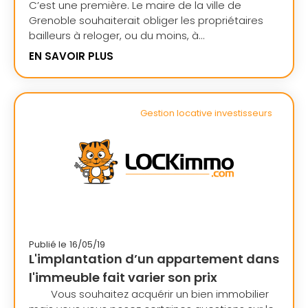
C’est une première. Le maire de la ville de
Grenoble souhaiterait obliger les propriétaires
bailleurs à reloger, ou du moins, à...
EN SAVOIR PLUS
Gestion locative investisseurs
Publié le
16/05/19
L'implantation d’un appartement dans
l'immeuble fait varier son prix
Vous souhaitez acquérir un bien immobilier