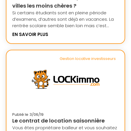
villes les moins chères ?
Si certains étudiants sont en pleine période
d’examens, d’autres sont déjà en vacances. La
rentrée scolaire semble bien loin mais c’est...
EN SAVOIR PLUS
Gestion locative investisseurs
Publié le
3/06/19
Le contrat de location saisonnière
Vous êtes propriétaire bailleur et vous souhaitez