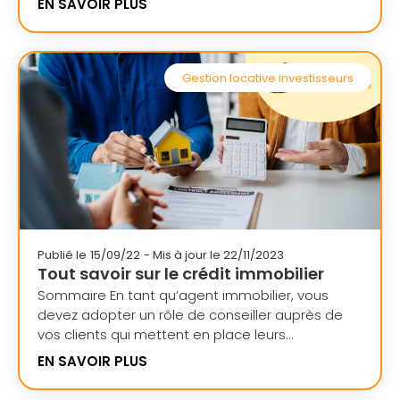
EN SAVOIR PLUS
Gestion locative investisseurs
Publié le
15/09/22
- Mis à jour le 22/11/2023
Tout savoir sur le crédit immobilier
Sommaire En tant qu’agent immobilier, vous
devez adopter un rôle de conseiller auprès de
vos clients qui mettent en place leurs...
EN SAVOIR PLUS