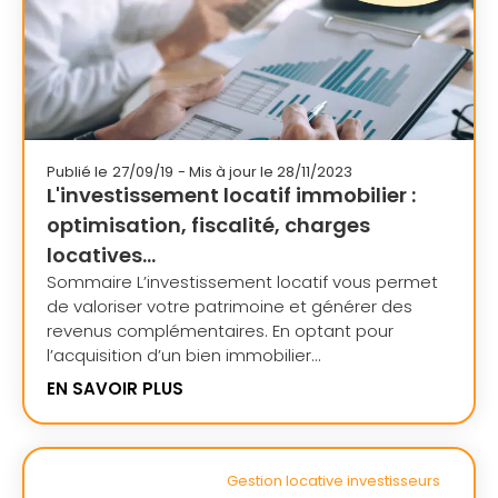
Publié le
27/09/19
- Mis à jour le 28/11/2023
L'investissement locatif immobilier :
optimisation, fiscalité, charges
locatives...
Sommaire L’investissement locatif vous permet
de valoriser votre patrimoine et générer des
revenus complémentaires. En optant pour
l’acquisition d’un bien immobilier...
EN SAVOIR PLUS
Gestion locative investisseurs