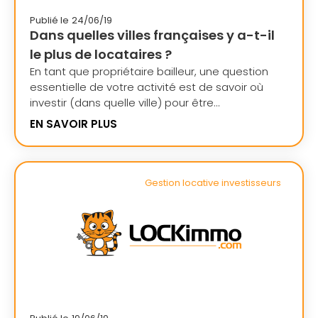
Publié le
24/06/19
Dans quelles villes françaises y a-t-il
le plus de locataires ?
En tant que propriétaire bailleur, une question
essentielle de votre activité est de savoir où
investir (dans quelle ville) pour être...
EN SAVOIR PLUS
Gestion locative investisseurs