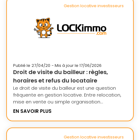
Gestion locative investisseurs
Publié le
27/04/20
- Mis à jour le 17/06/2026
Droit de visite du bailleur : règles,
horaires et refus du locataire
Le droit de visite du bailleur est une question
fréquente en gestion locative. Entre relocation,
mise en vente ou simple organisation...
EN SAVOIR PLUS
Gestion locative investisseurs