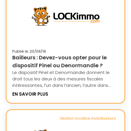
Publié le
20/09/19
Bailleurs : Devez-vous opter pour le
dispositif Pinel ou Denormandie ?
Le dispositif Pinel et Denormandie donnent le
droit tous les deux à des mesures fiscales
intéressantes, l’un dans l’ancien, l’autre dans...
EN SAVOIR PLUS
Gestion locative investisseurs