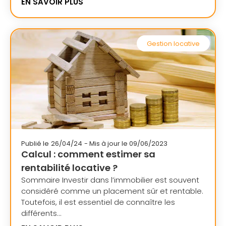
EN SAVOIR PLUS
Gestion locative
Publié le
26/04/24
- Mis à jour le 09/06/2023
Calcul : comment estimer sa
rentabilité locative ?
Sommaire Investir dans l’immobilier est souvent
considéré comme un placement sûr et rentable.
Toutefois, il est essentiel de connaître les
différents...