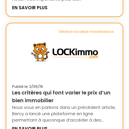
EN SAVOIR PLUS
Gestion locative investisseurs
Publié le
3/05/19
Les critères qui font varier le prix d’un
bien immobilier
Nous vous en parlions dans un précédent article,
Bercy a lancé une plateforme en ligne
permettant à quiconque d’accéder à des...
EN SAVOIR PLUS