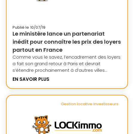
Publié le
10/07/19
Le ministère lance un partenariat
inédit pour connaître les prix des loyers
partout en France
Comme vous le savez, l’encadrement des loyers
a fait son grand retour à Paris et devrait
s’étendre prochainement à d’autres villes...
EN SAVOIR PLUS
Gestion locative investisseurs