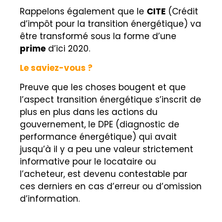
Rappelons également que le
CITE
(
Crédit
d’impôt pour la transition énergétique) va
être transformé sous la forme d’une
prime
d’ici 2020.
Le saviez-vous ?
Preuve que les choses bougent et que
l’aspect
transition énergétique s’inscrit de
plus en plus dans les actions du
gouvernement, le DPE (diagnostic de
performance énergétique) qui avait
jusqu’à il y a peu une valeur strictement
informative pour le locataire ou
l’acheteur, est devenu contestable par
ces dern
iers en cas d’erreur ou d’omission
d’information.