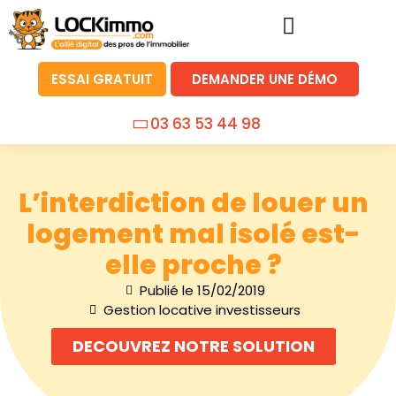
ESSAI GRATUIT
DEMANDER UNE DÉMO
03 63 53 44 98
L’interdiction de louer un
logement mal isolé est-
elle proche ?
Publié le
15/02/2019
Gestion locative investisseurs
DECOUVREZ NOTRE SOLUTION