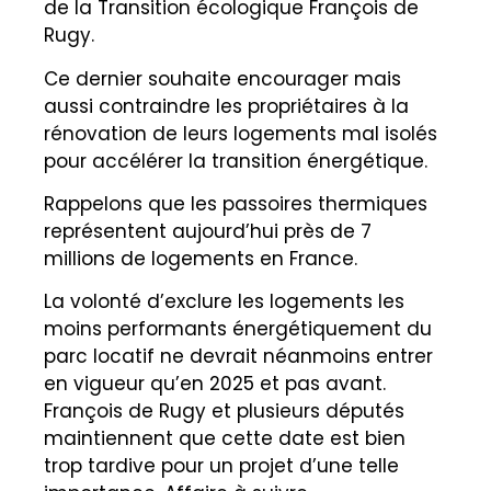
de la Transition écologique François de
Rugy.
Ce dernier souhaite
encourager
mais
aussi contraindre les propriétaires à la
rénovation de leurs logements mal isolés
pour accélérer la
transition énergétique
.
Rappelons que les passoires thermiques
représentent aujourd’hui près de 7
millions de logements en France.
La volonté d’exclure les logements les
moins performants énergétiquement du
parc locatif ne devrait néanmoins entrer
en vigueur qu’en 2025 et pas avant.
François de Rugy et plusieurs députés
maintiennent que cette date est bien
trop tardive pour un projet d’une telle