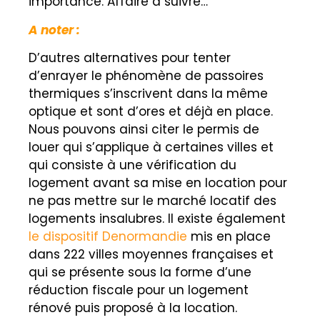
importance. Affaire à suivre…
A noter :
D’autres alternatives pour tenter
d’enrayer le phénomène de passoires
thermique
s
s’inscrivent dans la même
optique et sont d’ores et déjà en place.
Nous pouvons ainsi citer le permis de
louer qui s’applique à certaines villes et
qui consiste à une vérification du
logement avant sa mise en location pour
ne pas mettre sur le marché locatif
des
logements insalubres. Il existe également
le
dispositif Denormandie
mis en place
dans 222 villes moyennes françaises et
qui se présente sous la forme d’une
réduction fiscale pour un logement
rénové puis proposé à la location.