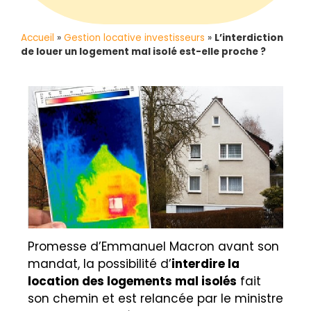
Accueil
»
Gestion locative investisseurs
»
L’interdiction
de louer un logement mal isolé est-elle proche ?
Promesse d’Emmanuel Macron avant son
mandat, la possibilité d’
interdire la
location des logements mal isolés
fait
son chemin et est relancée par le ministre