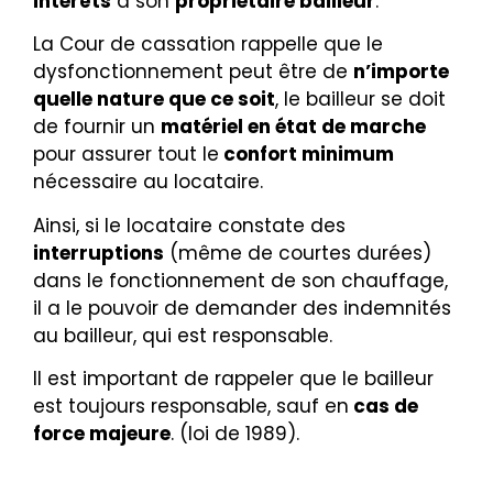
intérêts
à son
propriétaire bailleur
.
La Cour de cassation rappelle que le
dysfonctionnement peut être de
n’importe
quelle nature que ce soit
, le bailleur se doit
de fournir un
matériel en état de marche
pour assurer tout le
confort minimum
nécessaire au locataire.
Ainsi, si le locataire constate des
interruptions
(même de courtes durées)
dans le fonctionnement de son chauffage,
il a le pouvoir de demander des indemnités
au bailleur, qui est responsable.
Il est important de rappeler que le
bailleur
est toujours responsable, sauf en
cas de
force majeure
. (loi de 1989).