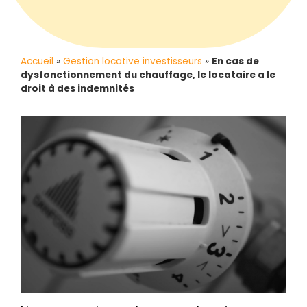
Accueil
»
Gestion locative investisseurs
»
En cas de
dysfonctionnement du chauffage, le locataire a le
droit à des indemnités