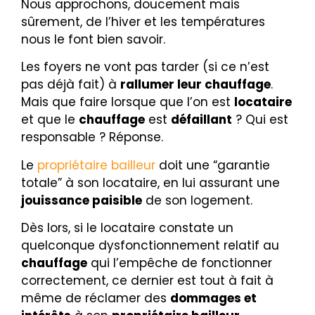
Nous approchons, doucement mais
sûrement, de l’hiver et les températures
nous le font bien savoir.
Les foyers ne vont pas tarder (si ce n’est
pas déjà fait) à
rallumer leur chauffage
.
Mais que faire lorsque que l’on est
locataire
et que le
chauffage
est
défaillant
? Qui est
responsable ? Réponse.
Le
propriétaire bailleur
doit une “garantie
totale” à son locataire, en lui assurant une
jouissance paisible
de son logement.
Dès lors, si le locataire constate un
quelconque dysfonctionnement relatif au
chauffage
qui l’empêche de fonctionner
correctement, ce dernier est tout à fait à
même de réclamer des
dommages et