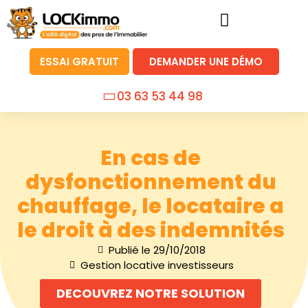
ESSAI GRATUIT
DEMANDER UNE DÉMO
03 63 53 44 98
En cas de
dysfonctionnement du
chauffage, le locataire a
le droit à des indemnités
Publié le
29/10/2018
Gestion locative investisseurs
DECOUVREZ NOTRE SOLUTION