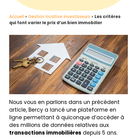
Accueil
»
Gestion locative investisseurs
»
Les critères
qui font varier le prix d’un bien immobilier
Nous vous en parlions dans un précédent
article, Bercy a lancé une plateforme en
ligne permettant à quiconque d’accéder à
des millions de données relatives aux
transactions immobilières
depuis 5 ans.