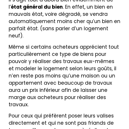
l’
état général du bien
.
En effet, un bien en
mauvais état, voire dégradé, se vendra
automatiquement moins cher qu’un bien en
parfait état. (sans parler d’un logement
neuf).
Même si certains acheteurs apprécient tout
particulièrement ce type de biens pour
pouvoir y réaliser des travaux eux-mêmes
et modeler le logement selon leurs goûts, il
n’en reste pas moins qu’une maison ou un
appartement avec beaucoup de travaux
aura un prix inférieur afin de laisser une
marge aux acheteurs pour réaliser des
travaux.
Pour ceux qui préfèrent poser leurs valises
directement et qui ne sont pas friands de