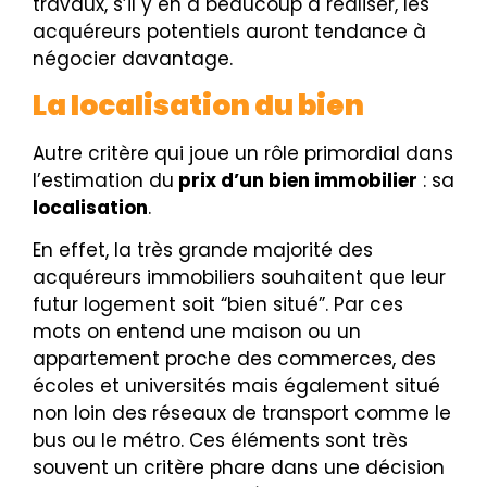
travaux, s’il y en a beaucoup à réaliser, les
acquéreurs potentiels auront tendance à
négocier davantage.
La localisation du bien
Autre critère qui joue un rôle primordial dans
l’estimation du
prix d’un bien immobilier
: sa
localisation
.
En effet, la très grande majorité des
acquéreurs immobiliers souhaitent que leur
futur logement soit “bien situé”. Par ces
mots on entend une maison ou un
appartement proche des commerces, des
écoles et universités mais également situé
non loin des réseaux de transport comme le
bus ou le métro. Ces éléments sont très
souvent un critère phare dans une décision