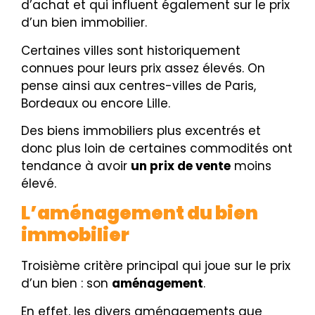
d’achat et qui influent également sur le prix
d’un bien immobilier.
Certaines villes sont historiquement
connues pour leurs prix assez élevés. On
pense ainsi aux centres-villes de Paris,
Bordeaux ou encore Lille.
Des biens immobiliers plus excentrés et
donc plus loin de certaines commodités ont
tendance à avoir
un prix de vente
moins
élevé.
L’aménagement du bien
immobilier
Troisième critère principal qui joue sur le prix
d’un bien : son
aménagement
.
En effet, les divers aménagements que