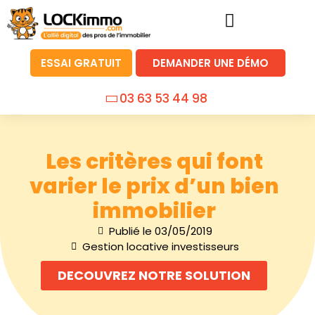
ESSAI GRATUIT
DEMANDER UNE DÉMO
03 63 53 44 98
Les critères qui font
varier le prix d’un bien
immobilier
Publié le
03/05/2019
Gestion locative investisseurs
DECOUVREZ NOTRE SOLUTION