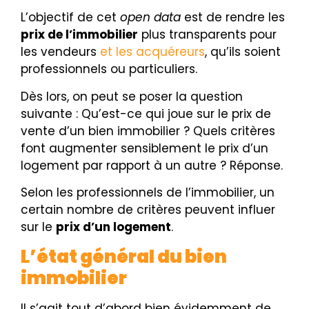
L’objectif de cet
open data
est de rendre les
prix de l’immobilier
plus transparents pour
les vendeurs
et les acquéreurs
, qu’ils soient
professionnels ou particuliers.
Dès lors, on peut se poser la question
suivante : Qu’est-ce qui joue sur le prix de
vente d’un bien immobilier ? Quels critères
font augmenter sensiblement le prix d’un
logement par rapport à un autre ? Réponse.
Selon les professionnels de l’immobilier, un
certain nombre de critères peuvent influer
sur le
prix d’un logement
.
L’état général du bien
immobilier
Il s’agit tout d’abord bien évidemment de