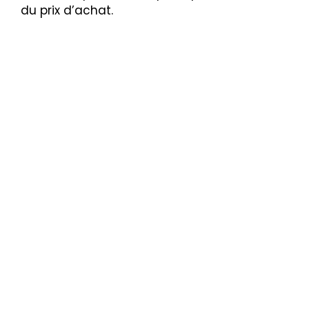
du prix d’achat.