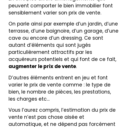
peuvent comporter le bien immobilier font
sensiblement varier son prix de vente.
On parle ainsi par exemple d’un jardin, d’une
terrasse, d’une baignoire, d’un garage, d’une
cave ou encore d’un dressing. Ce sont
autant d’éléments qui sont jugés
particulièrement attractifs par les
acquéreurs potentiels et qui font de ce fait,
augmenter le prix de vente
.
D’autres éléments entrent en jeu et font
varier le prix de vente comme : le type de
bien, le nombre de pièces, les prestations,
les charges etc…
Vous l’aurez compris, l’estimation du prix de
vente n’est pas chose aisée et
automatique, et ne dépend pas forcément